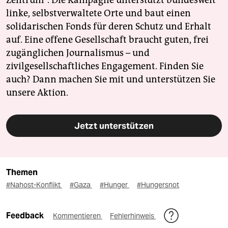
Zentrum". Die Kampagne unterstützt bundesweit
linke, selbstverwaltete Orte und baut einen
solidarischen Fonds für deren Schutz und Erhalt
auf. Eine offene Gesellschaft braucht guten, frei
zugänglichen Journalismus – und
zivilgesellschaftliches Engagement. Finden Sie
auch? Dann machen Sie mit und unterstützen Sie
unsere Aktion.
Jetzt unterstützen
Themen
#Nahost-Konflikt
#Gaza
#Hunger
#Hungersnot
Feedback
Kommentieren
Fehlerhinweis