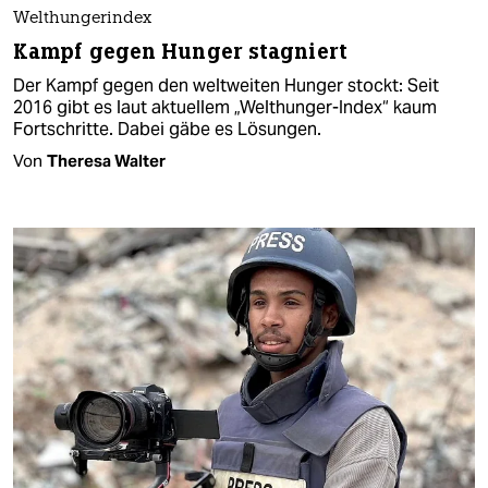
Welthungerindex
Kampf gegen Hunger stagniert
Der Kampf gegen den weltweiten Hunger stockt: Seit
2016 gibt es laut aktuellem „Welthunger-Index“ kaum
Fortschritte. Dabei gäbe es Lösungen.
Von
Theresa Walter