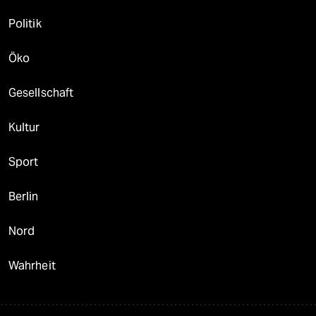
Politik
Öko
Gesellschaft
Kultur
Sport
Berlin
Nord
Wahrheit