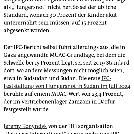
als „Hungersnot“ nicht her. So sei der übliche
Standard, wonach 30 Prozent der Kinder akut
unterernährt sein müssen, auf 15 Prozent
abgesenkt worden.
Der IPC-Bericht selbst führt allerdings aus, die in
Gaza angewandte MUAC-Grundlage, bei dem die
Schwelle bei 15 Prozent liegt, sei seit 2019 Standard
dort, wo andere Messungen nicht möglich seien,
etwa in Südsudan und Sudan. Die erste
IPC-
Feststellung von Hungersnot in Sudan im Juli 2024
beruhte auf einem MUAC-Wert von 23,4 Prozent,
der im Vertriebenenlager Zamzam in Darfur
festgestellt wurde.
Jeremy Konyndyk
von der Hilfsorganisation