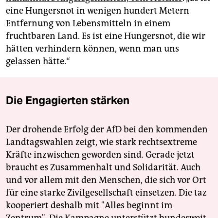
eine Hungersnot in wenigen hundert Metern
Entfernung von Lebensmitteln in einem
fruchtbaren Land. Es ist eine Hungersnot, die wir
hätten verhindern können, wenn man uns
gelassen hätte.“
Die Engagierten stärken
Der drohende Erfolg der AfD bei den kommenden
Landtagswahlen zeigt, wie stark rechtsextreme
Kräfte inzwischen geworden sind. Gerade jetzt
braucht es Zusammenhalt und Solidarität. Auch
und vor allem mit den Menschen, die sich vor Ort
für eine starke Zivilgesellschaft einsetzen. Die taz
kooperiert deshalb mit "Alles beginnt im