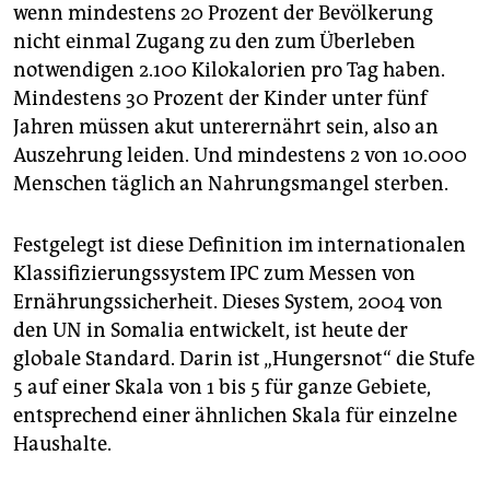
wenn mindestens 20 Prozent der Bevölkerung
nicht einmal Zugang zu den zum Überleben
notwendigen 2.100 Kilokalorien pro Tag haben.
Mindestens 30 Prozent der Kinder unter fünf
Jahren müssen akut unterernährt sein, also an
Auszehrung leiden. Und mindestens 2 von 10.000
Menschen täglich an Nahrungsmangel sterben.
Festgelegt ist diese Definition im internationalen
Klassifizierungssystem IPC zum Messen von
Ernährungssicherheit. Dieses System, 2004 von
den UN in Somalia entwickelt, ist heute der
globale Standard. Darin ist „Hungersnot“ die Stufe
5 auf einer Skala von 1 bis 5 für ganze Gebiete,
entsprechend einer ähnlichen Skala für einzelne
Haushalte.