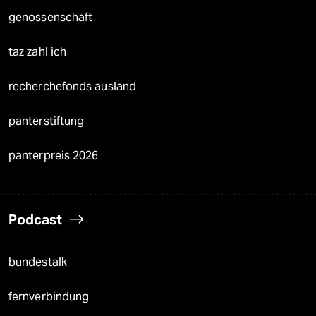
genossenschaft
taz zahl ich
recherchefonds ausland
panterstiftung
panterpreis 2026
Podcast
bundestalk
fernverbindung