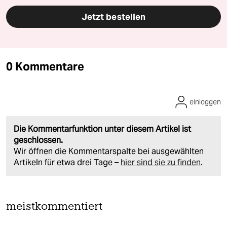
Jetzt bestellen
0 Kommentare
einloggen
Die Kommentarfunktion unter diesem Artikel ist
geschlossen.
Wir öffnen die Kommentarspalte bei ausgewählten
Artikeln für etwa drei Tage –
hier sind sie zu finden
.
meistkommentiert