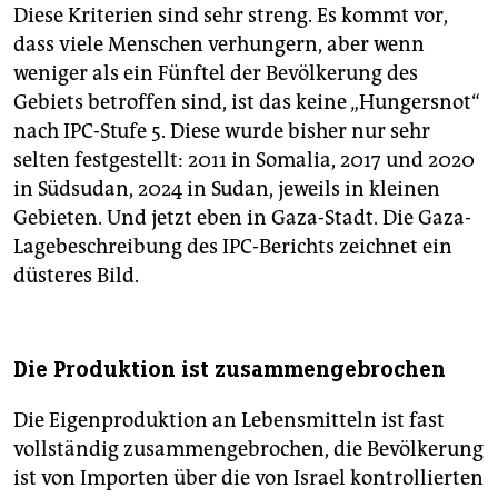
Diese Kriterien sind sehr streng. Es kommt vor,
dass viele Menschen verhungern, aber wenn
weniger als ein Fünftel der Bevölkerung des
Gebiets betroffen sind, ist das keine „Hungersnot“
nach IPC-Stufe 5. Diese wurde bisher nur sehr
selten festgestellt: 2011 in Somalia, 2017 und 2020
in Südsudan, 2024 in Sudan, jeweils in kleinen
Gebieten. Und jetzt eben in Gaza-Stadt. Die Gaza-
Lagebeschreibung des IPC-Berichts zeichnet ein
düsteres Bild.
Die Produktion ist zusammengebrochen
Die Eigenproduktion an Lebensmitteln ist fast
vollständig zusammengebrochen, die Bevölkerung
ist von Importen über die von Israel kontrollierten