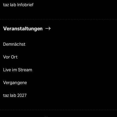
taz lab Infobrief
Veranstaltungen
Demnächst
Vor Ort
Live im Stream
Vergangene
taz lab 2027