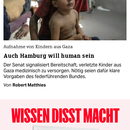
Aufnahme von Kindern aus Gaza
Auch Hamburg will human sein
Der Senat signalisiert Bereitschaft, verletzte Kinder aus
Gaza medizinisch zu versorgen. Nötig seien dafür klare
Vorgaben des federführenden Bundes.
Von
Robert Matthies