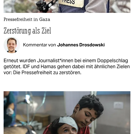
Pressefreiheit in Gaza
Zerstörung als Ziel
Kommentar von
Johannes Drosdowski
Erneut wurden Jour­na­lis­t*in­nen bei einem Doppelschlag
getötet. IDF und Hamas gehen dabei mit ähnlichen Zielen
vor: Die Pressefreiheit zu zerstören.