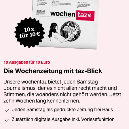
10 Ausgaben für 10 Euro
Die Wochenzeitung mit taz-Blick
Unsere wochentaz bietet jeden Samstag
Journalismus, der es nicht allen recht macht und
Stimmen, die woanders nicht gehört werden. Jetzt
zehn Wochen lang kennenlernen.
Jeden Samstag als gedruckte Zeitung frei Haus
Zusätzlich digitale Ausgabe inkl. Vorlesefunktion