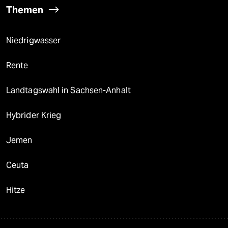
Themen
Niedrigwasser
Rente
Landtagswahl in Sachsen-Anhalt
Hybrider Krieg
Jemen
Ceuta
Hitze