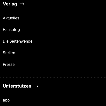
Verlag
Aktuelles
Hausblog
Die Seitenwende
Stellen
Presse
Unterstützen
abo