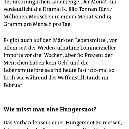
der ursprünglichen Lademenge. Der Monat Juli
verdeutlicht die Dramatik: 880 Tonnen für 2,1
Millionen Menschen in einem Monat sind 13
Gramm pro Mensch pro Tag.
Es gibt auch auf den Märkten Lebensmittel, vor
allem seit der Wiederaufnahme kommerzieller
Importe vor drei Wochen, aber 80 Prozent der
Menschen haben kein Geld und die
Lebensmittelpreise sind heute fast 100-mal so
hoch wie während des Waffenstillstands im
Februar.
Wie misst man eine Hungersnot?
Das Vorhandensein einer Hungersnot zu messen,