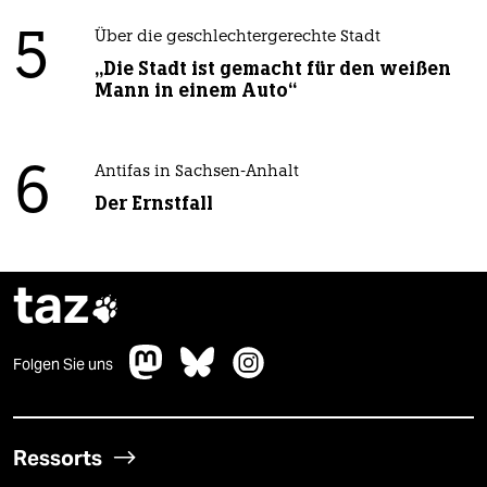
5
Über die geschlechtergerechte Stadt
„Die Stadt ist gemacht für den weißen
Mann in einem Auto“
6
Antifas in Sachsen-Anhalt
Der Ernstfall
taz

Folgen Sie uns
Ressorts