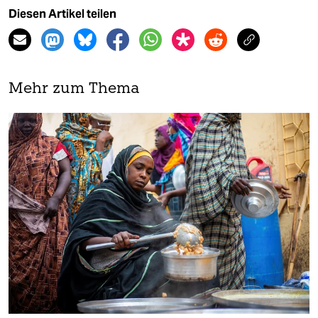
Diesen Artikel teilen
Mehr zum Thema