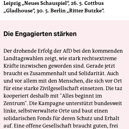
Leipzig „Neues Schauspiel“, 26. 5. Cottbus
„Gladhouse“, 30. 5. Berlin „Ritter Butzke“.
Die Engagierten stärken
Der drohende Erfolg der AfD bei den kommenden
Landtagswahlen zeigt, wie stark rechtsextreme
Kräfte inzwischen geworden sind. Gerade jetzt
braucht es Zusammenhalt und Solidarität. Auch
und vor allem mit den Menschen, die sich vor Ort
für eine starke Zivilgesellschaft einsetzen. Die taz
kooperiert deshalb mit "Alles beginnt im
Zentrum". Die Kampagne unterstützt bundesweit
linke, selbstverwaltete Orte und baut einen
solidarischen Fonds für deren Schutz und Erhalt
auf. Eine offene Gesellschaft braucht guten, frei