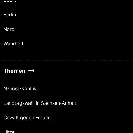
Sport
Berlin
Nord
Wahrheit
Themen
Nahost-Konflikt
Landtagswahl in Sachsen-Anhalt
Gewalt gegen Frauen
Hitze