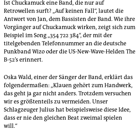
Ist Chuckamuck eine Band, die nur auf
Retrowellen surft? „Auf keinen Fall“, lautet die
Antwort von Jan, dem Bassisten der Band. Wie ihre
Vorgänger auf Chuckamuck wirken, zeigt sich zum
Beispiel im Song „354 722 384“, der mit der
titelgebenden Telefonnummer an die deutsche
Punkband Wizo oder die US-New-Wave-Helden The
B-52’s erinnert.
Oska Wald, einer der Sänger der Band, erklärt das
folgendermaßen: „Klauen gehört zum Handwerk,
das geht ja gar nicht anders. Trotzdem versuchen
wir es größtenteils zu vermeiden. Unser
Schlagzeuger Julius hat beispielsweise diese Idee,
dass er nie den gleichen Beat zweimal spielen
will.“