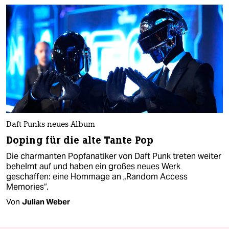
Daft Punks neues Album
Doping für die alte Tante Pop
Die charmanten Popfanatiker von Daft Punk treten weiter
behelmt auf und haben ein großes neues Werk
geschaffen: eine Hommage an „Random Access
Memories“.
Von
Julian Weber