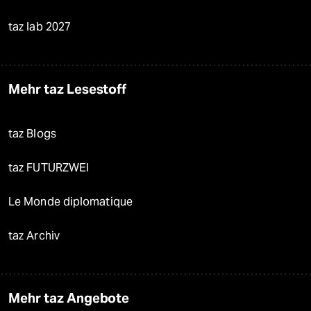
taz lab 2027
Mehr taz Lesestoff
taz Blogs
taz FUTURZWEI
Le Monde diplomatique
taz Archiv
Mehr taz Angebote