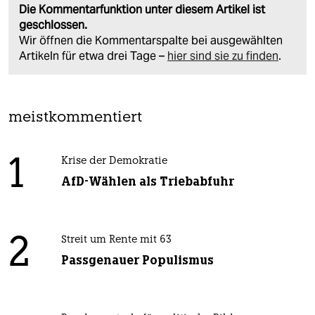
Die Kommentarfunktion unter diesem Artikel ist
geschlossen.
Wir öffnen die Kommentarspalte bei ausgewählten
Artikeln für etwa drei Tage –
hier sind sie zu finden
.
meistkommentiert
1
Krise der Demokratie
AfD-Wählen als Triebabfuhr
2
Streit um Rente mit 63
Passgenauer Populismus