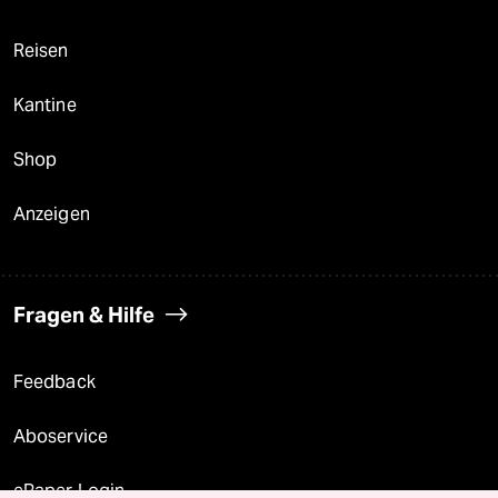
Reisen
Kantine
Shop
Anzeigen
Fragen & Hilfe
Feedback
Aboservice
ePaper Login