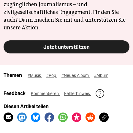
zugänglichen Journalismus – und
zivilgesellschaftliches Engagement. Finden Sie
auch? Dann machen Sie mit und unterstützen Sie
unsere Aktion.
Jetzt unterstützen
Themen
#Musik
#Pop
#Neues Album
#Album
Feedback
Kommentieren
Fehlerhinweis
Diesen Artikel teilen