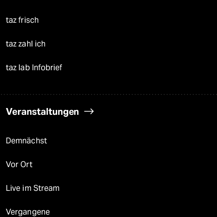
taz frisch
taz zahl ich
taz lab Infobrief
Veranstaltungen
Demnächst
Vor Ort
Live im Stream
Vergangene