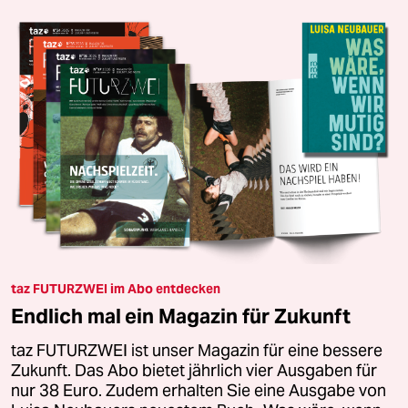
taz FUTURZWEI im Abo entdecken
Endlich mal ein Magazin für Zukunft
taz FUTURZWEI ist unser Magazin für eine bessere
Zukunft. Das Abo bietet jährlich vier Ausgaben für
nur 38 Euro. Zudem erhalten Sie eine Ausgabe von