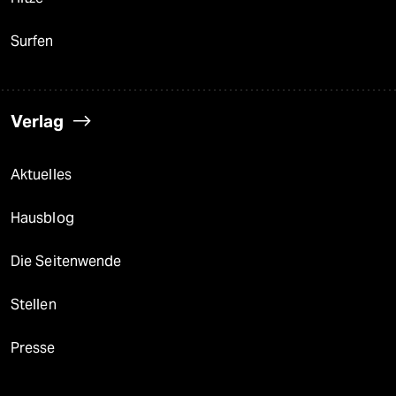
Surfen
Verlag
Aktuelles
Hausblog
Die Seitenwende
Stellen
Presse