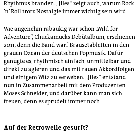
Rhythmus branden. „Jiles“ zeigt auch, warum Rock
’n’ Roll trotz Nostalgie immer wichtig sein wird.
Wie angenehm rabaukig war schon „Wild for
Adventure“, Chuckamucks Debütalbum, erschienen
2011, denn die Band warf Brausetabletten in den
grauen Ozean der deutschen Popmusik. Dafür
genügte es, rhythmisch einfach, unmittelbar und
direkt zu agieren und das mit rauen Akkordfolgen
und einigem Witz zu verweben. „Jiles“ entstand
nun in Zusammenarbeit mit dem Produzenten
Moses Schneider, und darüber kann man sich
freuen, denn es sprudelt immer noch.
Auf der Retrowelle gesurft?