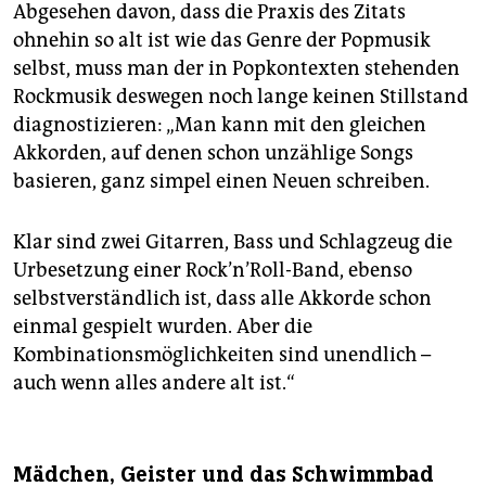
Abgesehen davon, dass die Praxis des Zitats
ohnehin so alt ist wie das Genre der Popmusik
selbst, muss man der in Popkontexten stehenden
Rockmusik deswegen noch lange keinen Stillstand
diagnostizieren: „Man kann mit den gleichen
Akkorden, auf denen schon unzählige Songs
basieren, ganz simpel einen Neuen schreiben.
Klar sind zwei Gitarren, Bass und Schlagzeug die
Urbesetzung einer Rock’n’Roll-Band, ebenso
selbstverständlich ist, dass alle Akkorde schon
einmal gespielt wurden. Aber die
Kombinationsmöglichkeiten sind unendlich –
auch wenn alles andere alt ist.“
Mädchen, Geister und das Schwimmbad