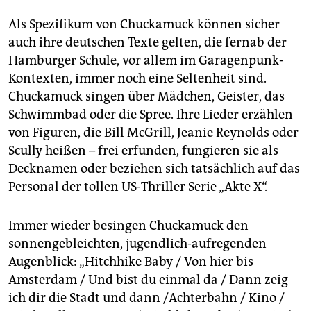
Als Spezifikum von Chuckamuck können sicher
auch ihre deutschen Texte gelten, die fernab der
Hamburger Schule, vor allem im Garagenpunk-
Kontexten, immer noch eine Seltenheit sind.
Chuckamuck singen über Mädchen, Geister, das
Schwimmbad oder die Spree. Ihre Lieder erzählen
von Figuren, die Bill McGrill, Jeanie Reynolds oder
Scully heißen – frei erfunden, fungieren sie als
Decknamen oder beziehen sich tatsächlich auf das
Personal der tollen US-Thriller Serie „Akte X“.
Immer wieder besingen Chuckamuck den
sonnengebleichten, jugendlich-aufregenden
Augenblick: „Hitchhike Baby / Von hier bis
Amsterdam / Und bist du einmal da / Dann zeig
ich dir die Stadt und dann /Achterbahn / Kino /