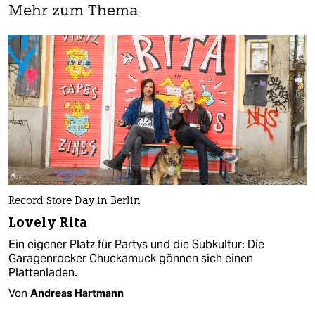
Mehr zum Thema
Record Store Day in Berlin
Lovely Rita
Ein eigener Platz für Partys und die Subkultur: Die
Garagenrocker Chuckamuck gönnen sich einen
Plattenladen.
Von
Andreas Hartmann