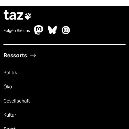
taz

Folgen Sie uns
Ressorts
Politik
Öko
Gesellschaft
Kultur