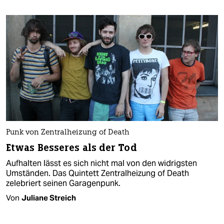
Punk von Zentralheizung of Death
Etwas Besseres als der Tod
Aufhalten lässt es sich nicht mal von den widrigsten
Umständen. Das Quintett Zentralheizung of Death
zelebriert seinen Garagenpunk.
Von
Juliane Streich