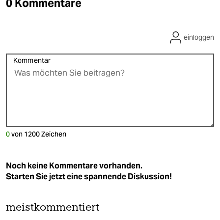
0 Kommentare
einloggen
Kommentar
0
von
1200
Zeichen
Noch keine Kommentare vorhanden.
Starten Sie jetzt eine spannende Diskussion!
meistkommentiert