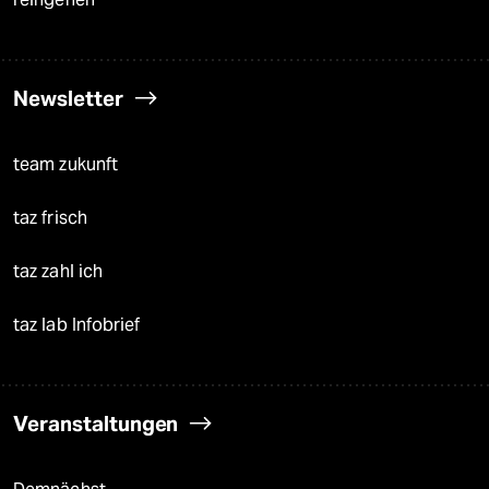
Newsletter
team zukunft
taz frisch
taz zahl ich
taz lab Infobrief
Veranstaltungen