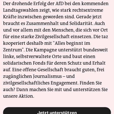
Der drohende Erfolg der AfD bei den kommenden
Landtagswahlen zeigt, wie stark rechtsextreme
Kräfte inzwischen geworden sind. Gerade jetzt
braucht es Zusammenhalt und Solidarität. Auch
und vor allem mit den Menschen, die sich vor Ort
für eine starke Zivilgesellschaft einsetzen. Die taz
kooperiert deshalb mit "Alles beginnt im
Zentrum". Die Kampagne unterstützt bundesweit
linke, selbstverwaltete Orte und baut einen
solidarischen Fonds für deren Schutz und Erhalt
auf. Eine offene Gesellschaft braucht guten, frei
zugänglichen Journalismus – und
zivilgesellschaftliches Engagement. Finden Sie
auch? Dann machen Sie mit und unterstützen Sie
unsere Aktion.
Jetzt unterstützen