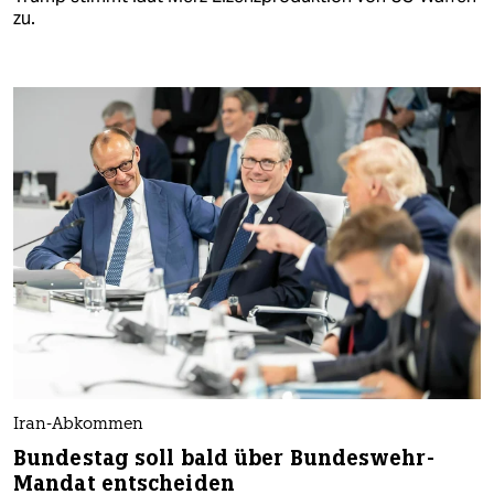
zu.
Iran-Abkommen
Bundestag soll bald über Bundeswehr-
Mandat entscheiden