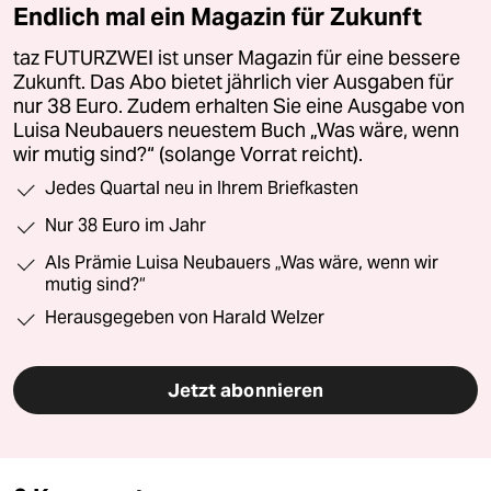
Endlich mal ein Magazin für Zukunft
taz FUTURZWEI ist unser Magazin für eine bessere
Zukunft. Das Abo bietet jährlich vier Ausgaben für
nur 38 Euro. Zudem erhalten Sie eine Ausgabe von
Luisa Neubauers neuestem Buch „Was wäre, wenn
wir mutig sind?“ (solange Vorrat reicht).
Jedes Quartal neu in Ihrem Briefkasten
Nur 38 Euro im Jahr
Als Prämie Luisa Neubauers „Was wäre, wenn wir
mutig sind?“
Herausgegeben von Harald Welzer
Jetzt abonnieren