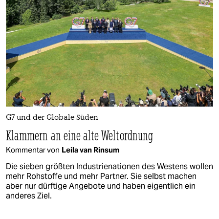
G7 und der Globale Süden
Klammern an eine alte Weltordnung
Kommentar von
Leila van Rinsum
Die sieben größten Industrienationen des Westens wollen
mehr Rohstoffe und mehr Partner. Sie selbst machen
aber nur dürftige Angebote und haben eigentlich ein
anderes Ziel.