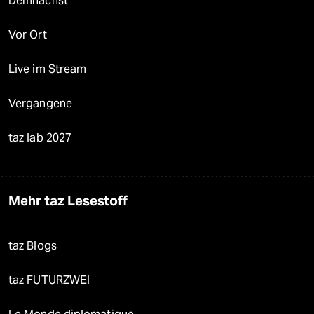
Demnächst
Vor Ort
Live im Stream
Vergangene
taz lab 2027
Mehr taz Lesestoff
taz Blogs
taz FUTURZWEI