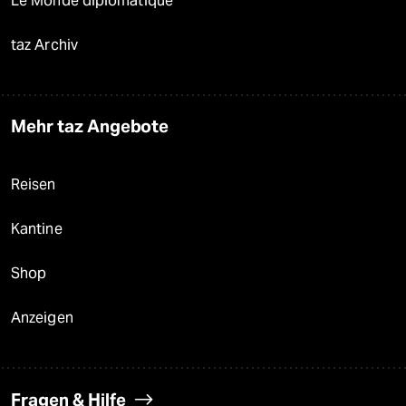
Le Monde diplomatique
taz Archiv
Mehr taz Angebote
Reisen
Kantine
Shop
Anzeigen
Fragen & Hilfe