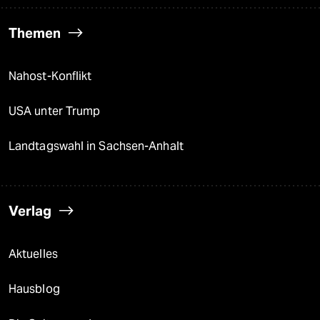
Themen
Nahost-Konflikt
USA unter Trump
Landtagswahl in Sachsen-Anhalt
Verlag
Aktuelles
Hausblog