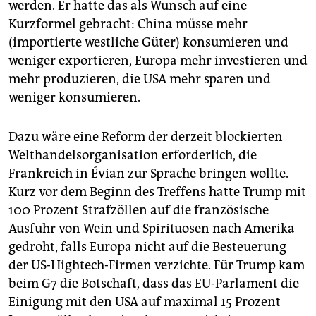
werden. Er hatte das als Wunsch auf eine
Kurzformel gebracht: China müsse mehr
(importierte westliche Güter) konsumieren und
weniger exportieren, Europa mehr investieren und
mehr produzieren, die USA mehr sparen und
weniger konsumieren.
Dazu wäre eine Reform der derzeit blockierten
Welthandelsorganisation erforderlich, die
Frankreich in Évian zur Sprache bringen wollte.
Kurz vor dem Beginn des Treffens hatte Trump mit
100 Prozent Strafzöllen auf die französische
Ausfuhr von Wein und Spirituosen nach Amerika
gedroht, falls Europa nicht auf die Besteuerung
der US-Hightech-Firmen verzichte. Für Trump kam
beim G7 die Botschaft, dass das EU-Parlament die
Einigung mit den USA auf maximal 15 Prozent