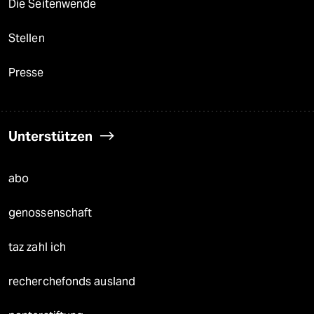
Die Seitenwende
Stellen
Presse
Unterstützen
abo
genossenschaft
taz zahl ich
recherchefonds ausland