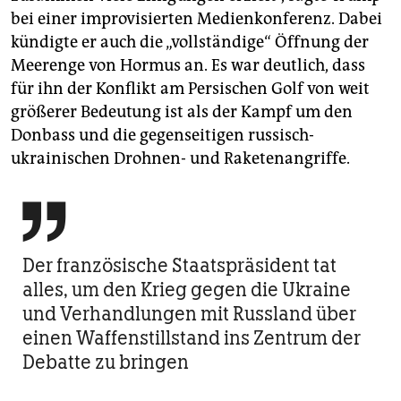
bei einer improvisierten Medienkonferenz. Dabei
kündigte er auch die „vollständige“ Öffnung der
Meerenge von Hormus an. Es war deutlich, dass
für ihn der Konflikt am Persischen Golf von weit
größerer Bedeutung ist als der Kampf um den
Donbass und die gegenseitigen russisch-
ukrainischen Drohnen- und Raketenangriffe.

Der französische Staatspräsident tat
alles, um den Krieg gegen die Ukraine
und Verhandlungen mit Russland über
einen Waffenstillstand ins Zentrum der
Debatte zu bringen