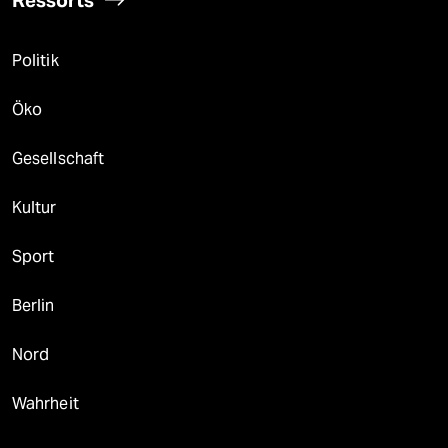
Ressorts
Politik
Öko
Gesellschaft
Kultur
Sport
Berlin
Nord
Wahrheit