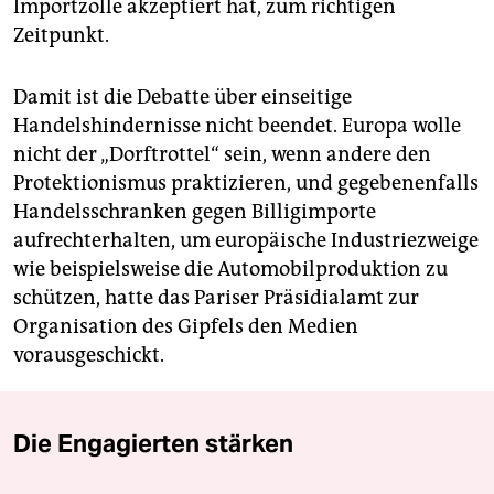
Importzölle akzeptiert hat, zum richtigen
Zeitpunkt.
Damit ist die Debatte über einseitige
Handelshindernisse nicht beendet. Europa wolle
nicht der „Dorftrottel“ sein, wenn andere den
Protektionismus praktizieren, und gegebenenfalls
Handelsschranken gegen Billigimporte
aufrechterhalten, um europäische Industriezweige
wie beispielsweise die Automobilproduktion zu
schützen, hatte das Pariser Präsidialamt zur
Organisation des Gipfels den Medien
vorausgeschickt.
Die Engagierten stärken