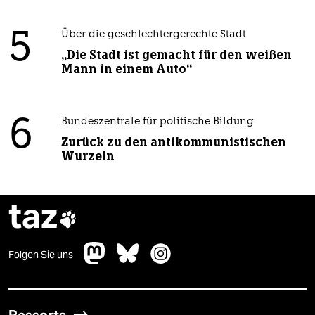
5
Über die geschlechtergerechte Stadt
„Die Stadt ist gemacht für den weißen
Mann in einem Auto“
6
Bundeszentrale für politische Bildung
Zurück zu den antikommunistischen
Wurzeln
taz

Folgen Sie uns