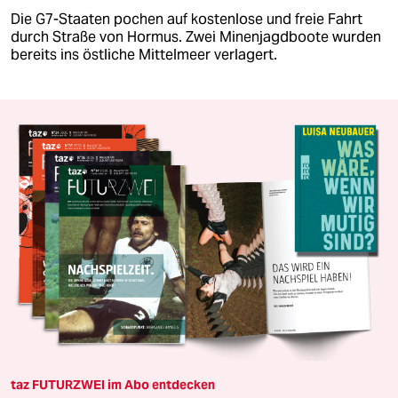
Die G7-Staaten pochen auf kostenlose und freie Fahrt
durch Straße von Hormus. Zwei Minenjagdboote wurden
bereits ins östliche Mittelmeer verlagert.
taz FUTURZWEI im Abo entdecken