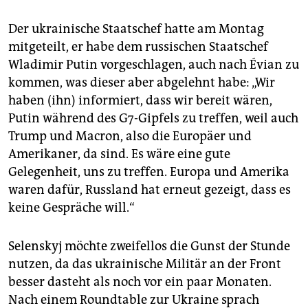
Der ukrainische Staatschef hatte am Montag
mitgeteilt, er habe dem russischen Staatschef
Wladimir Putin vorgeschlagen, auch nach Évian zu
kommen, was dieser aber abgelehnt habe: „Wir
haben (ihn) informiert, dass wir bereit wären,
Putin während des G7-Gipfels zu treffen, weil auch
Trump und Macron, also die Europäer und
Amerikaner, da sind. Es wäre eine gute
Gelegenheit, uns zu treffen. Europa und Amerika
waren dafür, Russland hat erneut gezeigt, dass es
keine Gespräche will.“
Selenskyj möchte zweifellos die Gunst der Stunde
nutzen, da das ukrainische Militär an der Front
besser dasteht als noch vor ein paar Monaten.
Nach einem Roundtable zur Ukraine sprach