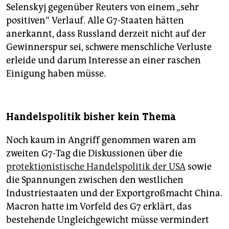
Selenskyj gegenüber Reuters von einem „sehr
positiven“ Verlauf. Alle G7-Staaten hätten
anerkannt, dass Russland derzeit nicht auf der
Gewinnerspur sei, schwere menschliche Verluste
erleide und darum Interesse an einer raschen
Einigung haben müsse.
Handelspolitik bisher kein Thema
Noch kaum in Angriff genommen waren am
zweiten G7-Tag die Diskussionen über die
protektionistische Handelspolitik der USA
sowie
die Spannungen zwischen den westlichen
Industriestaaten und der Exportgroßmacht China.
Macron hatte im Vorfeld des G7 erklärt, das
bestehende Ungleichgewicht müsse vermindert