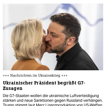
+++ Nachrichten im Ukrainekrieg +++
Ukrainischer Präsident begrüßt G7-
Zusagen
Die G7-Staaten wollen die ukrainische Luftverteidigung
stärken und neue Sanktionen gegen Russland verhängen.
Trump stimmt laut Merz Lizenzproduktion von US-Waffen