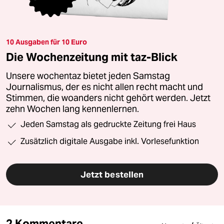
10 Ausgaben für 10 Euro
Die Wochenzeitung mit taz-Blick
Unsere wochentaz bietet jeden Samstag
Journalismus, der es nicht allen recht macht und
Stimmen, die woanders nicht gehört werden. Jetzt
zehn Wochen lang kennenlernen.
Jeden Samstag als gedruckte Zeitung frei Haus
Zusätzlich digitale Ausgabe inkl. Vorlesefunktion
Jetzt bestellen
2 Kommentare