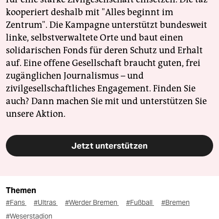
kooperiert deshalb mit "Alles beginnt im
Zentrum". Die Kampagne unterstützt bundesweit
linke, selbstverwaltete Orte und baut einen
solidarischen Fonds für deren Schutz und Erhalt
auf. Eine offene Gesellschaft braucht guten, frei
zugänglichen Journalismus – und
zivilgesellschaftliches Engagement. Finden Sie
auch? Dann machen Sie mit und unterstützen Sie
unsere Aktion.
Jetzt unterstützen
Themen
#Fans
#Ultras
#Werder Bremen
#Fußball
#Bremen
#Weserstadion