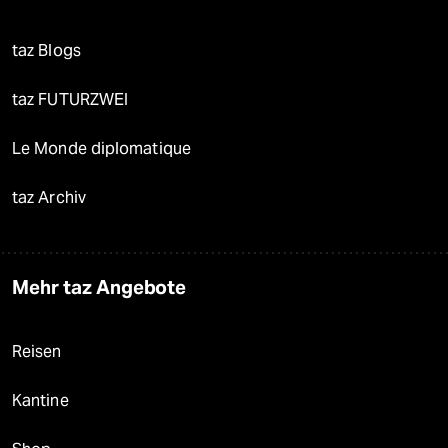
taz Blogs
taz FUTURZWEI
Le Monde diplomatique
taz Archiv
Mehr taz Angebote
Reisen
Kantine