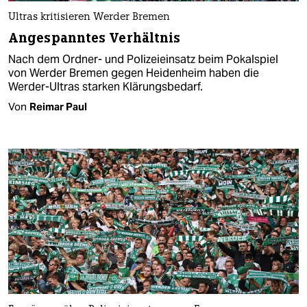
Ultras kritisieren Werder Bremen
Angespanntes Verhältnis
Nach dem Ordner- und Polizeieinsatz beim Pokalspiel
von Werder Bremen gegen Heidenheim haben die
Werder-Ultras starken Klärungsbedarf.
Von
Reimar Paul