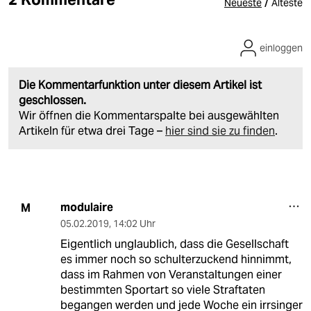
/
Neueste
Älteste
einloggen
Die Kommentarfunktion unter diesem Artikel ist
geschlossen.
Wir öffnen die Kommentarspalte bei ausgewählten
Artikeln für etwa drei Tage –
hier sind sie zu finden
.
modulaire
M
05.02.2019
,
14:02 Uhr
Eigentlich unglaublich, dass die Gesellschaft
es immer noch so schulterzuckend hinnimmt,
dass im Rahmen von Veranstaltungen einer
bestimmten Sportart so viele Straftaten
begangen werden und jede Woche ein irrsinger