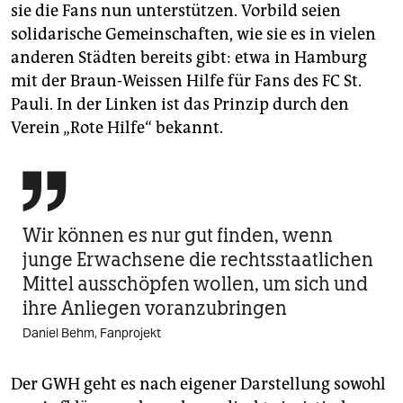
sie die Fans nun unterstützen. Vorbild seien
solidarische Gemeinschaften, wie sie es in vielen
anderen Städten bereits gibt: etwa in Hamburg
mit der Braun-Weissen Hilfe für Fans des FC St.
Pauli. In der Linken ist das Prinzip durch den
Verein „Rote Hilfe“ bekannt.

Wir können es nur gut finden, wenn
junge Erwachsene die rechtsstaatlichen
Mittel ausschöpfen wollen, um sich und
ihre Anliegen voranzubringen
Daniel Behm, Fanprojekt
Der GWH geht es nach eigener Darstellung sowohl