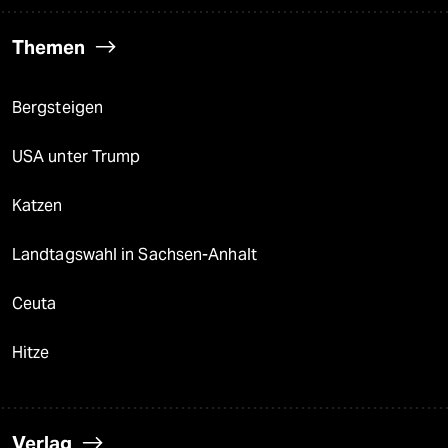
Themen
Bergsteigen
USA unter Trump
Katzen
Landtagswahl in Sachsen-Anhalt
Ceuta
Hitze
Verlag