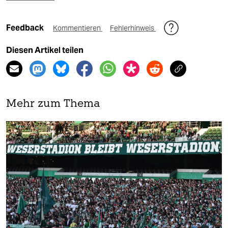
Feedback
Kommentieren
Fehlerhinweis
Diesen Artikel teilen
Mehr zum Thema