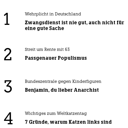
1
Wehrplicht in Deutschland
Zwangsdienst ist nie gut, auch nicht für
eine gute Sache
2
Streit um Rente mit 63
Passgenauer Populismus
3
Bundeszentrale gegen Kinderfiguren
Benjamin, du lieber Anarchist
4
Wichtiges zum Weltkatzentag
7 Gründe, warum Katzen links sind