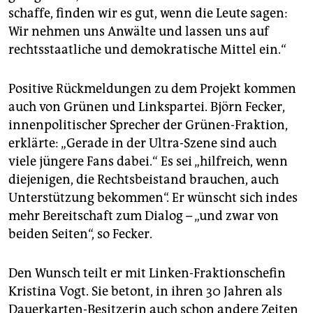
schaffe, finden wir es gut, wenn die Leute sagen:
Wir nehmen uns Anwälte und lassen uns auf
rechtsstaatliche und demokratische Mittel ein.“
Positive Rückmeldungen zu dem Projekt kommen
auch von Grünen und Linkspartei. Björn Fecker,
innenpolitischer Sprecher der Grünen-Fraktion,
erklärte: „Gerade in der Ultra-Szene sind auch
viele jüngere Fans dabei.“ Es sei „hilfreich, wenn
diejenigen, die Rechtsbeistand brauchen, auch
Unterstützung bekommen“. Er wünscht sich indes
mehr Bereitschaft zum Dialog – „und zwar von
beiden Seiten“, so Fecker.
Den Wunsch teilt er mit Linken-Fraktionschefin
Kristina Vogt. Sie betont, in ihren 30 Jahren als
Dauerkarten-Besitzerin auch schon andere Zeiten