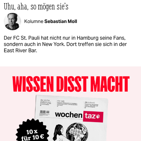
Uhu, aha, so mögen sie's
Kolumne
Sebastian Moll
Der FC St. Pauli hat nicht nur in Hamburg seine Fans,
sondern auch in New York. Dort treffen sie sich in der
East River Bar.