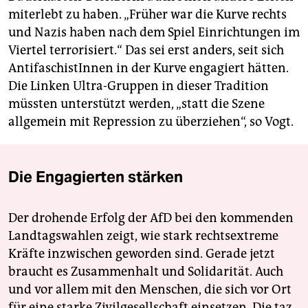
miterlebt zu haben. „Früher war die Kurve rechts
und Nazis haben nach dem Spiel Einrichtungen im
Viertel terrorisiert.“ Das sei erst anders, seit sich
AntifaschistInnen in der Kurve engagiert hätten.
Die Linken Ultra-Gruppen in dieser Tradition
müssten unterstützt werden, „statt die Szene
allgemein mit Repression zu überziehen“, so Vogt.
Die Engagierten stärken
Der drohende Erfolg der AfD bei den kommenden
Landtagswahlen zeigt, wie stark rechtsextreme
Kräfte inzwischen geworden sind. Gerade jetzt
braucht es Zusammenhalt und Solidarität. Auch
und vor allem mit den Menschen, die sich vor Ort
für eine starke Zivilgesellschaft einsetzen. Die taz