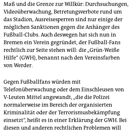
Maß und die Grenze zur Willkür: Durchsuchungen,
Videoüberwachung, Betretungsverbote rund um
das Stadion, Ausreisesperren sind nur einige der
möglichen Sanktionen gegen die Anhänger des
Fußball-Clubs. Auch deswegen hat sich nun in
Bremen ein Verein gegründet, der Fußball-Fans
rechtlich zur Seite stehen will: die „Grün-Weiße
Hilfe“ (GWH), benannt nach den Vereinsfarben
von Werder.
Gegen Fußballfans würden mit
Telefonüberwachung oder dem Einschleusen von
V-Leuten Mittel angewandt, „die die Polizei
normalerweise im Bereich der organisierten
Kriminalität oder der Terrorismusbekämpfung
einsetzt“, heißt es in einer Erklärung der GWH. Bei
diesen und anderen rechtlichen Pro­blemen will