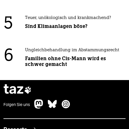
5
Teuer, unökologisch und krankmachend?
Sind Klimaanlagen böse?
6
Ungleichbehandlung im Abstammungsrecht
Familien ohne Cis-Mann wird es
schwer gemacht
taz

Folgen Sie uns