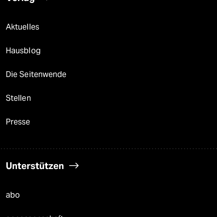
Aktuelles
Hausblog
Die Seitenwende
Stellen
Presse
Unterstützen
abo