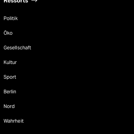
Ressorts
Politik
Öko
Gesellschaft
Kultur
Sport
Berlin
Nord
Wahrheit