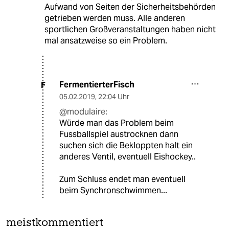
Aufwand von Seiten der Sicherheitsbehörden
getrieben werden muss. Alle anderen
sportlichen Großveranstaltungen haben nicht
mal ansatzweise so ein Problem.
FermentierterFisch
F
05.02.2019
,
22:04 Uhr
@modulaire:
Würde man das Problem beim
Fussballspiel austrocknen dann
suchen sich die Bekloppten halt ein
anderes Ventil, eventuell Eishockey..
Zum Schluss endet man eventuell
beim Synchronschwimmen...
meistkommentiert