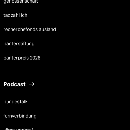
genossenschaft
taz zahl ich
recherchefonds ausland
panterstiftung
panterpreis 2026
Podcast
bundestalk
fernverbindung