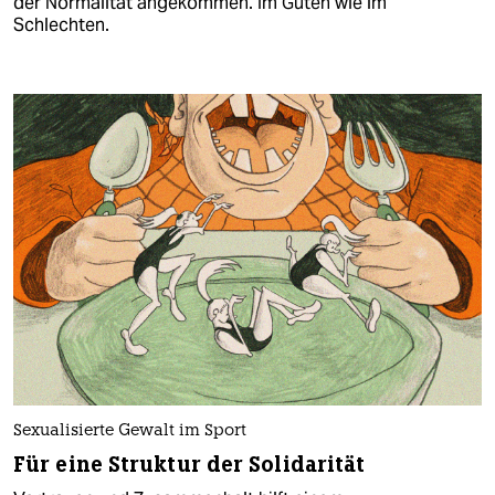
der Normalität angekommen. Im Guten wie im
Schlechten.
Sexualisierte Gewalt im Sport
Für eine Struktur der Solidarität