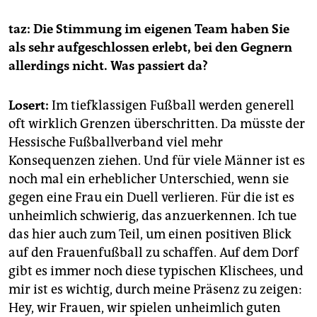
taz: Die Stimmung im eigenen Team haben Sie
als sehr aufgeschlossen erlebt, bei den Gegnern
allerdings nicht. Was passiert da?
Losert:
Im tiefklassigen Fußball werden generell
oft wirklich Grenzen überschritten. Da müsste der
Hessische Fußballverband viel mehr
Konsequenzen ziehen. Und für viele Männer ist es
noch mal ein erheblicher Unterschied, wenn sie
gegen eine Frau ein Duell verlieren. Für die ist es
unheimlich schwierig, das anzuerkennen. Ich tue
das hier auch zum Teil, um einen positiven Blick
auf den Frauenfußball zu schaffen. Auf dem Dorf
gibt es immer noch diese typischen Klischees, und
mir ist es wichtig, durch meine Präsenz zu zeigen:
Hey, wir Frauen, wir spielen unheimlich guten