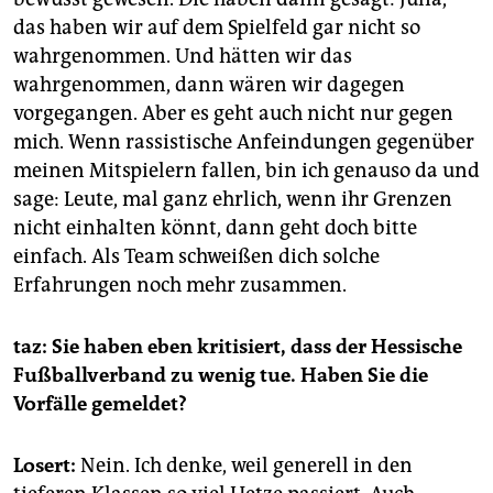
das haben wir auf dem Spielfeld gar nicht so
wahrgenommen. Und hätten wir das
wahrgenommen, dann wären wir dagegen
vorgegangen. Aber es geht auch nicht nur gegen
mich. Wenn rassistische Anfeindungen gegenüber
meinen Mitspielern fallen, bin ich genauso da und
sage: Leute, mal ganz ehrlich, wenn ihr Grenzen
nicht einhalten könnt, dann geht doch bitte
einfach. Als Team schweißen dich solche
Erfahrungen noch mehr zusammen.
taz: Sie haben eben kritisiert, dass der Hessische
Fußballverband zu wenig tue. Haben Sie die
Vorfälle gemeldet?
Losert:
Nein. Ich denke, weil generell in den