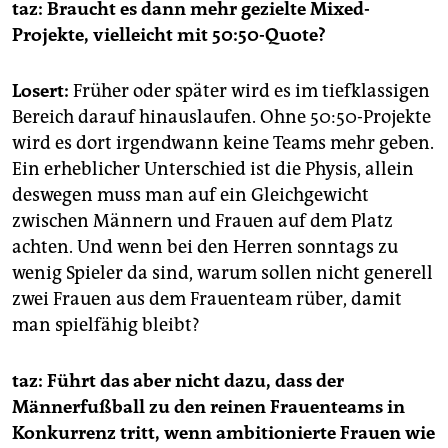
taz:
Braucht es dann mehr gezielte Mixed-
Projekte, vielleicht mit 50:50-Quote?
Losert:
Früher oder später wird es im tiefklassigen
Bereich darauf hinauslaufen. Ohne 50:50-Projekte
wird es dort irgendwann keine Teams mehr geben.
Ein erheblicher Unterschied ist die Physis, allein
deswegen muss man auf ein Gleichgewicht
zwischen Männern und Frauen auf dem Platz
achten. Und wenn bei den Herren sonntags zu
wenig Spieler da sind, warum sollen nicht generell
zwei Frauen aus dem Frauenteam rüber, damit
man spielfähig bleibt?
taz: Führt das aber nicht dazu, dass der
Männerfußball zu den reinen Frauenteams in
Konkurrenz tritt, wenn ambitionierte Frauen wie