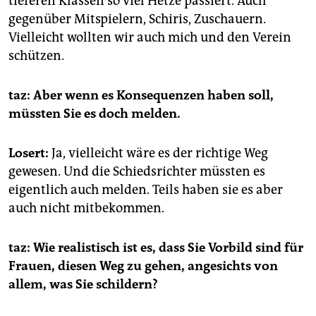
tieferen Klassen so viel Hetze passiert. Auch
gegenüber Mitspielern, Schiris, Zuschauern.
Vielleicht wollten wir auch mich und den Verein
schützen.
taz: Aber wenn es Konsequenzen haben soll,
müssten Sie es doch melden.
Losert:
Ja, vielleicht wäre es der richtige Weg
gewesen. Und die Schiedsrichter müssten es
eigentlich auch melden. Teils haben sie es aber
auch nicht mitbekommen.
taz: Wie realistisch ist es, dass Sie Vorbild sind für
Frauen, diesen Weg zu gehen, angesichts von
allem, was Sie schildern?