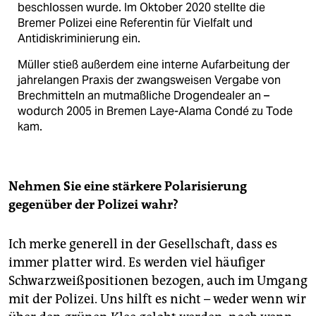
beschlossen wurde. Im Oktober 2020 stellte die
Bremer Polizei eine Referentin für Vielfalt und
Antidiskriminierung ein.
Müller stieß außerdem eine interne Aufarbeitung der
jahrelangen Praxis der zwangsweisen Vergabe von
Brechmitteln an mutmaßliche Drogendealer an –
wodurch 2005 in Bremen Laye-Alama Condé zu Tode
kam.
Nehmen Sie eine stärkere Polarisierung
gegenüber der Polizei wahr?
Ich merke generell in der Gesellschaft, dass es
immer platter wird. Es werden viel häufiger
Schwarzweißpositionen bezogen, auch im Umgang
mit der Polizei. Uns hilft es nicht – weder wenn wir