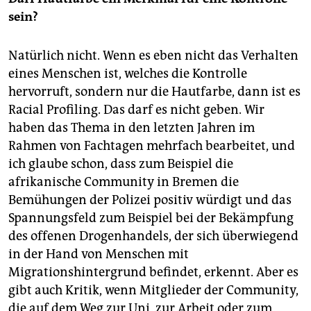
sein?
Natürlich nicht. Wenn es eben nicht das Verhalten
eines Menschen ist, welches die Kontrolle
hervorruft, sondern nur die Hautfarbe, dann ist es
Racial Profiling. Das darf es nicht geben. Wir
haben das Thema in den letzten Jahren im
Rahmen von Fachtagen mehrfach bearbeitet, und
ich glaube schon, dass zum Beispiel die
afrikanische Community in Bremen die
Bemühungen der Polizei positiv würdigt und das
Spannungsfeld zum Beispiel bei der Bekämpfung
des offenen Drogenhandels, der sich überwiegend
in der Hand von Menschen mit
Migrationshintergrund befindet, erkennt. Aber es
gibt auch Kritik, wenn Mitglieder der Community,
die auf dem Weg zur Uni, zur Arbeit oder zum