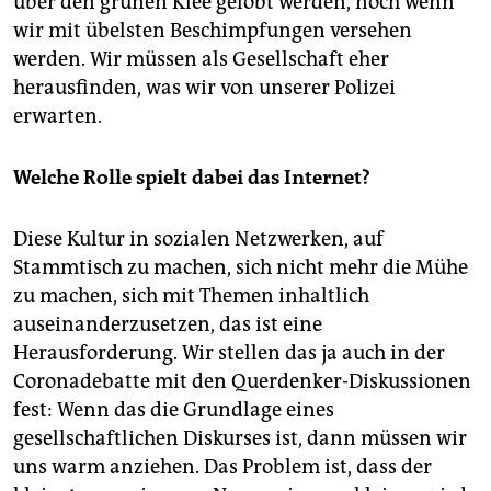
über den grünen Klee gelobt werden, noch wenn
wir mit übelsten Beschimpfungen versehen
werden. Wir müssen als Gesellschaft eher
herausfinden, was wir von unserer Polizei
erwarten.
Welche Rolle spielt dabei das Internet?
Diese Kultur in sozialen Netzwerken, auf
Stammtisch zu machen, sich nicht mehr die Mühe
zu machen, sich mit Themen inhaltlich
auseinanderzusetzen, das ist eine
Herausforderung. Wir stellen das ja auch in der
Coronadebatte mit den Querdenker-Diskussionen
fest: Wenn das die Grundlage eines
gesellschaftlichen Diskurses ist, dann müssen wir
uns warm anziehen. Das Problem ist, dass der