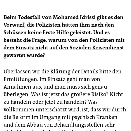
Beim Todesfall von Mohamed Idrissi gibt es den
Vorwurf, die Polizisten hätten ihm nach den
Schüssen keine Erste Hilfe geleistet. Und es
besteht die Frage, warum von den Polizisten mit
dem Einsatz nicht auf den Sozialen Krisendienst
gewartet wurde?
Überlassen wir die Klärung der Details bitte den
Ermittlungen. Im Einsatz geht man von
Annahmen aus, und man muss sich genau
überlegen: Was ist jetzt das größere Risiko? Nicht
zu handeln oder jetzt zu handeln? Was
vollkommen unterschätzt wird, ist, dass wir durch
die Reform im Umgang mit psychisch Kranken
und dem Abbau von Behandlungsstellen sehr