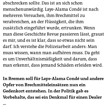
abschrecken sollte. Das ist an sich schon
menschenunwürdig. Laye-Alama Condé ist nach
mehreren Versuchen, ihm Brechmittel zu
verabreichen, an der Flüssigkeit, die ihm
zusätzlich eingeführt wurde, ertrunken. Wenn
man diese Geschichte Revue passieren lässt, graust
es mir, und es ist klar, dass so etwas nicht sein
darf. Ich verstehe die Polizeiarbeit anders: Man
muss wissen, wann man aufhören muss. Da geht
es um Unverhältnismäßigkeit und darum, dass
man erkennt, dass jemand Schäden erleiden wird.
In Bremen soll für Laye-Alama Condé und andere
Opfer von Brechmitteleinsätzen nun ein
Gedenkort entstehen. In der Politik gab es
Vorbehalte, das sei ein Denkmal für einen Dealer
…