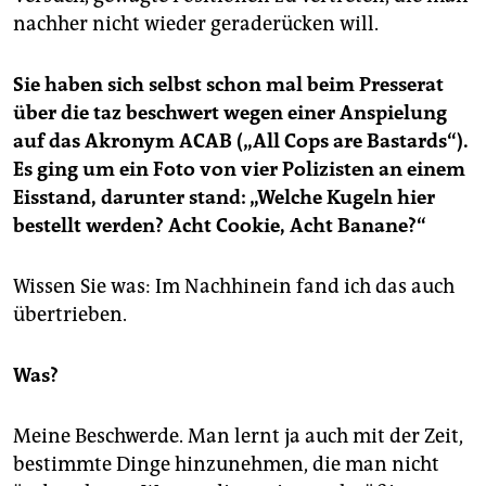
nachher nicht wieder geraderücken will.
Sie haben sich selbst schon mal beim Presserat
über die taz beschwert wegen einer Anspielung
auf das Akronym ACAB („All Cops are Bastards“).
Es ging um ein Foto von vier Polizisten an einem
Eisstand, darunter stand: „Welche Kugeln hier
bestellt werden? Acht Cookie, Acht Banane?“
Wissen Sie was: Im Nachhinein fand ich das auch
übertrieben.
Was?
Meine Beschwerde. Man lernt ja auch mit der Zeit,
bestimmte Dinge hinzunehmen, die man nicht