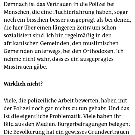
Demnach ist das Vertrauen in die Polizei bei
Menschen, die eine Fluchterfahrung haben, sogar
noch ein bisschen besser ausgeprägt als bei denen,
die hier über einen längeren Zeitraum schon
sozialisiert sind. Ich bin regelmäßig in den
afrikanischen Gemeinden, den muslimischen
Gemeinden unterwegs, bei den Orthodoxen. Ich
nehme nicht wahr, dass es ein ausgeprägtes
Misstrauen gäbe.
Wirklich nicht?
Viele, die polizeiliche Arbeit bewerten, haben mit
der Polizei noch gar nichts zu tun gehabt. Und das
ist die eigentliche Problematik. Viele haben ihr
Bild aus den Medien. Bürgerbefragungen belegen:
Die Bevölkerung hat ein gewisses Grundvertrauen