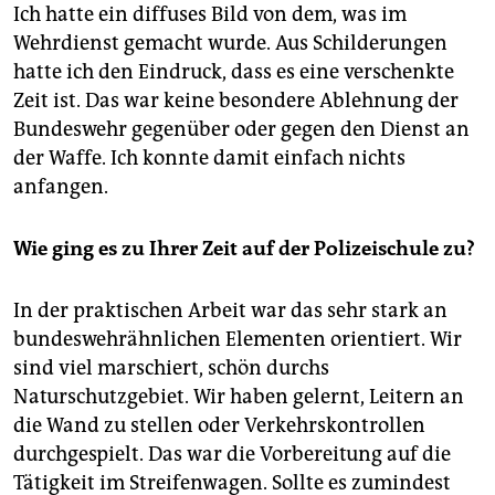
Ich hatte ein diffuses Bild von dem, was im
Wehrdienst gemacht wurde. Aus Schilderungen
hatte ich den Eindruck, dass es eine verschenkte
Zeit ist. Das war keine besondere Ablehnung der
Bundeswehr gegenüber oder gegen den Dienst an
der Waffe. Ich konnte damit einfach nichts
anfangen.
Wie ging es zu Ihrer Zeit auf der Polizei­schule zu?
In der praktischen Arbeit war das sehr stark an
bundeswehrähnlichen Elementen orientiert. Wir
sind viel marschiert, schön durchs
Naturschutzgebiet. Wir haben gelernt, Leitern an
die Wand zu stellen oder Verkehrskontrollen
durchgespielt. Das war die Vorbereitung auf die
Tätigkeit im Streifenwagen. Sollte es zumindest