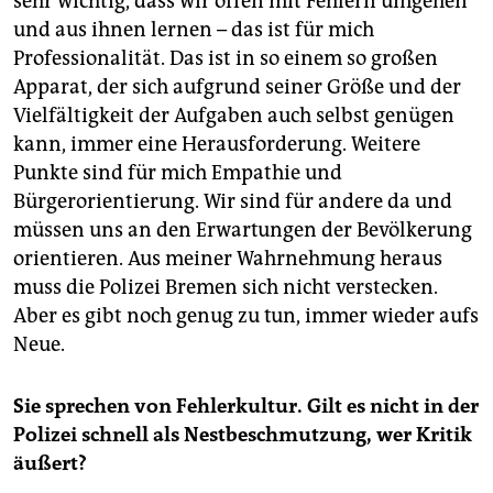
sehr wichtig, dass wir offen mit Fehlern umgehen
und aus ihnen lernen – das ist für mich
Professionalität. Das ist in so einem so großen
Apparat, der sich aufgrund seiner Größe und der
Vielfältigkeit der Aufgaben auch selbst genügen
kann, immer eine Heraus­forderung. Weitere
Punkte sind für mich Empathie und
Bürgerorientierung. Wir sind für andere da und
müssen uns an den Erwartungen der Bevölkerung
orientieren. Aus meiner Wahrnehmung heraus
muss die Polizei Bremen sich nicht verstecken.
Aber es gibt noch genug zu tun, immer wieder aufs
Neue.
Sie sprechen von Fehlerkultur. Gilt es nicht in der
Polizei schnell als Nestbeschmutzung, wer Kritik
äußert?