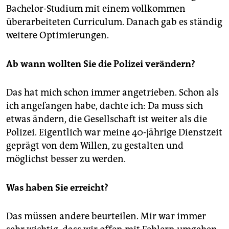
Bachelor-Studium mit einem vollkommen
überarbeiteten Curriculum. Danach gab es ständig
weitere Optimierungen.
Ab wann wollten Sie die Polizei verändern?
Das hat mich schon immer angetrieben. Schon als
ich angefangen habe, dachte ich: Da muss sich
etwas ändern, die Gesellschaft ist weiter als die
Polizei. Eigentlich war meine 40-jährige Dienstzeit
geprägt von dem Willen, zu gestalten und
möglichst besser zu werden.
Was haben Sie erreicht?
Das müssen andere beurteilen. Mir war immer