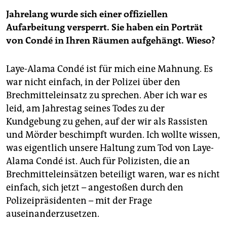
Jahrelang wurde sich einer offiziellen
Aufarbeitung versperrt. Sie haben ein Porträt
von Condé in Ihren Räumen aufgehängt. Wieso?
Laye-Alama Condé ist für mich eine Mahnung. Es
war nicht einfach, in der Polizei über den
Brechmitteleinsatz zu sprechen. Aber ich war es
leid, am Jahrestag seines Todes zu der
Kundgebung zu gehen, auf der wir als Rassisten
und Mörder beschimpft wurden. Ich wollte wissen,
was eigentlich unsere Haltung zum Tod von Laye-
Alama Condé ist. Auch für Polizisten, die an
Brechmitteleinsätzen beteiligt waren, war es nicht
einfach, sich jetzt – angestoßen durch den
Polizeipräsidenten – mit der Frage
auseinanderzusetzen.