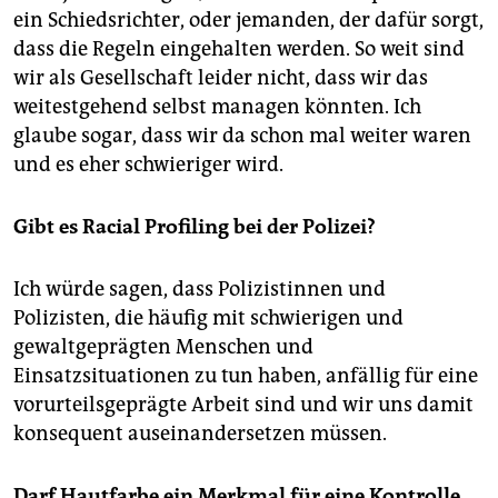
ein Schiedsrichter, oder jemanden, der dafür sorgt,
dass die Regeln eingehalten werden. So weit sind
wir als Gesellschaft leider nicht, dass wir das
weitestgehend selbst managen könnten. Ich
glaube sogar, dass wir da schon mal weiter waren
und es eher schwieriger wird.
Gibt es Racial Profiling bei der Polizei?
Ich würde sagen, dass Polizistinnen und
Polizisten, die häufig mit schwierigen und
gewaltgeprägten Menschen und
Einsatzsituationen zu tun haben, anfällig für eine
vorurteilsgeprägte Arbeit sind und wir uns damit
konsequent auseinandersetzen müssen.
Darf Hautfarbe ein Merkmal für eine Kontrolle