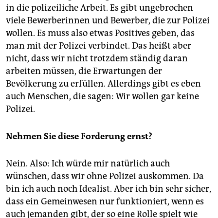
in die polizeiliche Arbeit. Es gibt ungebrochen
viele Bewerberinnen und Bewerber, die zur Polizei
wollen. Es muss also etwas Positives geben, das
man mit der Polizei verbindet. Das heißt aber
nicht, dass wir nicht trotzdem ständig daran
arbeiten müssen, die Erwartungen der
Bevölkerung zu erfüllen. Allerdings gibt es eben
auch Menschen, die sagen: Wir wollen gar keine
Polizei.
Nehmen Sie diese Forderung ernst?
Nein. Also: Ich würde mir natürlich auch
wünschen, dass wir ohne Polizei auskommen. Da
bin ich auch noch Idealist. Aber ich bin sehr sicher,
dass ein Gemeinwesen nur funktioniert, wenn es
auch jemanden gibt, der so eine Rolle spielt wie