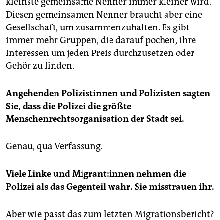
kleinste gemeinsame Nenner immer kleiner wird.
Diesen gemeinsamen Nenner braucht aber eine
Gesellschaft, um zusammenzuhalten. Es gibt
immer mehr Gruppen, die darauf pochen, ihre
Interessen um jeden Preis durchzusetzen oder
Gehör zu finden.
Angehenden Polizistinnen und Polizisten sagten
Sie, dass die Polizei die größte
Menschenrechtsorganisation der Stadt sei.
Genau, qua Verfassung.
Viele Linke und Mi­gran­t:in­nen nehmen die
Polizei als das Gegenteil wahr. Sie misstrauen ihr.
Aber wie passt das zum letzten Migrationsbericht?