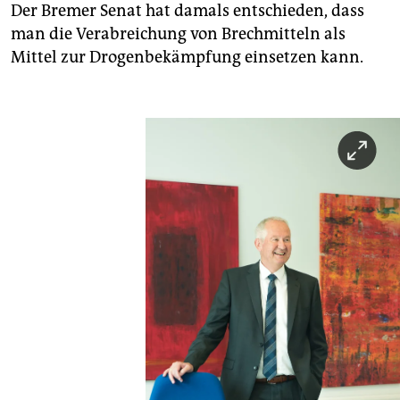
Der Bremer Senat hat damals entschieden, dass
man die Verabreichung von Brechmitteln als
Mittel zur Drogenbekämpfung einsetzen kann.