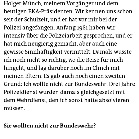
Holger Münch, meinem Vorgänger und dem
heutigen BKA-­Präsidenten. Wir kennen uns schon
seit der Schulzeit, und er hat vor mir bei der
Polizei angefangen. Anfang 1981 haben wir
intensiv über die ­Polizeiarbeit ­gesprochen, und er
hat mich neugierig gemacht, aber auch eine
gewisse Sinnhaftigkeit ­vermittelt. Damals wusste
ich noch nicht so richtig, wo die Reise für mich
hingeht, und lag darüber noch im Clinch mit
meinen Eltern. Es gab auch noch einen zweiten
Grund: Ich wollte nicht zur Bundeswehr. Drei Jahre
Polizeidienst wurden damals ­gleichgesetzt mit
dem Wehrdienst, den ich sonst hätte absolvieren
müssen.
Sie wollten nicht zur Bundeswehr?