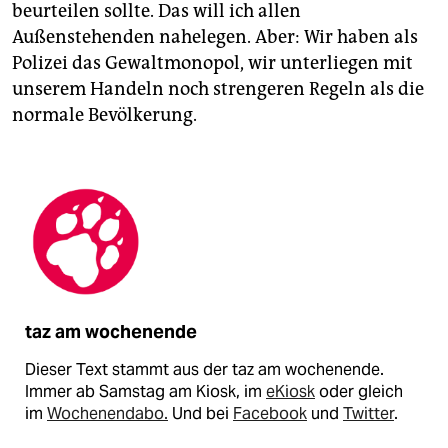
beurteilen sollte. Das will ich allen
Außenstehenden nahelegen. Aber: Wir haben als
Polizei das Gewaltmonopol, wir unterliegen mit
unserem Handeln noch strengeren Regeln als die
normale Bevölkerung.
taz am wochenende
Dieser Text stammt aus der taz am wochenende.
Immer ab Samstag am Kiosk, im
eKiosk
oder gleich
im
Wochenendabo.
Und bei
Facebook
und
Twitter
.