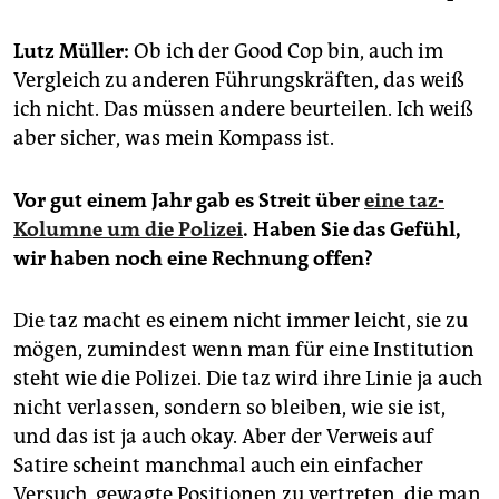
epaper login
Lutz Müller:
Ob ich der Good Cop bin, auch im
Vergleich zu anderen Führungskräften, das weiß
ich nicht. Das müssen andere beurteilen. Ich weiß
aber sicher, was mein Kompass ist.
Vor gut einem Jahr gab es Streit über
eine taz-
Kolumne um die Polizei
. Haben Sie das Gefühl,
wir haben noch eine Rechnung offen?
Die taz macht es einem nicht immer leicht, sie zu
mögen, zumindest wenn man für eine Institution
steht wie die Polizei. Die taz wird ihre Linie ja auch
nicht verlassen, sondern so bleiben, wie sie ist,
und das ist ja auch okay. Aber der Verweis auf
Satire scheint manchmal auch ein einfacher
Versuch, gewagte Positionen zu vertreten, die man