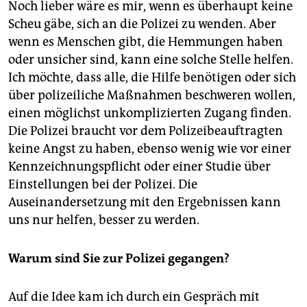
Noch lieber wäre es mir, wenn es überhaupt keine
Scheu gäbe, sich an die Polizei zu wenden. Aber
wenn es Menschen gibt, die Hemmungen haben
oder unsicher sind, kann eine solche Stelle helfen.
Ich möchte, dass alle, die Hilfe benötigen oder sich
über polizeiliche Maßnahmen beschweren wollen,
einen möglichst unkomplizierten Zugang finden.
Die Polizei braucht vor dem Polizeibeauftragten
keine Angst zu haben, ebenso wenig wie vor einer
Kennzeichnungspflicht oder einer Studie über
Einstellungen bei der Polizei. Die
Auseinandersetzung mit den Ergebnissen kann
uns nur helfen, besser zu werden.
Warum sind Sie zur Polizei gegangen?
Auf die Idee kam ich durch ein Gespräch mit