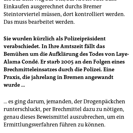
Einkaufen ausgerechnet durchs Bremer
Steintorviertel müssen, dort kontrolliert werden.
Das muss bearbeitet werden.
Sie wurden kürzlich als Polizeipräsident
verabschiedet. In Ihre Amtszeit fällt das
Bemühen um die Aufklärung des Todes von Laye-
Alama Condé. Er starb 2005 an den Folgen eines
Brechmitteleinsatzes durch die Polizei. Eine
Praxis, die jahrelang in Bremen angewandt
wurde …
… es ging darum, jemanden, der Drogenpäckchen
runterschluckt, per Brechmittel dazu zu nötigen,
genau dieses Beweismittel auszubrechen, um ein
Ermittlungsverfahren führen zu können.