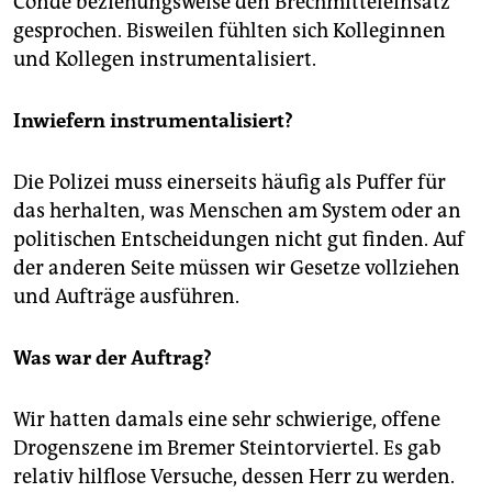
Condé beziehungsweise den Brechmitteleinsatz
gesprochen. Bisweilen fühlten sich Kolleginnen
und Kollegen instrumentalisiert.
Inwiefern instrumentalisiert?
Die Polizei muss einerseits häufig als Puffer für
das herhalten, was Menschen am System oder an
politischen Entscheidungen nicht gut finden. Auf
der anderen Seite müssen wir Gesetze vollziehen
und Aufträge ausführen.
Was war der Auftrag?
Wir hatten damals eine sehr schwierige, offene
Drogenszene im Bremer Steintorviertel. Es gab
relativ hilflose Versuche, dessen Herr zu werden.