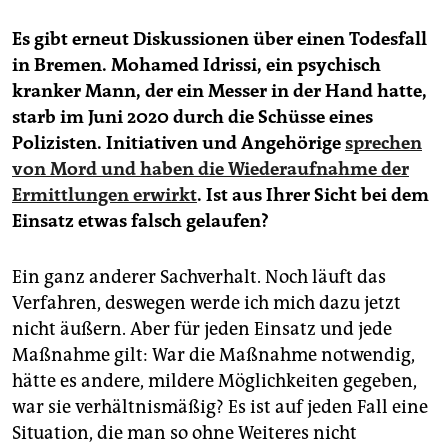
Es gibt erneut Diskussionen über einen Todesfall
in Bremen. Mohamed Idrissi, ein psychisch
kranker Mann, der ein Messer in der Hand hatte,
starb im Juni 2020 durch die Schüsse eines
Polizisten. Initiativen und Angehörige
sprechen
von Mord und haben die Wiederaufnahme der
Ermittlungen erwirkt
. Ist aus Ihrer Sicht bei dem
Einsatz etwas falsch gelaufen?
Ein ganz anderer Sachverhalt. Noch läuft das
Verfahren, deswegen werde ich mich dazu jetzt
nicht äußern. Aber für jeden Einsatz und jede
Maßnahme gilt: War die Maßnahme notwendig,
hätte es andere, mildere Möglichkeiten gegeben,
war sie verhältnismäßig? Es ist auf jeden Fall eine
Situation, die man so ohne Weiteres nicht