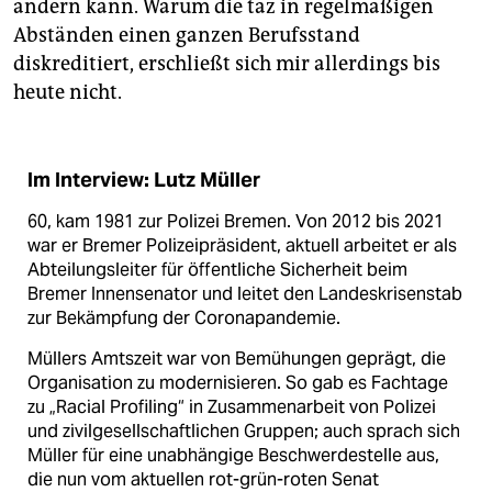
ändern kann. Warum die taz in regelmäßigen
Abständen einen ganzen Berufsstand
diskreditiert, erschließt sich mir allerdings bis
heute nicht.
Im Interview: Lutz Müller
60, kam 1981 zur Polizei Bremen. Von 2012 bis 2021
war er Bremer Polizeipräsident, aktuell arbeitet er als
Abteilungsleiter für öffentliche Sicherheit beim
Bremer Innensenator und leitet den Landeskrisenstab
zur Bekämpfung der Coronapandemie.
Müllers Amtszeit war von Bemühungen geprägt, die
Organisation zu modernisieren. So gab es Fachtage
zu „Racial Profiling“ in Zusammenarbeit von Polizei
und zivilgesellschaftlichen Gruppen; auch sprach sich
Müller für eine unabhängige Beschwerdestelle aus,
die nun vom aktuellen rot-grün-roten Senat