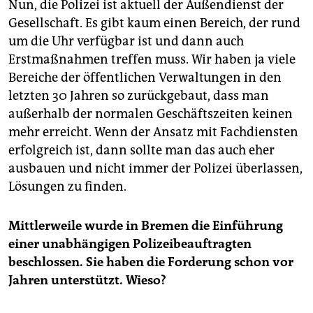
Nun, die Polizei ist aktuell der Außendienst der
Gesellschaft. Es gibt kaum einen Bereich, der rund
um die Uhr verfügbar ist und dann auch
Erstmaßnahmen treffen muss. Wir haben ja viele
Bereiche der öffentlichen Verwaltungen in den
letzten 30 Jahren so zurückgebaut, dass man
außerhalb der normalen Geschäftszeiten keinen
mehr erreicht. Wenn der Ansatz mit Fachdiensten
erfolgreich ist, dann sollte man das auch eher
ausbauen und nicht immer der Polizei überlassen,
Lösungen zu finden.
Mittlerweile wurde in Bremen die Einführung
einer unabhängigen Polizeibeauftragten
beschlossen. Sie haben die Forderung schon vor
Jahren unterstützt. Wieso?