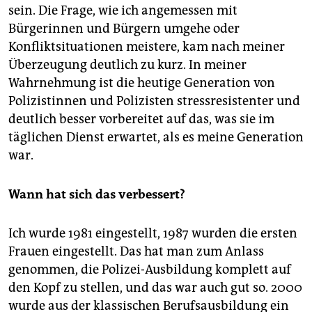
sein. Die Frage, wie ich angemessen mit
Bürgerinnen und Bürgern umgehe oder
Konfliktsituationen meistere, kam nach meiner
Überzeugung deutlich zu kurz. In meiner
Wahrnehmung ist die heutige Generation von
Polizistinnen und Polizisten stressresistenter und
deutlich besser vorbereitet auf das, was sie im
täglichen Dienst erwartet, als es meine Generation
war.
Wann hat sich das verbessert?
Ich wurde 1981 eingestellt, 1987 wurden die ersten
Frauen eingestellt. Das hat man zum Anlass
genommen, die Polizei-Ausbildung komplett auf
den Kopf zu stellen, und das war auch gut so. 2000
wurde aus der klassischen Berufsausbildung ein