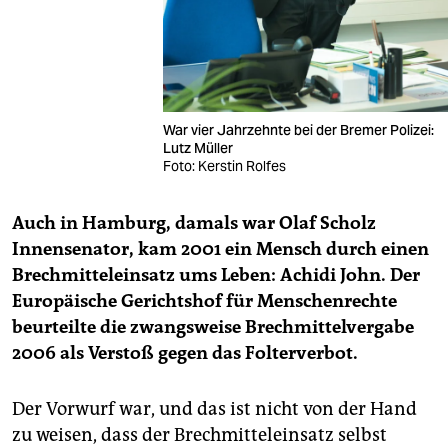
War vier Jahrzehnte bei der Bremer Polizei:
Lutz Müller
Foto: Kerstin Rolfes
Auch in Hamburg, damals war Olaf Scholz
Innensenator, kam 2001 ein Mensch durch einen
Brechmitteleinsatz ums Leben: Achidi John. Der
Europäische Gerichtshof für Menschenrechte
beurteilte die zwangsweise Brechmittelvergabe
2006 als Verstoß gegen das Folterverbot.
Der Vorwurf war, und das ist nicht von der Hand
zu weisen, dass der Brechmitteleinsatz selbst