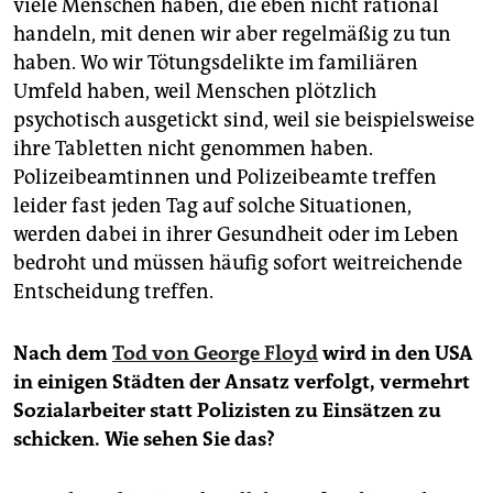
viele Menschen haben, die eben nicht rational
handeln, mit denen wir aber regelmäßig zu tun
haben. Wo wir Tötungsdelikte im familiären
Umfeld haben, weil Menschen plötzlich
psychotisch ausgetickt sind, weil sie beispielsweise
ihre Tabletten nicht genommen haben.
Polizeibeamtinnen und Polizeibeamte treffen
leider fast jeden Tag auf solche Situationen,
werden dabei in ihrer Gesundheit oder im Leben
bedroht und müssen häufig sofort weitreichende
Entscheidung treffen.
Nach dem
Tod von George Floyd
wird in den USA
in einigen Städten der Ansatz verfolgt, vermehrt
Sozialarbeiter statt Polizisten zu Einsätzen zu
schicken. Wie sehen Sie das?