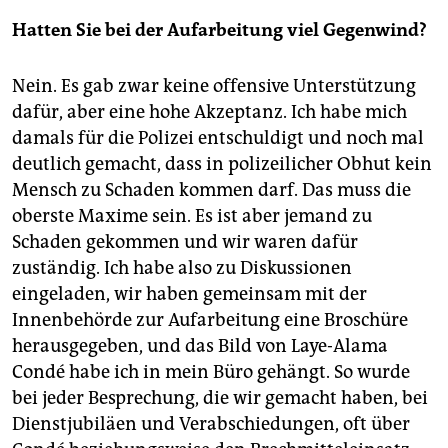
Hatten Sie bei der Aufarbeitung viel Gegenwind?
Nein. Es gab zwar keine offensive Unterstützung
dafür, aber eine hohe Akzeptanz. Ich habe mich
damals für die Polizei entschuldigt und noch mal
deutlich gemacht, dass in polizeilicher Obhut kein
Mensch zu Schaden kommen darf. Das muss die
oberste Maxime sein. Es ist aber jemand zu
Schaden gekommen und wir waren dafür
zuständig. Ich habe also zu Diskussionen
eingeladen, wir haben gemeinsam mit der
Innenbehörde zur Aufarbeitung eine Broschüre
herausgegeben, und das Bild von Laye-Alama
Condé habe ich in mein Büro gehängt. So wurde
bei jeder Besprechung, die wir gemacht haben, bei
Dienstjubiläen und Verabschiedungen, oft über