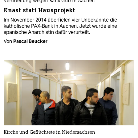
Verurteilung wegen Bankraub in Aachen
Knast statt Hausprojekt
Im November 2014 überfielen vier Unbekannte die
katholische PAX-Bank in Aachen. Jetzt wurde eine
spanische Anarchistin dafür verurteilt.
Von
Pascal Beucker
Kirche und Geflüchtete in Niedersachsen