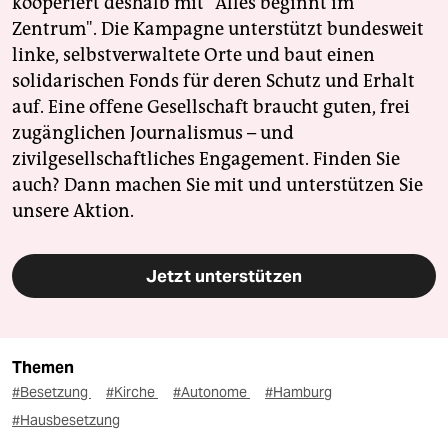
kooperiert deshalb mit "Alles beginnt im
Zentrum". Die Kampagne unterstützt bundesweit
linke, selbstverwaltete Orte und baut einen
solidarischen Fonds für deren Schutz und Erhalt
auf. Eine offene Gesellschaft braucht guten, frei
zugänglichen Journalismus – und
zivilgesellschaftliches Engagement. Finden Sie
auch? Dann machen Sie mit und unterstützen Sie
unsere Aktion.
Jetzt unterstützen
Themen
#Besetzung
#Kirche
#Autonome
#Hamburg
#Hausbesetzung