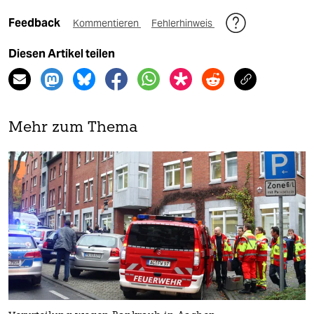
Feedback
Kommentieren
Fehlerhinweis
Diesen Artikel teilen
Mehr zum Thema