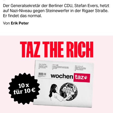
Der Generalsekretär der Berliner CDU, Stefan Evers, hetzt
auf Nazi-Niveau gegen Steinewerfer in der Rigaer Straße.
Er findet das normal.
Von
Erik Peter