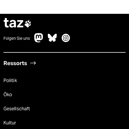
taz

Folgen Sie uns
Ressorts
Politik
Öko
Gesellschaft
Kultur