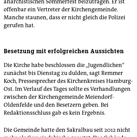
anarchistischen Sommerfest beizutragen. Er ist
offenbar ein Vertreter der Kirchengemeinde.
Manche staunen, dass er nicht gleich die Polizei
gerufen hat.
Besetzung mit erfolgreichen Aussichten
Die Kirche habe beschlossen die „Jugendlichen“
zunächst bis Dienstag zu dulden, sagt Remmer
Koch, Pressesprecher des Kirchenkreises Hamburg-
Ost. Im Verlauf des Tages sollte es Verhandlungen
zwischen der Kirchengemeinde Meiendorf-
Oldenfelde und den Besetzern geben. Bei
Redaktionsschluss gab es kein Ergebnis.
Die Gemeinde hatte den Sakralbau seit 2012 nicht