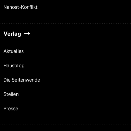
Nahost-Konflikt
Verlag
Aktuelles
Hausblog
Die Seitenwende
Stellen
Presse