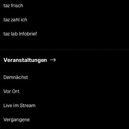
taz frisch
taz zahl ich
taz lab Infobrief
Veranstaltungen
Demnächst
Vor Ort
Live im Stream
Vergangene