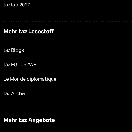
taz lab 2027
Mehr taz Lesestoff
taz Blogs
taz FUTURZWEI
Le Monde diplomatique
taz Archiv
Mehr taz Angebote