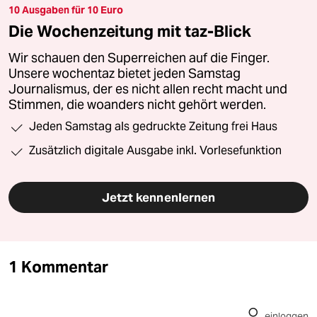
10 Ausgaben für 10 Euro
Die Wochenzeitung mit taz-Blick
Wir schauen den Superreichen auf die Finger.
Unsere wochentaz bietet jeden Samstag
Journalismus, der es nicht allen recht macht und
Stimmen, die woanders nicht gehört werden.
Jeden Samstag als gedruckte Zeitung frei Haus
Zusätzlich digitale Ausgabe inkl. Vorlesefunktion
Jetzt kennenlernen
1 Kommentar
einloggen