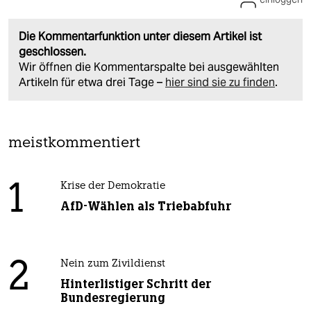
Die Kommentarfunktion unter diesem Artikel ist
geschlossen.
Wir öffnen die Kommentarspalte bei ausgewählten
Artikeln für etwa drei Tage –
hier sind sie zu finden
.
meistkommentiert
1
Krise der Demokratie
AfD-Wählen als Triebabfuhr
2
Nein zum Zivildienst
Hinterlistiger Schritt der
Bundesregierung