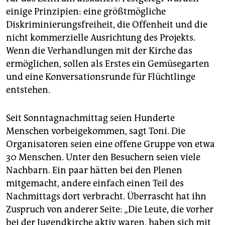
einige Prinzipien: eine größtmögliche
Diskriminierungsfreiheit, die Offenheit und die
nicht kommerzielle Ausrichtung des Projekts.
Wenn die Verhandlungen mit der Kirche das
ermöglichen, sollen als Erstes ein Gemüsegarten
und eine Konversationsrunde für Flüchtlinge
entstehen.
Seit Sonntagnachmittag seien Hunderte
Menschen vorbeigekommen, sagt Toni. Die
Organisatoren seien eine offene Gruppe von etwa
30 Menschen. Unter den Besuchern seien viele
Nachbarn. Ein paar hätten bei den Plenen
mitgemacht, andere einfach einen Teil des
Nachmittags dort verbracht. Überrascht hat ihn
Zuspruch von anderer Seite: „Die Leute, die vorher
bei der Jugendkirche aktiv waren, haben sich mit