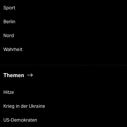
Sport
Berlin
Nord
Wahrheit
Themen
Hitze
Krieg in der Ukraine
US-Demokraten