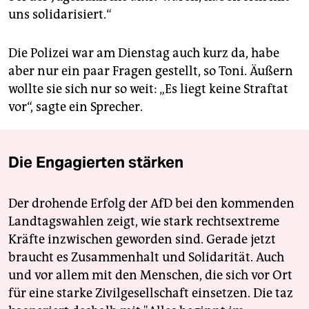
uns solidarisiert.“
Die Polizei war am Dienstag auch kurz da, habe
aber nur ein paar Fragen gestellt, so Toni. Äußern
wollte sie sich nur so weit: „Es liegt keine Straftat
vor“, sagte ein Sprecher.
Die Engagierten stärken
Der drohende Erfolg der AfD bei den kommenden
Landtagswahlen zeigt, wie stark rechtsextreme
Kräfte inzwischen geworden sind. Gerade jetzt
braucht es Zusammenhalt und Solidarität. Auch
und vor allem mit den Menschen, die sich vor Ort
für eine starke Zivilgesellschaft einsetzen. Die taz