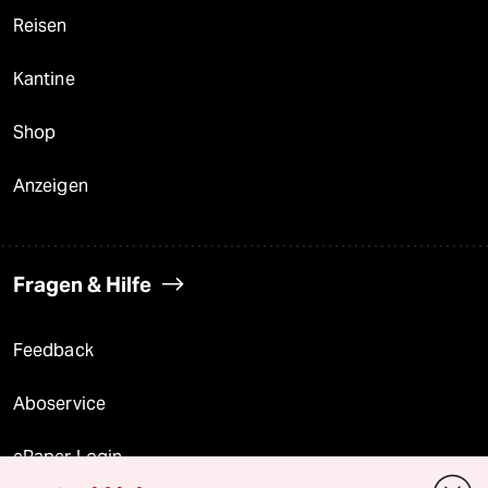
Reisen
Kantine
Shop
Anzeigen
Fragen & Hilfe
Feedback
Aboservice
ePaper Login