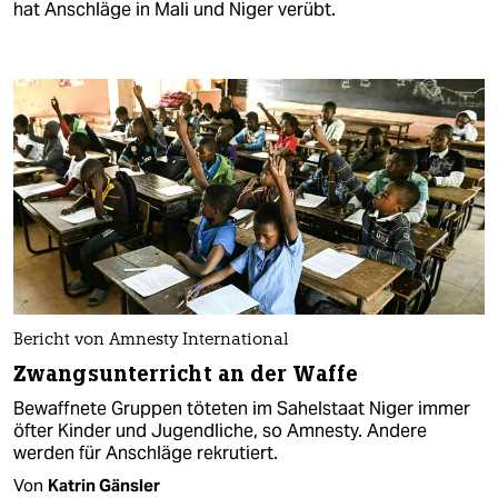
hat Anschläge in Mali und Niger verübt.
Bericht von Amnesty International
Zwangsunterricht an der Waffe
Bewaffnete Gruppen töteten im Sahelstaat Niger immer
öfter Kinder und Jugendliche, so Amnesty. Andere
werden für Anschläge rekrutiert.
Von
Katrin Gänsler