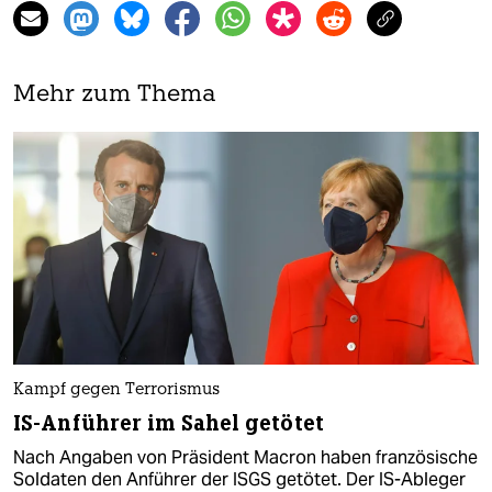
Mehr zum Thema
Kampf gegen Terrorismus
IS-Anführer im Sahel getötet
Nach Angaben von Präsident Macron haben französische
Soldaten den Anführer der ISGS getötet. Der IS-Ableger