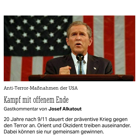
Anti-Terror-Maßnahmen der USA
Kampf mit offenem Ende
Gastkommentar von
Josef Alkatout
20 Jahre nach 9/11 dauert der präventive Krieg gegen
den Terror an. Orient und Okzident treiben auseinander.
Dabei können sie nur gemeinsam gewinnen.