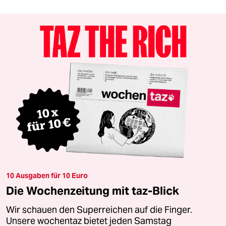
10 Ausgaben für 10 Euro
Die Wochenzeitung mit taz-Blick
Wir schauen den Superreichen auf die Finger.
Unsere wochentaz bietet jeden Samstag