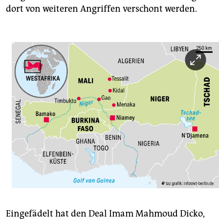
dort von weiteren Angriffen verschont werden.
Eingefädelt hat den Deal Imam Mahmoud Dicko,