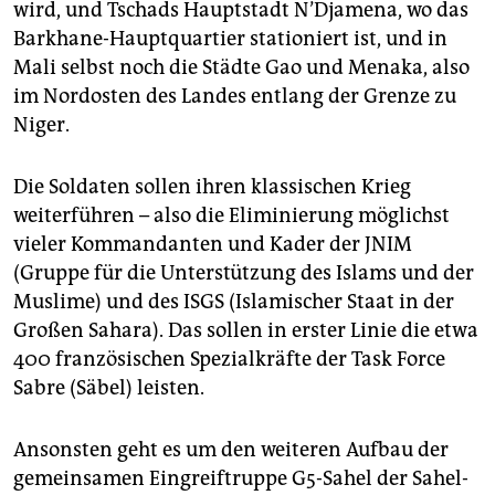
wird, und Tschads Hauptstadt N’Djamena, wo das
Barkhane-Hauptquartier stationiert ist, und in
Mali selbst noch die Städte Gao und Menaka, also
im Nordosten des Landes entlang der Grenze zu
Niger.
Die Soldaten sollen ihren klassischen Krieg
weiterführen – also die Eliminierung möglichst
vieler Kommandanten und Kader der JNIM
(Gruppe für die Unterstützung des Islams und der
Muslime) und des ISGS (Islamischer Staat in der
Großen Sahara). Das sollen in erster Linie die etwa
400 französischen Spezialkräfte der Task Force
Sabre (Säbel) leisten.
Ansonsten geht es um den weiteren Aufbau der
gemeinsamen Eingreiftruppe G5-Sahel der Sahel-