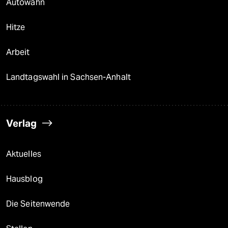
Autowahn
Hitze
Arbeit
Landtagswahl in Sachsen-Anhalt
Verlag
Aktuelles
Hausblog
Die Seitenwende