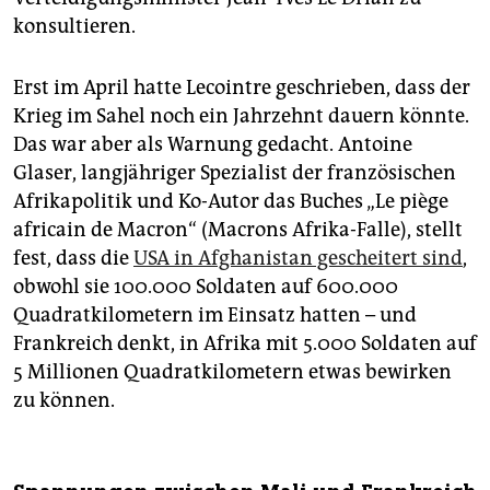
konsultieren.
Erst im April hatte Lecointre geschrieben, dass der
Krieg im Sahel noch ein Jahrzehnt dauern könnte.
Das war aber als Warnung gedacht. Antoine
Glaser, langjähriger Spezialist der französischen
Afrikapolitik und Ko-Autor das Buches „Le piège
africain de Macron“ (Macrons Afrika-Falle), stellt
fest, dass die
USA in Afghanistan gescheitert sind
,
obwohl sie 100.000 Soldaten auf 600.000
Quadratkilometern im Einsatz hatten – und
Frankreich denkt, in Afrika mit 5.000 Soldaten auf
5 Millionen Quadratkilometern etwas bewirken
zu können.