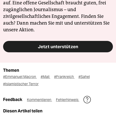
auf. Eine offene Gesellschaft braucht guten, frei
zugänglichen Journalismus – und
zivilgesellschaftliches Engagement. Finden Sie
auch? Dann machen Sie mit und unterstützen Sie
unsere Aktion.
Jetzt unterstützen
Themen
#Emmanuel Macron
#Mali
#Frankreich
#Sahel
#Islamistischer Terror
Feedback
Kommentieren
Fehlerhinweis
Diesen Artikel teilen