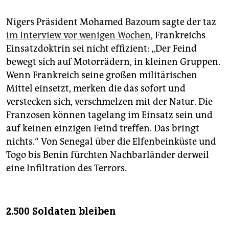
Nigers Präsident Mohamed Bazoum sagte der taz
im Interview vor wenigen Wochen
, Frankreichs
Einsatzdoktrin sei nicht effizient: „Der Feind
bewegt sich auf Motorrädern, in kleinen Gruppen.
Wenn Frankreich seine großen militärischen
Mittel einsetzt, merken die das sofort und
verstecken sich, verschmelzen mit der Natur. Die
Franzosen können tagelang im Einsatz sein und
auf keinen einzigen Feind treffen. Das bringt
nichts.“ Von Senegal über die Elfenbeinküste und
Togo bis Benin fürchten Nachbarländer derweil
eine Infiltration des Terrors.
2.500 Soldaten bleiben