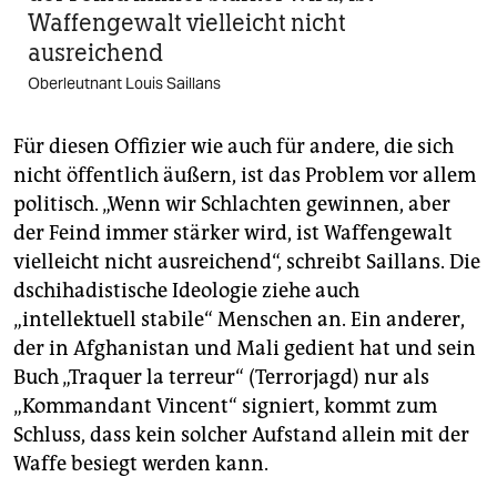
Waffengewalt vielleicht nicht
ausreichend
Oberleutnant Louis Saillans
Für diesen Offizier wie auch für andere, die sich
nicht öffentlich äußern, ist das Problem vor allem
politisch. „Wenn wir Schlachten gewinnen, aber
der Feind immer stärker wird, ist Waffengewalt
vielleicht nicht ausreichend“, schreibt Saillans. Die
dschihadistische Ideologie ziehe auch
„intellektuell stabile“ Menschen an. Ein anderer,
der in Afghanistan und Mali gedient hat und sein
Buch „Traquer la terreur“ (Terrorjagd) nur als
„Kommandant Vincent“ signiert, kommt zum
Schluss, dass kein solcher Aufstand allein mit der
Waffe besiegt werden kann.