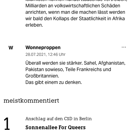
Milliarden an volkswirtschaftlichen Schäden
anrichten, wenn man die machen lässt werden
wir bald den Kollaps der Staatlichkeit in Afrika
erleben.
Wonneproppen
W
28.07.2021
,
12:46 Uhr
Überall werden sie stärker. Sahel, Afghanistan,
Pakistan sowieso, Teile Frankreichs und
Großbritannien.
Das gibt einem zu denken.
meistkommentiert
1
Anschlag auf den CSD in Berlin
Sonnenallee For Queers