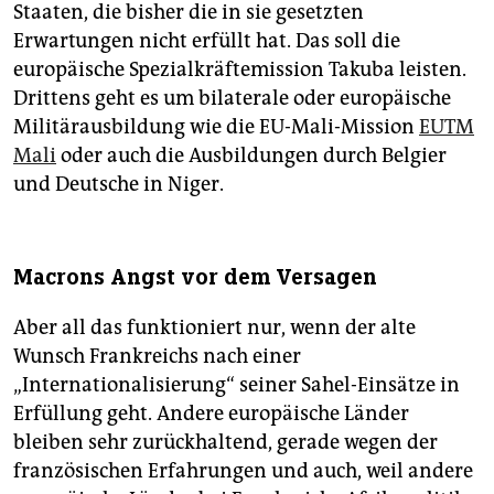
Staaten, die bisher die in sie gesetzten
Erwartungen nicht erfüllt hat. Das soll die
europäische Spezialkräftemission Takuba leisten.
Drittens geht es um bilaterale oder europäische
Militärausbildung wie die EU-Mali-Mission
EUTM
Mali
oder auch die Ausbildungen durch Belgier
und Deutsche in Niger.
Macrons Angst vor dem Versagen
Aber all das funktioniert nur, wenn der alte
Wunsch Frankreichs nach einer
„Internationalisierung“ seiner Sahel-Einsätze in
Erfüllung geht. Andere europäische Länder
bleiben sehr zurückhaltend, gerade wegen der
französischen Erfahrungen und auch, weil andere