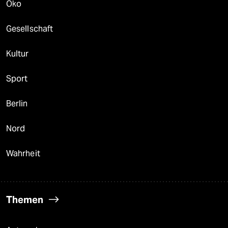
Öko
Gesellschaft
Kultur
Sport
Berlin
Nord
Wahrheit
Themen