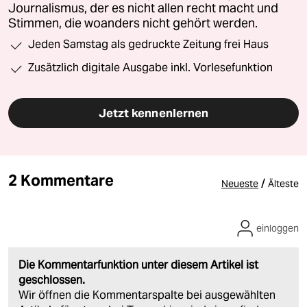
Journalismus, der es nicht allen recht macht und
Stimmen, die woanders nicht gehört werden.
Jeden Samstag als gedruckte Zeitung frei Haus
Zusätzlich digitale Ausgabe inkl. Vorlesefunktion
Jetzt kennenlernen
2 Kommentare
/
Neueste
Älteste
einloggen
Die Kommentarfunktion unter diesem Artikel ist
geschlossen.
Wir öffnen die Kommentarspalte bei ausgewählten