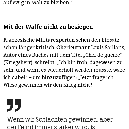
auf ewig in Mali zu bleiben.“
Mit der Waffe nicht zu besiegen
Französische Militärexperten sehen den Einsatz
schon länger kritisch. Oberleutnant Louis Saillans,
Autor eines Buches mit dem Titel „Chef de guerre“
(Kriegsherr), schreibt: „Ich bin froh, dagewesen zu
sein, und wenn es wiederholt werden müsste, wäre
ich dabei“ – um hinzuzufügen: „Jetzt frage ich:
Wieso gewinnen wir den Krieg nicht?“

Wenn wir Schlachten gewinnen, aber
der Feind immer stärker wird, ist