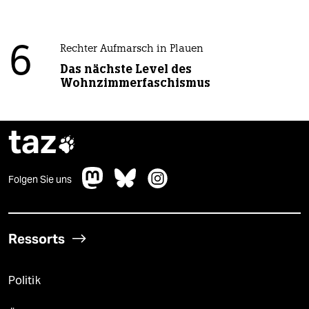
6
Rechter Aufmarsch in Plauen
Das nächste Level des
Wohnzimmerfaschismus
taz

Folgen Sie uns
Ressorts
Politik