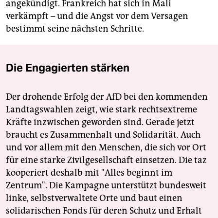
angekündigt. Frankreich hat sich in Mali
verkämpft – und die Angst vor dem Versagen
bestimmt seine nächsten Schritte.
Die Engagierten stärken
Der drohende Erfolg der AfD bei den kommenden
Landtagswahlen zeigt, wie stark rechtsextreme
Kräfte inzwischen geworden sind. Gerade jetzt
braucht es Zusammenhalt und Solidarität. Auch
und vor allem mit den Menschen, die sich vor Ort
für eine starke Zivilgesellschaft einsetzen. Die taz
kooperiert deshalb mit "Alles beginnt im
Zentrum". Die Kampagne unterstützt bundesweit
linke, selbstverwaltete Orte und baut einen
solidarischen Fonds für deren Schutz und Erhalt