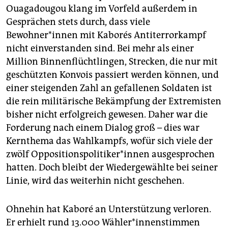
Ouagadougou klang im Vorfeld außerdem in
Gesprächen stets durch, dass viele
Bewohner*innen mit Kaborés Antiterrorkampf
nicht einverstanden sind. Bei mehr als einer
Million Binnenflüchtlingen, Strecken, die nur mit
geschützten Konvois passiert werden können, und
einer steigenden Zahl an gefallenen Soldaten ist
die rein militärische Bekämpfung der Extremisten
bisher nicht erfolgreich gewesen. Daher war die
Forderung nach einem Dialog groß – dies war
Kernthema das Wahlkampfs, wofür sich viele der
zwölf Oppositionspolitiker*innen ausgesprochen
hatten. Doch bleibt der Wiedergewählte bei seiner
Linie, wird das weiterhin nicht geschehen.
Ohnehin hat Kaboré an Unterstützung verloren.
Er erhielt rund 13.000 Wähler*innenstimmen