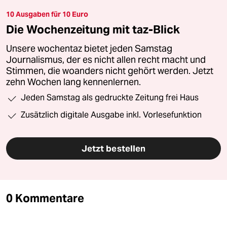
10 Ausgaben für 10 Euro
Die Wochenzeitung mit taz-Blick
Unsere wochentaz bietet jeden Samstag
Journalismus, der es nicht allen recht macht und
Stimmen, die woanders nicht gehört werden. Jetzt
zehn Wochen lang kennenlernen.
Jeden Samstag als gedruckte Zeitung frei Haus
Zusätzlich digitale Ausgabe inkl. Vorlesefunktion
Jetzt bestellen
0 Kommentare