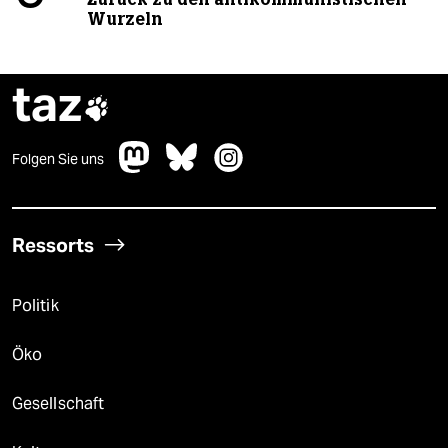
Wurzeln
taz

Folgen Sie uns
Ressorts
Politik
Öko
Gesellschaft