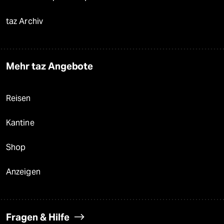
taz Archiv
Mehr taz Angebote
Reisen
Kantine
Shop
Anzeigen
Fragen & Hilfe