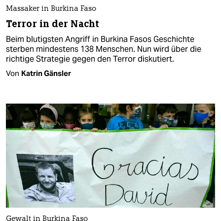
Massaker in Burkina Faso
Terror in der Nacht
Beim blutigsten Angriff in Burkina Fasos Geschichte
sterben mindestens 138 Menschen. Nun wird über die
richtige Strategie gegen den Terror diskutiert.
Von
Katrin Gänsler
Gewalt in Burkina Faso