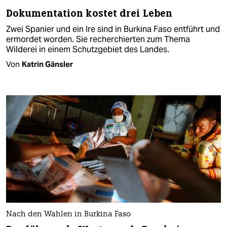
Dokumentation kostet drei Leben
Zwei Spanier und ein Ire sind in Burkina Faso entführt und
ermordet worden. Sie recherchierten zum Thema
Wilderei in einem Schutzgebiet des Landes.
Von
Katrin Gänsler
Nach den Wahlen in Burkina Faso