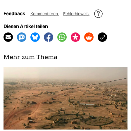
Feedback
Kommentieren
Fehlerhinweis
Diesen Artikel teilen
Mehr zum Thema