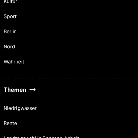
Kultur
Sport
Berlin
Nord
Wahrheit
Themen
Niedrigwasser
Rente