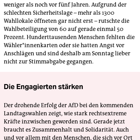
weniger als noch vor fünf Jahren. Aufgrund der
schlechten Sicherheitslage – mehr als 1300
Wahllokale öffneten gar nicht erst – rutschte die
Wahlbeteiligung von 60 auf gerade einmal 50
Prozent. Hunderttausenden Menschen fehlten die
Wähler*innenkarten oder sie hatten Angst vor
Anschlägen und sind deshalb am Sonntag lieber
nicht zur Stimmabgabe gegangen.
Die Engagierten stärken
Der drohende Erfolg der AfD bei den kommenden
Landtagswahlen zeigt, wie stark rechtsextreme
Kräfte inzwischen geworden sind. Gerade jetzt
braucht es Zusammenhalt und Solidarität. Auch
und vor allem mit den Menschen, die sich vor Ort