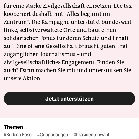
für eine starke Zivilgesellschaft einsetzen. Die taz
kooperiert deshalb mit "Alles beginnt im
Zentrum". Die Kampagne unterstützt bundesweit
linke, selbstverwaltete Orte und baut einen
solidarischen Fonds für deren Schutz und Erhalt
auf. Eine offene Gesellschaft braucht guten, frei
zugänglichen Journalismus – und
zivilgesellschaftliches Engagement. Finden Sie
auch? Dann machen Sie mit und unterstützen Sie
unsere Aktion.
Jetzt unterstützen
Themen
#Burkina Faso
#Ouagadougou
#Präsidentenwahl