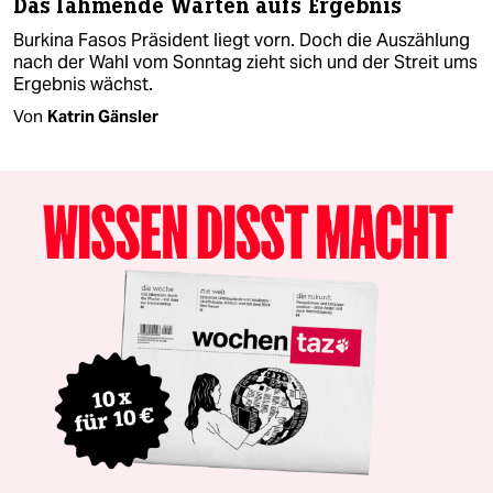
Das lähmende Warten aufs Ergebnis
Burkina Fasos Präsident liegt vorn. Doch die Auszählung
nach der Wahl vom Sonntag zieht sich und der Streit ums
Ergebnis wächst.
Von
Katrin Gänsler