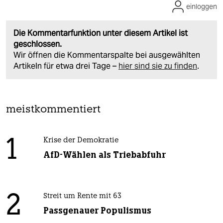
einloggen
Die Kommentarfunktion unter diesem Artikel ist
geschlossen.
Wir öffnen die Kommentarspalte bei ausgewählten
Artikeln für etwa drei Tage –
hier sind sie zu finden
.
meistkommentiert
1
Krise der Demokratie
AfD-Wählen als Triebabfuhr
2
Streit um Rente mit 63
Passgenauer Populismus