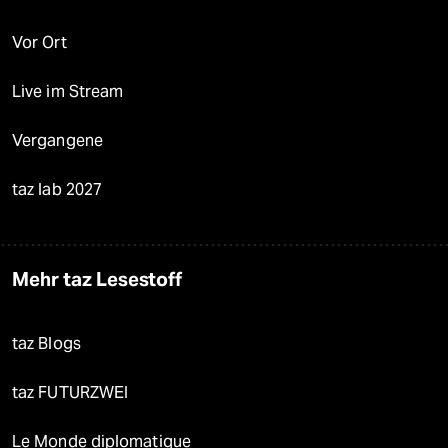
Vor Ort
Live im Stream
Vergangene
taz lab 2027
Mehr taz Lesestoff
taz Blogs
taz FUTURZWEI
Le Monde diplomatique