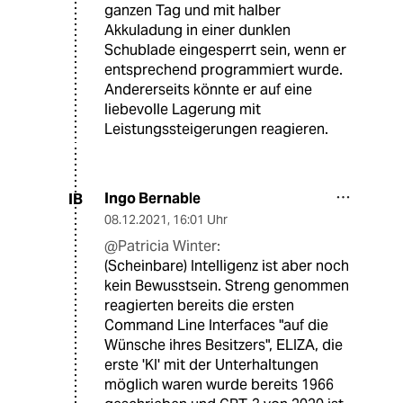
ganzen Tag und mit halber
Akkuladung in einer dunklen
Schublade eingesperrt sein, wenn er
entsprechend programmiert wurde.
Andererseits könnte er auf eine
liebevolle Lagerung mit
Leistungssteigerungen reagieren.
Ingo Bernable
IB
08.12.2021
,
16:01 Uhr
@Patricia Winter:
(Scheinbare) Intelligenz ist aber noch
kein Bewusstsein. Streng genommen
reagierten bereits die ersten
Command Line Interfaces "auf die
Wünsche ihres Besitzers", ELIZA, die
erste 'KI' mit der Unterhaltungen
möglich waren wurde bereits 1966