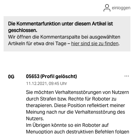
einloggen
Die Kommentarfunktion unter diesem Artikel ist
geschlossen.
Wir öffnen die Kommentarspalte bei ausgewählten
Artikeln für etwa drei Tage –
hier sind sie zu finden
.
05653 (Profil gelöscht)
0G
11.12.2021
,
09:45 Uhr
Sie möchten Verhaltensstörungen von Nutzern
durch Strafen bzw. Rechte für Roboter zu
therapieren. Diese Position reflektiert meiner
Meinung nach nur die Verhaltensstörung des
Nutzers.
Im Übrigen könnte so ein Roboter auf
Menuoption auch destruktiven Befehlen folgen