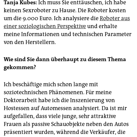
epaper login
Tanja Kubes:
Ich muss Sie enttäuschen, ich habe
keinen Sexroboter zu Hause. Die Roboter kosten
um die 9.000 Euro. Ich analysiere die
Roboter aus
einer soziologischen Perspektive
und erhalte
meine Informationen und technischen Parameter
von den Herstellern.
Wie sind Sie dann überhaupt zu diesem Thema
gekommen?
Ich beschäftige mich schon lange mit
soziotechnischen Phänomenen. Für meine
Doktorarbeit habe ich die Inszenierung von
Hostessen auf Automessen analysiert. Da ist mir
aufgefallen, dass viele junge, sehr attraktive
Frauen als passive Schauobjekte neben den Autos
präsentiert wurden, während die Verkäufer, die