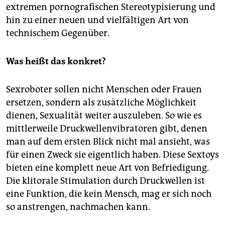
extremen pornografischen Stereotypisierung und
hin zu einer neuen und vielfältigen Art von
technischem Gegenüber.
Was heißt das konkret?
Sexroboter sollen nicht Menschen oder Frauen
ersetzen, sondern als zusätzliche Möglichkeit
dienen, Sexualität weiter auszuleben. So wie es
mittlerweile Druckwellenvibratoren gibt, denen
man auf dem ersten Blick nicht mal ansieht, was
für einen Zweck sie eigentlich haben. Diese Sextoys
bieten eine komplett neue Art von Befriedigung.
Die klitorale Stimulation durch Druckwellen ist
eine Funktion, die kein Mensch, mag er sich noch
so anstrengen, nachmachen kann.