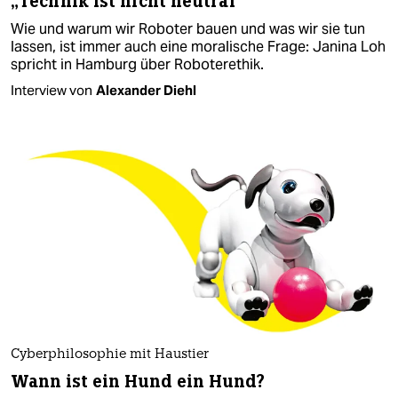
„Technik ist nicht neutral“
Wie und warum wir Roboter bauen und was wir sie tun
lassen, ist immer auch eine moralische Frage: Janina Loh
spricht in Hamburg über Roboterethik.
Interview von
Alexander Diehl
Cyberphilosophie mit Haustier
Wann ist ein Hund ein Hund?