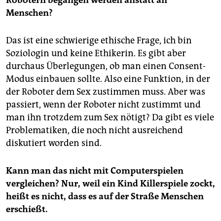
Menschen?
Das ist eine schwierige ethische Frage, ich bin
Soziologin und keine Ethikerin. Es gibt aber
durchaus Überlegungen, ob man einen Consent-
Modus einbauen sollte. Also eine Funktion, in der
der Roboter dem Sex zustimmen muss. Aber was
passiert, wenn der Roboter nicht zustimmt und
man ihn trotzdem zum Sex nötigt? Da gibt es viele
Problematiken, die noch nicht ausreichend
diskutiert worden sind.
Kann man das nicht mit Computerspielen
vergleichen? Nur, weil ein Kind Killerspiele zockt,
heißt es nicht, dass es auf der Straße Menschen
erschießt.