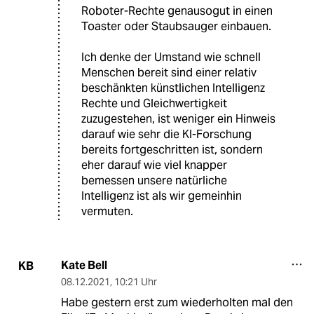
Roboter-Rechte genausogut in einen
Toaster oder Staubsauger einbauen.
Ich denke der Umstand wie schnell
Menschen bereit sind einer relativ
beschänkten künstlichen Intelligenz
Rechte und Gleichwertigkeit
zuzugestehen, ist weniger ein Hinweis
darauf wie sehr die KI-Forschung
bereits fortgeschritten ist, sondern
eher darauf wie viel knapper
bemessen unsere natürliche
Intelligenz ist als wir gemeinhin
vermuten.
Kate Bell
KB
08.12.2021
,
10:21 Uhr
Habe gestern erst zum wiederholten mal den