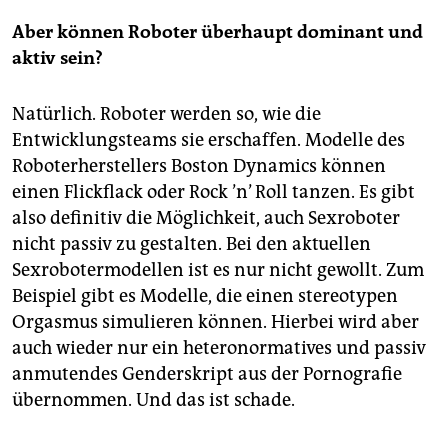
Aber können Roboter überhaupt dominant und
aktiv sein?
Natürlich. Roboter werden so, wie die
Entwicklungsteams sie erschaffen. Modelle des
Roboterherstellers Boston Dynamics können
einen Flickflack oder Rock ’n’ Roll tanzen. Es gibt
also definitiv die Möglichkeit, auch Sexroboter
nicht passiv zu gestalten. Bei den aktuellen
Sexrobotermodellen ist es nur nicht gewollt. Zum
Beispiel gibt es Modelle, die einen stereotypen
Orgasmus simulieren können. Hierbei wird aber
auch wieder nur ein heteronormatives und passiv
anmutendes Genderskript aus der Pornografie
übernommen. Und das ist schade.