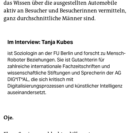
das Wissen über die ausgestellten Automobile
aktiv an Besucher und Besucherinnen vermitteln,
ganz durchschnittliche Männer sind.
Im Interview: Tanja Kubes
ist Soziologin an der FU Berlin und forscht zu Mensch-
Roboter Beziehungen. Sie ist Gutachterin für
zahlreiche internationale Fachzeitschriften und
wissenschaftliche Stiftungen und Sprecherin der AG
DIG*IT*AL, die sich kritisch mit
Digitalisierungsprozessen und künstlicher Intelligenz
auseinandersetzt.
Oje.