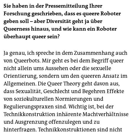
Sie haben in der Pressemitteilung Ihrer
Forschung geschrieben, dass es queere Roboter
geben soll – aber Diversität geht ja über
Queerness hinaus, und wie kann ein Roboter
überhaupt queer sein?
Ja genau, ich spreche in dem Zusammenhang auch
von Queerbots. Mir geht es bei dem Begriff queer
nicht allein ums Aussehen oder die sexuelle
Orientierung, sondern um den queeren Ansatz im
Allgemeinen. Die Queer Theory geht davon aus,
dass Sexualität, Geschlecht und Begehren Effekte
von soziokulturellen Normierungen und
Regulierungspraxen sind. Wichtig ist, bei der
Technikkonstruktion inhärente Machtverhältnisse
und Ausgrenzung offenzulegen und zu
hinterfragen. Technikkonstruktionen sind nicht