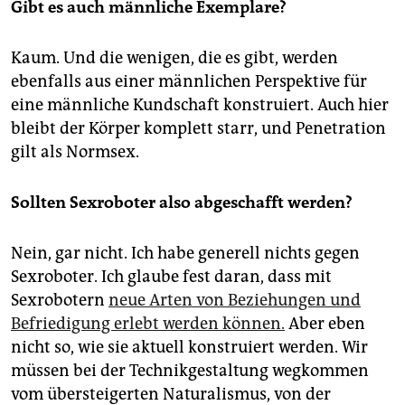
Gibt es auch männliche Exemplare?
Kaum. Und die wenigen, die es gibt, werden
ebenfalls aus einer männlichen Perspektive für
eine männliche Kundschaft konstruiert. Auch hier
bleibt der Körper komplett starr, und Penetration
gilt als Normsex.
Sollten Sexroboter also abgeschafft werden?
Nein, gar nicht. Ich habe generell nichts gegen
Sexroboter. Ich glaube fest daran, dass mit
Sexrobotern
neue Arten von Beziehungen und
Befriedigung erlebt werden können.
Aber eben
nicht so, wie sie aktuell konstruiert werden. Wir
müssen bei der Technikgestaltung wegkommen
vom übersteigerten Naturalismus, von der