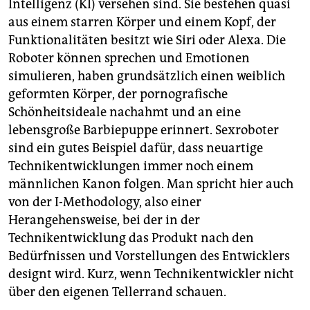
Intelligenz (KI) versehen sind. Sie bestehen quasi
aus einem starren Körper und einem Kopf, der
Funktionalitäten besitzt wie Siri oder Alexa. Die
Roboter können sprechen und Emotionen
simulieren, haben grundsätzlich einen weiblich
geformten Körper, der pornografische
Schönheitsideale nachahmt und an eine
lebensgroße Barbiepuppe erinnert. Sexroboter
sind ein gutes Beispiel dafür, dass neuartige
Technikentwicklungen immer noch einem
männlichen Kanon folgen. Man spricht hier auch
von der I-Methodology, also einer
Herangehensweise, bei der in der
Technikentwicklung das Produkt nach den
Bedürfnissen und Vorstellungen des Entwicklers
designt wird. Kurz, wenn Technikentwickler nicht
über den eigenen Tellerrand schauen.