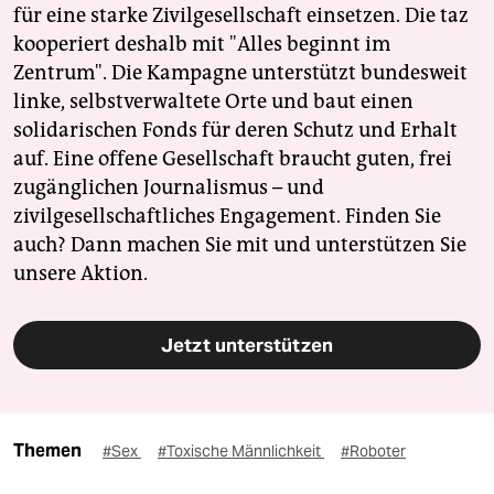
für eine starke Zivilgesellschaft einsetzen. Die taz
kooperiert deshalb mit "Alles beginnt im
Zentrum". Die Kampagne unterstützt bundesweit
linke, selbstverwaltete Orte und baut einen
solidarischen Fonds für deren Schutz und Erhalt
auf. Eine offene Gesellschaft braucht guten, frei
zugänglichen Journalismus – und
zivilgesellschaftliches Engagement. Finden Sie
auch? Dann machen Sie mit und unterstützen Sie
unsere Aktion.
Jetzt unterstützen
Themen
#Sex
#Toxische Männlichkeit
#Roboter