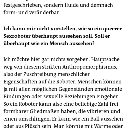
festgeschrieben, sondern fluide und demnach
form- und veränderbar.
Ich kann mir nicht vorstellen, wie so ein queerer
Sexroboter überhaupt aussehen soll.
Soll er
überhaupt wie ein Mensch aussehen?
Ich möchte hier gar nichts vorgeben. Hauptsache,
weg von diesem strikten Anthropomorphismus,
also der Zuschreibung menschlicher
Eigenschaften auf die Roboter. Menschen können
ja mit allen möglichen Gegenständen emotionale
Bindungen oder sexuelle Beziehungen eingehen.
So ein Roboter kann also eine beliebige Zahl frei
formbarer Gliedmaßen haben, die vibrieren und
einen umschlingen. Er kann wie ein Ball aussehen
oder aus Plüsch sein. Man könnte mit Wärme oder