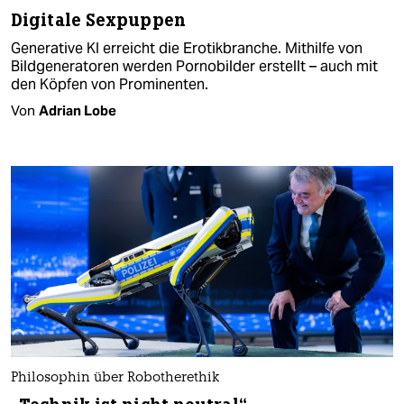
Digitale Sexpuppen
Generative KI erreicht die Erotikbranche. Mithilfe von
Bildgeneratoren werden Pornobilder erstellt – auch mit
den Köpfen von Prominenten.
Von
Adrian Lobe
Philosophin über Robotherethik