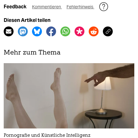
Feedback
Kommentieren
Fehlerhinweis
Diesen Artikel teilen
Mehr zum Thema
Pornografie und Künstliche Intelligenz