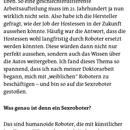
Eben. So eine geschlechterdifferente
Arbeitsaufteilung muss im 21. Jahrhundert ja nun
wirklich nicht sein. Also habe ich die Hersteller
gefragt, wie der Job der Hostessen in der Zukunft
aussehen könnte. Häufig war die Antwort, dass die
Hostessen wohl langfristig durch Roboter ersetzt
werden könnten. Diese würden dann nicht nur
perfekt aussehen, sondern auch das Wissen über
die Autos weitergeben. Ich fand dieses Thema so
spannend, dass ich nach meiner Doktorarbeit
begann, mich mit „weiblichen“ Robotern zu
beschäftigen – und bin so auf die Sexroboter
gestoßen.
Was genau ist denn ein Sexroboter?
Das sind humanoide Roboter, die mit künstlicher