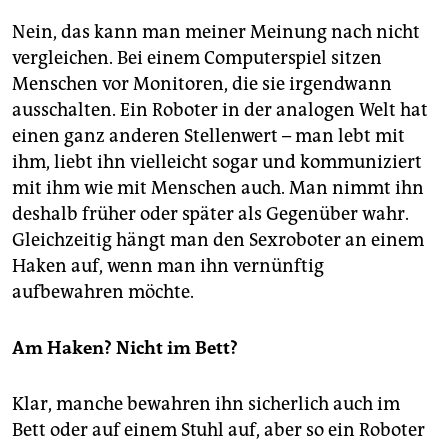
Nein, das kann man meiner Meinung nach nicht
vergleichen. Bei einem Computerspiel sitzen
Menschen vor Monitoren, die sie irgendwann
ausschalten. Ein Roboter in der analogen Welt hat
einen ganz anderen Stellenwert – man lebt mit
ihm, liebt ihn vielleicht sogar und kommuniziert
mit ihm wie mit Menschen auch. Man nimmt ihn
deshalb früher oder später als Gegenüber wahr.
Gleichzeitig hängt man den Sexroboter an einem
Haken auf, wenn man ihn vernünftig
aufbewahren möchte.
Am Haken? Nicht im Bett?
Klar, manche bewahren ihn sicherlich auch im
Bett oder auf einem Stuhl auf, aber so ein Roboter