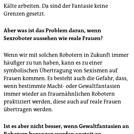
Kälte arbeiten. Da sind der Fantasie keine
Grenzen gesetzt.
Aber was ist das Problem daran, wenn
Sexroboter aussehen wie reale Frauen?
Wenn wir mit solchen Robotern in Zukunft immer
häufiger zu tun haben, kann es zu einer
symbolischen Übertragung von Sexismen auf
Frauen kommen. Es besteht auch die Gefahr, dass,
wenn bestimmte Macht- oder Gewaltfantasien
immer wieder an frauenähnlichen Robotern
praktiziert werden, diese auch auf reale Frauen
übertragen werden.
Ist es aber nicht besser, wenn Gewaltfantasien an
Robotern begangen werden anstatt an