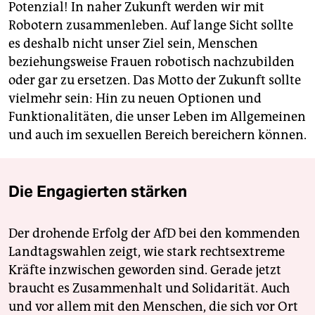
Potenzial! In naher Zukunft werden wir mit
Robotern zusammenleben. Auf lange Sicht sollte
es deshalb nicht unser Ziel sein, Menschen
beziehungsweise Frauen robotisch nachzubilden
oder gar zu ersetzen. Das Motto der Zukunft sollte
vielmehr sein: Hin zu neuen Optionen und
Funktionalitäten, die unser Leben im Allgemeinen
und auch im sexuellen Bereich bereichern können.
Die Engagierten stärken
Der drohende Erfolg der AfD bei den kommenden
Landtagswahlen zeigt, wie stark rechtsextreme
Kräfte inzwischen geworden sind. Gerade jetzt
braucht es Zusammenhalt und Solidarität. Auch
und vor allem mit den Menschen, die sich vor Ort