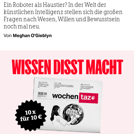
Ein Roboter als Haustier? In der Welt der
künstlichen Intelligenz stellen sich die großen
Fragen nach Wesen, Willen und Bewusstsein
noch mal neu.
Von
Meghan O'Gieblyn