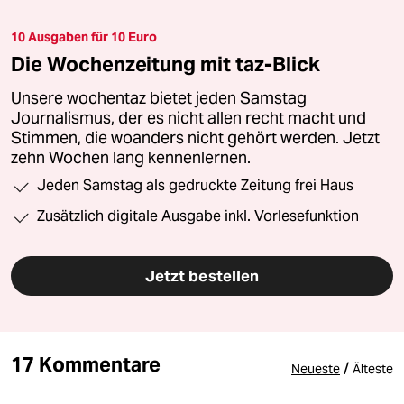
10 Ausgaben für 10 Euro
Die Wochenzeitung mit taz-Blick
Unsere wochentaz bietet jeden Samstag
Journalismus, der es nicht allen recht macht und
Stimmen, die woanders nicht gehört werden. Jetzt
zehn Wochen lang kennenlernen.
Jeden Samstag als gedruckte Zeitung frei Haus
Zusätzlich digitale Ausgabe inkl. Vorlesefunktion
Jetzt bestellen
17 Kommentare
/
Neueste
Älteste