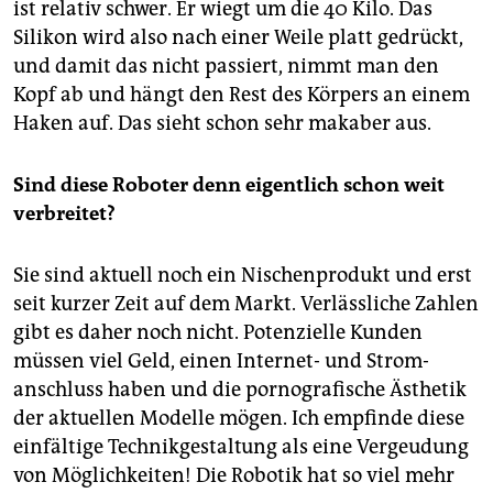
ist relativ schwer. Er wiegt um die 40 Kilo. Das
Silikon wird also nach einer Weile platt gedrückt,
und damit das nicht passiert, nimmt man den
Kopf ab und hängt den Rest des Körpers an einem
Haken auf. Das sieht schon sehr makaber aus.
Sind diese Roboter denn eigentlich schon weit
verbreitet?
Sie sind aktuell noch ein Nischenprodukt und erst
seit kurzer Zeit auf dem Markt. Verlässliche Zahlen
gibt es daher noch nicht. Potenzielle Kunden
müssen viel Geld, einen Internet- und Strom­
anschluss haben und die pornografische Ästhetik
der aktuellen Modelle mögen. Ich empfinde diese
einfältige Technikgestaltung als eine Vergeudung
von Möglichkeiten! Die Robotik hat so viel mehr