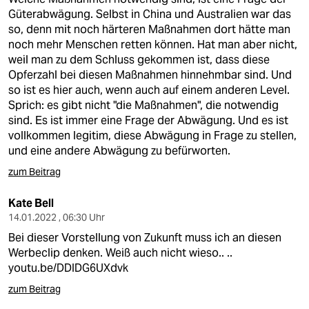
Güterabwägung. Selbst in China und Australien war das
so, denn mit noch härteren Maßnahmen dort hätte man
noch mehr Menschen retten können. Hat man aber nicht,
weil man zu dem Schluss gekommen ist, dass diese
Opferzahl bei diesen Maßnahmen hinnehmbar sind. Und
so ist es hier auch, wenn auch auf einem anderen Level.
Sprich: es gibt nicht "die Maßnahmen", die notwendig
sind. Es ist immer eine Frage der Abwägung. Und es ist
vollkommen legitim, diese Abwägung in Frage zu stellen,
und eine andere Abwägung zu befürworten.
zum Beitrag
Kate Bell
14.01.2022 , 06:30 Uhr
Bei dieser Vorstellung von Zukunft muss ich an diesen
Werbeclip denken. Weiß auch nicht wieso.. ..
youtu.be/DDIDG6UXdvk
zum Beitrag