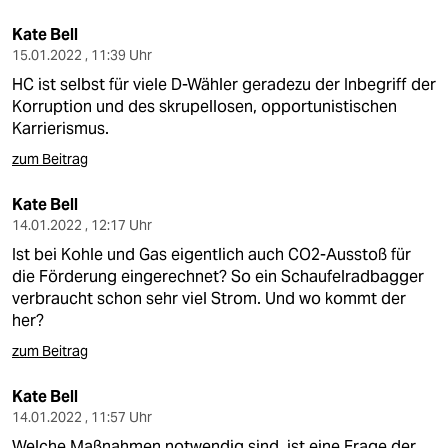
Kate Bell
15.01.2022 , 11:39 Uhr
HC ist selbst für viele D-Wähler geradezu der Inbegriff der
Korruption und des skrupellosen, opportunistischen
Karrierismus.
zum Beitrag
Kate Bell
14.01.2022 , 12:17 Uhr
Ist bei Kohle und Gas eigentlich auch CO2-Ausstoß für
die Förderung eingerechnet? So ein Schaufelradbagger
verbraucht schon sehr viel Strom. Und wo kommt der
her?
zum Beitrag
Kate Bell
14.01.2022 , 11:57 Uhr
Welche Maßnahmen notwendig sind, ist eine Frage der