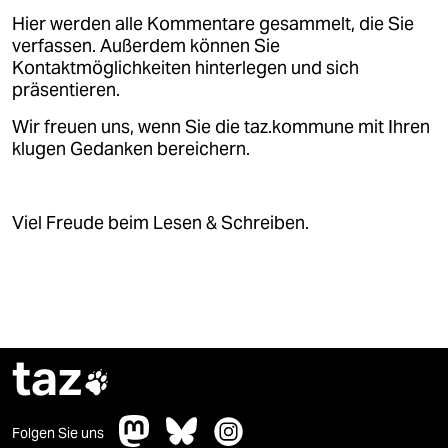
Hier werden alle Kommentare gesammelt, die Sie
verfassen. Außerdem können Sie
Kontaktmöglichkeiten hinterlegen und sich
präsentieren.
Wir freuen uns, wenn Sie die taz.kommune mit Ihren
klugen Gedanken bereichern.
Viel Freude beim Lesen & Schreiben.
taz

Folgen Sie uns