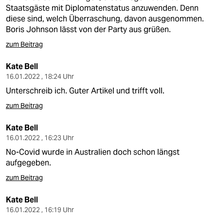
epaper login
Staatsgäste mit Diplomatenstatus anzuwenden. Denn
diese sind, welch Überraschung, davon ausgenommen.
Boris Johnson lässt von der Party aus grüßen.
zum Beitrag
Kate Bell
16.01.2022 , 18:24 Uhr
Unterschreib ich. Guter Artikel und trifft voll.
zum Beitrag
Kate Bell
16.01.2022 , 16:23 Uhr
No-Covid wurde in Australien doch schon längst
aufgegeben.
zum Beitrag
Kate Bell
16.01.2022 , 16:19 Uhr