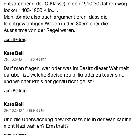
entsprechend der C-Klasse) in den 1920/30 Jahren wog
locker 1400-1900 Kilo.....
Man könnte also auch argumentieren, dass die
leichtgewichtigen Wagen in den 80ern eher die
Ausnahme von der Regel waren.
zum Beitrag
Kate Bell
28.12.2021 , 13:39 Uhr
Darf man fragen, wer oder was im Besitz dieser Wahrheit
darüber ist, welche Speisen zu billig oder zu teuer sind
und welcher Preis der genau richtige ist?
zum Beitrag
Kate Bell
26.12.2021 , 09:53 Uhr
Und die Überwachung bewirkt dass die in der Wahlkabine
nicht Nazi wählen? Ernsthaft?