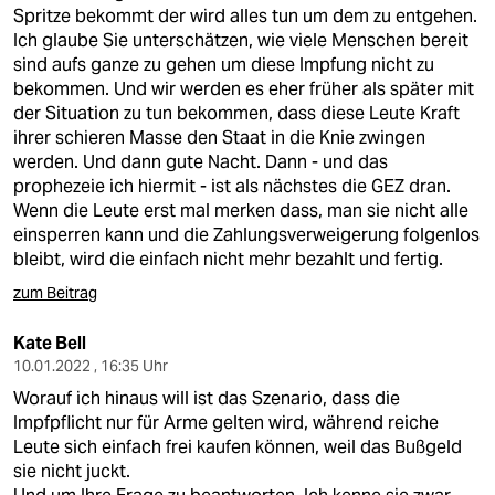
Spritze bekommt der wird alles tun um dem zu entgehen.
Ich glaube Sie unterschätzen, wie viele Menschen bereit
sind aufs ganze zu gehen um diese Impfung nicht zu
bekommen. Und wir werden es eher früher als später mit
der Situation zu tun bekommen, dass diese Leute Kraft
ihrer schieren Masse den Staat in die Knie zwingen
werden. Und dann gute Nacht. Dann - und das
prophezeie ich hiermit - ist als nächstes die GEZ dran.
Wenn die Leute erst mal merken dass, man sie nicht alle
einsperren kann und die Zahlungsverweigerung folgenlos
bleibt, wird die einfach nicht mehr bezahlt und fertig.
zum Beitrag
Kate Bell
10.01.2022 , 16:35 Uhr
Worauf ich hinaus will ist das Szenario, dass die
Impfpflicht nur für Arme gelten wird, während reiche
Leute sich einfach frei kaufen können, weil das Bußgeld
sie nicht juckt.