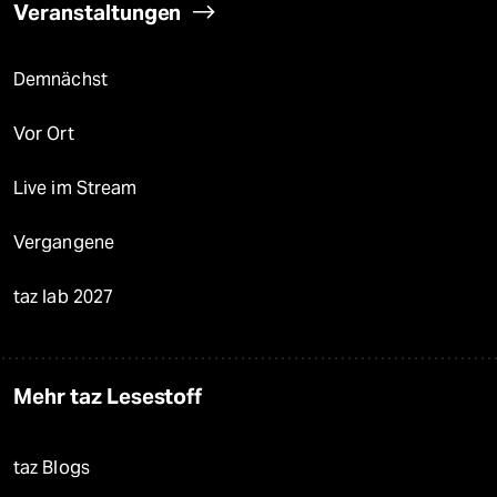
Veranstaltungen
Demnächst
Vor Ort
Live im Stream
Vergangene
taz lab 2027
Mehr taz Lesestoff
taz Blogs