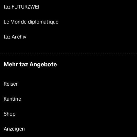
taz FUTURZWEI
Le Monde diplomatique
taz Archiv
Mehr taz Angebote
Reisen
Kantine
Shop
Anzeigen