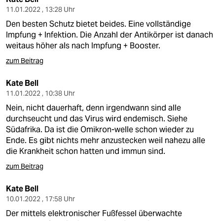
11.01.2022 , 13:28 Uhr
Den besten Schutz bietet beides. Eine vollständige
Impfung + Infektion. Die Anzahl der Antikörper ist danach
weitaus höher als nach Impfung + Booster.
zum Beitrag
Kate Bell
11.01.2022 , 10:38 Uhr
Nein, nicht dauerhaft, denn irgendwann sind alle
durchseucht und das Virus wird endemisch. Siehe
Südafrika. Da ist die Omikron-welle schon wieder zu
Ende. Es gibt nichts mehr anzustecken weil nahezu alle
die Krankheit schon hatten und immun sind.
zum Beitrag
Kate Bell
10.01.2022 , 17:58 Uhr
Der mittels elektronischer Fußfessel überwachte