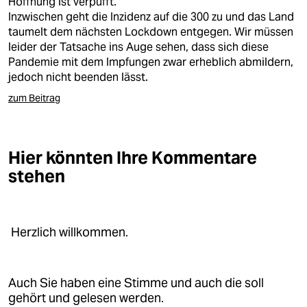
Hoffnung ist verpufft.
Inzwischen geht die Inzidenz auf die 300 zu und das Land
taumelt dem nächsten Lockdown entgegen. Wir müssen
leider der Tatsache ins Auge sehen, dass sich diese
Pandemie mit dem Impfungen zwar erheblich abmildern,
jedoch nicht beenden lässt.
zum Beitrag
Hier könnten Ihre Kommentare
stehen
Herzlich willkommen.
Auch Sie haben eine Stimme und auch die soll
gehört und gelesen werden.