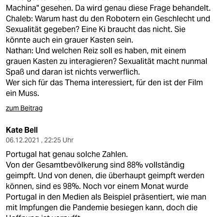
Machina" gesehen. Da wird genau diese Frage behandelt.
Chaleb: Warum hast du den Robotern ein Geschlecht und
Sexualität gegeben? Eine Ki braucht das nicht. Sie
könnte auch ein grauer Kasten sein.
Nathan: Und welchen Reiz soll es haben, mit einem
grauen Kasten zu interagieren? Sexualität macht nunmal
Spaß und daran ist nichts verwerflich.
Wer sich für das Thema interessiert, für den ist der Film
ein Muss.
zum Beitrag
Kate Bell
06.12.2021 , 22:25 Uhr
Portugal hat genau solche Zahlen.
Von der Gesamtbevölkerung sind 88% vollständig
geimpft. Und von denen, die überhaupt geimpft werden
können, sind es 98%. Noch vor einem Monat wurde
Portugal in den Medien als Beispiel präsentiert, wie man
mit Impfungen die Pandemie besiegen kann, doch die