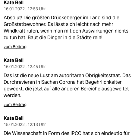
Kate Bell
16.01.2022 , 12:53 Uhr
Absolut! Die größten Drückeberger im Land sind die
Großstatbewohner. Es lässt sich leicht nach mehr
Windkraft rufen, wenn man mit den Auswirkungen nichts
zu tun hat. Baut die Dinger in die Städte rein!
zum Beitrag
Kate Bell
16.01.2022 , 12:45 Uhr
Das ist die neue Lust am autoritären Obrigkeitsstaat. Das
Durchrevieren in Sachen Corona hat Begehrlichkeiten
geweckt, die jetzt auf alle anderen Bereiche ausgeweitet
werden.
zum Beitrag
Kate Bell
15.01.2022 , 12:13 Uhr
Die Wissenschaft in Form des IPCC hat sich eindeutig für