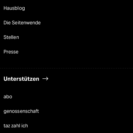
Hausblog
Die Seitenwende
Stellen
Presse
Unterstützen
abo
genossenschaft
taz zahl ich