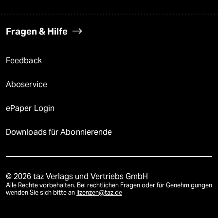
Fragen & Hilfe
Feedback
Aboservice
ePaper Login
Downloads für Abonnierende
© 2026 taz Verlags und Vertriebs GmbH
Alle Rechte vorbehalten. Bei rechtlichen Fragen oder für Genehmigungen
wenden Sie sich bitte an
lizenzen@taz.de