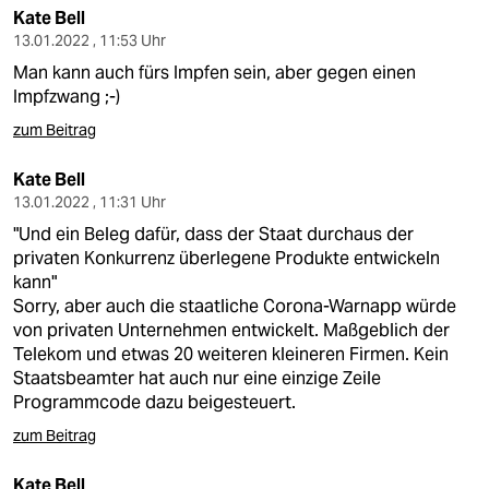
Kate Bell
13.01.2022 , 11:53 Uhr
Man kann auch fürs Impfen sein, aber gegen einen
Impfzwang ;-)
zum Beitrag
Kate Bell
13.01.2022 , 11:31 Uhr
"Und ein Beleg dafür, dass der Staat durchaus der
privaten Konkurrenz überlegene Produkte entwickeln
kann"
Sorry, aber auch die staatliche Corona-Warnapp würde
von privaten Unternehmen entwickelt. Maßgeblich der
Telekom und etwas 20 weiteren kleineren Firmen. Kein
Staatsbeamter hat auch nur eine einzige Zeile
Programmcode dazu beigesteuert.
zum Beitrag
Kate Bell