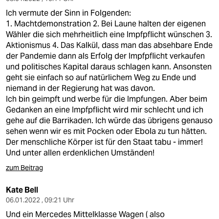
Ich vermute der Sinn in Folgenden:
1. Machtdemonstration 2. Bei Laune halten der eigenen
Wähler die sich mehrheitlich eine Impfpflicht wünschen 3.
Aktionismus 4. Das Kalkül, dass man das absehbare Ende
der Pandemie dann als Erfolg der Impfpflicht verkaufen
und politisches Kapital daraus schlagen kann. Ansonsten
geht sie einfach so auf natürlichem Weg zu Ende und
niemand in der Regierung hat was davon.
Ich bin geimpft und werbe für die Impfungen. Aber beim
Gedanken an eine Impfpflicht wird mir schlecht und ich
gehe auf die Barrikaden. Ich würde das übrigens genauso
sehen wenn wir es mit Pocken oder Ebola zu tun hätten.
Der menschliche Körper ist für den Staat tabu - immer!
Und unter allen erdenklichen Umständen!
zum Beitrag
Kate Bell
06.01.2022 , 09:21 Uhr
Und ein Mercedes Mittelklasse Wagen ( also