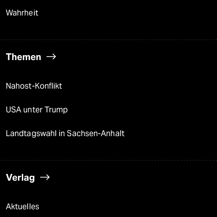
Wahrheit
Themen
Nahost-Konflikt
USA unter Trump
Landtagswahl in Sachsen-Anhalt
Verlag
Aktuelles