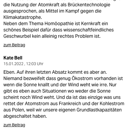
die Nutzung der Atomkraft als Brückentechnologie
ausgesprochen, als Mittel im Kampf gegen die
Klimakatastrophe.
Neben dem Thema Homöopathie ist Kernkraft ein
schönes Beispiel dafür dass wissenschaftfeindliches
Geschwurbel kein alleinig rechtes Problem ist.
zum Beitrag
Kate Bell
15.01.2022 , 12:03 Uhr
Eben. Auf ihren letzten Absatz kommt es aber an.
Niemand bezweifelt dass genug Ökostrom vorhanden ist
wenn die Sonne knallt und der Wind weht wie irre. Nur
gibt es eben auch Situationen wo weder die Sonne
scheint noch Wind weht. Und da ist das einzige was uns
rettet der Atomstrom aus Frankreich und der Kohlestrom
aus Polen, weil wir unsere eigenen Grundlastkapazitäten
abgeschaltet haben.
zum Beitrag