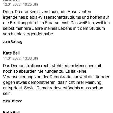
12.01.2022 , 10:25 Uhr
Doch. Da draußen sitzen tausende Absolventen
irgendeines blabla-Wissenschaftstudiums und hoffen auf
die Errettung durch in Staatsdienst. Das weiß ich, weil ich
selbst mehrere Jahre meines Lebens mit dem Studium
von blabla vergeudet habe.
zum Beitrag
Kate Bell
11.01.2022 , 13:33 Uhr
Das Demonstrationsrecht steht jedem Menschen mit
noch so absurden Meinungen zu. Es ist keine
Verabschiedung von der Demokratie nur weil die für oder
gegen etwas demonstrieren, das nicht Ihrer Meinung
entspricht. Soviel Demokratieverständnis muss schon
sein.
zum Beitrag
Kate Bell