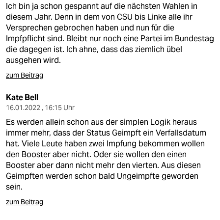
Ich bin ja schon gespannt auf die nächsten Wahlen in
diesem Jahr. Denn in dem von CSU bis Linke alle ihr
Versprechen gebrochen haben und nun für die
Impfpflicht sind. Bleibt nur noch eine Partei im Bundestag
die dagegen ist. Ich ahne, dass das ziemlich übel
ausgehen wird.
zum Beitrag
Kate Bell
16.01.2022 , 16:15 Uhr
Es werden allein schon aus der simplen Logik heraus
immer mehr, dass der Status Geimpft ein Verfallsdatum
hat. Viele Leute haben zwei Impfung bekommen wollen
den Booster aber nicht. Oder sie wollen den einen
Booster aber dann nicht mehr den vierten. Aus diesen
Geimpften werden schon bald Ungeimpfte geworden
sein.
zum Beitrag