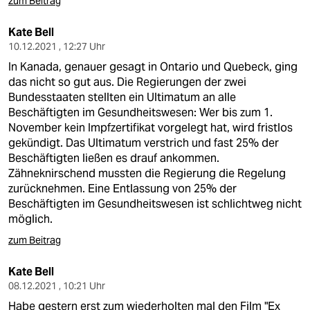
zum Beitrag
Kate Bell
10.12.2021 , 12:27 Uhr
In Kanada, genauer gesagt in Ontario und Quebeck, ging
das nicht so gut aus. Die Regierungen der zwei
Bundesstaaten stellten ein Ultimatum an alle
Beschäftigten im Gesundheitswesen: Wer bis zum 1.
November kein Impfzertifikat vorgelegt hat, wird fristlos
gekündigt. Das Ultimatum verstrich und fast 25% der
Beschäftigten ließen es drauf ankommen.
Zähneknirschend mussten die Regierung die Regelung
zurücknehmen. Eine Entlassung von 25% der
Beschäftigten im Gesundheitswesen ist schlichtweg nicht
möglich.
zum Beitrag
Kate Bell
08.12.2021 , 10:21 Uhr
Habe gestern erst zum wiederholten mal den Film "Ex