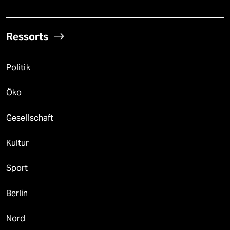
Ressorts
Politik
Öko
Gesellschaft
Kultur
Sport
Berlin
Nord