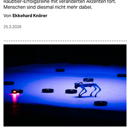
Raubtier-Erfolgsreihe mit veränderten Akzenten fort.
Menschen sind diesmal nicht mehr dabei.
Von
Ekkehard Knörer
25.3.2026