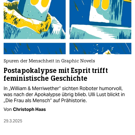
Spuren der Menschheit in Graphic Novels
Postapokalypse mit Esprit trifft
feministische Geschichte
In „William & Merriwether“ sichten Roboter humorvoll,
was nach der Apokalypse übrig blieb. Ulli Lust blickt in
„Die Frau als Mensch“ auf Prähistorie.
Von
Christoph Haas
29.3.2025