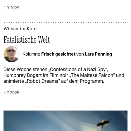
1.9.2025
Wieder im Kino
Fatalistische Welt
Kolumne
Frisch gesichtet
von
Lars Penning
Diese Woche stehen „Confessions of a Nazi Spy“,
Humphrey Bogart im Film noir „The Maltese Falcon“ und
animierte „Robot Dreams“ auf dem Programm.
4.7.2025