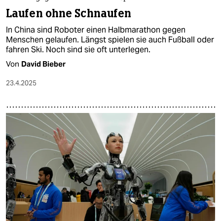
Laufen ohne Schnaufen
In China sind Roboter einen Halbmarathon gegen
Menschen gelaufen. Längst spielen sie auch Fußball oder
fahren Ski. Noch sind sie oft unterlegen.
Von
David Bieber
23.4.2025