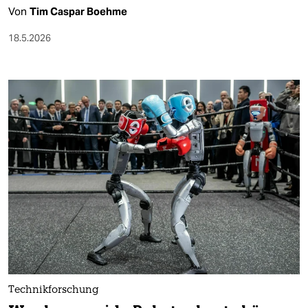
Von
Tim Caspar Boehme
18.5.2026
Technikforschung