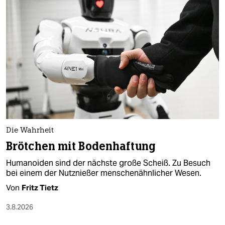
epaper login
Die Wahrheit
Brötchen mit Bodenhaftung
Humanoiden sind der nächste große Scheiß. Zu Besuch
bei einem der Nutznießer menschenähnlicher Wesen.
Von
Fritz Tietz
3.8.2026