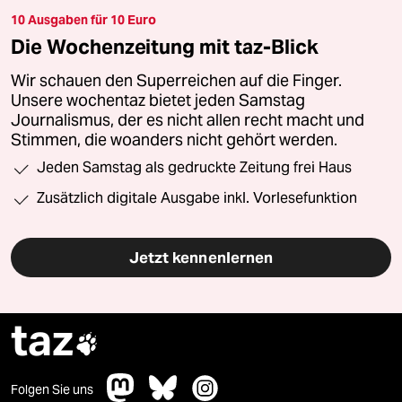
10 Ausgaben für 10 Euro
Die Wochenzeitung mit taz-Blick
Wir schauen den Superreichen auf die Finger.
Unsere wochentaz bietet jeden Samstag
Journalismus, der es nicht allen recht macht und
Stimmen, die woanders nicht gehört werden.
Jeden Samstag als gedruckte Zeitung frei Haus
Zusätzlich digitale Ausgabe inkl. Vorlesefunktion
Jetzt kennenlernen
taz

Folgen Sie uns