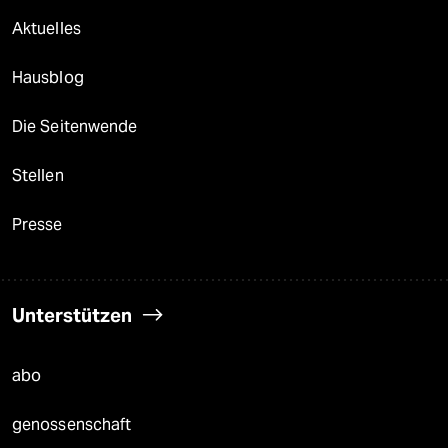
Aktuelles
Hausblog
Die Seitenwende
Stellen
Presse
Unterstützen
abo
genossenschaft