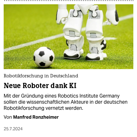
Robotikforschung in Deutschland
Neue Roboter dank KI
Mit der Gründung eines Robotics Institute Germany
sollen die wissenschaftlichen Akteure in der deutschen
Robotikforschung ver­netzt werden.
Von
Manfred Ronzheimer
25.7.2024