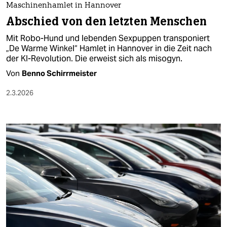
Maschinenhamlet in Hannover
Abschied von den letzten Menschen
Mit Robo-Hund und lebenden Sexpuppen transponiert
„De Warme Winkel“ Hamlet in Hannover in die Zeit nach
der KI-Revolution. Die erweist sich als misogyn.
Von
Benno Schirrmeister
2.3.2026