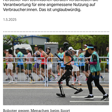
Verantwortung für eine angemessene Nutzung auf
Verbraucher:innen. Das ist unglaubwürdig.
1.5.2025
Roboter gegen Menschen beim Sport