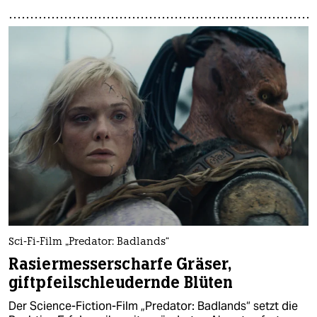
Sci-Fi-Film „Predator: Badlands“
Rasiermesserscharfe Gräser,
giftpfeilschleudernde Blüten
Der Science-Fiction-Film „Predator: Badlands“ setzt die