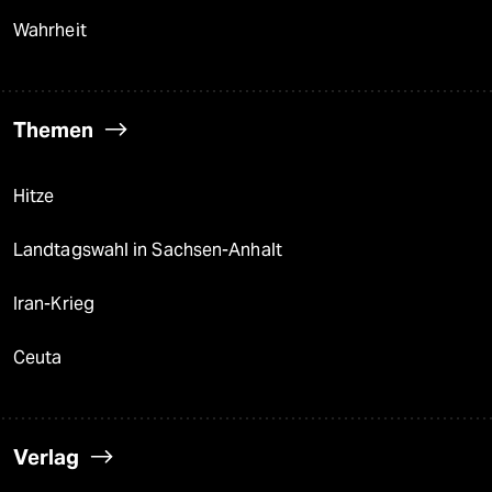
Wahrheit
Themen
Hitze
Landtagswahl in Sachsen-Anhalt
Iran-Krieg
Ceuta
Verlag