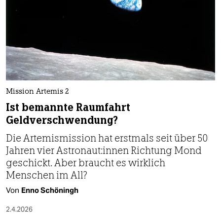
Mission Artemis 2
Ist bemannte Raumfahrt
Geldverschwendung?
Die Artemismission hat erstmals seit über 50
Jahren vier Astronaut:innen Richtung Mond
geschickt. Aber braucht es wirklich
Menschen im All?
Von
Enno Schöningh
2.4.2026