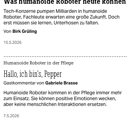
Was humanoide Roboter heute können
Tech-Konzerne pumpen Milliarden in humanoide
Roboter, Fachleute erwarten eine große Zukunft. Doch
erst müssen sie lernen, Unterhosen zu falten.
Von
Birk Grüling
15.5.2026
Humanoide Roboter in der Pflege
Hallo, ich bin's, Pepper
Gastkommentar von
Gabriele Brasse
Humanoide Roboter kommen in der Pflege immer mehr
zum Einsatz. Sie können positive Emotionen wecken,
aber keine menschlichen Interaktionen ersetzen.
7.5.2026