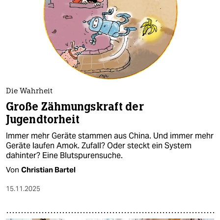
Die Wahrheit
Große Zähmungskraft der
Jugendtorheit
Immer mehr Geräte stammen aus China. Und immer mehr
Geräte laufen Amok. Zufall? Oder steckt ein System
dahinter? Eine Blutspurensuche.
Von
Christian Bartel
15.11.2025