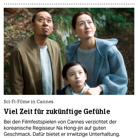
Sci-Fi-Filme in Cannes
Viel Zeit für zukünftige Gefühle
Bei den Filmfestspielen von Cannes verzichtet der
koreanische Regisseur Na Hong-jin auf guten
Geschmack. Dafür bietet er irrwitzige Unterhaltung.