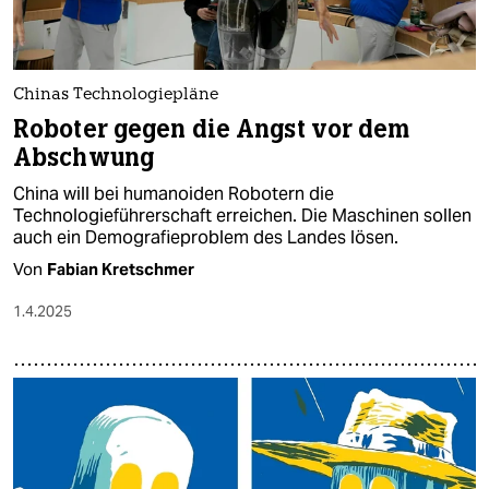
Chinas Technologiepläne
Roboter gegen die Angst vor dem
Abschwung
China will bei humanoiden Robotern die
Technologieführerschaft erreichen. Die Maschinen sollen
auch ein Demografieproblem des Landes lösen.
Von
Fabian Kretschmer
1.4.2025