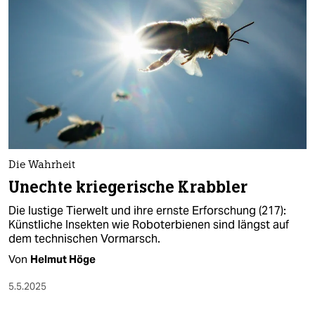
Die Wahrheit
Unechte kriegerische Krabbler
Die lustige Tierwelt und ihre ernste Erforschung (217):
Künstliche Insekten wie Roboterbienen sind längst auf
dem technischen Vormarsch.
Von
Helmut Höge
5.5.2025