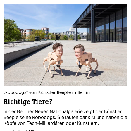
„Robodogs“ von Künstler Beeple in Berlin
Richtige Tiere?
In der Berliner Neuen Nationalgalerie zeigt der Künstler
Beeple seine Robodogs. Sie laufen dank KI und haben die
Köpfe von Tech-Milliardären oder Künstlern.