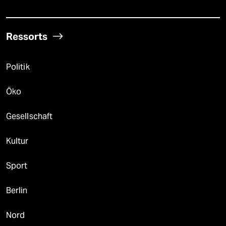
Ressorts
Politik
Öko
Gesellschaft
Kultur
Sport
Berlin
Nord