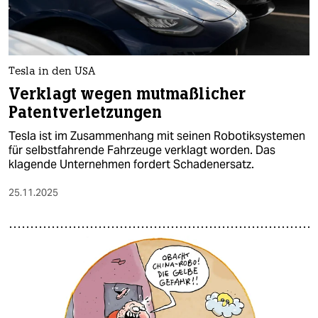
Tesla in den USA
Verklagt wegen mutmaßlicher
Patentverletzungen
Tesla ist im Zusammenhang mit seinen Robotiksystemen
für selbstfahrende Fahrzeuge verklagt worden. Das
klagende Unternehmen fordert Schadenersatz.
25.11.2025