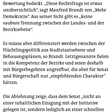
Bewertung bedeckt. „Diese Rechtsfrage ist etwas
unübersichtlich“, sagt Manfred Brandt von „Mehr
Demokratie“. Aus seiner Sicht gibt es „keine
saubere Trennung zwischen der Landes- und der
Bezirksebene“.
Es müsse aber differenziert werden zwischen der
Flüchtlingspolitik aus Stadtstaatsebene und
Bebauungsplänen, so Brandt. Letztgenannte fielen
in die Kompetenz der Bezirke und seien deshalb
mit Bürgerbegehren angreifbar, die aber für Senat
und Bürgerschaft nur „empfehlenden Charakter“
hätten.
Die Ablehnung zeige, dass dem Senat „nicht an
einer inhaltlichen Einigung mit der Initiative
gelegen ist, sondern lediglich an einer schnellen