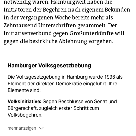
notwendig wären. Hamburgweit haben die
Initiatoren der Begehren nach eigenem Bekunden
in der vergangenen Woche bereits mehr als
Zehntausend Unterschriften gesammelt. Der
Initiativenverbund gegen Großunterkünfte will
gegen die bezirkliche Ablehnung vorgehen.
Hamburger Volksgesetzbebung
Die Volksgesetzgebung in Hamburg wurde 1996 als
Element der direkten Demokratie eingeführt. Ihre
Elemente sind:
Volksinitiative:
Gegen Beschlüsse von Senat und
Bürgerschaft, zugleich erster Schritt zum
Volksbegehren.
mehr anzeigen
Volksbegehren:
Notwendiger Schritt zur