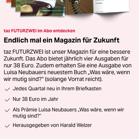
taz FUTURZWEI im Abo entdecken
Endlich mal ein Magazin für Zukunft
taz FUTURZWEI ist unser Magazin für eine bessere
Zukunft. Das Abo bietet jährlich vier Ausgaben für
nur 38 Euro. Zudem erhalten Sie eine Ausgabe von
Luisa Neubauers neuestem Buch „Was wäre, wenn
wir mutig sind?“ (solange Vorrat reicht).
Jedes Quartal neu in Ihrem Briefkasten
Nur 38 Euro im Jahr
Als Prämie Luisa Neubauers „Was wäre, wenn wir
mutig sind?“
Herausgegeben von Harald Welzer