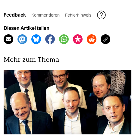
Feedback
Kommentieren
Fehlerhinweis
Diesen Artikel teilen
Mehr zum Thema