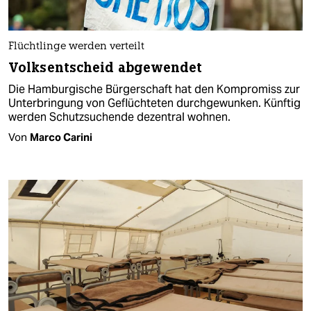
Flüchtlinge werden verteilt
Volksentscheid abgewendet
Die Hamburgische Bürgerschaft hat den Kompromiss zur
Unterbringung von Geflüchteten durchgewunken. Künftig
werden Schutzsuchende dezentral wohnen.
Von
Marco Carini