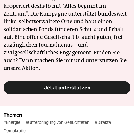
kooperiert deshalb mit "Alles beginnt im
Zentrum". Die Kampagne unterstützt bundesweit
linke, selbstverwaltete Orte und baut einen
solidarischen Fonds für deren Schutz und Erhalt
auf. Eine offene Gesellschaft braucht guten, frei
zugänglichen Journalismus – und
zivilgesellschaftliches Engagement. Finden Sie
auch? Dann machen Sie mit und unterstützen Sie
unsere Aktion.
Jetzt unterstützen
Themen
#Energie
#Unterbringung von Geflüchteten
#Direkte
Demokratie