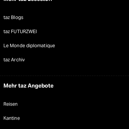
taz Blogs
taz FUTURZWEI
Le Monde diplomatique
taz Archiv
Mehr taz Angebote
Reisen
Kantine