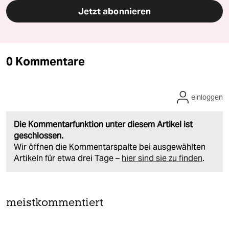
Jetzt abonnieren
0 Kommentare
einloggen
Die Kommentarfunktion unter diesem Artikel ist
geschlossen.
Wir öffnen die Kommentarspalte bei ausgewählten
Artikeln für etwa drei Tage –
hier sind sie zu finden
.
meistkommentiert