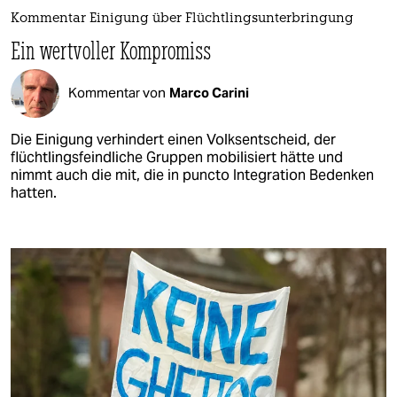
Kommentar Einigung über Flüchtlingsunterbringung
Ein wertvoller Kompromiss
Kommentar von
Marco Carini
Die Einigung verhindert einen Volksentscheid, der
flüchtlingsfeindliche Gruppen mobilisiert hätte und
nimmt auch die mit, die in puncto Integration Bedenken
hatten.