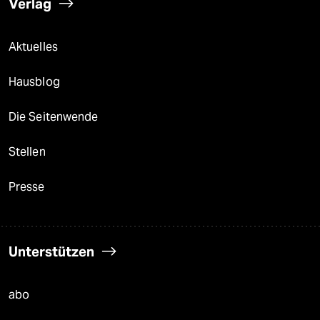
Verlag
Aktuelles
Hausblog
Die Seitenwende
Stellen
Presse
Unterstützen
abo