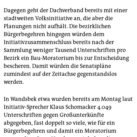
Dagegen geht der Dachverband bereits mit einer
stadtweiten Volksinitiative an, die aber die
Planungen nicht aufhält. Die bezirklichen
Bürgerbegehren hingegen würden dem
Initiativzusammenschluss bereits nach der
Sammlung weniger Tausend Unterschriften pro
Bezirk ein Bau-Moratorium bis zur Entscheidung
bescheren. Damit würden die Senatspläne
zumindest auf der Zeitachse gegenstandslos
werden.
In Wandsbek etwa wurden bereits am Montag laut
Initiativ-Sprecher Klaus Schomacker 4.049
Unterschriften gegen Großunterkünfte
abgegeben, fast doppelt so viele, wie für ein
Bürgerbegehren und damit ein Moratorium