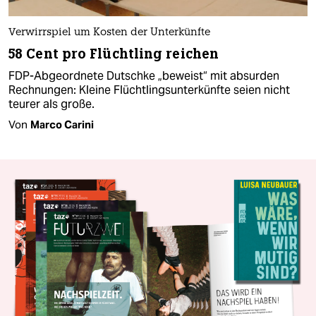
Verwirrspiel um Kosten der Unterkünfte
58 Cent pro Flüchtling reichen
FDP-Abgeordnete Dutschke „beweist“ mit absurden
Rechnungen: Kleine Flüchtlingsunterkünfte seien nicht
teurer als große.
Von
Marco Carini