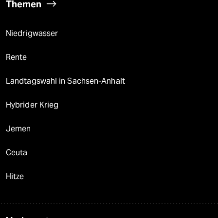
Themen
Niedrigwasser
Rente
Landtagswahl in Sachsen-Anhalt
Hybrider Krieg
Jemen
Ceuta
Hitze