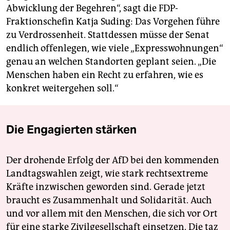
Abwicklung der Begehren“, sagt die FDP-
Fraktionschefin Katja Suding: Das Vorgehen führe
zu Verdrossenheit. Stattdessen müsse der Senat
endlich offenlegen, wie viele „Expresswohnungen“
genau an welchen Standorten geplant seien. „Die
Menschen haben ein Recht zu erfahren, wie es
konkret weitergehen soll.“
Die Engagierten stärken
Der drohende Erfolg der AfD bei den kommenden
Landtagswahlen zeigt, wie stark rechtsextreme
Kräfte inzwischen geworden sind. Gerade jetzt
braucht es Zusammenhalt und Solidarität. Auch
und vor allem mit den Menschen, die sich vor Ort
für eine starke Zivilgesellschaft einsetzen. Die taz