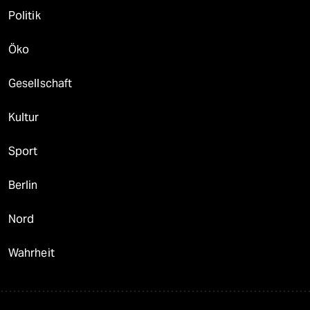
Politik
Öko
Gesellschaft
Kultur
Sport
Berlin
Nord
Wahrheit