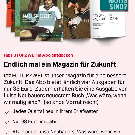
taz FUTURZWEI im Abo entdecken
Endlich mal ein Magazin für Zukunft
taz FUTURZWEI ist unser Magazin für eine bessere
Zukunft. Das Abo bietet jährlich vier Ausgaben für
nur 38 Euro. Zudem erhalten Sie eine Ausgabe von
Luisa Neubauers neuestem Buch „Was wäre, wenn
wir mutig sind?“ (solange Vorrat reicht).
Jedes Quartal neu in Ihrem Briefkasten
Nur 38 Euro im Jahr
Als Prämie Luisa Neubauers „Was wäre, wenn wir