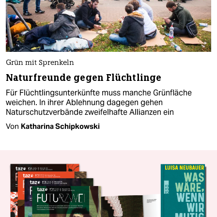
Grün mit Sprenkeln
Naturfreunde gegen Flüchtlinge
Für Flüchtlingsunterkünfte muss manche Grünfläche
weichen. In ihrer Ablehnung dagegen gehen
Naturschutzverbände zweifelhafte Allianzen ein
Von
Katharina Schipkowski