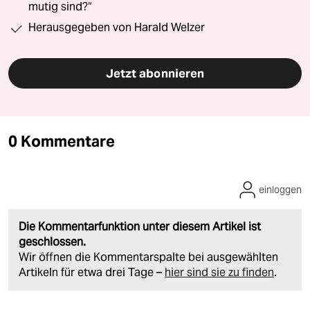
mutig sind?“
Herausgegeben von Harald Welzer
Jetzt abonnieren
0 Kommentare
einloggen
Die Kommentarfunktion unter diesem Artikel ist
geschlossen.
Wir öffnen die Kommentarspalte bei ausgewählten
Artikeln für etwa drei Tage –
hier sind sie zu finden
.