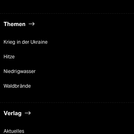
Themen
Krieg in der Ukraine
Hitze
Niedrigwasser
Waldbrände
Verlag
Aktuelles