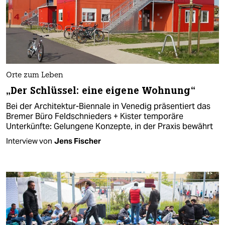
Orte zum Leben
„Der Schlüssel: eine eigene Wohnung“
Bei der Architektur-Biennale in Venedig präsentiert das
Bremer Büro Feldschnieders + Kister temporäre
Unterkünfte: Gelungene Konzepte, in der Praxis bewährt
Interview von
Jens Fischer