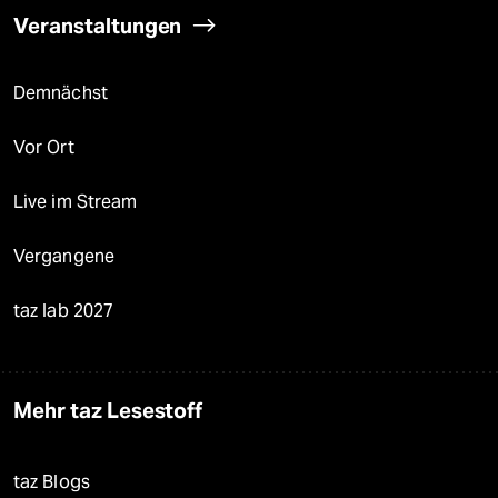
Veranstaltungen
Demnächst
Vor Ort
Live im Stream
Vergangene
taz lab 2027
Mehr taz Lesestoff
taz Blogs