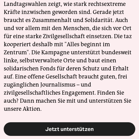
Landtagswahlen zeigt, wie stark rechtsextreme
Kräfte inzwischen geworden sind. Gerade jetzt
braucht es Zusammenhalt und Solidarität. Auch
und vor allem mit den Menschen, die sich vor Ort
für eine starke Zivilgesellschaft einsetzen. Die taz
kooperiert deshalb mit "Alles beginnt im
Zentrum". Die Kampagne unterstützt bundesweit
linke, selbstverwaltete Orte und baut einen
solidarischen Fonds für deren Schutz und Erhalt
auf. Eine offene Gesellschaft braucht guten, frei
zugänglichen Journalismus – und
zivilgesellschaftliches Engagement. Finden Sie
auch? Dann machen Sie mit und unterstützen Sie
unsere Aktion.
Jetzt unterstützen