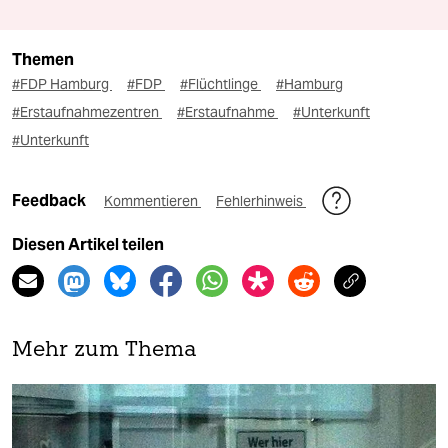
Themen
#FDP Hamburg
#FDP
#Flüchtlinge
#Hamburg
#Erstaufnahmezentren
#Erstaufnahme
#Unterkunft
#Unterkunft
Feedback
Kommentieren
Fehlerhinweis
Diesen Artikel teilen
Mehr zum Thema