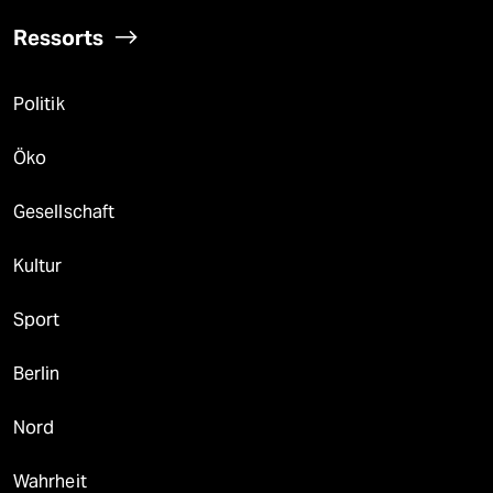
Ressorts
Politik
Öko
Gesellschaft
Kultur
Sport
Berlin
Nord
Wahrheit