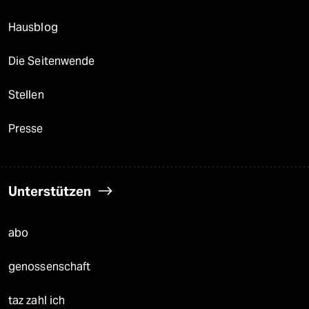
Hausblog
Die Seitenwende
Stellen
Presse
Unterstützen
abo
genossenschaft
taz zahl ich