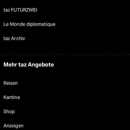
taz FUTURZWEI
Le Monde diplomatique
taz Archiv
Mehr taz Angebote
Reisen
Kantine
Shop
Anzeigen