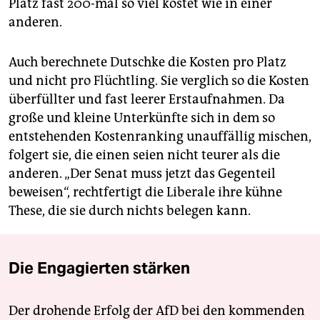
Platz fast 200-mal so viel kostet wie in einer
anderen.
Auch berechnete Dutschke die Kosten pro Platz
und nicht pro Flüchtling. Sie verglich so die Kosten
überfüllter und fast leerer Erstaufnahmen. Da
große und kleine Unterkünfte sich in dem so
entstehenden Kostenranking unauffällig mischen,
folgert sie, die einen seien nicht teurer als die
anderen. „Der Senat muss jetzt das Gegenteil
beweisen“, rechtfertigt die Liberale ihre kühne
These, die sie durch nichts belegen kann.
Die Engagierten stärken
Der drohende Erfolg der AfD bei den kommenden