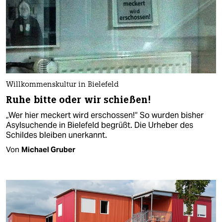
Willkommenskultur in Bielefeld
Ruhe bitte oder wir schießen!
„Wer hier meckert wird erschossen!“ So wurden bisher
Asylsuchende in Bielefeld begrüßt. Die Urheber des
Schildes bleiben unerkannt.
Von
Michael Gruber