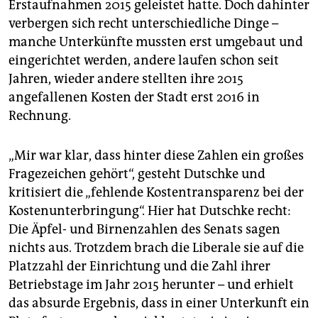
Erstaufnahmen 2015 geleistet hatte. Doch dahinter
verbergen sich recht unterschiedliche Dinge –
manche Unterkünfte mussten erst umgebaut und
eingerichtet werden, andere laufen schon seit
Jahren, wieder andere stellten ihre 2015
angefallenen Kosten der Stadt erst 2016 in
Rechnung.
„Mir war klar, dass hinter diese Zahlen ein großes
Fragezeichen gehört“, gesteht Dutschke und
kritisiert die „fehlende Kostentransparenz bei der
Kostenunterbringung“. Hier hat Dutschke recht:
Die Äpfel- und Birnenzahlen des Senats sagen
nichts aus. Trotzdem brach die Liberale sie auf die
Platzzahl der Einrichtung und die Zahl ihrer
Betriebstage im Jahr 2015 herunter – und erhielt
das absurde Ergebnis, dass in einer Unterkunft ein