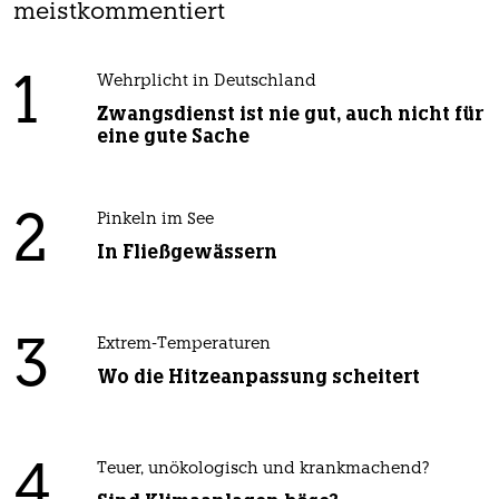
meistkommentiert
1
Wehrplicht in Deutschland
Zwangsdienst ist nie gut, auch nicht für
eine gute Sache
2
Pinkeln im See
In Fließgewässern
3
Extrem-Temperaturen
Wo die Hitzeanpassung scheitert
4
Teuer, unökologisch und krankmachend?