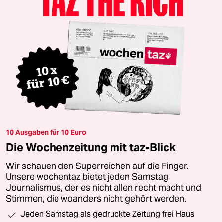
10 Ausgaben für 10 Euro
Die Wochenzeitung mit taz-Blick
Wir schauen den Superreichen auf die Finger.
Unsere wochentaz bietet jeden Samstag
Journalismus, der es nicht allen recht macht und
Stimmen, die woanders nicht gehört werden.
Jeden Samstag als gedruckte Zeitung frei Haus