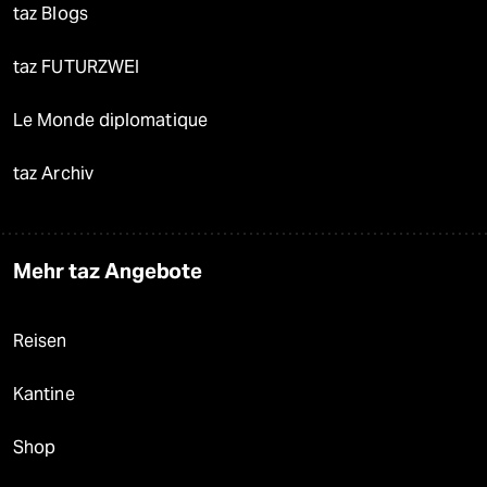
taz Blogs
taz FUTURZWEI
Le Monde diplomatique
taz Archiv
Mehr taz Angebote
Reisen
Kantine
Shop