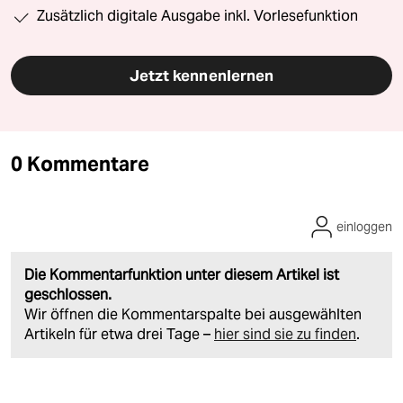
Zusätzlich digitale Ausgabe inkl. Vorlesefunktion
Jetzt kennenlernen
0 Kommentare
einloggen
Die Kommentarfunktion unter diesem Artikel ist
geschlossen.
Wir öffnen die Kommentarspalte bei ausgewählten
Artikeln für etwa drei Tage –
hier sind sie zu finden
.