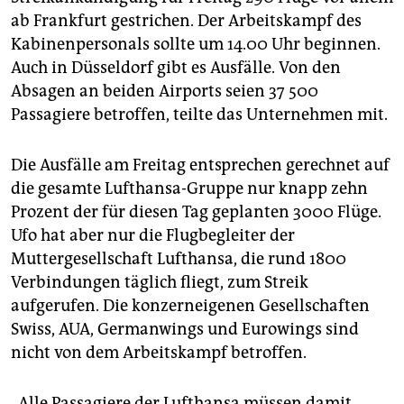
ab Frankfurt gestrichen. Der Arbeitskampf des
Kabinenpersonals sollte um 14.00 Uhr beginnen.
Auch in Düsseldorf gibt es Ausfälle. Von den
Absagen an beiden Airports seien 37 500
Passagiere betroffen, teilte das Unternehmen mit.
Die Ausfälle am Freitag entsprechen gerechnet auf
die gesamte Lufthansa-Gruppe nur knapp zehn
Prozent der für diesen Tag geplanten 3000 Flüge.
Ufo hat aber nur die Flugbegleiter der
Muttergesellschaft Lufthansa, die rund 1800
Verbindungen täglich fliegt, zum Streik
aufgerufen. Die konzerneigenen Gesellschaften
Swiss, AUA, Germanwings und Eurowings sind
nicht von dem Arbeitskampf betroffen.
„Alle Passagiere der Lufthansa müssen damit