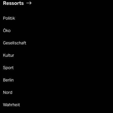
Ressorts
Politik
Öko
Gesellschaft
Kultur
Sport
Berlin
Nord
Wahrheit