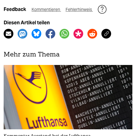
Feedback
Kommentieren
Fehlerhinweis
Diesen Artikel teilen
Mehr zum Thema