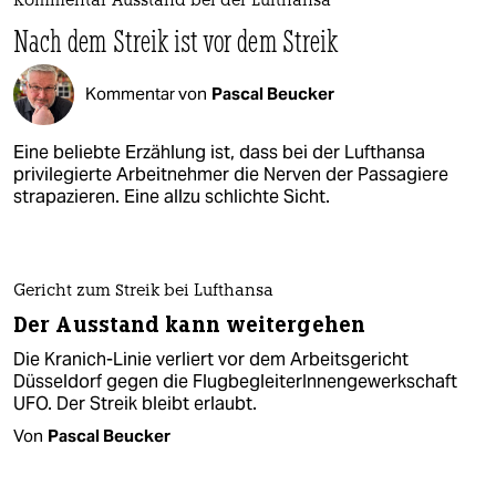
Kommentar Ausstand bei der Lufthansa​
Nach dem Streik ist vor dem Streik​
Kommentar von
Pascal Beucker
Eine beliebte Erzählung ist, dass bei der Lufthansa
privilegierte Arbeitnehmer die Nerven der Passagiere
strapazieren. Eine allzu schlichte Sicht.
Gericht zum Streik bei Lufthansa
Der Ausstand kann weitergehen
Die Kranich-Linie verliert vor dem Arbeitsgericht
Düsseldorf gegen die FlugbegleiterInnengewerkschaft
UFO. Der Streik bleibt erlaubt.
Von
Pascal Beucker