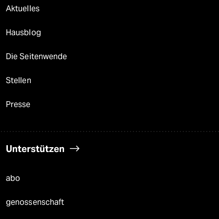
Aktuelles
Hausblog
Die Seitenwende
Stellen
Presse
Unterstützen
abo
genossenschaft