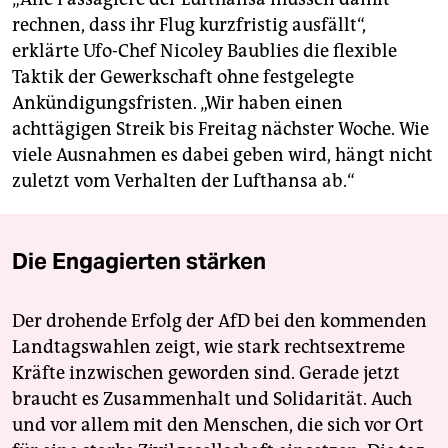
rechnen, dass ihr Flug kurzfristig ausfällt“,
erklärte Ufo-Chef Nicoley Baublies die flexible
Taktik der Gewerkschaft ohne festgelegte
Ankündigungsfristen. „Wir haben einen
achttägigen Streik bis Freitag nächster Woche. Wie
viele Ausnahmen es dabei geben wird, hängt nicht
zuletzt vom Verhalten der Lufthansa ab.“
Die Engagierten stärken
Der drohende Erfolg der AfD bei den kommenden
Landtagswahlen zeigt, wie stark rechtsextreme
Kräfte inzwischen geworden sind. Gerade jetzt
braucht es Zusammenhalt und Solidarität. Auch
und vor allem mit den Menschen, die sich vor Ort