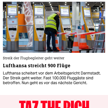
Streik der Flugbegleiter geht weiter
Lufthansa streicht 900 Flüge
Lufthansa scheitert vor dem Arbeitsgericht Darmstadt.
Der Streik geht weiter. Fast 100.000 Fluggäste sind
betroffen. Nun geht es vor das nächste Gericht.