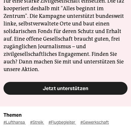
für eine starke Zivilgesellschaft einsetzen. Die taz
kooperiert deshalb mit "Alles beginnt im
Zentrum". Die Kampagne unterstützt bundesweit
linke, selbstverwaltete Orte und baut einen
solidarischen Fonds für deren Schutz und Erhalt
auf. Eine offene Gesellschaft braucht guten, frei
zugänglichen Journalismus – und
zivilgesellschaftliches Engagement. Finden Sie
auch? Dann machen Sie mit und unterstützen Sie
unsere Aktion.
Jetzt unterstützen
Themen
#Lufthansa
#Streik
#Flugbegleiter
#Gewerkschaft