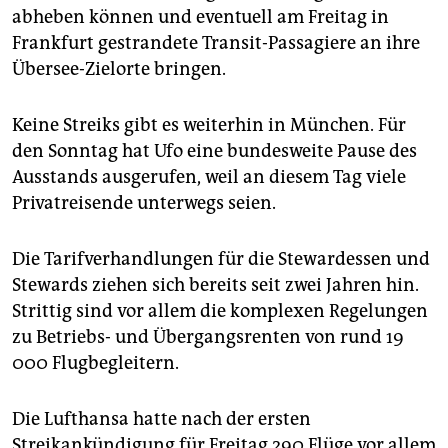
epaper login
abheben können und eventuell am Freitag in
Frankfurt gestrandete Transit-Passagiere an ihre
Übersee-Zielorte bringen.
Keine Streiks gibt es weiterhin in München. Für
den Sonntag hat Ufo eine bundesweite Pause des
Ausstands ausgerufen, weil an diesem Tag viele
Privatreisende unterwegs seien.
Die Tarifverhandlungen für die Stewardessen und
Stewards ziehen sich bereits seit zwei Jahren hin.
Strittig sind vor allem die komplexen Regelungen
zu Betriebs- und Übergangsrenten von rund 19
000 Flugbegleitern.
Die Lufthansa hatte nach der ersten
Streikankündigung für Freitag 290 Flüge vor allem