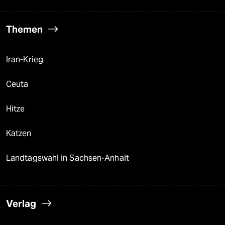
Themen
Iran-Krieg
Ceuta
Hitze
Katzen
Landtagswahl in Sachsen-Anhalt
Verlag