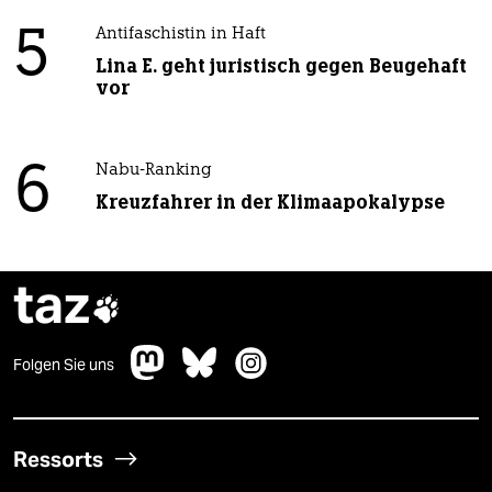
5
Antifaschistin in Haft
Lina E. geht juristisch gegen Beugehaft
vor
6
Nabu-Ranking
Kreuzfahrer in der Klimaapokalypse
taz

Folgen Sie uns
Ressorts