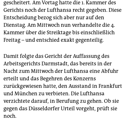
epaper login
gescheitert. Am Vortag hatte die 1. Kammer des
Gerichts noch der Lufthansa recht gegeben. Diese
Entscheidung bezog sich aber nur auf den
Dienstag. Am Mittwoch nun verhandelte die 4.
Kammer über die Streiktage bis einschließlich
Freitag – und entschied exakt gegenteilig.
Damit folgte das Gericht der Auffassung des
Arbeitsgerichts Darmstadt, das bereits in der
Nacht zum Mittwoch der Lufthansa eine Abfuhr
erteilt und das Begehren des Konzerns
zurückgewiesen hatte, den Ausstand in Frankfurt
und München zu verbieten. Die Lufthansa
verzichtete darauf, in Berufung zu gehen. Ob sie
gegen das Düsseldorfer Urteil vorgeht, prüft sie
noch.