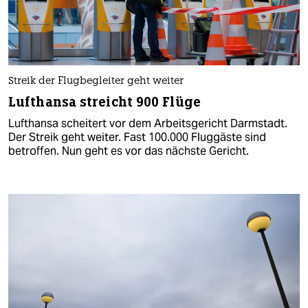
Streik der Flugbegleiter geht weiter
Lufthansa streicht 900 Flüge
Lufthansa scheitert vor dem Arbeitsgericht Darmstadt.
Der Streik geht weiter. Fast 100.000 Fluggäste sind
betroffen. Nun geht es vor das nächste Gericht.