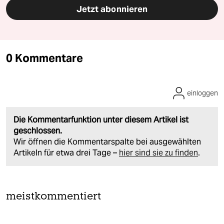
Jetzt abonnieren
0 Kommentare
einloggen
Die Kommentarfunktion unter diesem Artikel ist
geschlossen.
Wir öffnen die Kommentarspalte bei ausgewählten
Artikeln für etwa drei Tage –
hier sind sie zu finden
.
meistkommentiert