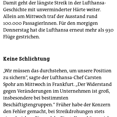
Damit geht der längste Streik in der Lufthansa-
Geschichte mit unverminderter Härte weiter.
Allein am Mittwoch traf der Ausstand rund
100.000 PassagierInnen. Für den morgigen
Donnerstag hat die Lufthansa erneut mehr als 930
Flüge gestrichen.
Keine Schlichtung
„Wir müssen das durchstehen, um unsere Position
zu sichern“, sagte der Lufthansa-Chef Carsten
Spohr am Mittwoch in Frankfurt. „Der Widerstand
gegen Veränderungen im Unternehmen ist groß,
insbesondere bei bestimmten
Beschäftigtengruppen.“ Früher habe der Konzern
den Fehler gemacht, bei Streikdrohungen stets