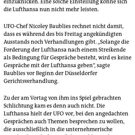
einzuknicken. Eine solche Einstellung könne sich
die Lufthansa nun nicht mehr leisten.
UFO-Chef Nicoley Baublies rechnet nicht damit,
dass es während des bis Freitag angekündigten
Ausstands noch Verhandlungen gibt. „Solange die
Forderung der Lufthansa nach einem Streikende
als Bedingung für Gespräche besteht, wird es keine
Gespräche mit der Lufthansa geben“, sagte
Baublies vor Beginn der Düsseldorfer
Gerichtsverhandlung.
Zu der am Vortag von ihm ins Spiel gebrachten
Schlichtung kam es denn auch nicht. Die
Lufthansa hielt der UFO vor, bei den angedachten
Gesprächen auch Themen besprechen zu wollen,
die ausschließlich in die unternehmerische