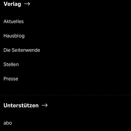
Verlag
Aktuelles
Hausblog
Die Seitenwende
Stellen
Presse
Unterstützen
abo