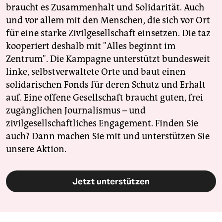
braucht es Zusammenhalt und Solidarität. Auch
und vor allem mit den Menschen, die sich vor Ort
für eine starke Zivilgesellschaft einsetzen. Die taz
kooperiert deshalb mit "Alles beginnt im
Zentrum". Die Kampagne unterstützt bundesweit
linke, selbstverwaltete Orte und baut einen
solidarischen Fonds für deren Schutz und Erhalt
auf. Eine offene Gesellschaft braucht guten, frei
zugänglichen Journalismus – und
zivilgesellschaftliches Engagement. Finden Sie
auch? Dann machen Sie mit und unterstützen Sie
unsere Aktion.
Jetzt unterstützen