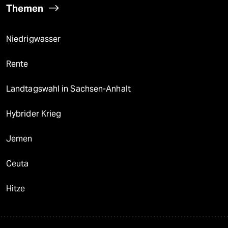
Themen
Niedrigwasser
Rente
Landtagswahl in Sachsen-Anhalt
Hybrider Krieg
Jemen
Ceuta
Hitze