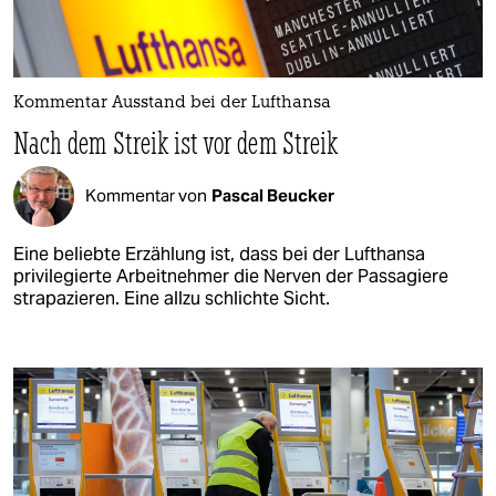
Kommentar Ausstand bei der Lufthansa​
Nach dem Streik ist vor dem Streik​
Kommentar von
Pascal Beucker
Eine beliebte Erzählung ist, dass bei der Lufthansa
privilegierte Arbeitnehmer die Nerven der Passagiere
strapazieren. Eine allzu schlichte Sicht.