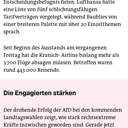
Entscheidungsbefugnis fielen. Lufthansa hatte
eine Liste von fünf schlichtungsfähigen
Tarifverträgen vorgelegt, während Baublies von
einer breiteren Palette mit über 20 Einzelthemen
sprach.
Seit Beginn des Ausstands am vergangenen
Freitag hat die Kranich- Airline bislang mehr als
3.700 Flüge absagen müssen. Betroffen waren
rund 443.000 Reisende.
Die Engagierten stärken
Der drohende Erfolg der AfD bei den kommenden
Landtagswahlen zeigt, wie stark rechtsextreme
Kräfte inzwischen geworden sind. Gerade jetzt