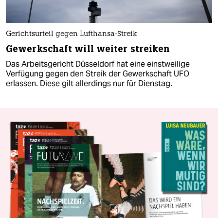
Gerichtsurteil gegen Lufthansa-Streik
Gewerkschaft will weiter streiken
Das Arbeitsgericht Düsseldorf hat eine einstweilige
Verfügung gegen den Streik der Gewerkschaft UFO
erlassen. Diese gilt allerdings nur für Dienstag.