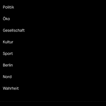
Politik
Öko
Gesellschaft
Kultur
Sport
Berlin
Nord
Wahrheit