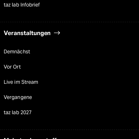
taz lab Infobrief
Veranstaltungen
Demnächst
Vor Ort
Live im Stream
Vergangene
taz lab 2027