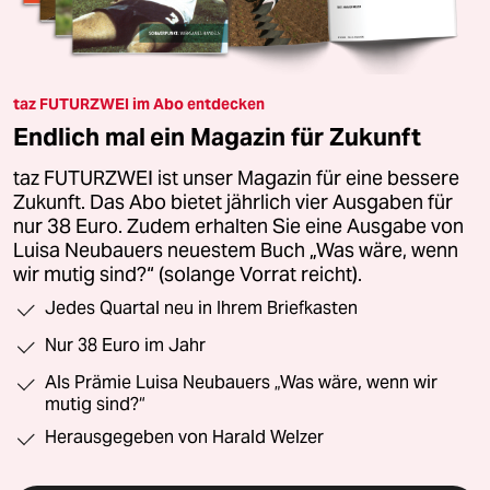
taz FUTURZWEI im Abo entdecken
Endlich mal ein Magazin für Zukunft
taz FUTURZWEI ist unser Magazin für eine bessere
Zukunft. Das Abo bietet jährlich vier Ausgaben für
nur 38 Euro. Zudem erhalten Sie eine Ausgabe von
Luisa Neubauers neuestem Buch „Was wäre, wenn
wir mutig sind?“ (solange Vorrat reicht).
Jedes Quartal neu in Ihrem Briefkasten
Nur 38 Euro im Jahr
Als Prämie Luisa Neubauers „Was wäre, wenn wir
mutig sind?“
Herausgegeben von Harald Welzer