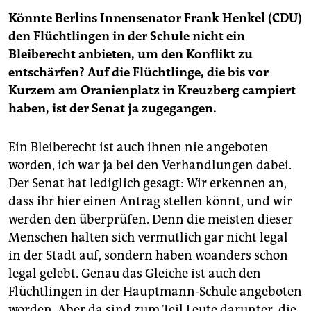
Könnte Berlins Innensenator Frank Henkel (CDU)
den Flüchtlingen in der Schule nicht ein
Bleiberecht anbieten, um den Konflikt zu
entschärfen? Auf die Flüchtlinge, die bis vor
Kurzem am Oranienplatz in Kreuzberg campiert
haben, ist der Senat ja zugegangen.
Ein Bleiberecht ist auch ihnen nie angeboten
worden, ich war ja bei den Verhandlungen dabei.
Der Senat hat lediglich gesagt: Wir erkennen an,
dass ihr hier einen Antrag stellen könnt, und wir
werden den überprüfen. Denn die meisten dieser
Menschen halten sich vermutlich gar nicht legal
in der Stadt auf, sondern haben woanders schon
legal gelebt. Genau das Gleiche ist auch den
Flüchtlingen in der Hauptmann-Schule angeboten
worden. Aber da sind zum Teil Leute darunter, die