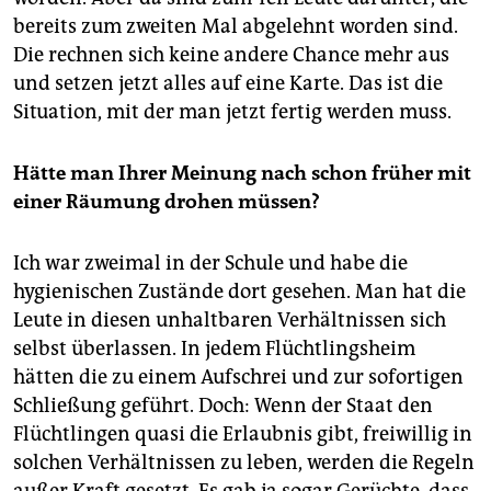
bereits zum zweiten Mal abgelehnt worden sind.
Die rechnen sich keine andere Chance mehr aus
und setzen jetzt alles auf eine Karte. Das ist die
Situation, mit der man jetzt fertig werden muss.
Hätte man Ihrer Meinung nach schon früher mit
einer Räumung drohen müssen?
Ich war zweimal in der Schule und habe die
hygienischen Zustände dort gesehen. Man hat die
Leute in diesen unhaltbaren Verhältnissen sich
selbst überlassen. In jedem Flüchtlingsheim
hätten die zu einem Aufschrei und zur sofortigen
Schließung geführt. Doch: Wenn der Staat den
Flüchtlingen quasi die Erlaubnis gibt, freiwillig in
solchen Verhältnissen zu leben, werden die Regeln