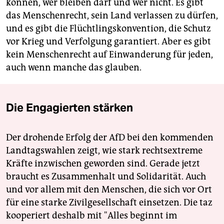
können, wer bleiben darf und wer nicht. Es gibt
das Menschenrecht, sein Land verlassen zu dürfen,
und es gibt die Flüchtlingskonvention, die Schutz
vor Krieg und Verfolgung garantiert. Aber es gibt
kein Menschenrecht auf Einwanderung für jeden,
auch wenn manche das glauben.
Die Engagierten stärken
Der drohende Erfolg der AfD bei den kommenden
Landtagswahlen zeigt, wie stark rechtsextreme
Kräfte inzwischen geworden sind. Gerade jetzt
braucht es Zusammenhalt und Solidarität. Auch
und vor allem mit den Menschen, die sich vor Ort
für eine starke Zivilgesellschaft einsetzen. Die taz
kooperiert deshalb mit "Alles beginnt im