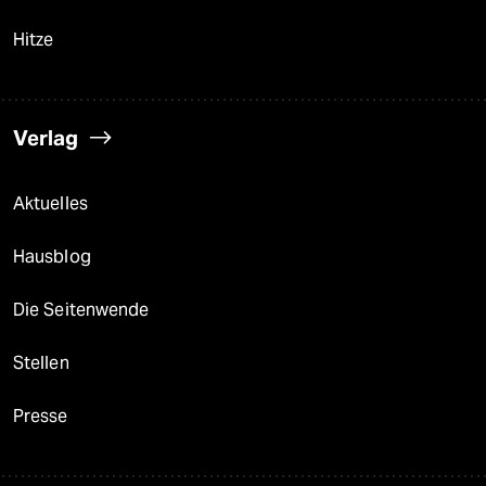
Hitze
Verlag
Aktuelles
Hausblog
Die Seitenwende
Stellen
Presse