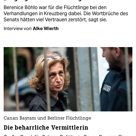
Berenice Böhlo war für die Flüchtlinge bei den
Verhandlungen in Kreuzberg dabei. Die Wortbrüche des
Senats hätten viel Vertrauen zerstört, sagt sie.
Interview von
Alke Wierth
Canan Bayram und Berliner Flüchtlinge
Die beharrliche Vermittlerin