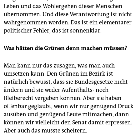
Leben und das Wohlergehen dieser Menschen
übernommen. Und diese Verantwortung ist nicht
wahrgenommen worden. Das ist ein elementarer
politischer Fehler, das ist sonnenklar.
Was hätten die Grünen denn machen müssen?
Man kann nur das zusagen, was man auch
umsetzen kann. Den Grünen im Bezirk ist
natürlich bewusst, dass sie Bundesgesetze nicht
ändern und sie weder Aufenthalts- noch
Bleiberecht vergeben können. Aber sie haben
offenbar geglaubt, wenn wir nur genügend Druck
ausüben und genügend Leute mitmachen, dann
können wir vielleicht den Senat damit erpressen.
Aber auch das musste scheitern.