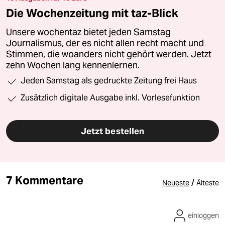
Die Wochenzeitung mit taz-Blick
Unsere wochentaz bietet jeden Samstag
Journalismus, der es nicht allen recht macht und
Stimmen, die woanders nicht gehört werden. Jetzt
zehn Wochen lang kennenlernen.
Jeden Samstag als gedruckte Zeitung frei Haus
Zusätzlich digitale Ausgabe inkl. Vorlesefunktion
Jetzt bestellen
7 Kommentare
/
Neueste
Älteste
einloggen