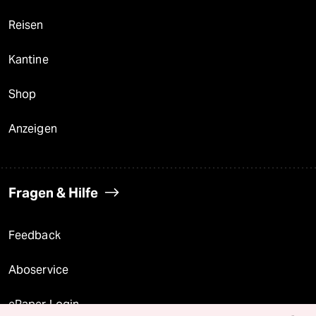
Reisen
Kantine
Shop
Anzeigen
Fragen & Hilfe
Feedback
Aboservice
ePaper Login