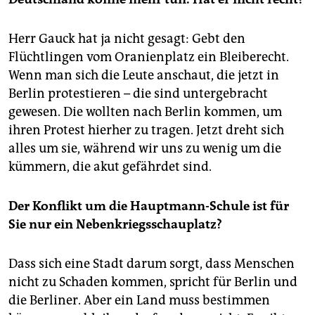
Herr Gauck hat ja nicht gesagt: Gebt den
Flüchtlingen vom Oranienplatz ein Bleiberecht.
Wenn man sich die Leute anschaut, die jetzt in
Berlin protestieren – die sind untergebracht
gewesen. Die wollten nach Berlin kommen, um
ihren Protest hierher zu tragen. Jetzt dreht sich
alles um sie, während wir uns zu wenig um die
kümmern, die akut gefährdet sind.
Der Konflikt um die Hauptmann-Schule ist für
Sie nur ein Nebenkriegsschauplatz?
Dass sich eine Stadt darum sorgt, dass Menschen
nicht zu Schaden kommen, spricht für Berlin und
die Berliner. Aber ein Land muss bestimmen