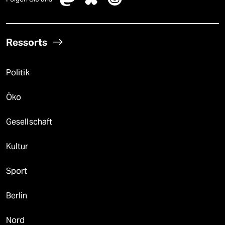
Ressorts
Politik
Öko
Gesellschaft
Kultur
Sport
Berlin
Nord