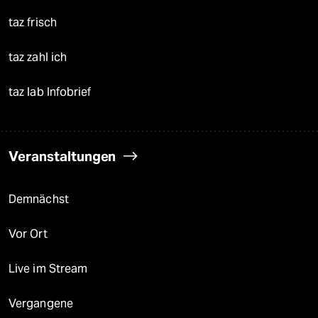
taz frisch
taz zahl ich
taz lab Infobrief
Veranstaltungen
Demnächst
Vor Ort
Live im Stream
Vergangene