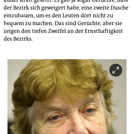
außer Kraft gesetzt. Es gab ja sogar Gerüchte, dass
der Bezirk sich geweigert habe, eine zweite Dusche
einzubauen, um es den Leuten dort nicht zu
bequem zu machen. Das sind Gerüchte, aber sie
zeigen den tiefen Zweifel an der Ernsthaftigkeit
des Bezirks.