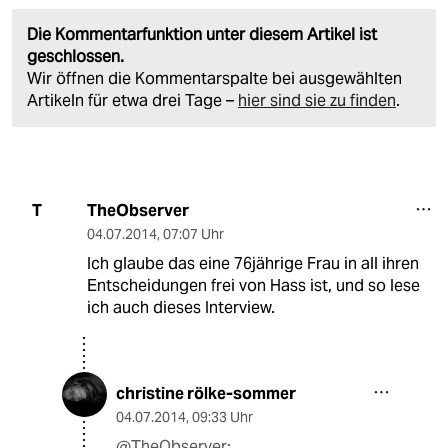
Die Kommentarfunktion unter diesem Artikel ist
geschlossen.
Wir öffnen die Kommentarspalte bei ausgewählten
Artikeln für etwa drei Tage –
hier sind sie zu finden
.
TheObserver
T
04.07.2014
,
07:07 Uhr
Ich glaube das eine 76jährige Frau in all ihren
Entscheidungen frei von Hass ist, und so lese
ich auch dieses Interview.
christine rölke-sommer
04.07.2014
,
09:33 Uhr
@TheObserver: