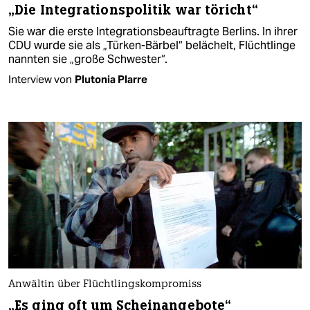
„Die Integrationspolitik war töricht“
Sie war die erste Integrationsbeauftragte Berlins. In ihrer
CDU wurde sie als „Türken-Bärbel“ belächelt, Flüchtlinge
nannten sie „große Schwester“.
Interview von
Plutonia Plarre
Anwältin über Flüchtlingskompromiss
„Es ging oft um Scheinangebote“