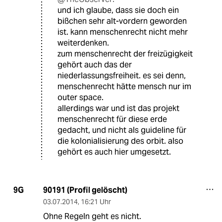
und ich glaube, dass sie doch ein
bißchen sehr alt-vordern geworden
ist. kann menschenrecht nicht mehr
weiterdenken.
zum menschenrecht der freizügigkeit
gehört auch das der
niederlassungsfreiheit. es sei denn,
menschenrecht hätte mensch nur im
outer space.
allerdings war und ist das projekt
menschenrecht für diese erde
gedacht, und nicht als guideline für
die kolonialisierung des orbit. also
gehört es auch hier umgesetzt.
90191 (Profil gelöscht)
9G
03.07.2014
,
16:21 Uhr
Ohne Regeln geht es nicht.