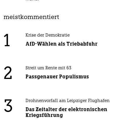
meistkommentiert
1
Krise der Demokratie
AfD-Wählen als Triebabfuhr
2
Streit um Rente mit 63
Passgenauer Populismus
3
Drohnenvorfall am Leipziger Flughafen
Das Zeitalter der elektronischen
Kriegsführung