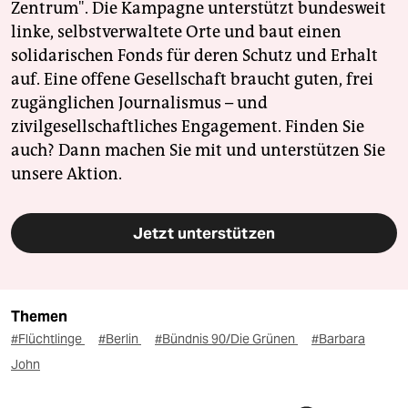
Zentrum". Die Kampagne unterstützt bundesweit
linke, selbstverwaltete Orte und baut einen
solidarischen Fonds für deren Schutz und Erhalt
auf. Eine offene Gesellschaft braucht guten, frei
zugänglichen Journalismus – und
zivilgesellschaftliches Engagement. Finden Sie
auch? Dann machen Sie mit und unterstützen Sie
unsere Aktion.
Jetzt unterstützen
Themen
#Flüchtlinge
#Berlin
#Bündnis 90/Die Grünen
#Barbara
John