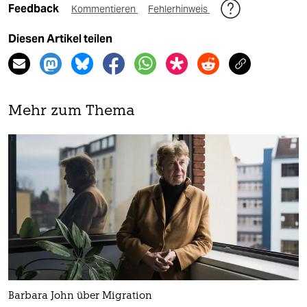
Feedback
Kommentieren
Fehlerhinweis
Diesen Artikel teilen
Mehr zum Thema
Barbara John über Migration