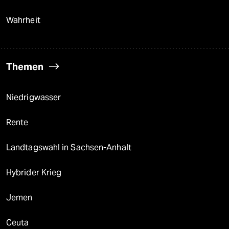
Wahrheit
Themen
Niedrigwasser
Rente
Landtagswahl in Sachsen-Anhalt
Hybrider Krieg
Jemen
Ceuta