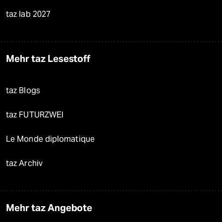
taz lab 2027
Mehr taz Lesestoff
taz Blogs
taz FUTURZWEI
Le Monde diplomatique
taz Archiv
Mehr taz Angebote