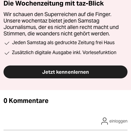
Die Wochenzeitung mit taz-Blick
Wir schauen den Superreichen auf die Finger.
Unsere wochentaz bietet jeden Samstag
Journalismus, der es nicht allen recht macht und
Stimmen, die woanders nicht gehört werden.
Jeden Samstag als gedruckte Zeitung frei Haus
Zusätzlich digitale Ausgabe inkl. Vorlesefunktion
Jetzt kennenlernen
0 Kommentare
einloggen