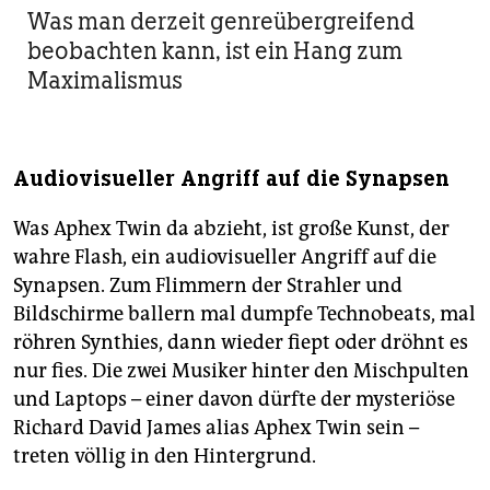
Was man derzeit genreübergreifend
beobachten kann, ist ein Hang zum
Maximalismus
Audiovisueller Angriff auf die Synapsen
Was Aphex Twin da abzieht, ist große Kunst, der
wahre Flash, ein audiovisueller Angriff auf die
Synapsen. Zum Flimmern der Strahler und
Bildschirme ballern mal dumpfe Technobeats, mal
röhren Synthies, dann wieder fiept oder dröhnt es
nur fies. Die zwei Musiker hinter den Mischpulten
und Laptops – einer davon dürfte der mysteriöse
Richard David James alias Aphex Twin sein –
treten völlig in den Hintergrund.