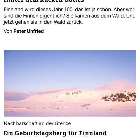
Finnland wird dieses Jahr 100, das ist ja schön. Aber wer
sind die Finnen eigentlich? Sie kamen aus dem Wald. Und
jetzt gehen sie in den Wald zurück.
Von
Peter Unfried
Nachbarschaft an der Grenze
Ein Geburtstagsberg für Finnland