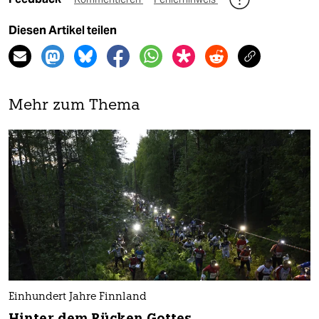
Diesen Artikel teilen
Mehr zum Thema
Einhundert Jahre Finnland
Hinter dem Rücken Gottes