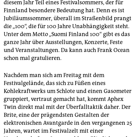
diesem Jahr Teil eines Festivalsommers, der für
Finnland besondere Bedeutung hat. Denn es ist
Jubiläumssommer, überall im Straßenbild prangt
die „100“, die für 100 Jahre Unabhängigkeit steht.
Unter dem Motto „Suomi Finland 100“ gibt es das
ganze Jahr über Ausstellungen, Konzerte, Feste
und Veranstaltungen. Da kann auch Frank Ocean
schon mal gratulieren.
Nachdem man sich am Freitag mit dem
Festivalgelände, das sich zu Füßen eines
Kohlekraftwerks um Schlote und einen Gasometer
gruppiert, vertraut gemacht hat, kommt Aphex
Twin direkt mal mit der Überfalltaktik daher. Der
Brite, eine der prägendsten Gestalten der
elektronischen Avantgarde in den vergangenen 25
Jahren, wartet im Festivalzelt mit einer