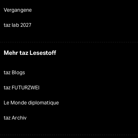
Vergangene
taz lab 2027
Mehr taz Lesestoff
taz Blogs
taz FUTURZWEI
Le Monde diplomatique
taz Archiv