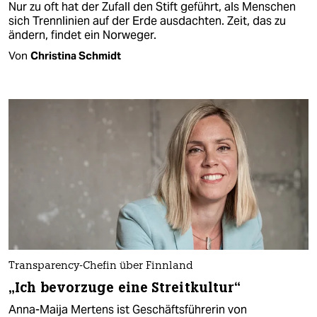
Nur zu oft hat der Zufall den Stift geführt, als Menschen
sich Trennlinien auf der Erde ausdachten. Zeit, das zu
ändern, findet ein Norweger.
Von
Christina Schmidt
Transparency-Chefin über Finnland
„Ich bevorzuge eine Streitkultur“
Anna-Maija Mertens ist Geschäftsführerin von