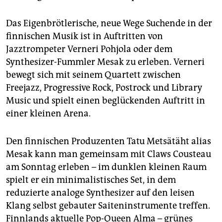
Das Eigenbrötlerische, neue Wege Suchende in der
finnischen Musik ist in Auftritten von
Jazztrompeter Verneri Pohjola oder dem
Synthesizer-Fummler Mesak zu erleben. Verneri
bewegt sich mit seinem Quartett zwischen
Freejazz, Progressive Rock, Postrock und Library
Music und spielt einen beglückenden Auftritt in
einer kleinen Arena.
Den finnischen Produzenten Tatu Metsätäht alias
Mesak kann man gemeinsam mit Claws Cousteau
am Sonntag erleben – im dunklen kleinen Raum
spielt er ein minimalistisches Set, in dem
reduzierte analoge Synthesizer auf den leisen
Klang selbst gebauter Saiteninstrumente treffen.
Finnlands aktuelle Pop-Queen Alma – grünes