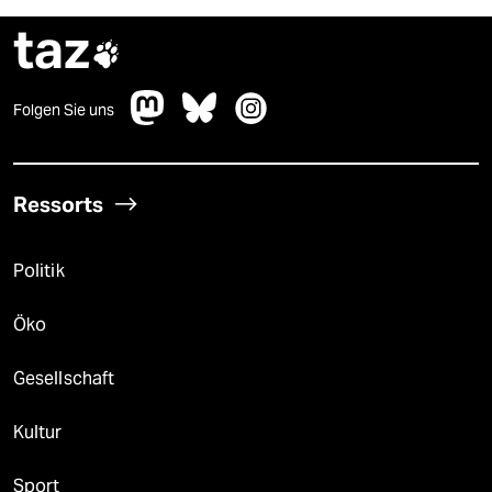
taz

Folgen Sie uns
Ressorts
Politik
Öko
Gesellschaft
Kultur
Sport