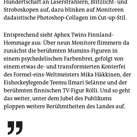
Hundertschaft an Laserstrahlern, Blitzlicht- und
Stroboskopen auf, dazu blinken auf Monitoren
dadaistische Photoshop-Collagen im Cut-up-Stil.
Entsprechend sieht Aphex Twins Finnland-
Hommage aus: Über neun Monitore flimmern da
zunächst die berühmten Mumins-Figuren in
einem psychedelischen Farbenbrei, gefolgt von
einem etwas de- und transformierten Konterfei
des Formel-eins-Weltmeisters Mika Häkkinen, der
Eishockeylegende Teemu Ilmari Selänne und der
berühmten finnischen TV-Figur Rölli. Und so geht
das weiter, unter dem Jubel des Publikums
ploppen weitere Berühmtheiten des Landes auf.
