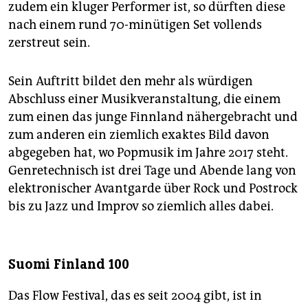
zudem ein kluger Performer ist, so dürften diese
nach einem rund 70-minütigen Set vollends
zerstreut sein.
Sein Auftritt bildet den mehr als würdigen
Abschluss einer Musikveranstaltung, die einem
zum einen das junge Finnland nähergebracht und
zum anderen ein ziemlich exaktes Bild davon
abgegeben hat, wo Popmusik im Jahre 2017 steht.
Genretechnisch ist drei Tage und Abende lang von
elektronischer Avantgarde über Rock und Postrock
bis zu Jazz und Improv so ziemlich alles dabei.
Suomi Finland 100
Das Flow Festival, das es seit 2004 gibt, ist in