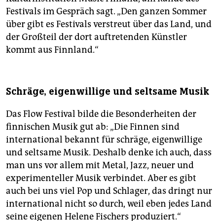
Festivals im Gespräch sagt. „Den ganzen Sommer
über gibt es Festivals verstreut über das Land, und
der Großteil der dort auftretenden Künstler
kommt aus Finnland.“
Schräge, eigenwillige und seltsame Musik
Das Flow Festival bilde die Besonderheiten der
finnischen Musik gut ab: „Die Finnen sind
international bekannt für schräge, eigenwillige
und seltsame Musik. Deshalb denke ich auch, dass
man uns vor allem mit Metal, Jazz, neuer und
experimenteller Musik verbindet. Aber es gibt
auch bei uns viel Pop und Schlager, das dringt nur
international nicht so durch, weil eben jedes Land
seine eigenen Helene Fischers produziert.“