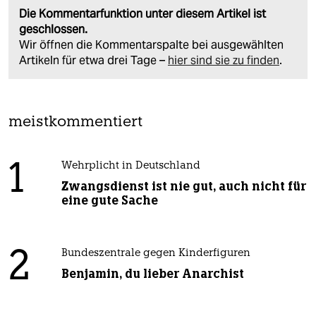
Die Kommentarfunktion unter diesem Artikel ist
geschlossen.
Wir öffnen die Kommentarspalte bei ausgewählten
Artikeln für etwa drei Tage –
hier sind sie zu finden
.
meistkommentiert
1
Wehrplicht in Deutschland
Zwangsdienst ist nie gut, auch nicht für
eine gute Sache
2
Bundeszentrale gegen Kinderfiguren
Benjamin, du lieber Anarchist