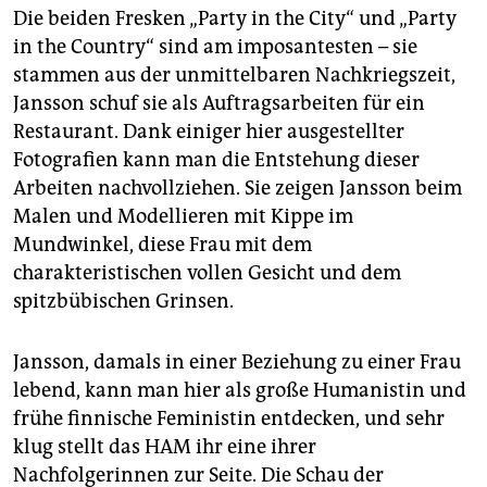
Die beiden Fresken „Party in the City“ und „Party
in the Country“ sind am imposantesten – sie
stammen aus der unmittelbaren Nachkriegszeit,
Jansson schuf sie als Auftragsarbeiten für ein
Restaurant. Dank einiger hier ausgestellter
Fotografien kann man die Entstehung dieser
Arbeiten nachvollziehen. Sie zeigen Jansson beim
Malen und Modellieren mit Kippe im
Mundwinkel, diese Frau mit dem
charakteristischen vollen Gesicht und dem
spitzbübischen Grinsen.
Jansson, damals in einer Beziehung zu einer Frau
lebend, kann man hier als große Humanistin und
frühe finnische Feministin entdecken, und sehr
klug stellt das HAM ihr eine ihrer
Nachfolgerinnen zur Seite. Die Schau der