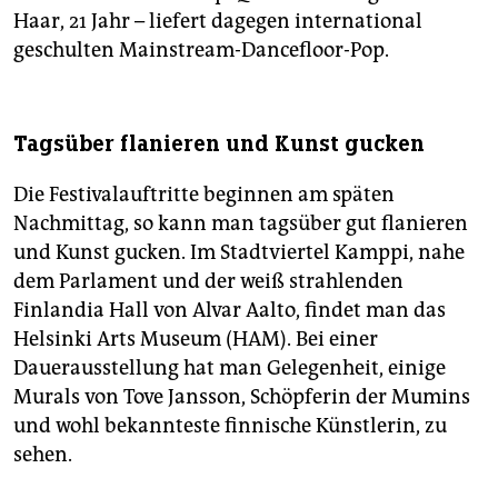
Haar, 21 Jahr – liefert dagegen international
geschulten Mainstream-Dancefloor-Pop.
Tagsüber flanieren und Kunst gucken
Die Festivalauftritte beginnen am späten
Nachmittag, so kann man tagsüber gut flanieren
und Kunst gucken. Im Stadtviertel Kamppi, nahe
dem Parlament und der weiß strahlenden
Finlandia Hall von Alvar Aalto, findet man das
Helsinki Arts Museum (HAM). Bei einer
Dauerausstellung hat man Gelegenheit, einige
Murals von Tove Jansson, Schöpferin der Mumins
und wohl bekannteste finnische Künstlerin, zu
sehen.