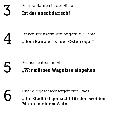
3
Rennradfahren in der Hitze
Ist das unsolidarisch?
4
Linken-Politikerin von Angern zur Rente
„Dem Kanzler ist der Osten egal“
5
Rechenzentren im All
„Wir müssen Wagnisse eingehen“
6
Über die geschlechtergerechte Stadt
„Die Stadt ist gemacht für den weißen
Mann in einem Auto“