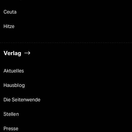
Ceuta
Hitze
Verlag
Aktuelles
Hausblog
Die Seitenwende
Stellen
Presse