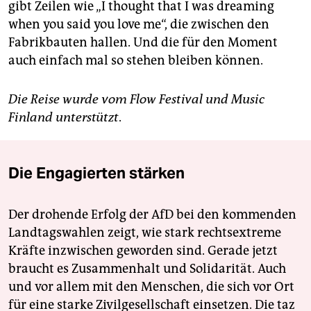
gibt Zeilen wie „I thought that I was dreaming
when you said you love me“, die zwischen den
Fabrikbauten hallen. Und die für den Moment
auch einfach mal so stehen bleiben können.
Die Reise wurde vom Flow Festival und Music
Finland unterstützt
.
Die Engagierten stärken
Der drohende Erfolg der AfD bei den kommenden
Landtagswahlen zeigt, wie stark rechtsextreme
Kräfte inzwischen geworden sind. Gerade jetzt
braucht es Zusammenhalt und Solidarität. Auch
und vor allem mit den Menschen, die sich vor Ort
für eine starke Zivilgesellschaft einsetzen. Die taz