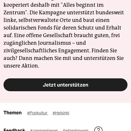
kooperiert deshalb mit "Alles beginnt im
Zentrum". Die Kampagne unterstützt bundesweit
linke, selbstverwaltete Orte und baut einen
solidarischen Fonds für deren Schutz und Erhalt
auf. Eine offene Gesellschaft braucht guten, frei
zugänglichen Journalismus – und
zivilgesellschaftliches Engagement. Finden Sie
auch? Dann machen Sie mit und unterstützen Sie
unsere Aktion.
Jetzt unterstützen
Themen
#Popkultur
#Helsinki
Feedback
Kommentieren
Fehlerhinweis