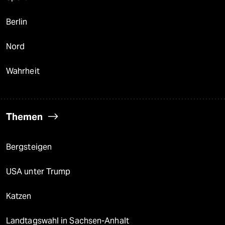
Berlin
Nord
Wahrheit
Themen
Bergsteigen
USA unter Trump
Katzen
Landtagswahl in Sachsen-Anhalt