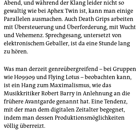
Abend, und während der Klang leider nicht so
gewaltig wie bei Aphex Twin ist, kann man einige
Parallelen ausmachen. Auch Death Grips arbeiten
mit Übersteuerung und Überforderung, mit Wucht
und Vehemenz. Sprechgesang, untersetzt von
elektronischem Geballer, ist da eine Stunde lang
zu hören.
Was man derzeit genreübergreifend – bei Gruppen
wie Ho99o9 und Flying Lotus – beobachten kann,
ist ein Hang zum Maximalismus, wie das
Musikkritiker Robert Barry in Anlehnung an die
frühere Avantgarde genannt hat. Eine Tendenz,
mit der man dem digitalen Zeitalter begegnet,
indem man dessen Produktionsmöglichkeiten
völlig überreizt.