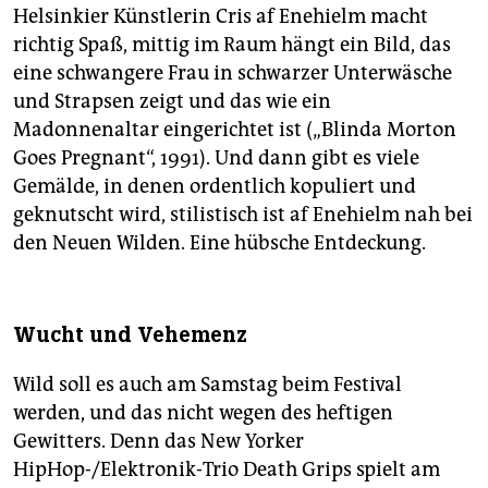
Helsinkier Künstlerin Cris af Enehielm macht
richtig Spaß, mittig im Raum hängt ein Bild, das
eine schwangere Frau in schwarzer Unterwäsche
und Strapsen zeigt und das wie ein
Madonnenaltar eingerichtet ist („Blinda Morton
Goes Pregnant“, 1991). Und dann gibt es viele
Gemälde, in denen ordentlich kopuliert und
geknutscht wird, stilistisch ist af Enehielm nah bei
den Neuen Wilden. Eine hübsche Entdeckung.
Wucht und Vehemenz
Wild soll es auch am Samstag beim Festival
werden, und das nicht wegen des heftigen
Gewitters. Denn das New Yorker
HipHop-/Elektronik-Trio Death Grips spielt am