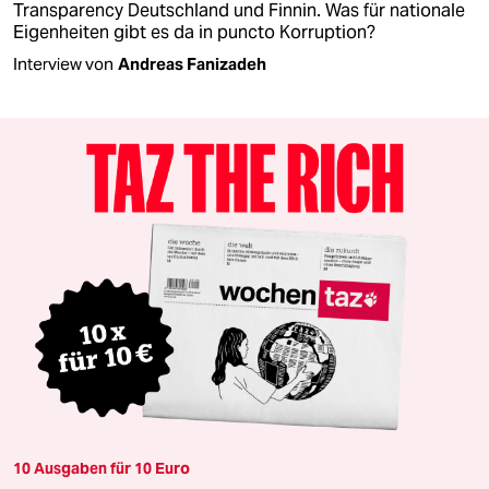
Transparency Deutschland und Finnin. Was für nationale
Eigenheiten gibt es da in puncto Korruption?
Interview von
Andreas Fanizadeh
10 Ausgaben für 10 Euro