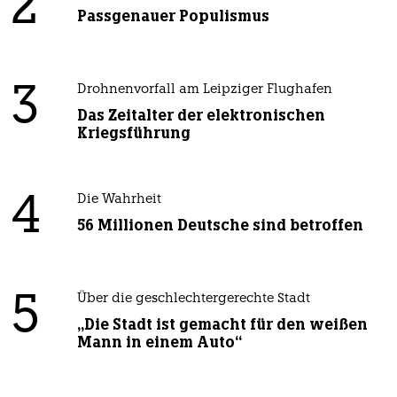
2
Passgenauer Populismus
3
Drohnenvorfall am Leipziger Flughafen
Das Zeitalter der elektronischen
Kriegsführung
4
Die Wahrheit
56 Millionen Deutsche sind betroffen
5
Über die geschlechtergerechte Stadt
„Die Stadt ist gemacht für den weißen
Mann in einem Auto“