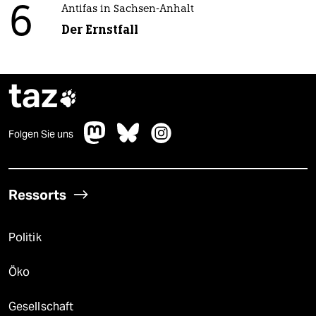
6
Antifas in Sachsen-Anhalt
Der Ernstfall
taz

Folgen Sie uns
Ressorts
Politik
Öko
Gesellschaft