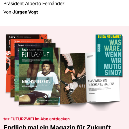
Präsident Alberto Fernández.
Von
Jürgen Vogt
taz FUTURZWEI im Abo entdecken
Endlich mal ein Magazin für Zukunft