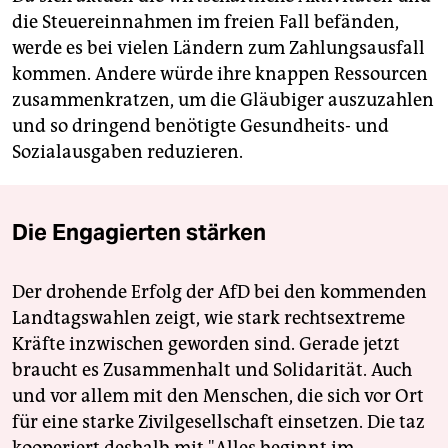
die Steuereinnahmen im freien Fall befänden,
werde es bei vielen Ländern zum Zahlungsausfall
kommen. Andere würde ihre knappen Ressourcen
zusammenkratzen, um die Gläubiger auszuzahlen
und so dringend benötigte Gesundheits- und
Sozialausgaben reduzieren.
Die Engagierten stärken
Der drohende Erfolg der AfD bei den kommenden
Landtagswahlen zeigt, wie stark rechtsextreme
Kräfte inzwischen geworden sind. Gerade jetzt
braucht es Zusammenhalt und Solidarität. Auch
und vor allem mit den Menschen, die sich vor Ort
für eine starke Zivilgesellschaft einsetzen. Die taz