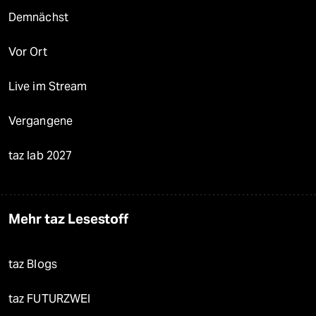
Demnächst
Vor Ort
Live im Stream
Vergangene
taz lab 2027
Mehr taz Lesestoff
taz Blogs
taz FUTURZWEI