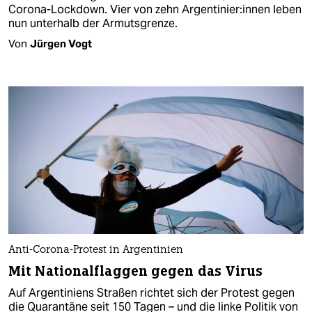
Corona-Lockdown. Vier von zehn Argentinier:innen leben
nun unterhalb der Armutsgrenze.
Von
Jürgen Vogt
Anti-Corona-Protest in Argentinien
Mit Nationalflaggen gegen das Virus
Auf Argentiniens Straßen richtet sich der Protest gegen
die Quarantäne seit 150 Tagen – und die linke Politik von