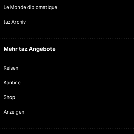
Le Monde diplomatique
taz Archiv
Mehr taz Angebote
Reisen
Kantine
Shop
Anzeigen