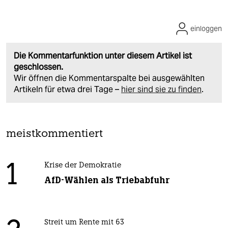
einloggen
Die Kommentarfunktion unter diesem Artikel ist
geschlossen.
Wir öffnen die Kommentarspalte bei ausgewählten
Artikeln für etwa drei Tage –
hier sind sie zu finden
.
meistkommentiert
1
Krise der Demokratie
AfD-Wählen als Triebabfuhr
Streit um Rente mit 63