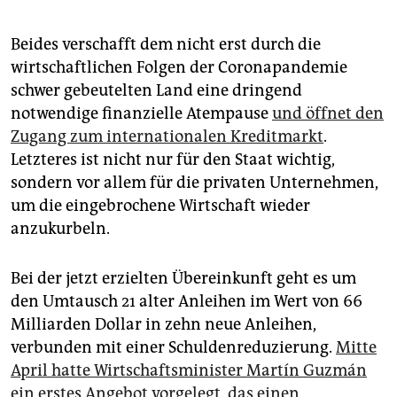
Beides verschafft dem nicht erst durch die
wirtschaftlichen Folgen der Coronapandemie
schwer gebeutelten Land eine dringend
notwendige finanzielle Atempause
und öffnet den
Zugang zum internationalen Kreditmarkt
.
Letzteres ist nicht nur für den Staat wichtig,
sondern vor allem für die privaten Unternehmen,
um die eingebrochene Wirtschaft wieder
anzukurbeln.
Bei der jetzt erzielten Übereinkunft geht es um
den Umtausch 21 alter Anleihen im Wert von 66
Milliarden Dollar in zehn neue Anleihen,
verbunden mit einer Schuldenreduzierung.
Mitte
April hatte Wirtschaftsminister Martín Guzmán
ein erstes Angebot vorgelegt, das einen