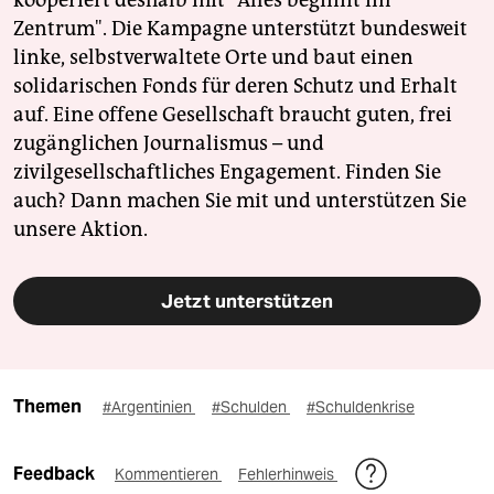
kooperiert deshalb mit "Alles beginnt im
Zentrum". Die Kampagne unterstützt bundesweit
linke, selbstverwaltete Orte und baut einen
solidarischen Fonds für deren Schutz und Erhalt
auf. Eine offene Gesellschaft braucht guten, frei
zugänglichen Journalismus – und
zivilgesellschaftliches Engagement. Finden Sie
auch? Dann machen Sie mit und unterstützen Sie
unsere Aktion.
Jetzt unterstützen
Themen
#Argentinien
#Schulden
#Schuldenkrise
Feedback
Kommentieren
Fehlerhinweis