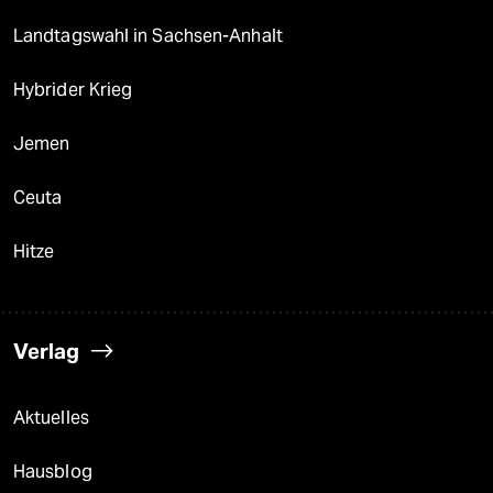
Landtagswahl in Sachsen-Anhalt
Hybrider Krieg
Jemen
Ceuta
Hitze
Verlag
Aktuelles
Hausblog