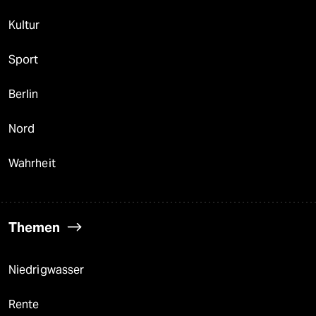
Kultur
Sport
Berlin
Nord
Wahrheit
Themen
Niedrigwasser
Rente