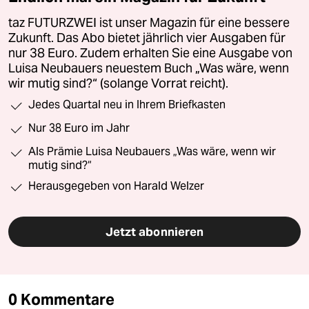
taz FUTURZWEI ist unser Magazin für eine bessere
Zukunft. Das Abo bietet jährlich vier Ausgaben für
nur 38 Euro. Zudem erhalten Sie eine Ausgabe von
Luisa Neubauers neuestem Buch „Was wäre, wenn
wir mutig sind?“ (solange Vorrat reicht).
Jedes Quartal neu in Ihrem Briefkasten
Nur 38 Euro im Jahr
Als Prämie Luisa Neubauers „Was wäre, wenn wir
mutig sind?“
Herausgegeben von Harald Welzer
Jetzt abonnieren
0 Kommentare