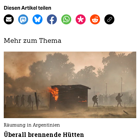
Diesen Artikel teilen
Mehr zum Thema
Räumung in Argentinien
Überall brennende Hütten