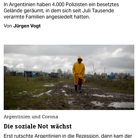
In Argentinien haben 4.000 Polizisten ein besetztes
Gelände geräumt, in dem sich seit Juli Tausende
verarmte Familien angesiedelt hatten.
Von
Jürgen Vogt
Argentinien und Corona
Die soziale Not wächst
Erst rutschte Argentinien in die Rezession, dann kam der