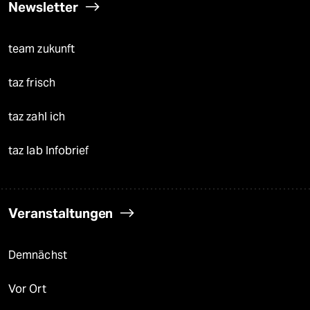
Newsletter
team zukunft
taz frisch
taz zahl ich
taz lab Infobrief
Veranstaltungen
Demnächst
Vor Ort