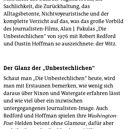
Sachlichkeit, die Zurückhaltung, das
Alltagsbetonte, Nichtvoyeuristische und der
komplette Verzicht auf das, was das große Vorbild
des Journalisten-Films, Alan J. Pakulas „Die
Unbestechlichen“ von 1976 mit Robert Redford
und Dustin Hoffman so auszeichnete: der Witz.
Der Glanz der „Unbestechlichen“
Schaut man „Die Unbestechlichen“ heute, wird
man mit Erstaunen bemerken, wie wenig sich
daraus über Nixon und Watergate erfahren lässt
und wie viel über ein inzwischen
untergegangenes Journalisten-Image. Auch
Redford und Hoffman spielen ihre
Washington-
Post
-Helden betont ohne Glamour, dafür aber