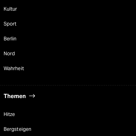
Kultur
Sport
Berlin
Nord
Wahrheit
Themen
Hitze
Bergsteigen