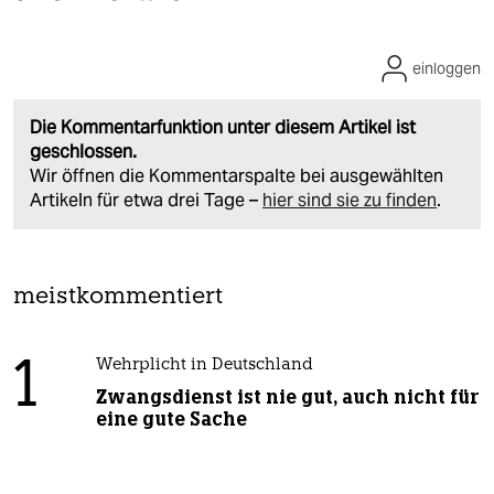
einloggen
Die Kommentarfunktion unter diesem Artikel ist
geschlossen.
Wir öffnen die Kommentarspalte bei ausgewählten
Artikeln für etwa drei Tage –
hier sind sie zu finden
.
meistkommentiert
1
Wehrplicht in Deutschland
Zwangsdienst ist nie gut, auch nicht für
eine gute Sache