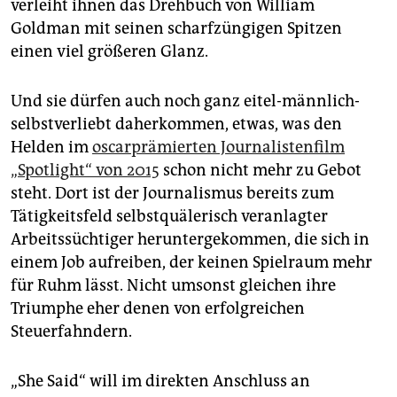
verleiht ihnen das Drehbuch von William
Goldman mit seinen scharfzüngigen Spitzen
einen viel größeren Glanz.
Und sie dürfen auch noch ganz eitel-männlich-
selbstverliebt daherkommen, etwas, was den
Helden im
oscarprämierten Journalistenfilm
„Spotlight“ von 2015
schon nicht mehr zu Gebot
steht. Dort ist der Journalismus bereits zum
Tätigkeitsfeld selbstquälerisch veranlagter
Arbeitssüchtiger heruntergekommen, die sich in
einem Job aufreiben, der keinen Spielraum mehr
für Ruhm lässt. Nicht umsonst gleichen ihre
Triumphe eher denen von erfolgreichen
Steuerfahndern.
„She Said“ will im direkten Anschluss an