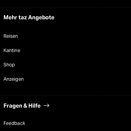
Mehr taz Angebote
Reisen
Kantine
Shop
Anzeigen
Fragen & Hilfe
Feedback