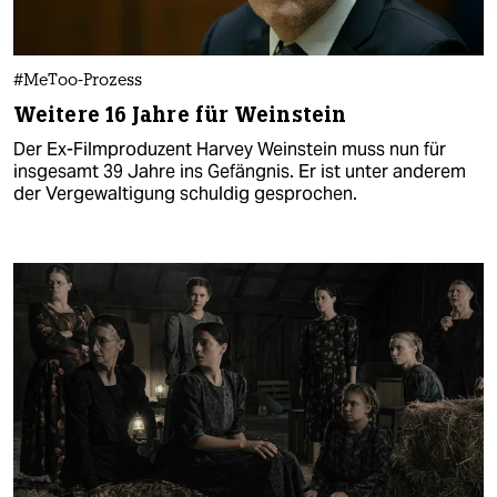
#MeToo-Prozess
Weitere 16 Jahre für Weinstein
Der Ex-Filmproduzent Harvey Weinstein muss nun für
insgesamt 39 Jahre ins Gefängnis. Er ist unter anderem
der Vergewaltigung schuldig gesprochen.