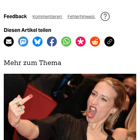
Feedback
Kommentieren
Fehlerhinweis
Diesen Artikel teilen
Mehr zum Thema