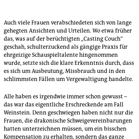
Auch viele Frauen verabschiedeten sich von lange
gehegten Ansichten und Urteilen. Wo etwa früher
das, was auf der berüchtigten „Casting Couch“
geschah, schulterzuckend als gängige Praxis für
ehrgeizige Schauspieltalente hingenommen
wurde, setzte sich die klare Erkenntnis durch, dass
es sich um Ausbeutung, Missbrauch und in den
schlimmsten Fällen um Vergewaltigung handelte.
Alle haben es irgendwie immer schon gewusst –
das war das eigentliche Erschreckende am Fall
Weinstein. Denn geschwiegen haben nicht nur die
Frauen, die drakonische Schweigevereinbarungen
hatten unterzeichnen müssen, um ein bisschen
Kompensation zu erhalten, sondern das ganze