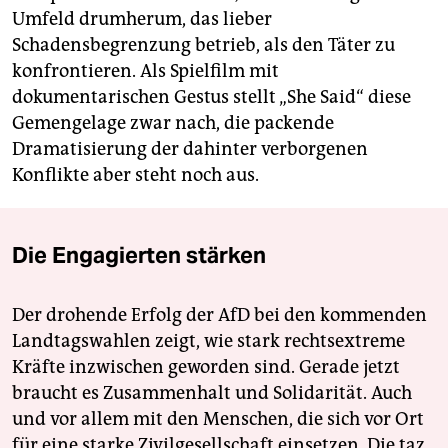
Umfeld drumherum, das lieber
Schadensbegrenzung betrieb, als den Täter zu
konfrontieren. Als Spielfilm mit
dokumentarischen Gestus stellt „She Said“ diese
Gemengelage zwar nach, die packende
Dramatisierung der dahinter verborgenen
Konflikte aber steht noch aus.
Die Engagierten stärken
Der drohende Erfolg der AfD bei den kommenden
Landtagswahlen zeigt, wie stark rechtsextreme
Kräfte inzwischen geworden sind. Gerade jetzt
braucht es Zusammenhalt und Solidarität. Auch
und vor allem mit den Menschen, die sich vor Ort
für eine starke Zivilgesellschaft einsetzen. Die taz