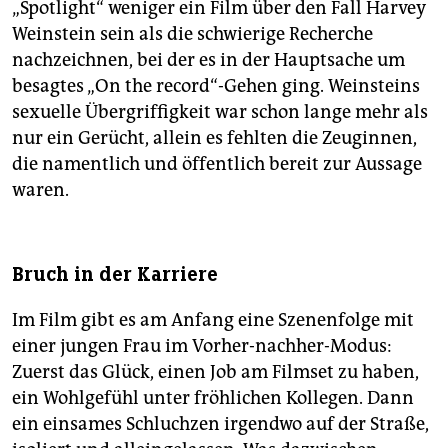
„Spotlight“ weniger ein Film über den Fall Harvey
Weinstein sein als die schwierige Recherche
nachzeichnen, bei der es in der Hauptsache um
besagtes „On the record“-Gehen ging. Weinsteins
sexuelle Übergriffigkeit war schon lange mehr als
nur ein Gerücht, allein es fehlten die Zeuginnen,
die namentlich und öffentlich bereit zur Aussage
waren.
Bruch in der Karriere
Im Film gibt es am Anfang eine Szenenfolge mit
einer jungen Frau im Vorher-nachher-Modus:
Zuerst das Glück, einen Job am Filmset zu haben,
ein Wohlgefühl unter fröhlichen Kollegen. Dann
ein einsames Schluchzen irgendwo auf der Straße,