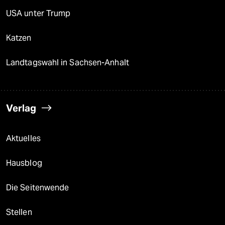
USA unter Trump
Katzen
Landtagswahl in Sachsen-Anhalt
Verlag
Aktuelles
Hausblog
Die Seitenwende
Stellen