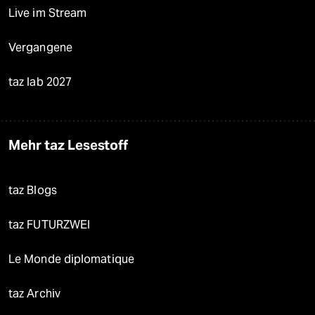
Live im Stream
Vergangene
taz lab 2027
Mehr taz Lesestoff
taz Blogs
taz FUTURZWEI
Le Monde diplomatique
taz Archiv