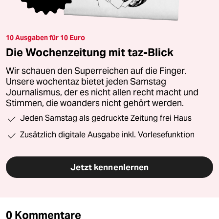
10 Ausgaben für 10 Euro
Die Wochenzeitung mit taz-Blick
Wir schauen den Superreichen auf die Finger.
Unsere wochentaz bietet jeden Samstag
Journalismus, der es nicht allen recht macht und
Stimmen, die woanders nicht gehört werden.
Jeden Samstag als gedruckte Zeitung frei Haus
Zusätzlich digitale Ausgabe inkl. Vorlesefunktion
Jetzt kennenlernen
0 Kommentare