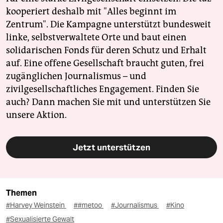
kooperiert deshalb mit "Alles beginnt im
Zentrum". Die Kampagne unterstützt bundesweit
linke, selbstverwaltete Orte und baut einen
solidarischen Fonds für deren Schutz und Erhalt
auf. Eine offene Gesellschaft braucht guten, frei
zugänglichen Journalismus – und
zivilgesellschaftliches Engagement. Finden Sie
auch? Dann machen Sie mit und unterstützen Sie
unsere Aktion.
Jetzt unterstützen
Themen
#Harvey Weinstein
##metoo
#Journalismus
#Kino
#Sexualisierte Gewalt