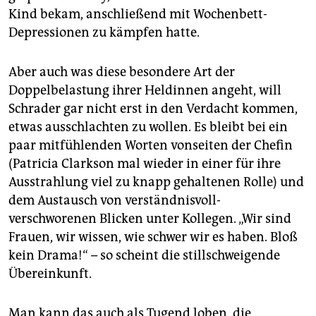
Kind bekam, anschließend mit Wochenbett-
Depressionen zu kämpfen hatte.
Aber auch was diese besondere Art der
Doppelbelastung ihrer Heldinnen angeht, will
Schrader gar nicht erst in den Verdacht kommen,
etwas ausschlachten zu wollen. Es bleibt bei ein
paar mitfühlenden Worten vonseiten der Chefin
(Patricia Clarkson mal wieder in einer für ihre
Ausstrahlung viel zu knapp gehaltenen Rolle) und
dem Austausch von verständnisvoll-
verschworenen Blicken unter Kollegen. „Wir sind
Frauen, wir wissen, wie schwer wir es haben. Bloß
kein Drama!“ – so scheint die stillschweigende
Übereinkunft.
Man kann das auch als Tugend loben, die