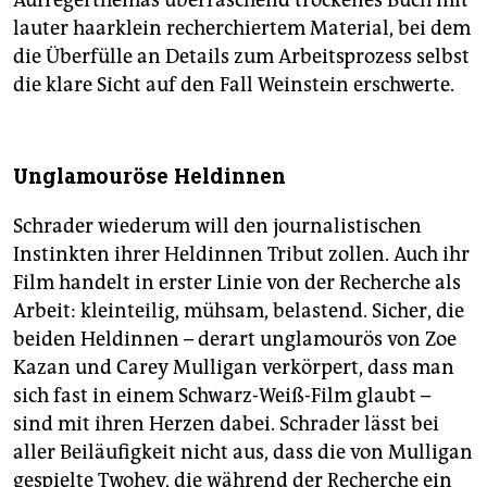
lauter haarklein recherchiertem Material, bei dem
die Überfülle an Details zum Arbeitsprozess selbst
die klare Sicht auf den Fall Weinstein erschwerte.
Unglamouröse Heldinnen
Schrader wiederum will den journalistischen
Instinkten ihrer Heldinnen Tribut zollen. Auch ihr
Film handelt in erster Linie von der Recherche als
Arbeit: kleinteilig, mühsam, belastend. Sicher, die
beiden Heldinnen – derart unglamourös von Zoe
Kazan und Carey Mulligan verkörpert, dass man
sich fast in einem Schwarz-Weiß-Film glaubt –
sind mit ihren Herzen dabei. Schrader lässt bei
aller Beiläufigkeit nicht aus, dass die von Mulligan
gespielte Twohey, die während der Recherche ein