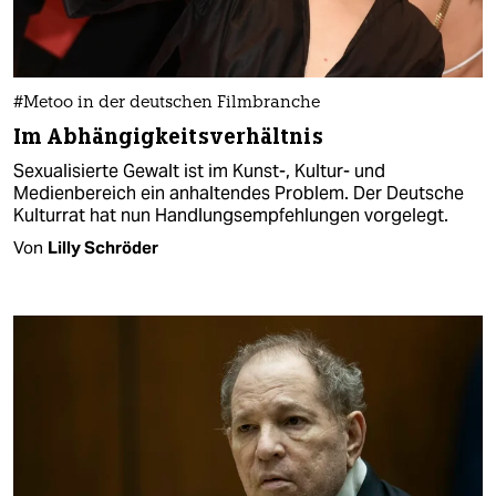
#Metoo in der deutschen Filmbranche
Im Abhängigkeitsverhältnis
Sexualisierte Gewalt ist im Kunst-, Kultur- und
Medienbereich ein anhaltendes Problem. Der Deutsche
Kulturrat hat nun Handlungsempfehlungen vorgelegt.
Von
Lilly Schröder