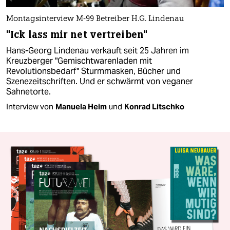
Montagsinterview M-99 Betreiber H.G. Lindenau
"Ick lass mir net vertreiben"
Hans-Georg Lindenau verkauft seit 25 Jahren im
Kreuzberger "Gemischtwarenladen mit
Revolutionsbedarf" Sturmmasken, Bücher und
Szenezeitschriften. Und er schwärmt von veganer
Sahnetorte.
Interview von
Manuela Heim
und
Konrad Litschko