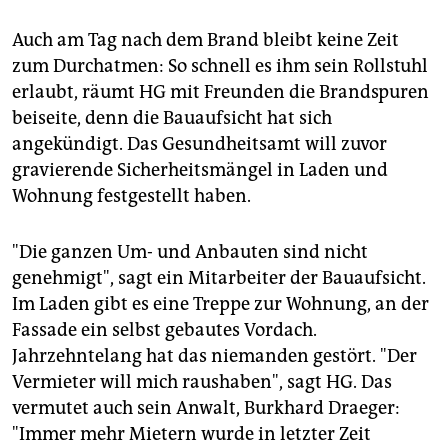
Auch am Tag nach dem Brand bleibt keine Zeit
zum Durchatmen: So schnell es ihm sein Rollstuhl
erlaubt, räumt HG mit Freunden die Brandspuren
beiseite, denn die Bauaufsicht hat sich
angekündigt. Das Gesundheitsamt will zuvor
gravierende Sicherheitsmängel in Laden und
Wohnung festgestellt haben.
"Die ganzen Um- und Anbauten sind nicht
genehmigt", sagt ein Mitarbeiter der Bauaufsicht.
Im Laden gibt es eine Treppe zur Wohnung, an der
Fassade ein selbst gebautes Vordach.
Jahrzehntelang hat das niemanden gestört. "Der
Vermieter will mich raushaben", sagt HG. Das
vermutet auch sein Anwalt, Burkhard Draeger:
"Immer mehr Mietern wurde in letzter Zeit