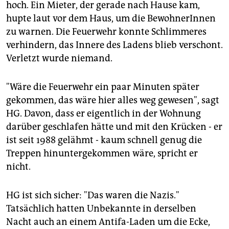
hoch. Ein Mieter, der gerade nach Hause kam,
hupte laut vor dem Haus, um die BewohnerInnen
zu warnen. Die Feuerwehr konnte Schlimmeres
verhindern, das Innere des Ladens blieb verschont.
Verletzt wurde niemand.
"Wäre die Feuerwehr ein paar Minuten später
gekommen, das wäre hier alles weg gewesen", sagt
HG. Davon, dass er eigentlich in der Wohnung
darüber geschlafen hätte und mit den Krücken - er
ist seit 1988 gelähmt - kaum schnell genug die
Treppen hinuntergekommen wäre, spricht er
nicht.
HG ist sich sicher: "Das waren die Nazis."
Tatsächlich hatten Unbekannte in derselben
Nacht auch an einem Antifa-Laden um die Ecke,