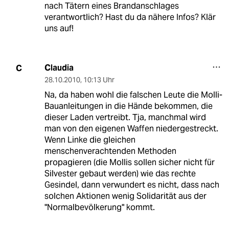
nach Tätern eines Brandanschlages
verantwortlich? Hast du da nähere Infos? Klär
uns auf!
Claudia
C
28.10.2010
,
10:13 Uhr
Na, da haben wohl die falschen Leute die Molli-
Bauanleitungen in die Hände bekommen, die
dieser Laden vertreibt. Tja, manchmal wird
man von den eigenen Waffen niedergestreckt.
Wenn Linke die gleichen
menschenverachtenden Methoden
propagieren (die Mollis sollen sicher nicht für
Silvester gebaut werden) wie das rechte
Gesindel, dann verwundert es nicht, dass nach
solchen Aktionen wenig Solidarität aus der
"Normalbevölkerung" kommt.