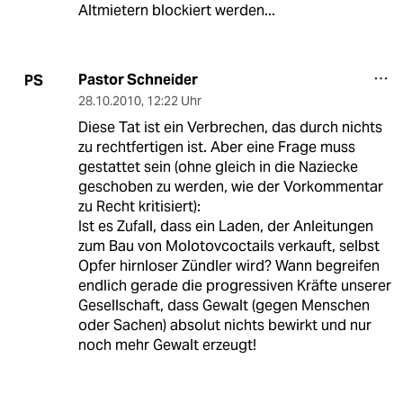
Altmietern blockiert werden...
Pastor Schneider
PS
28.10.2010
,
12:22 Uhr
Diese Tat ist ein Verbrechen, das durch nichts
zu rechtfertigen ist. Aber eine Frage muss
gestattet sein (ohne gleich in die Naziecke
geschoben zu werden, wie der Vorkommentar
zu Recht kritisiert):
Ist es Zufall, dass ein Laden, der Anleitungen
zum Bau von Molotovcoctails verkauft, selbst
Opfer hirnloser Zündler wird? Wann begreifen
endlich gerade die progressiven Kräfte unserer
Gesellschaft, dass Gewalt (gegen Menschen
oder Sachen) absolut nichts bewirkt und nur
noch mehr Gewalt erzeugt!