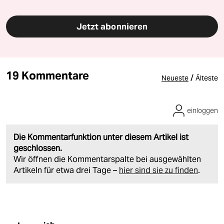
Jetzt abonnieren
19 Kommentare
/
Neueste
Älteste
einloggen
Die Kommentarfunktion unter diesem Artikel ist
geschlossen.
Wir öffnen die Kommentarspalte bei ausgewählten
Artikeln für etwa drei Tage –
hier sind sie zu finden
.