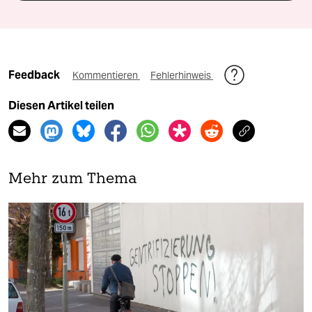
Feedback
Kommentieren
Fehlerhinweis
Diesen Artikel teilen
Mehr zum Thema