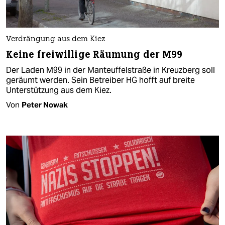
Verdrängung aus dem Kiez
Keine freiwillige Räumung der M99
Der Laden M99 in der Manteuffelstraße in Kreuzberg soll
geräumt werden. Sein Betreiber HG hofft auf breite
Unterstützung aus dem Kiez.
Von
Peter Nowak