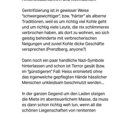
Gentrifizierung ist in gewisser Weise
"schwergewichtiger", bzw. "härter" als alberne
Traditionen, weil es um richtig viel Kohle geht
und um richtig viele Leute, die nix schlimmeres
verbrochen haben, als dort zu wohnen, wo sich
geistig behinderte mit verbrecherischen
Neigungen und zuviel Kohle dicke Geschäfte
versprechen (Prenzlberg, anyone?)
Dann noch ein paar handliche Nazi-Symbole
hinterlassen und schon ist Terror gesät (bzw.
im "günstigeren" Fall: Heiss entmietet) ohne
das irgenwelche gepflegten Hände hässlicher
Menschen unkleidsam beschmutzt werden...
In der ganzen Gegend um den Laden steigen
die Miete im abenteuerlichem Masse, da muss
es dann schon richtig weh tun, wenn all die
schönen Liegenschaften von renitenten