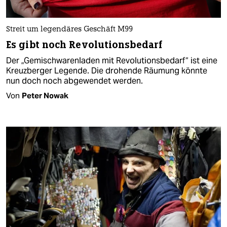
Streit um legendäres Geschäft M99
Es gibt noch Revolutionsbedarf
Der „Gemischwarenladen mit Revolutionsbedarf“ ist eine
Kreuzberger Legende. Die drohende Räumung könnte
nun doch noch abgewendet werden.
Von
Peter Nowak