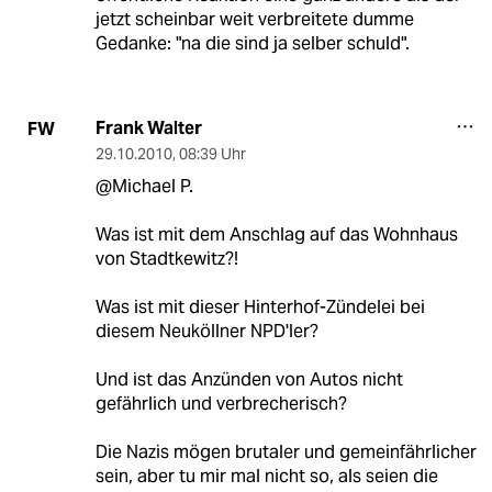
jetzt scheinbar weit verbreitete dumme
Gedanke: "na die sind ja selber schuld".
Frank Walter
FW
29.10.2010
,
08:39 Uhr
@Michael P.
Was ist mit dem Anschlag auf das Wohnhaus
von Stadtkewitz?!
Was ist mit dieser Hinterhof-Zündelei bei
diesem Neuköllner NPD'ler?
Und ist das Anzünden von Autos nicht
gefährlich und verbrecherisch?
Die Nazis mögen brutaler und gemeinfährlicher
sein, aber tu mir mal nicht so, als seien die