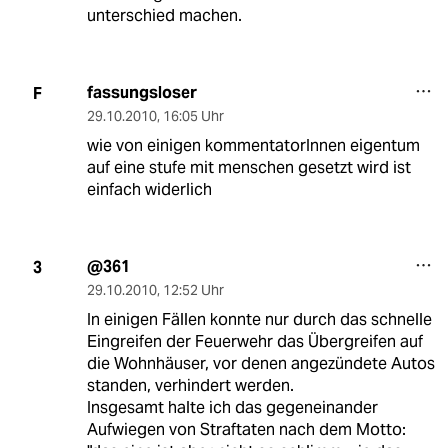
unterschied machen.
fassungsloser
F
29.10.2010
,
16:05 Uhr
wie von einigen kommentatorInnen eigentum
auf eine stufe mit menschen gesetzt wird ist
einfach widerlich
@361
3
29.10.2010
,
12:52 Uhr
In einigen Fällen konnte nur durch das schnelle
Eingreifen der Feuerwehr das Übergreifen auf
die Wohnhäuser, vor denen angezündete Autos
standen, verhindert werden.
Insgesamt halte ich das gegeneinander
Aufwiegen von Straftaten nach dem Motto: