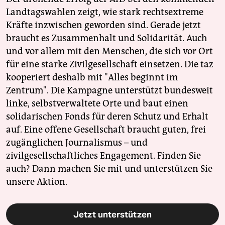
Landtagswahlen zeigt, wie stark rechtsextreme
Kräfte inzwischen geworden sind. Gerade jetzt
braucht es Zusammenhalt und Solidarität. Auch
und vor allem mit den Menschen, die sich vor Ort
für eine starke Zivilgesellschaft einsetzen. Die taz
kooperiert deshalb mit "Alles beginnt im
Zentrum". Die Kampagne unterstützt bundesweit
linke, selbstverwaltete Orte und baut einen
solidarischen Fonds für deren Schutz und Erhalt
auf. Eine offene Gesellschaft braucht guten, frei
zugänglichen Journalismus – und
zivilgesellschaftliches Engagement. Finden Sie
auch? Dann machen Sie mit und unterstützen Sie
unsere Aktion.
Jetzt unterstützen