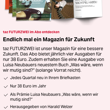
taz FUTURZWEI im Abo entdecken
Endlich mal ein Magazin für Zukunft
taz FUTURZWEI ist unser Magazin für eine bessere
Zukunft. Das Abo bietet jährlich vier Ausgaben für
nur 38 Euro. Zudem erhalten Sie eine Ausgabe von
Luisa Neubauers neuestem Buch „Was wäre, wenn
wir mutig sind?“ (solange Vorrat reicht).
Jedes Quartal neu in Ihrem Briefkasten
Nur 38 Euro im Jahr
Als Prämie Luisa Neubauers „Was wäre, wenn wir
mutig sind?“
Herausgegeben von Harald Welzer