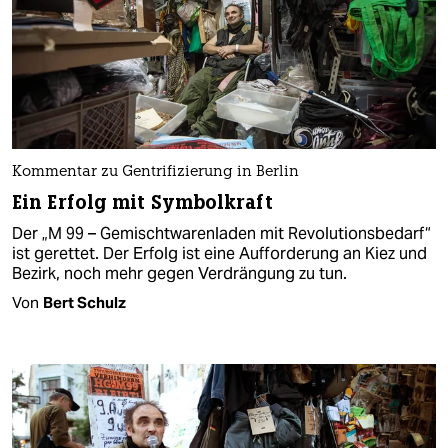
Kommentar zu Gentrifizierung in Berlin
Ein Erfolg mit Symbolkraft
Der „M 99 – Gemischtwarenladen mit Revolutionsbedarf“
ist gerettet. Der Erfolg ist eine Aufforderung an Kiez und
Bezirk, noch mehr gegen Verdrängung zu tun.
Von
Bert Schulz