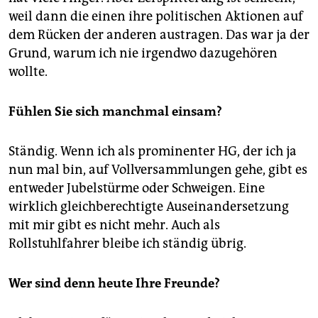
weil dann die einen ihre politischen Aktionen auf
dem Rücken der anderen austragen. Das war ja der
Grund, warum ich nie irgendwo dazugehören
wollte.
Fühlen Sie sich manchmal einsam?
Ständig. Wenn ich als prominenter HG, der ich ja
nun mal bin, auf Vollversammlungen gehe, gibt es
entweder Jubelstürme oder Schweigen. Eine
wirklich gleichberechtigte Auseinandersetzung
mit mir gibt es nicht mehr. Auch als
Rollstuhlfahrer bleibe ich ständig übrig.
Wer sind denn heute Ihre Freunde?