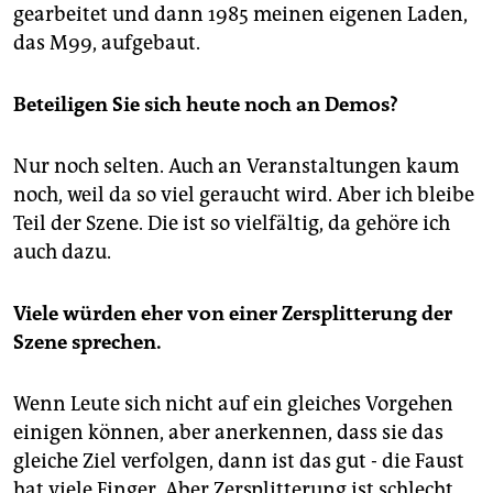
gearbeitet und dann 1985 meinen eigenen Laden,
das M99, aufgebaut.
Beteiligen Sie sich heute noch an Demos?
Nur noch selten. Auch an Veranstaltungen kaum
noch, weil da so viel geraucht wird. Aber ich bleibe
Teil der Szene. Die ist so vielfältig, da gehöre ich
auch dazu.
Viele würden eher von einer Zersplitterung der
Szene sprechen.
Wenn Leute sich nicht auf ein gleiches Vorgehen
einigen können, aber anerkennen, dass sie das
gleiche Ziel verfolgen, dann ist das gut - die Faust
hat viele Finger. Aber Zersplitterung ist schlecht,