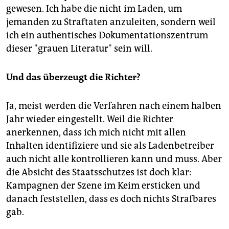
gewesen. Ich habe die nicht im Laden, um
jemanden zu Straftaten anzuleiten, sondern weil
ich ein authentisches Dokumentationszentrum
dieser "grauen Literatur" sein will.
Und das überzeugt die Richter?
Ja, meist werden die Verfahren nach einem halben
Jahr wieder eingestellt. Weil die Richter
anerkennen, dass ich mich nicht mit allen
Inhalten identifiziere und sie als Ladenbetreiber
auch nicht alle kontrollieren kann und muss. Aber
die Absicht des Staatsschutzes ist doch klar:
Kampagnen der Szene im Keim ersticken und
danach feststellen, dass es doch nichts Strafbares
gab.