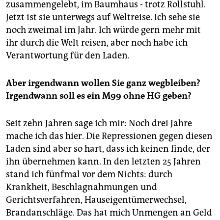
zusammengelebt, im Baumhaus - trotz Rollstuhl.
Jetzt ist sie unterwegs auf Weltreise. Ich sehe sie
noch zweimal im Jahr. Ich würde gern mehr mit
ihr durch die Welt reisen, aber noch habe ich
Verantwortung für den Laden.
Aber irgendwann wollen Sie ganz wegbleiben?
Irgendwann soll es ein M99 ohne HG geben?
Seit zehn Jahren sage ich mir: Noch drei Jahre
mache ich das hier. Die Repressionen gegen diesen
Laden sind aber so hart, dass ich keinen finde, der
ihn übernehmen kann. In den letzten 25 Jahren
stand ich fünfmal vor dem Nichts: durch
Krankheit, Beschlagnahmungen und
Gerichtsverfahren, Hauseigentümerwechsel,
Brandanschläge. Das hat mich Unmengen an Geld