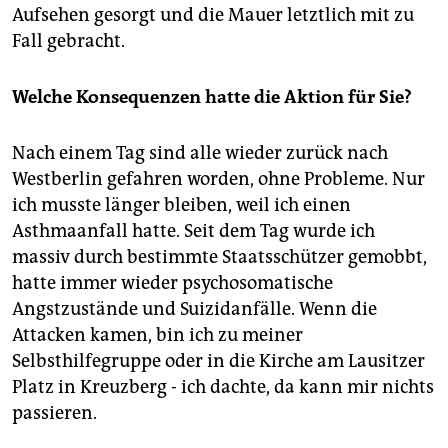
Aufsehen gesorgt und die Mauer letztlich mit zu
Fall gebracht.
Welche Konsequenzen hatte die Aktion für Sie?
Nach einem Tag sind alle wieder zurück nach
Westberlin gefahren worden, ohne Probleme. Nur
ich musste länger bleiben, weil ich einen
Asthmaanfall hatte. Seit dem Tag wurde ich
massiv durch bestimmte Staatsschützer gemobbt,
hatte immer wieder psychosomatische
Angstzustände und Suizidanfälle. Wenn die
Attacken kamen, bin ich zu meiner
Selbsthilfegruppe oder in die Kirche am Lausitzer
Platz in Kreuzberg - ich dachte, da kann mir nichts
passieren.