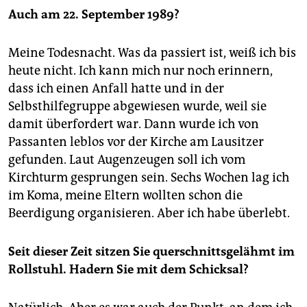
Auch am 22. September 1989?
Meine Todesnacht. Was da passiert ist, weiß ich bis
heute nicht. Ich kann mich nur noch erinnern,
dass ich einen Anfall hatte und in der
Selbsthilfegruppe abgewiesen wurde, weil sie
damit überfordert war. Dann wurde ich von
Passanten leblos vor der Kirche am Lausitzer
gefunden. Laut Augenzeugen soll ich vom
Kirchturm gesprungen sein. Sechs Wochen lag ich
im Koma, meine Eltern wollten schon die
Beerdigung organisieren. Aber ich habe überlebt.
Seit dieser Zeit sitzen Sie querschnittsgelähmt im
Rollstuhl. Hadern Sie mit dem Schicksal?