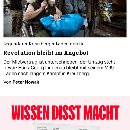
Legendärer Kreuzberger Laden gerettet
Revolution bleibt im Angebot
Der Mietvertrag ist unterschrieben, der Umzug steht
bevor: Hans-Georg Lindenau bleibt mit seinem M99-
Laden nach langem Kampf in Kreuzberg.
Von
Peter Nowak