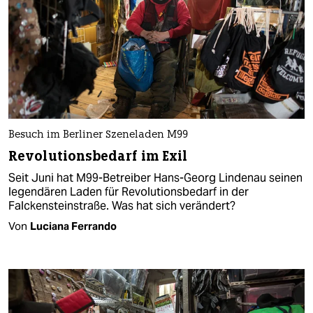
Besuch im Berliner Szeneladen M99
Revolutionsbedarf im Exil
Seit Juni hat M99-Betreiber Hans-Georg Lindenau seinen
legendären Laden für Revolutionsbedarf in der
Falckensteinstraße. Was hat sich verändert?
Von
Luciana Ferrando