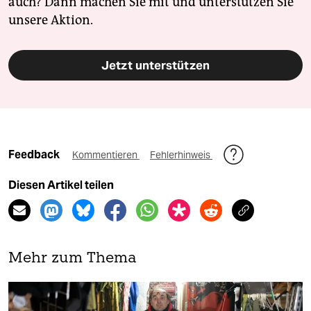
auch? Dann machen Sie mit und unterstützen Sie
unsere Aktion.
Jetzt unterstützen
Feedback
Kommentieren
Fehlerhinweis
Diesen Artikel teilen
Mehr zum Thema