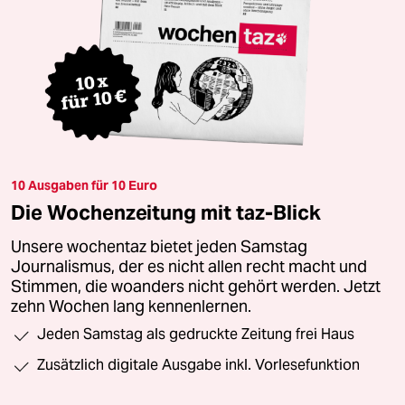
10 Ausgaben für 10 Euro
Die Wochenzeitung mit taz-Blick
Unsere wochentaz bietet jeden Samstag
Journalismus, der es nicht allen recht macht und
Stimmen, die woanders nicht gehört werden. Jetzt
zehn Wochen lang kennenlernen.
Jeden Samstag als gedruckte Zeitung frei Haus
Zusätzlich digitale Ausgabe inkl. Vorlesefunktion