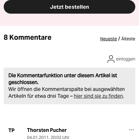
Jetzt bestellen
8 Kommentare
/
Neueste
Älteste
einloggen
Die Kommentarfunktion unter diesem Artikel ist
geschlossen.
Wir öffnen die Kommentarspalte bei ausgewählten
Artikeln für etwa drei Tage –
hier sind sie zu finden
.
Thorsten Pucher
TP
04.01.2011
,
20:02 Uhr