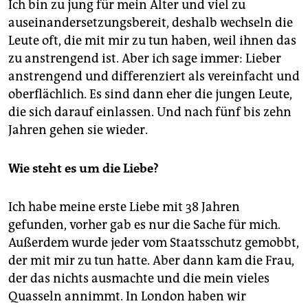
Ich bin zu jung für mein Alter und viel zu
auseinandersetzungsbereit, deshalb wechseln die
Leute oft, die mit mir zu tun haben, weil ihnen das
zu anstrengend ist. Aber ich sage immer: Lieber
anstrengend und differenziert als vereinfacht und
oberflächlich. Es sind dann eher die jungen Leute,
die sich darauf einlassen. Und nach fünf bis zehn
Jahren gehen sie wieder.
Wie steht es um die Liebe?
Ich habe meine erste Liebe mit 38 Jahren
gefunden, vorher gab es nur die Sache für mich.
Außerdem wurde jeder vom Staatsschutz gemobbt,
der mit mir zu tun hatte. Aber dann kam die Frau,
der das nichts ausmachte und die mein vieles
Quasseln annimmt. In London haben wir