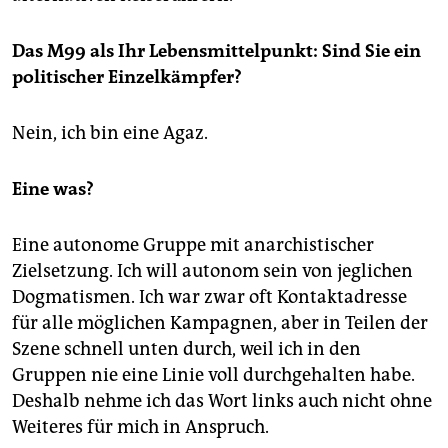
Das M99 als Ihr Lebensmittelpunkt: Sind Sie ein
politischer Einzelkämpfer?
Nein, ich bin eine Agaz.
Eine was?
Eine autonome Gruppe mit anarchistischer
Zielsetzung. Ich will autonom sein von jeglichen
Dogmatismen. Ich war zwar oft Kontaktadresse
für alle möglichen Kampagnen, aber in Teilen der
Szene schnell unten durch, weil ich in den
Gruppen nie eine Linie voll durchgehalten habe.
Deshalb nehme ich das Wort links auch nicht ohne
Weiteres für mich in Anspruch.