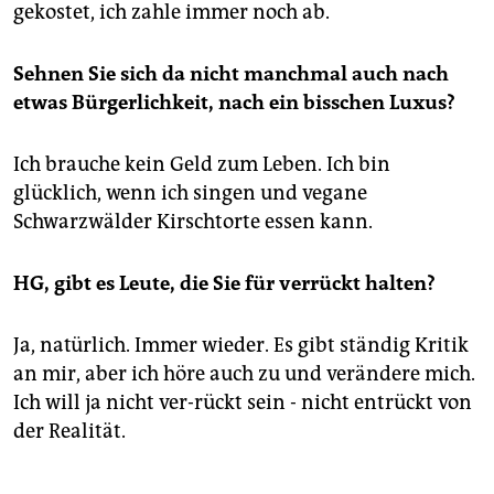
gekostet, ich zahle immer noch ab.
Sehnen Sie sich da nicht manchmal auch nach
etwas Bürgerlichkeit, nach ein bisschen Luxus?
Ich brauche kein Geld zum Leben. Ich bin
glücklich, wenn ich singen und vegane
Schwarzwälder Kirschtorte essen kann.
HG, gibt es Leute, die Sie für verrückt halten?
Ja, natürlich. Immer wieder. Es gibt ständig Kritik
an mir, aber ich höre auch zu und verändere mich.
Ich will ja nicht ver-rückt sein - nicht entrückt von
der Realität.