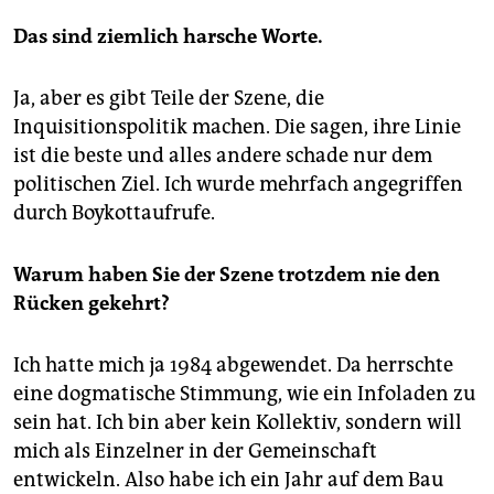
Das sind ziemlich harsche Worte.
Ja, aber es gibt Teile der Szene, die
Inquisitionspolitik machen. Die sagen, ihre Linie
ist die beste und alles andere schade nur dem
politischen Ziel. Ich wurde mehrfach angegriffen
durch Boykottaufrufe.
Warum haben Sie der Szene trotzdem nie den
Rücken gekehrt?
Ich hatte mich ja 1984 abgewendet. Da herrschte
eine dogmatische Stimmung, wie ein Infoladen zu
sein hat. Ich bin aber kein Kollektiv, sondern will
mich als Einzelner in der Gemeinschaft
entwickeln. Also habe ich ein Jahr auf dem Bau