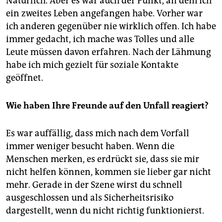
Natürlich. Aber es war auch der Punkt, an dem ich
ein zweites Leben angefangen habe. Vorher war
ich anderen gegenüber nie wirklich offen. Ich habe
immer gedacht, ich mache was Tolles und alle
Leute müssen davon erfahren. Nach der Lähmung
habe ich mich gezielt für soziale Kontakte
geöffnet.
Wie haben Ihre Freunde auf den Unfall reagiert?
Es war auffällig, dass mich nach dem Vorfall
immer weniger besucht haben. Wenn die
Menschen merken, es erdrückt sie, dass sie mir
nicht helfen können, kommen sie lieber gar nicht
mehr. Gerade in der Szene wirst du schnell
ausgeschlossen und als Sicherheitsrisiko
dargestellt, wenn du nicht richtig funktionierst.