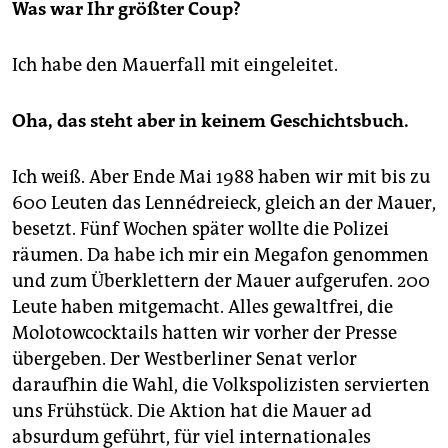
Was war Ihr größter Coup?
Ich habe den Mauerfall mit eingeleitet.
Oha, das steht aber in keinem Geschichtsbuch.
Ich weiß. Aber Ende Mai 1988 haben wir mit bis zu
600 Leuten das Lennédreieck, gleich an der Mauer,
besetzt. Fünf Wochen später wollte die Polizei
räumen. Da habe ich mir ein Megafon genommen
und zum Überklettern der Mauer aufgerufen. 200
Leute haben mitgemacht. Alles gewaltfrei, die
Molotowcocktails hatten wir vorher der Presse
übergeben. Der Westberliner Senat verlor
daraufhin die Wahl, die Volkspolizisten servierten
uns Frühstück. Die Aktion hat die Mauer ad
absurdum geführt, für viel internationales