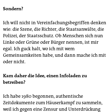
Sondern?
Ich will nicht in Vereinfachungsbegriffen denken
wie: die Szene, die Richter, die Staatsanwälte, die
Polizei, der Staatsschutz. Ob Menschen sich nun
Linke oder Grüne oder Bürger nennen, ist mir
egal. Ich guck halt, wo ich mit wem
Gemeinsamkeiten habe, und dann mache ich mit
oder nicht.
Kam daher die Idee, einen Infoladen zu
betreiben?
Ich habe 1980 begonnen, authentische
Zeitdokumente zum Häuserkampf zu sammeln,
weil ich gegen eine Zensur und Unterdrückung