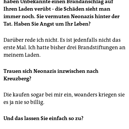
haben Unbekannte einen Brandanschlag auf
Ihren Laden verübt - die Schäden sieht man
immer noch. Sie vermuten Neonazis hinter der
Tat. Haben Sie Angst um Ihr Leben?
Darüber rede ich nicht. Es ist jedenfalls nicht das
erste Mal. Ich hatte bisher drei Brandstiftungen an
meinem Laden.
Trauen sich Neonazis inzwischen nach
Kreuzberg?
Die kaufen sogar bei mir ein, woanders kriegen sie
es ja nie so billig.
Und das lassen Sie einfach so zu?