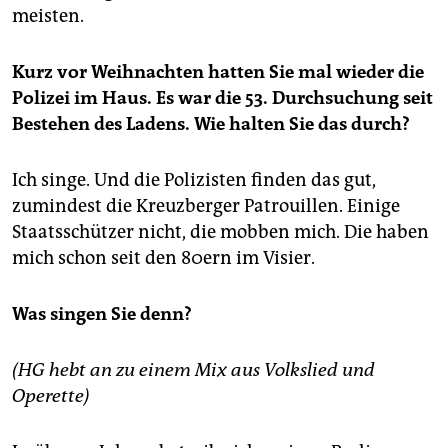
epaper login
meisten.
Kurz vor Weihnachten hatten Sie mal wieder die
Polizei im Haus. Es war die 53. Durchsuchung seit
Bestehen des Ladens. Wie halten Sie das durch?
Ich singe. Und die Polizisten finden das gut,
zumindest die Kreuzberger Patrouillen. Einige
Staatsschützer nicht, die mobben mich. Die haben
mich schon seit den 80ern im Visier.
Was singen Sie denn?
(HG hebt an zu einem Mix aus Volkslied und
Operette)