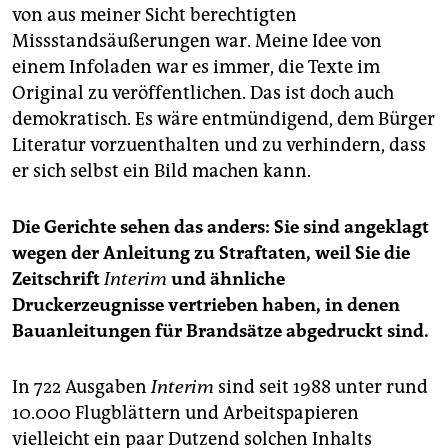
von aus meiner Sicht berechtigten
Missstandsäußerungen war. Meine Idee von
einem Infoladen war es immer, die Texte im
Original zu veröffentlichen. Das ist doch auch
demokratisch. Es wäre entmündigend, dem Bürger
Literatur vorzuenthalten und zu verhindern, dass
er sich selbst ein Bild machen kann.
Die Gerichte sehen das anders: Sie sind angeklagt
wegen der Anleitung zu Straftaten, weil Sie die
Zeitschrift
Interim
und ähnliche
Druckerzeugnisse vertrieben haben, in denen
Bauanleitungen für Brandsätze abgedruckt sind.
In 722 Ausgaben
Interim
sind seit 1988 unter rund
10.000 Flugblättern und Arbeitspapieren
vielleicht ein paar Dutzend solchen Inhalts