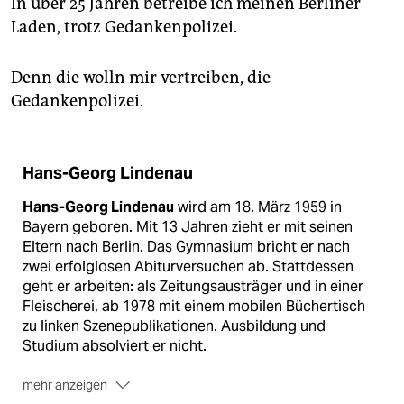
In über 25 Jahren betreibe ich meinen Berliner
Laden, trotz Gedankenpolizei.
Denn die wolln mir vertreiben, die
Gedankenpolizei.
Hans-Georg Lindenau
Hans-Georg Lindenau
wird am 18. März 1959 in
Bayern geboren. Mit 13 Jahren zieht er mit seinen
Eltern nach Berlin. Das Gymnasium bricht er nach
zwei erfolglosen Abiturversuchen ab. Stattdessen
geht er arbeiten: als Zeitungsausträger und in einer
Fleischerei, ab 1978 mit einem mobilen Büchertisch
zu linken Szenepublikationen. Ausbildung und
Studium absolviert er nicht.
mehr anzeigen