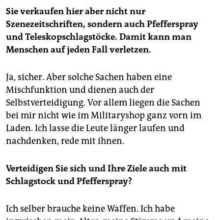
Sie verkaufen hier aber nicht nur
Szenezeitschriften, sondern auch Pfefferspray
und Teleskopschlagstöcke. Damit kann man
Menschen auf jeden Fall verletzen.
Ja, sicher. Aber solche Sachen haben eine
Mischfunktion und dienen auch der
Selbstverteidigung. Vor allem liegen die Sachen
bei mir nicht wie im Militaryshop ganz vorn im
Laden. Ich lasse die Leute länger laufen und
nachdenken, rede mit ihnen.
Verteidigen Sie sich und Ihre Ziele auch mit
Schlagstock und Pfefferspray?
Ich selber brauche keine Waffen. Ich habe