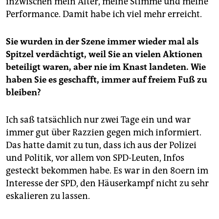
inzwischen mein Alter, meine Stimme und meine
Performance. Damit habe ich viel mehr erreicht.
Sie wurden in der Szene immer wieder mal als
Spitzel verdächtigt, weil Sie an vielen Aktionen
beteiligt waren, aber nie im Knast landeten. Wie
haben Sie es geschafft, immer auf freiem Fuß zu
bleiben?
Ich saß tatsächlich nur zwei Tage ein und war
immer gut über Razzien gegen mich informiert.
Das hatte damit zu tun, dass ich aus der Polizei
und Politik, vor allem von SPD-Leuten, Infos
gesteckt bekommen habe. Es war in den 80ern im
Interesse der SPD, den Häuserkampf nicht zu sehr
eskalieren zu lassen.