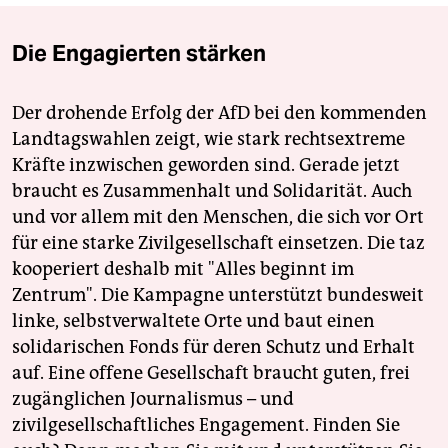
Die Engagierten stärken
Der drohende Erfolg der AfD bei den kommenden
Landtagswahlen zeigt, wie stark rechtsextreme
Kräfte inzwischen geworden sind. Gerade jetzt
braucht es Zusammenhalt und Solidarität. Auch
und vor allem mit den Menschen, die sich vor Ort
für eine starke Zivilgesellschaft einsetzen. Die taz
kooperiert deshalb mit "Alles beginnt im
Zentrum". Die Kampagne unterstützt bundesweit
linke, selbstverwaltete Orte und baut einen
solidarischen Fonds für deren Schutz und Erhalt
auf. Eine offene Gesellschaft braucht guten, frei
zugänglichen Journalismus – und
zivilgesellschaftliches Engagement. Finden Sie