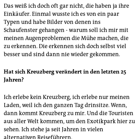
Das weiß ich doch oft gar nicht, die haben ja ihre
Einkäufer. Einmal wusste ich es von ein paar
Typen und habe Bilder von denen ins
Schaufenster gehangen - warum soll ich mir mit
meinen Augenproblemen die Mühe machen, die
zu erkennen. Die erkennen sich doch selbst viel
besser und sind dann nie wieder gekommen.
Hat sich Kreuzberg verändert in den letzten 25
Jahren?
Ich erlebe kein Kreuzberg, ich erlebe nur meinen
Laden, weil ich den ganzen Tag drinsitze. Wenn,
dann kommt Kreuzberg zu mir. Und die Touristen
aus aller Welt kommen, um den Exotikpark hier zu
sehen. Ich stehe ja seit Jahren in vielen
alternativen Reiseführern.