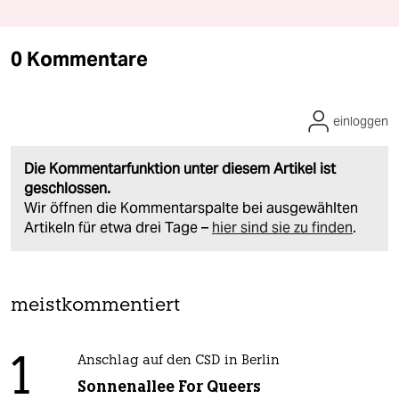
0 Kommentare
einloggen
Die Kommentarfunktion unter diesem Artikel ist
geschlossen.
Wir öffnen die Kommentarspalte bei ausgewählten
Artikeln für etwa drei Tage –
hier sind sie zu finden
.
meistkommentiert
1
Anschlag auf den CSD in Berlin
Sonnenallee For Queers