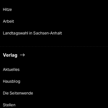
Hitze
Arbeit
Landtagswahl in Sachsen-Anhalt
Verlag
Aktuelles
Hausblog
Die Seitenwende
Stellen