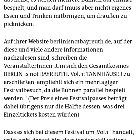
bespielt, und man darf (muss aber nicht) eigenes
Essen und Trinken mitbringen, um draußen zu
picknicken.
Auf ihrer Website
berlinisnotbayreuth.de
, auf der
diese und viele andere Informationen
nachzulesen sind, schreiben die
VeranstalterInnen „Um sich den Gesamtkosmos
BERLIN is not BAYREUTH. Vol. 1: TANNHÄUSER zu
erschließen, empfiehlt sich ein mehrtägiger
Festivalbesuch, da die Bühnen parallel bespielt
werden.“ (Der Preis eines Festivalpasses beträgt
dabei übrigens nur die Hälfte dessen, was drei
Einzeltickets kosten würden)
Dass es sich bei diesem Festival um „Vol.1“ handelt,