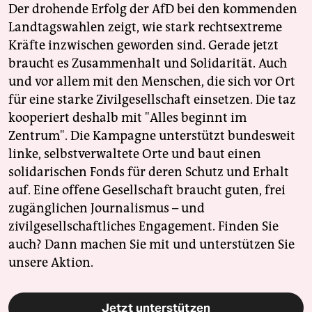
Der drohende Erfolg der AfD bei den kommenden
Landtagswahlen zeigt, wie stark rechtsextreme
Kräfte inzwischen geworden sind. Gerade jetzt
braucht es Zusammenhalt und Solidarität. Auch
und vor allem mit den Menschen, die sich vor Ort
für eine starke Zivilgesellschaft einsetzen. Die taz
kooperiert deshalb mit "Alles beginnt im
Zentrum". Die Kampagne unterstützt bundesweit
linke, selbstverwaltete Orte und baut einen
solidarischen Fonds für deren Schutz und Erhalt
auf. Eine offene Gesellschaft braucht guten, frei
zugänglichen Journalismus – und
zivilgesellschaftliches Engagement. Finden Sie
auch? Dann machen Sie mit und unterstützen Sie
unsere Aktion.
Jetzt unterstützen