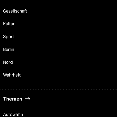
Gesellschaft
Kultur
Sport
Berlin
Nord
Wahrheit
Themen
Autowahn