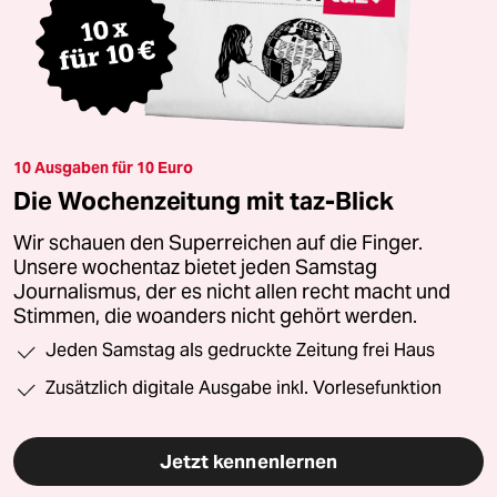
10 Ausgaben für 10 Euro
Die Wochenzeitung mit taz-Blick
Wir schauen den Superreichen auf die Finger.
Unsere wochentaz bietet jeden Samstag
Journalismus, der es nicht allen recht macht und
Stimmen, die woanders nicht gehört werden.
Jeden Samstag als gedruckte Zeitung frei Haus
Zusätzlich digitale Ausgabe inkl. Vorlesefunktion
Jetzt kennenlernen