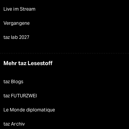
Live im Stream
Vergangene
taz lab 2027
Mehr taz Lesestoff
taz Blogs
taz FUTURZWEI
Le Monde diplomatique
taz Archiv