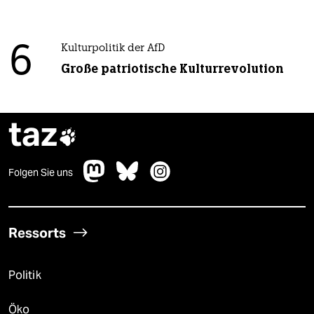
6
Kulturpolitik der AfD
Große patriotische Kulturrevolution
taz

Folgen Sie uns
Ressorts
Politik
Öko