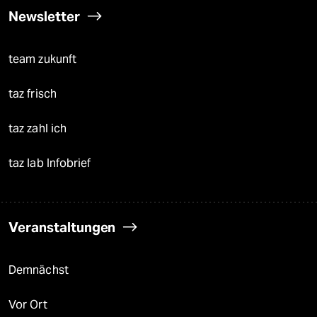
Newsletter
team zukunft
taz frisch
taz zahl ich
taz lab Infobrief
Veranstaltungen
Demnächst
Vor Ort