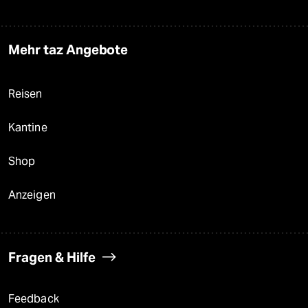
Mehr taz Angebote
Reisen
Kantine
Shop
Anzeigen
Fragen & Hilfe
Feedback