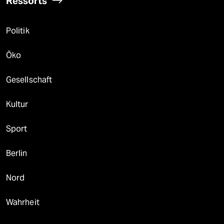
Ressorts
Politik
Öko
Gesellschaft
Kultur
Sport
Berlin
Nord
Wahrheit