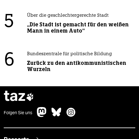
5
Über die geschlechtergerechte Stadt
„Die Stadt ist gemacht für den weißen
Mann in einem Auto“
6
Bundeszentrale für politische Bildung
Zurück zu den antikommunistischen
Wurzeln
taz

Folgen Sie uns