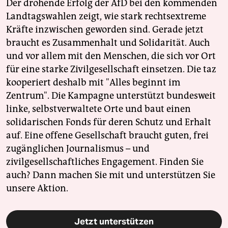
Der drohende Erfolg der AfD bei den kommenden
Landtagswahlen zeigt, wie stark rechtsextreme
Kräfte inzwischen geworden sind. Gerade jetzt
braucht es Zusammenhalt und Solidarität. Auch
und vor allem mit den Menschen, die sich vor Ort
für eine starke Zivilgesellschaft einsetzen. Die taz
kooperiert deshalb mit "Alles beginnt im
Zentrum". Die Kampagne unterstützt bundesweit
linke, selbstverwaltete Orte und baut einen
solidarischen Fonds für deren Schutz und Erhalt
auf. Eine offene Gesellschaft braucht guten, frei
zugänglichen Journalismus – und
zivilgesellschaftliches Engagement. Finden Sie
auch? Dann machen Sie mit und unterstützen Sie
unsere Aktion.
Jetzt unterstützen