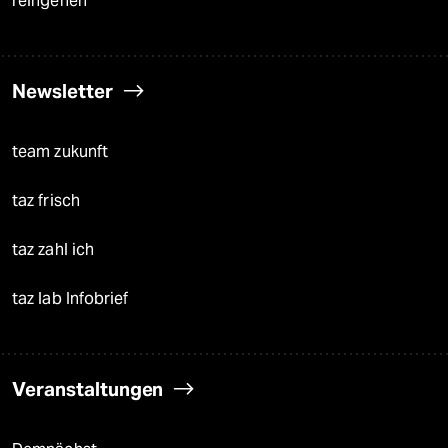
reingehen
Newsletter
team zukunft
taz frisch
taz zahl ich
taz lab Infobrief
Veranstaltungen