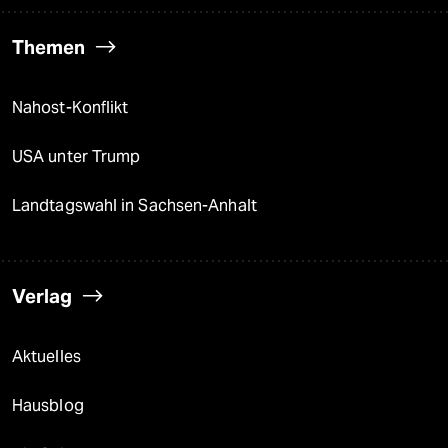
Themen
Nahost-Konflikt
USA unter Trump
Landtagswahl in Sachsen-Anhalt
Verlag
Aktuelles
Hausblog