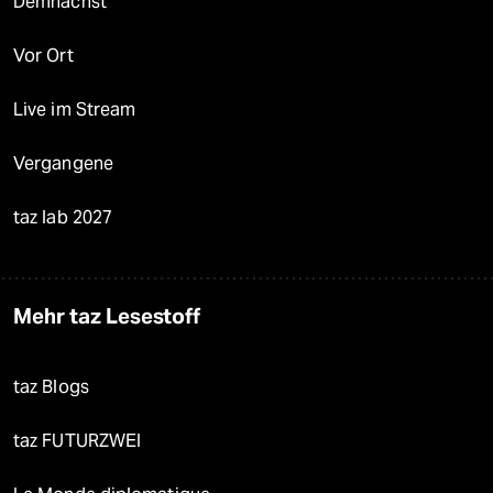
Demnächst
Vor Ort
Live im Stream
Vergangene
taz lab 2027
Mehr taz Lesestoff
taz Blogs
taz FUTURZWEI