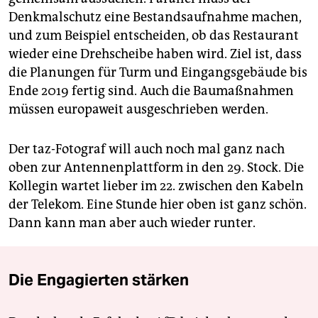
Denkmalschutz eine Bestandsaufnahme machen,
und zum Beispiel entscheiden, ob das Restaurant
wieder eine Drehscheibe haben wird. Ziel ist, dass
die Planungen für Turm und Eingangsgebäude bis
Ende 2019 fertig sind. Auch die Baumaßnahmen
müssen europaweit ausgeschrieben werden.
Der taz-Fotograf will auch noch mal ganz nach
oben zur Antennenplattform in den 29. Stock. Die
Kollegin wartet lieber im 22. zwischen den Kabeln
der Telekom. Eine Stunde hier oben ist ganz schön.
Dann kann man aber auch wieder runter.
Die Engagierten stärken