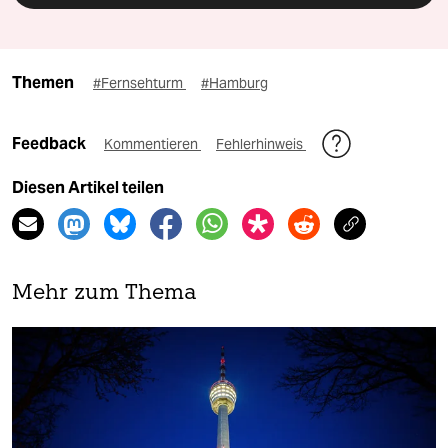
Themen
#Fernsehturm
#Hamburg
Feedback
Kommentieren
Fehlerhinweis
Diesen Artikel teilen
Mehr zum Thema