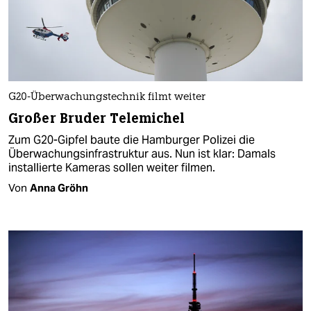
G20-Überwachungstechnik filmt weiter
Großer Bruder Telemichel
Zum G20-Gipfel baute die Hamburger Polizei die
Überwachungsinfrastruktur aus. Nun ist klar: Damals
installierte Kameras sollen weiter filmen.
Von
Anna Gröhn