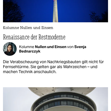
Kolumne Nullen und Einsen
Renaissance der Restmoderne
Kolumne
Nullen und Einsen
von
Svenja
Bednarczyk
Die Verabscheuung von Nachkriegsbauten gilt nicht für
Fernsehtürme. Sie gelten gar als Wahrzeichen – und
machen Technik anschaulich.