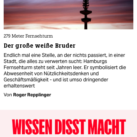
279 Meter Fernsehturm
Der große weiße Bruder
Endlich mal eine Stelle, an der nichts passiert, in einer
Stadt, die alles zu verwerten sucht: Hamburgs
Fernsehturm steht seit Jahren leer. Er symbolisiert die
Abwesenheit von Nützlichkeitsdenken und
Geschäftsmäßigkeit - und ist umso dringender
erhaltenswert
Von
Roger Repplinger