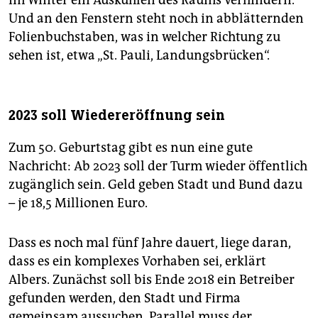
Und an den Fenstern steht noch in abblätternden
Folienbuchstaben, was in welcher Richtung zu
sehen ist, etwa „St. Pauli, Landungsbrücken“.
2023 soll Wiedereröffnung sein
Zum 50. Geburtstag gibt es nun eine gute
Nachricht: Ab 2023 soll der Turm wieder öffentlich
zugänglich sein. Geld geben Stadt und Bund dazu
– je 18,5 Millionen Euro.
Dass es noch mal fünf Jahre dauert, liege daran,
dass es ein komplexes Vorhaben sei, erklärt
Albers. Zunächst soll bis Ende 2018 ein Betreiber
gefunden werden, den Stadt und Firma
gemeinsam aussuchen. Parallel muss der