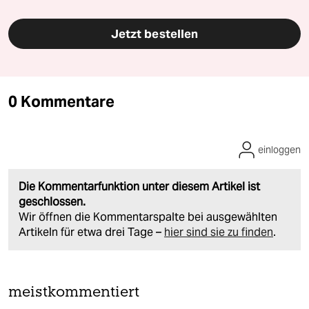
Jetzt bestellen
0 Kommentare
einloggen
Die Kommentarfunktion unter diesem Artikel ist
geschlossen.
Wir öffnen die Kommentarspalte bei ausgewählten
Artikeln für etwa drei Tage –
hier sind sie zu finden
.
meistkommentiert