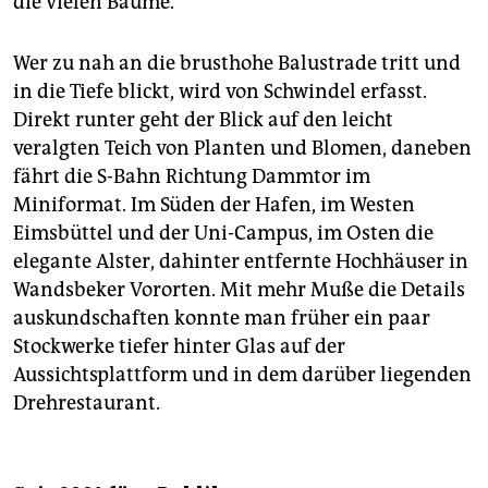
die vielen Bäume.
Wer zu nah an die brusthohe Balustrade tritt und
in die Tiefe blickt, wird von Schwindel erfasst.
Direkt runter geht der Blick auf den leicht
veralgten Teich von Planten und Blomen, daneben
fährt die S-Bahn Richtung Dammtor im
Miniformat. Im Süden der Hafen, im Westen
Eimsbüttel und der Uni-Campus, im Osten die
elegante Alster, dahinter entfernte Hochhäuser in
Wandsbeker Vororten. Mit mehr Muße die Details
auskundschaften konnte man früher ein paar
Stockwerke tiefer hinter Glas auf der
Aussichtsplattform und in dem darüber liegenden
Drehrestaurant.