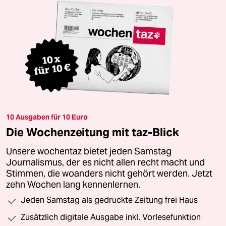
10 Ausgaben für 10 Euro
Die Wochenzeitung mit taz-Blick
Unsere wochentaz bietet jeden Samstag
Journalismus, der es nicht allen recht macht und
Stimmen, die woanders nicht gehört werden. Jetzt
zehn Wochen lang kennenlernen.
Jeden Samstag als gedruckte Zeitung frei Haus
Zusätzlich digitale Ausgabe inkl. Vorlesefunktion