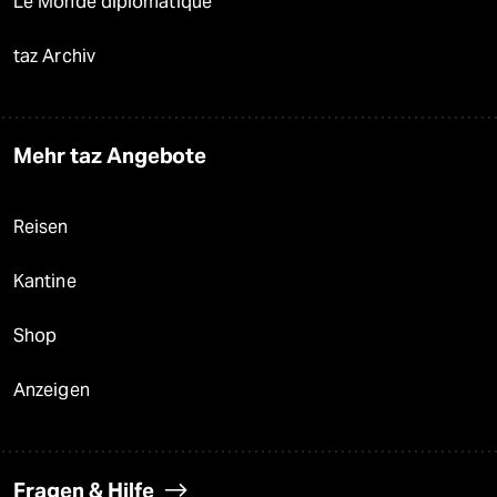
Le Monde diplomatique
taz Archiv
Mehr taz Angebote
Reisen
Kantine
Shop
Anzeigen
Fragen & Hilfe