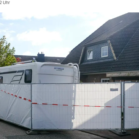
2 Uhr