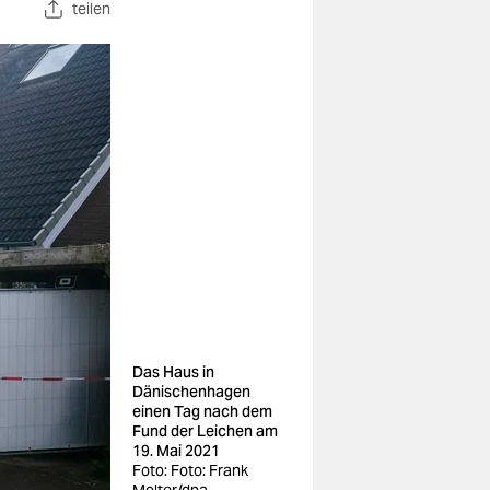
teilen
Das Haus in
Dänischenhagen
einen Tag nach dem
Fund der Leichen am
19. Mai 2021
Foto: Foto: Frank