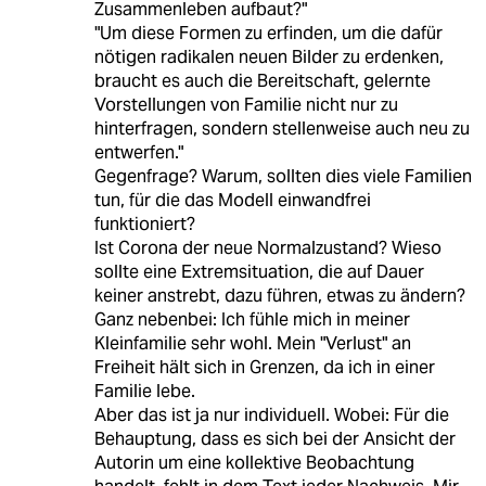
Zusammenleben aufbaut?"
"Um diese Formen zu erfinden, um die dafür
nötigen radikalen neuen Bilder zu erdenken,
braucht es auch die Bereitschaft, gelernte
Vorstellungen von Familie nicht nur zu
hinterfragen, sondern stellenweise auch neu zu
entwerfen."
Gegenfrage? Warum, sollten dies viele Familien
tun, für die das Modell einwandfrei
funktioniert?
Ist Corona der neue Normalzustand? Wieso
sollte eine Extremsituation, die auf Dauer
keiner anstrebt, dazu führen, etwas zu ändern?
Ganz nebenbei: Ich fühle mich in meiner
Kleinfamilie sehr wohl. Mein "Verlust" an
Freiheit hält sich in Grenzen, da ich in einer
Familie lebe.
Aber das ist ja nur individuell. Wobei: Für die
Behauptung, dass es sich bei der Ansicht der
Autorin um eine kollektive Beobachtung