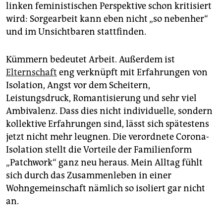
epaper login
linken feministischen Perspektive schon kritisiert
wird: Sorgearbeit kann eben nicht „so nebenher“
und im Unsichtbaren stattfinden.
Kümmern bedeutet Arbeit. Außerdem ist
Elternschaft
eng verknüpft mit Erfahrungen von
Isolation, Angst vor dem Scheitern,
Leistungsdruck, Romantisierung und sehr viel
Ambivalenz. Dass dies nicht individuelle, sondern
kollektive Erfahrungen sind, lässt sich spätestens
jetzt nicht mehr leugnen. Die verordnete Corona-
Isolation stellt die Vorteile der Familienform
„Patchwork“ ganz neu heraus. Mein Alltag fühlt
sich durch das Zusammenleben in einer
Wohngemeinschaft nämlich so isoliert gar nicht
an.