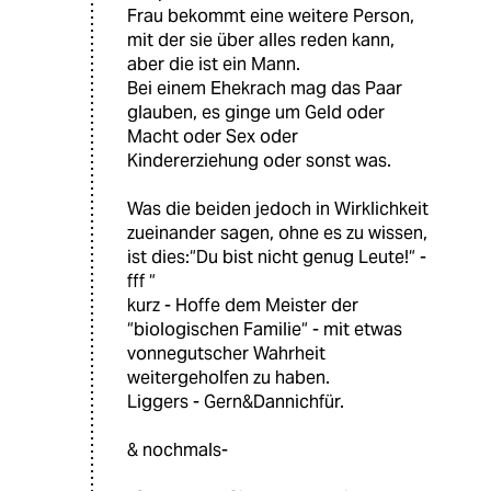
Frau bekommt eine weitere Person,
mit der sie über alles reden kann,
aber die ist ein Mann.
Bei einem Ehekrach mag das Paar
glauben, es ginge um Geld oder
Macht oder Sex oder
Kindererziehung oder sonst was.
Was die beiden jedoch in Wirklichkeit
zueinander sagen, ohne es zu wissen,
ist dies:“Du bist nicht genug Leute!“ -
fff “
kurz - Hoffe dem Meister der
“biologischen Familie“ - mit etwas
vonnegutscher Wahrheit
weitergeholfen zu haben.
Liggers - Gern&Dannichfür.
& nochmals-