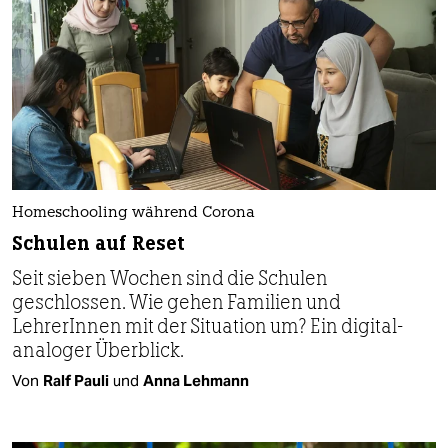
Homeschooling während Corona
Schulen auf Reset
Seit sieben Wochen sind die Schulen
geschlossen. Wie gehen Familien und
LehrerInnen mit der Situation um? Ein digital-
analoger Überblick.
Von
Ralf Pauli
und
Anna Lehmann