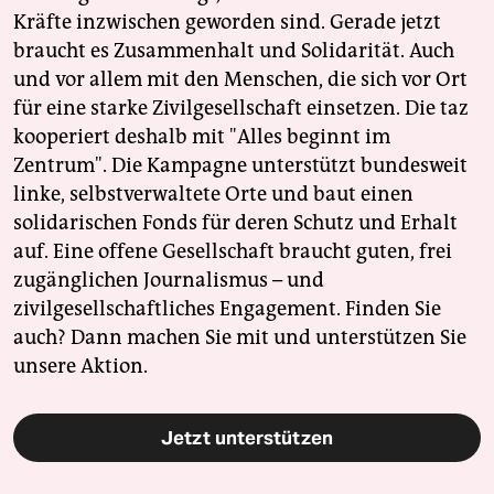
Kräfte inzwischen geworden sind. Gerade jetzt
braucht es Zusammenhalt und Solidarität. Auch
und vor allem mit den Menschen, die sich vor Ort
für eine starke Zivilgesellschaft einsetzen. Die taz
kooperiert deshalb mit "Alles beginnt im
Zentrum". Die Kampagne unterstützt bundesweit
linke, selbstverwaltete Orte und baut einen
solidarischen Fonds für deren Schutz und Erhalt
auf. Eine offene Gesellschaft braucht guten, frei
zugänglichen Journalismus – und
zivilgesellschaftliches Engagement. Finden Sie
auch? Dann machen Sie mit und unterstützen Sie
unsere Aktion.
Jetzt unterstützen