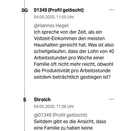
01349 (Profil gelöscht)
0G
04.05.2020
,
11:55 Uhr
@Hannes Hegel:
Ich spreche von der Zeit, als ein
Vollzeit-Einkommen den meisten
Haushalten gereicht hat. Was ist also
schiefgelaufen, dass der Lohn von 40
Arbeitsstunden pro Woche einer
Familie oft nicht mehr reicht, obwohl
die Produktivität pro Arbeitsstunde
seitdem beträchtlich gestiegen ist?
Strolch
S
04.05.2020
,
11:36 Uhr
@01349 (Profil gelöscht):
Seitdem gibt es die Ansicht, dass
eine Familie zu haben keine