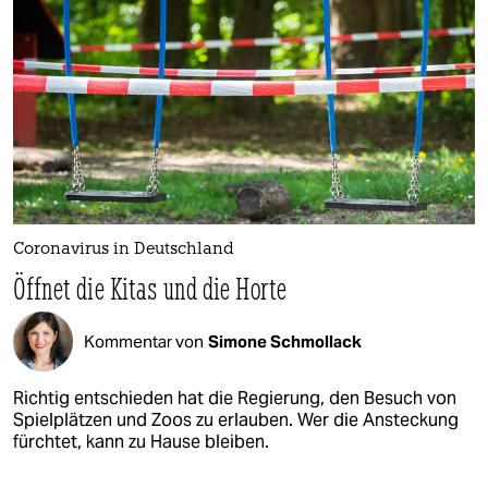
Coronavirus in Deutschland
Öffnet die Kitas und die Horte
Kommentar von
Simone Schmollack
Richtig entschieden hat die Regierung, den Besuch von
Spielplätzen und Zoos zu erlauben. Wer die Ansteckung
fürchtet, kann zu Hause bleiben.