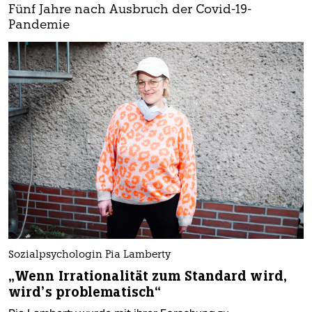
Fünf Jahre nach Ausbruch der Covid-19-
Pandemie
Sozialpsychologin Pia Lamberty
„Wenn Irrationalität zum Standard wird,
wird’s problematisch“