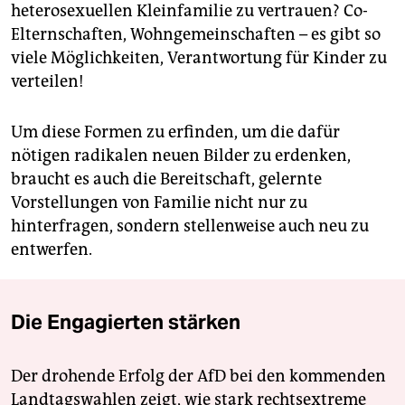
heterosexuellen Kleinfamilie zu vertrauen? Co-
Elternschaften, Wohngemeinschaften – es gibt so
viele Möglichkeiten, Verantwortung für Kinder zu
verteilen!
Um diese Formen zu erfinden, um die dafür
nötigen radikalen neuen Bilder zu erdenken,
braucht es auch die Bereitschaft, gelernte
Vorstellungen von Familie nicht nur zu
hinterfragen, sondern stellenweise auch neu zu
entwerfen.
Die Engagierten stärken
Der drohende Erfolg der AfD bei den kommenden
Landtagswahlen zeigt, wie stark rechtsextreme