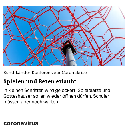
Bund-Länder-Konferenz zur Coronakrise
Spielen und Beten erlaubt
In kleinen Schritten wird gelockert: Spielplätze und
Gotteshäuser sollen wieder öffnen dürfen. Schüler
müssen aber noch warten.
coronavirus