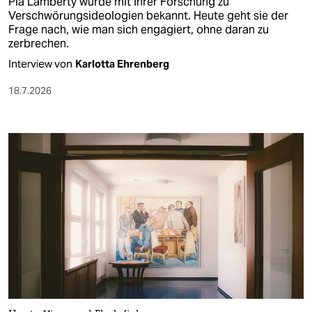
Pia Lamberty wurde mit ihrer Forschung zu
Verschwörungsideologien bekannt. Heute geht sie der
Frage nach, wie man sich engagiert, ohne daran zu
zerbrechen.
Interview von
Karlotta Ehrenberg
18.7.2026