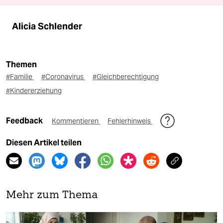
Alicia Schlender
Themen
#Familie
#Coronavirus
#Gleichberechtigung
#Kindererziehung
Feedback
Kommentieren
Fehlerhinweis
Diesen Artikel teilen
Mehr zum Thema