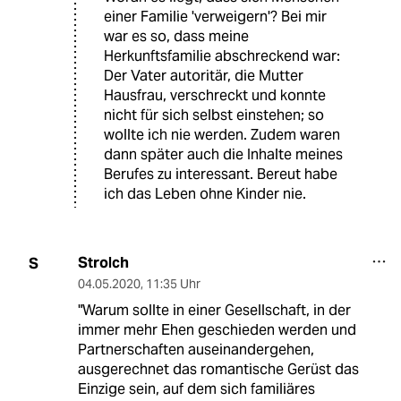
einer Familie 'verweigern'? Bei mir
war es so, dass meine
Herkunftsfamilie abschreckend war:
Der Vater autoritär, die Mutter
Hausfrau, verschreckt und konnte
nicht für sich selbst einstehen; so
wollte ich nie werden. Zudem waren
dann später auch die Inhalte meines
Berufes zu interessant. Bereut habe
ich das Leben ohne Kinder nie.
Strolch
S
04.05.2020
,
11:35 Uhr
"Warum sollte in einer Gesellschaft, in der
immer mehr Ehen geschieden werden und
Partnerschaften auseinandergehen,
ausgerechnet das romantische Gerüst das
Einzige sein, auf dem sich familiäres