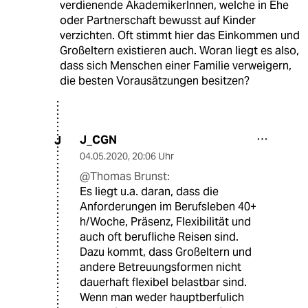
verdienende AkademikerInnen, welche in Ehe
oder Partnerschaft bewusst auf Kinder
verzichten. Oft stimmt hier das Einkommen und
Großeltern existieren auch. Woran liegt es also,
dass sich Menschen einer Familie verweigern,
die besten Vorausätzungen besitzen?
J_CGN
J
04.05.2020
,
20:06 Uhr
@Thomas Brunst:
Es liegt u.a. daran, dass die
Anforderungen im Berufsleben 40+
h/Woche, Präsenz, Flexibilität und
auch oft berufliche Reisen sind.
Dazu kommt, dass Großeltern und
andere Betreuungsformen nicht
dauerhaft flexibel belastbar sind.
Wenn man weder hauptberfulich