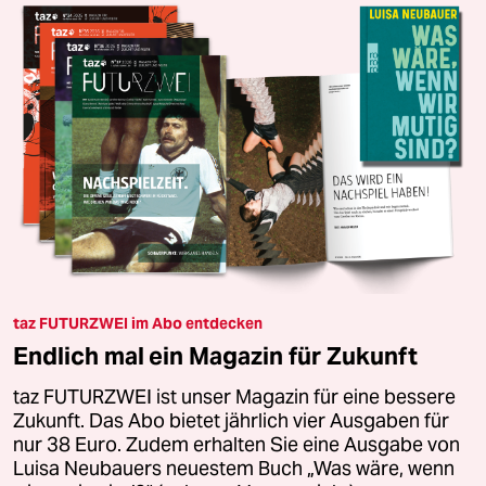
taz FUTURZWEI im Abo entdecken
Endlich mal ein Magazin für Zukunft
taz FUTURZWEI ist unser Magazin für eine bessere
Zukunft. Das Abo bietet jährlich vier Ausgaben für
nur 38 Euro. Zudem erhalten Sie eine Ausgabe von
Luisa Neubauers neuestem Buch „Was wäre, wenn