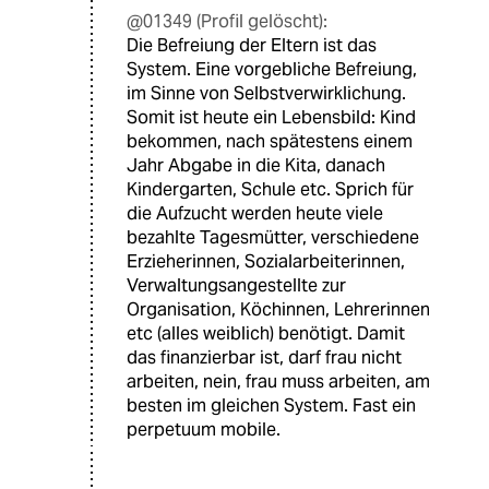
@01349 (Profil gelöscht):
Die Befreiung der Eltern ist das
System. Eine vorgebliche Befreiung,
im Sinne von Selbstverwirklichung.
Somit ist heute ein Lebensbild: Kind
bekommen, nach spätestens einem
Jahr Abgabe in die Kita, danach
Kindergarten, Schule etc. Sprich für
die Aufzucht werden heute viele
bezahlte Tagesmütter, verschiedene
Erzieherinnen, Sozialarbeiterinnen,
Verwaltungsangestellte zur
Organisation, Köchinnen, Lehrerinnen
etc (alles weiblich) benötigt. Damit
das finanzierbar ist, darf frau nicht
arbeiten, nein, frau muss arbeiten, am
besten im gleichen System. Fast ein
perpetuum mobile.