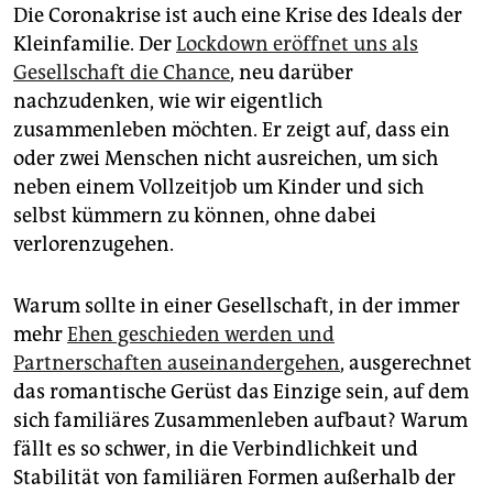
Die Coronakrise ist auch eine Krise des Ideals der
Kleinfamilie. Der
Lockdown eröffnet uns als
Gesellschaft die Chance
, neu darüber
nachzudenken, wie wir eigentlich
zusammenleben möchten. Er zeigt auf, dass ein
oder zwei Menschen nicht ausreichen, um sich
neben einem Vollzeitjob um Kinder und sich
selbst kümmern zu können, ohne dabei
verlorenzugehen.
Warum sollte in einer Gesellschaft, in der immer
mehr
Ehen geschieden werden und
Partnerschaften auseinandergehen
, ausgerechnet
das romantische Gerüst das Einzige sein, auf dem
sich familiäres Zusammenleben aufbaut? Warum
fällt es so schwer, in die Verbindlichkeit und
Stabilität von ­familiären Formen außerhalb der