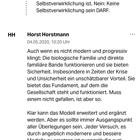
Selbstverwirklichung ist. Nein: Keine
Selbstverwirklichung sein DARF.
Horst Horstmann
HH
04.05.2020
,
10:20 Uhr
Auch wenn es nicht modern und progressiv
klingt: Die biologische Familie und direkte
familiäre Bande funktionieren und sie bieten
Sicherheit. Insbesondere in Zeiten der Krise
und Unsicherheit ein unschätzbarer Vorteil. Sie
bietet das Fundament, auf dem die
Gesellschaft steht und funktioniert. Muss
einem nicht gefallen, ist aber so.
Klar kann das Modell erweitert und ergänzt
werden. Aber es sollte immer Ausgangspunkt
aller Überlegungen sein. Jeder Versuch, es
durch angeblich modernere und bessere