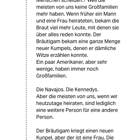
Menschen scheiden.? Weil die
meisten von uns keine Großfamilien
mehr haben. Wenn früher ein Mann
und eine Frau heirateten, bekam die
Braut viel mehr Leute, mit denen sie
über alles reden konnte. Der
Bräutigam bekam eine ganze Menge
neuer Kumpels, denen er dämliche
Witze erzählen konnte.
Ein paar Amerikaner, aber sehr
wenige, haben immer noch
Großfamilien.
Die Navajos. Die Kennedys.
Aber die meisten von uns, wenn wir
heutzutage heiraten, sind lediglich
eine weitere Person für eine andere
Person.
Der Bräutigam kriegt einen neuen
Kunpel, aber der ist eine Frau. Die