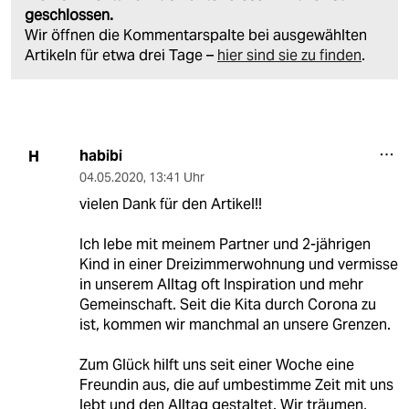
geschlossen.
Wir öffnen die Kommentarspalte bei ausgewählten
Artikeln für etwa drei Tage –
hier sind sie zu finden
.
habibi
H
04.05.2020
,
13:41 Uhr
vielen Dank für den Artikel!!
Ich lebe mit meinem Partner und 2-jährigen
Kind in einer Dreizimmerwohnung und vermisse
in unserem Alltag oft Inspiration und mehr
Gemeinschaft. Seit die Kita durch Corona zu
ist, kommen wir manchmal an unsere Grenzen.
Zum Glück hilft uns seit einer Woche eine
Freundin aus, die auf umbestimme Zeit mit uns
lebt und den Alltag gestaltet. Wir träumen,