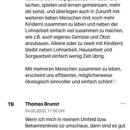
lachen, spielen und lernen gemeinsam, mehr
als sonst, und überlegen auch in Zukunft mit
weiteren lieben Menschen (mit noch mehr
Kindern) zusammen zu leben und neben der
Lohnarbeit einfach viel zusammen zu machen,
wie z.B. auch eigenes Gemüse und Obst
anzubauen. Alleine oder zu zweit mit Kind(ern)
bleibt neben Lohnarbeit, Hausarbeit und
Sorgearbeit einfach wenig Zeit übrig.
Mit mehreren Menschen zusammen zu leben,
erscheint uns effizienter, möglicherweise
ökologisch sinnvoller und einfach schön!♡
Thomas Brunst
TB
04.05.2020
,
11:56 Uhr
Wenn ich mich in meinem Umfeld bzw.
Bekanntenkreis so umschaue, dann sind es gut