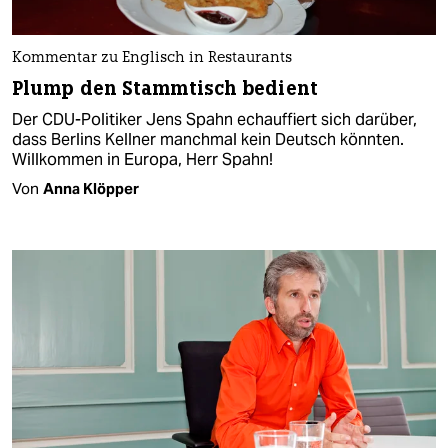
Kommentar zu Englisch in Restaurants
Plump den Stammtisch bedient
Der CDU-Politiker Jens Spahn echauffiert sich darüber,
dass Berlins Kellner manchmal kein Deutsch könnten.
Willkommen in Europa, Herr Spahn!
Von
Anna Klöpper