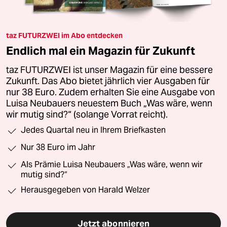
taz FUTURZWEI im Abo entdecken
Endlich mal ein Magazin für Zukunft
taz FUTURZWEI ist unser Magazin für eine bessere
Zukunft. Das Abo bietet jährlich vier Ausgaben für
nur 38 Euro. Zudem erhalten Sie eine Ausgabe von
Luisa Neubauers neuestem Buch „Was wäre, wenn
wir mutig sind?“ (solange Vorrat reicht).
Jedes Quartal neu in Ihrem Briefkasten
Nur 38 Euro im Jahr
Als Prämie Luisa Neubauers „Was wäre, wenn wir
mutig sind?“
Herausgegeben von Harald Welzer
Jetzt abonnieren