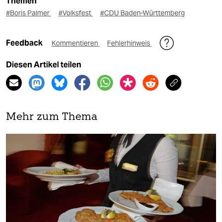
Themen
#Boris Palmer
#Volksfest
#CDU Baden-Württemberg
Feedback
Kommentieren
Fehlerhinweis
Diesen Artikel teilen
Mehr zum Thema