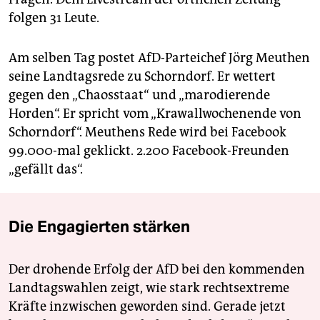
folgen 31 Leute.
Am selben Tag postet AfD-Parteichef Jörg Meuthen
seine Landtagsrede zu Schorndorf. Er wettert
gegen den „Chaosstaat“ und „marodierende
Horden“. Er spricht vom „Krawallwochenende von
Schorndorf“. Meuthens Rede wird bei Facebook
99.000-mal geklickt. 2.200 Face­book-Freunden
„gefällt das“.
Die Engagierten stärken
Der drohende Erfolg der AfD bei den kommenden
Landtagswahlen zeigt, wie stark rechtsextreme
Kräfte inzwischen geworden sind. Gerade jetzt