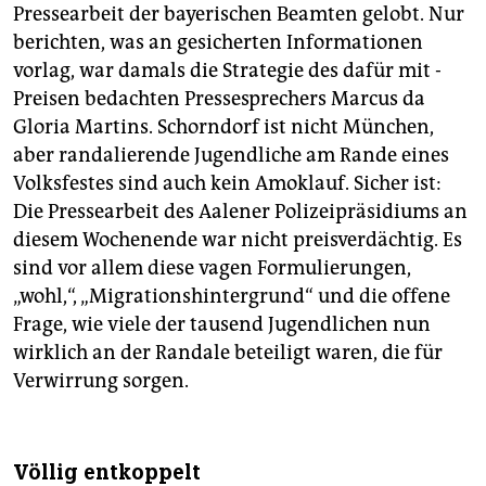
Pressearbeit der baye­rischen Beamten gelobt. Nur
berichten, was an gesicherten Informationen
vorlag, war damals die Strategie des dafür mit ­
Preisen bedachten Pressesprechers Marcus da
Gloria Martins. Schorndorf ist nicht München,
aber randalierende Jugendliche am Rande eines
Volksfestes sind auch kein Amoklauf. Sicher ist:
Die Pressearbeit des Aalener Polizeipräsidiums an
diesem Wochenende war nicht preisverdächtig. Es
sind vor allem diese vagen Formulierungen,
„wohl,“, „Migrationshintergrund“ und die offene
Frage, wie viele der tausend Jugendlichen nun
wirklich an der Randale beteiligt waren, die für
Verwirrung sorgen.
Völlig entkoppelt