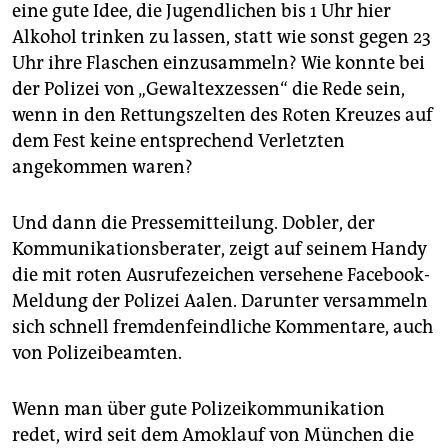
eine gute Idee, die Jugendlichen bis 1 Uhr hier
Alkohol trinken zu lassen, statt wie sonst gegen 23
Uhr ihre Flaschen einzusammeln? Wie konnte bei
der Polizei von „Gewaltexzessen“ die Rede sein,
wenn in den Rettungszelten des Roten Kreuzes auf
dem Fest keine entsprechend Verletzten
angekommen waren?
Und dann die Pressemitteilung. Dobler, der
Kommunikationsberater, zeigt auf seinem Handy
die mit roten Ausrufe­zeichen versehene Facebook-
Meldung der Polizei Aalen. Darunter versammeln
sich schnell fremdenfeindliche Kommentare, auch
von Polizeibeamten.
Wenn man über gute Polizeikommunikation
redet, wird seit dem Amoklauf von München die