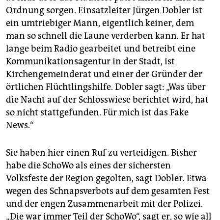
Ordnung sorgen. Einsatzleiter Jürgen Dobler ist
ein umtriebiger Mann, eigentlich keiner, dem
man so schnell die Laune verderben kann. Er hat
lange beim Radio gearbeitet und betreibt eine
Kommunikationsagentur in der Stadt, ist
Kirchengemeinderat und einer der Gründer der
örtlichen Flüchtlingshilfe. Dobler sagt: „Was über
die Nacht auf der Schlosswiese berichtet wird, hat
so nicht stattgefunden. Für mich ist das Fake
News.“
Sie haben hier einen Ruf zu verteidigen. Bisher
habe die SchoWo als eines der sichersten
Volksfeste der Region gegolten, sagt Dobler. Etwa
wegen des Schnapsverbots auf dem gesamten Fest
und der engen Zusammenarbeit mit der Polizei.
„Die war immer Teil der SchoWo“, sagt er, so wie all