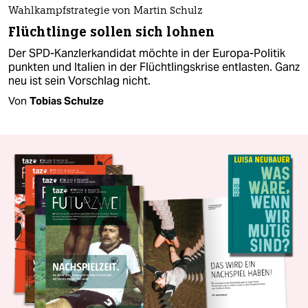
Wahlkampfstrategie von Martin Schulz
Flüchtlinge sollen sich lohnen
Der SPD-Kanzlerkandidat möchte in der Europa-Politik
punkten und Italien in der Flüchtlingskrise entlasten. Ganz
neu ist sein Vorschlag nicht.
Von
Tobias Schulze