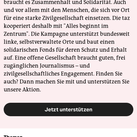
braucht es Zusammenhalt und Solidarität. Auch
und vor allem mit den Menschen, die sich vor Ort
für eine starke Zivilgesellschaft einsetzen. Die taz
kooperiert deshalb mit "Alles beginnt im
Zentrum". Die Kampagne unterstützt bundesweit
linke, selbstverwaltete Orte und baut einen
solidarischen Fonds für deren Schutz und Erhalt
auf. Eine offene Gesellschaft braucht guten, frei
zugänglichen Journalismus – und
zivilgesellschaftliches Engagement. Finden Sie
auch? Dann machen Sie mit und unterstützen Sie
unsere Aktion.
Jetzt unterstützen