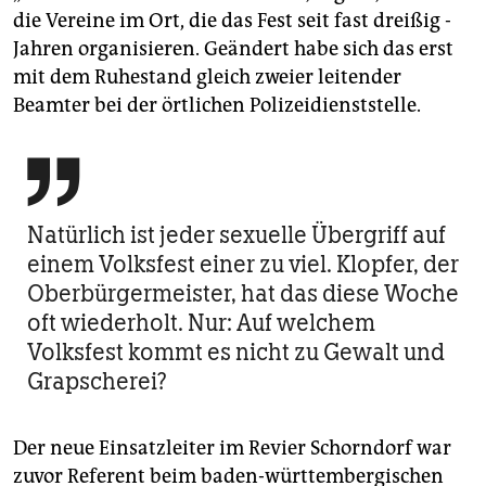
die Vereine im Ort, die das Fest seit fast dreißig ­
Jahren organisieren. Geändert habe sich das erst
mit dem Ruhestand gleich zweier leitender
Beamter bei der örtlichen Polizeidienststelle.

Natürlich ist jeder sexuelle Übergriff auf
einem Volksfest einer zu viel. Klopfer, der
Oberbürgermeister, hat das diese Woche
oft wiederholt. Nur: Auf welchem
Volksfest kommt es nicht zu Gewalt und
Grapscherei?
Der neue Einsatzleiter im Revier Schorndorf war
zuvor Referent beim baden-württembergischen