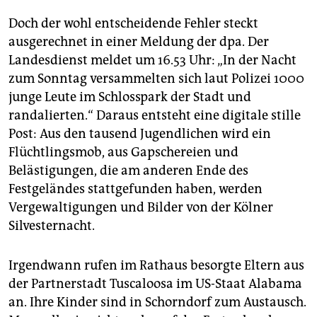
Doch der wohl entscheidende Fehler steckt
ausgerechnet in einer Meldung der dpa. Der
Landesdienst meldet um 16.53 Uhr: „In der Nacht
zum Sonntag versammelten sich laut Polizei 1000
junge Leute im Schlosspark der Stadt und
randalierten.“ Daraus entsteht eine digitale stille
Post: Aus den tausend Jugendlichen wird ein
Flüchtlingsmob, aus Gapschereien und
Belästigungen, die am anderen Ende des
Festgeländes stattgefunden haben, werden
Vergewaltigungen und Bilder von der Kölner
Silvesternacht.
Irgendwann rufen im Rathaus besorgte Eltern aus
der Partnerstadt Tuscaloosa im US-Staat Alabama
an. Ihre Kinder sind in Schorndorf zum Austausch.