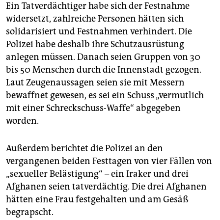
Ein Tatverdächtiger habe sich der Festnahme
widersetzt, zahlreiche Personen hätten sich
solidarisiert und Festnahmen verhindert. Die
Polizei habe deshalb ihre Schutzausrüstung
anlegen müssen. Danach seien Gruppen von 30
bis 50 Menschen durch die Innenstadt gezogen.
Laut Zeugenaussagen seien sie mit Messern
bewaffnet gewesen, es sei ein Schuss „vermutlich
mit einer Schreckschuss-Waffe“ abgegeben
worden.
Außerdem berichtet die Polizei an den
vergangenen beiden Festtagen von vier Fällen von
„sexueller Belästigung“ – ein Iraker und drei
Afghanen seien tatverdächtig. Die drei Afghanen
hätten eine Frau festgehalten und am Gesäß
begrapscht.