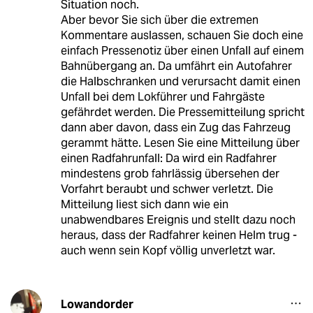
Situation noch.
Aber bevor Sie sich über die extremen
Kommentare auslassen, schauen Sie doch eine
einfach Pressenotiz über einen Unfall auf einem
Bahnübergang an. Da umfährt ein Autofahrer
die Halbschranken und verursacht damit einen
Unfall bei dem Lokführer und Fahrgäste
gefährdet werden. Die Pressemitteilung spricht
dann aber davon, dass ein Zug das Fahrzeug
gerammt hätte. Lesen Sie eine Mitteilung über
einen Radfahrunfall: Da wird ein Radfahrer
mindestens grob fahrlässig übersehen der
Vorfahrt beraubt und schwer verletzt. Die
Mitteilung liest sich dann wie ein
unabwendbares Ereignis und stellt dazu noch
heraus, dass der Radfahrer keinen Helm trug -
auch wenn sein Kopf völlig unverletzt war.
Lowandorder