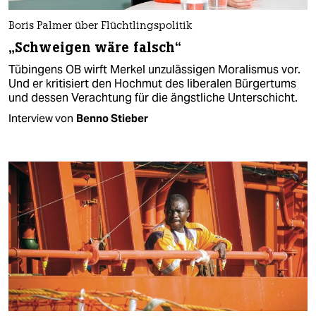
Boris Palmer über Flüchtlingspolitik
„Schweigen wäre falsch“
Tübingens OB wirft Merkel unzulässigen Moralismus vor.
Und er kritisiert den Hochmut des liberalen Bürgertums
und dessen Verachtung für die ängstliche Unterschicht.
Interview von
Benno Stieber