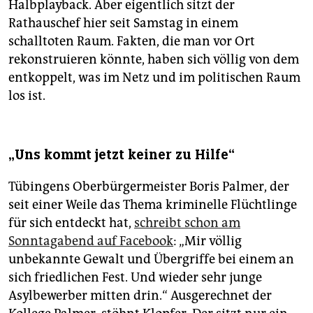
Halbplayback. Aber eigentlich sitzt der
Rathauschef hier seit Samstag in einem
schalltoten Raum. Fakten, die man vor Ort
rekonstruieren könnte, haben sich völlig von dem
entkoppelt, was im Netz und im politischen Raum
los ist.
„Uns kommt jetzt keiner zu Hilfe“
Tübingens Oberbürgermeister Boris Palmer, der
seit einer Weile das Thema kriminelle Flüchtlinge
für sich entdeckt hat,
schreibt schon am
Sonntagabend auf Facebook
: „Mir völlig
unbekannte Gewalt und Übergriffe bei einem an
sich friedlichen Fest. Und wieder sehr junge
Asylbewerber mitten drin.“ Ausgerechnet der