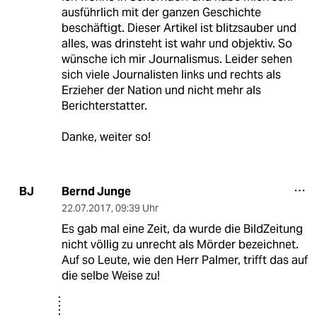
ausführlich mit der ganzen Geschichte
beschäftigt. Dieser Artikel ist blitzsauber und
alles, was drinsteht ist wahr und objektiv. So
wünsche ich mir Journalismus. Leider sehen
sich viele Journalisten links und rechts als
Erzieher der Nation und nicht mehr als
Berichterstatter.
Danke, weiter so!
Bernd Junge
BJ
22.07.2017
,
09:39 Uhr
Es gab mal eine Zeit, da wurde die BildZeitung
nicht völlig zu unrecht als Mörder bezeichnet.
Auf so Leute, wie den Herr Palmer, trifft das auf
die selbe Weise zu!