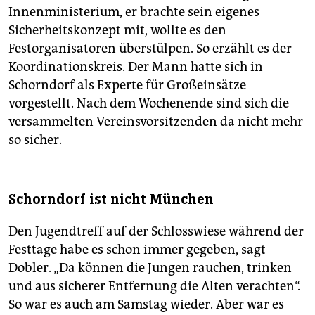
Innenministerium, er brachte sein eigenes
Sicherheitskonzept mit, wollte es den
Festorganisatoren überstülpen. So erzählt es der
Koordinationskreis. Der Mann hatte sich in
Schorndorf als Experte für Großeinsätze
vorgestellt. Nach dem Wochenende sind sich die
versammelten Vereinsvorsitzenden da nicht mehr
so sicher.
Schorndorf ist nicht München
Den Jugendtreff auf der Schlosswiese während der
Festtage habe es schon immer gegeben, sagt
Dobler. „Da können die Jungen rauchen, trinken
und aus sicherer Entfernung die Alten verachten“.
So war es auch am Samstag wieder. Aber war es