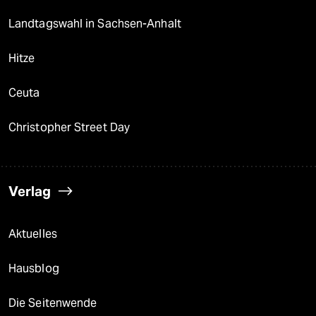
Landtagswahl in Sachsen-Anhalt
Hitze
Ceuta
Christopher Street Day
Verlag
Aktuelles
Hausblog
Die Seitenwende