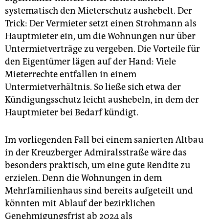
systematisch den Mieterschutz aushebelt. Der
Trick: Der Vermieter setzt einen Strohmann als
Hauptmieter ein, um die Wohnungen nur über
Untermietverträge zu vergeben. Die Vorteile für
den Eigentümer lägen auf der Hand: Viele
Mieterrechte entfallen in einem
Untermietverhältnis. So ließe sich etwa der
Kündigungsschutz leicht aushebeln, in dem der
Hauptmieter bei Bedarf kündigt.
Im vorliegenden Fall bei einem sanierten Altbau
in der Kreuzberger Admiralsstraße wäre das
besonders praktisch, um eine gute Rendite zu
erzielen. Denn die Wohnungen in dem
Mehrfamilienhaus sind bereits aufgeteilt und
könnten mit Ablauf der bezirklichen
Genehmigungsfrist ab 2024 als