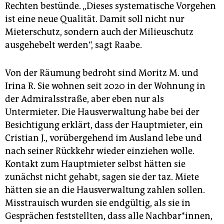
Rechten bestünde. „Dieses systematische Vorgehen
ist eine neue Qualität. Damit soll nicht nur
Mieterschutz, sondern auch der Milieuschutz
ausgehebelt werden“, sagt Raabe.
Von der Räumung bedroht sind Moritz M. und
Irina R. Sie wohnen seit 2020 in der Wohnung in
der Admiralsstraße, aber eben nur als
Untermieter. Die Hausverwaltung habe bei der
Besichtigung erklärt, dass der Hauptmieter, ein
Cristian J., vorübergehend im Ausland lebe und
nach seiner Rückkehr wieder einziehen wolle.
Kontakt zum Hauptmieter selbst hätten sie
zunächst nicht gehabt, sagen sie der taz. Miete
hätten sie an die Hausverwaltung zahlen sollen.
Misstrauisch wurden sie endgültig, als sie in
Gesprächen feststellten, dass alle Nachbar*innen,