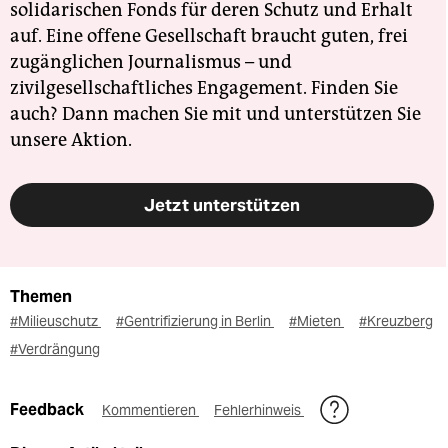
solidarischen Fonds für deren Schutz und Erhalt
auf. Eine offene Gesellschaft braucht guten, frei
zugänglichen Journalismus – und
zivilgesellschaftliches Engagement. Finden Sie
auch? Dann machen Sie mit und unterstützen Sie
unsere Aktion.
Jetzt unterstützen
Themen
#Milieuschutz
#Gentrifizierung in Berlin
#Mieten
#Kreuzberg
#Verdrängung
Feedback
Kommentieren
Fehlerhinweis