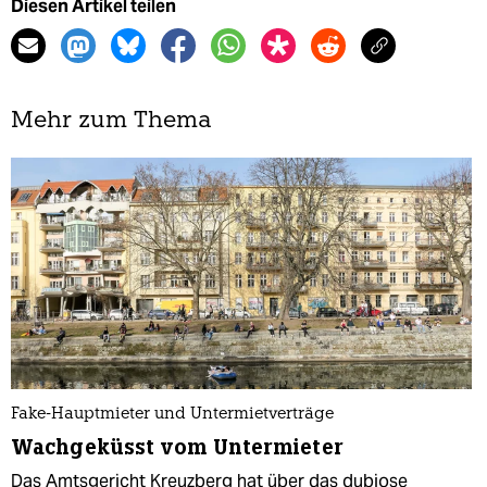
Diesen Artikel teilen
Mehr zum Thema
Fake-Hauptmieter und Untermietverträge
Wachgeküsst vom Untermieter
Das Amtsgericht Kreuzberg hat über das dubiose