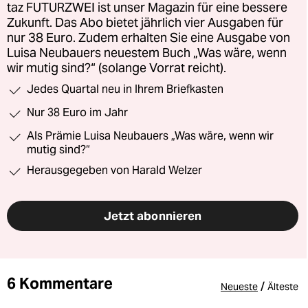
taz FUTURZWEI ist unser Magazin für eine bessere
Zukunft. Das Abo bietet jährlich vier Ausgaben für
nur 38 Euro. Zudem erhalten Sie eine Ausgabe von
Luisa Neubauers neuestem Buch „Was wäre, wenn
wir mutig sind?“ (solange Vorrat reicht).
Jedes Quartal neu in Ihrem Briefkasten
Nur 38 Euro im Jahr
Als Prämie Luisa Neubauers „Was wäre, wenn wir
mutig sind?“
Herausgegeben von Harald Welzer
Jetzt abonnieren
6 Kommentare
/
Neueste
Älteste