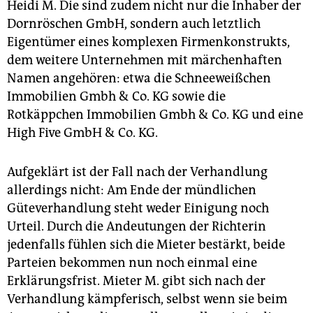
Heidi M. Die sind zudem nicht nur die Inhaber der
Dornröschen GmbH, sondern auch letztlich
Eigentümer eines komplexen Firmenkonstrukts,
dem weitere Unternehmen mit märchenhaften
Namen angehören: etwa die Schneeweißchen
Immobilien Gmbh & Co. KG sowie die
Rotkäppchen Immobilien Gmbh & Co. KG und eine
High Five GmbH & Co. KG.
Aufgeklärt ist der Fall nach der Verhandlung
allerdings nicht: Am Ende der mündlichen
Güteverhandlung steht weder Einigung noch
Urteil. Durch die Andeutungen der Richterin
jedenfalls fühlen sich die Mieter bestärkt, beide
Parteien bekommen nun noch einmal eine
Erklärungsfrist. Mieter M. gibt sich nach der
Verhandlung kämpferisch, selbst wenn sie beim