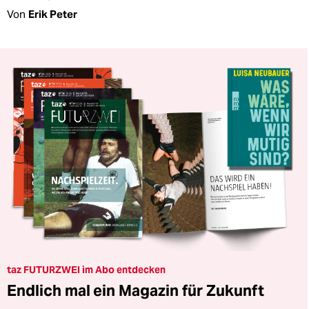
Von
Erik Peter
taz FUTURZWEI im Abo entdecken
Endlich mal ein Magazin für Zukunft