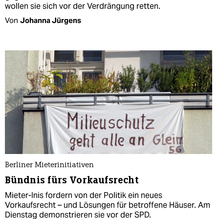
wollen sie sich vor der Verdrängung retten.
Von
Johanna Jürgens
Berliner Mieterinitiativen
Bündnis fürs Vorkaufsrecht
Mieter-Inis fordern von der Politik ein neues
Vorkaufsrecht – und Lösungen für betroffene Häuser. Am
Dienstag demonstrieren sie vor der SPD.