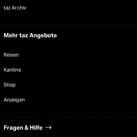
taz Archiv
Mehr taz Angebote
Reisen
Kantine
Shop
Anzeigen
Fragen & Hilfe