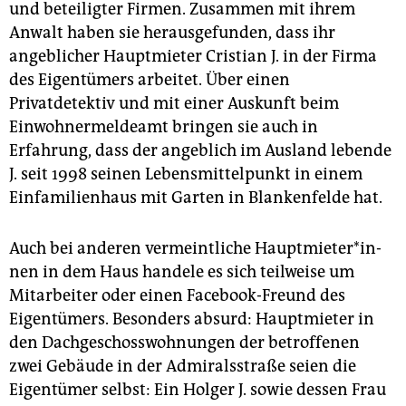
und beteiligter Firmen. Zusammen mit ihrem
Anwalt haben sie herausgefunden, dass ihr
angeblicher Hauptmieter Cristian J. in der Firma
des Eigentümers arbeitet. Über einen
Privatdetektiv und mit einer Auskunft beim
Einwohnermeldeamt bringen sie auch in
Erfahrung, dass der angeblich im Ausland lebende
J. seit 1998 seinen Lebensmittelpunkt in einem
Einfamilienhaus mit Garten in Blankenfelde hat.
Auch bei anderen vermeintliche Haupt­mie­te­r*in­
nen in dem Haus handele es sich teilweise um
Mitarbeiter oder einen Facebook-Freund des
Eigentümers. Besonders absurd: Hauptmieter in
den Dachgeschosswohnungen der betroffenen
zwei Gebäude in der Admiralsstraße seien die
Eigentümer selbst: Ein Holger J. sowie dessen Frau