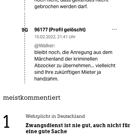
gebrochen werden darf.
96177 (Profil gelöscht)
9G
15.02.2022
,
21:41 Uhr
@Walker:
bleibt noch, die Anregung aus dem
Märchenland der kriminellen
Abzocker zu übernehmen... vielleicht
sind Ihre zukünftigen Mieter ja
handzahm.
meistkommentiert
1
Wehrplicht in Deutschland
Zwangsdienst ist nie gut, auch nicht für
eine gute Sache