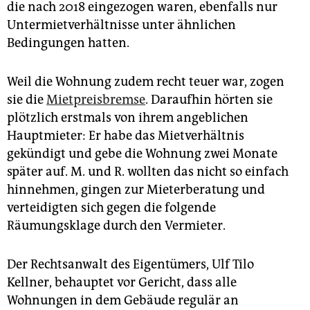
die nach 2018 eingezogen waren, ebenfalls nur
Untermietverhältnisse unter ähnlichen
Bedingungen hatten.
Weil die Wohnung zudem recht teuer war, zogen
sie die
Mietpreisbremse
. Daraufhin hörten sie
plötzlich erstmals von ihrem angeblichen
Hauptmieter: Er habe das Mietverhältnis
gekündigt und gebe die Wohnung zwei Monate
später auf. M. und R. wollten das nicht so einfach
hinnehmen, gingen zur Mieterberatung und
verteidigten sich gegen die folgende
Räumungsklage durch den Vermieter.
Der Rechtsanwalt des Eigentümers, Ulf Tilo
Kellner, behauptet vor Gericht, dass alle
Wohnungen in dem Gebäude regulär an