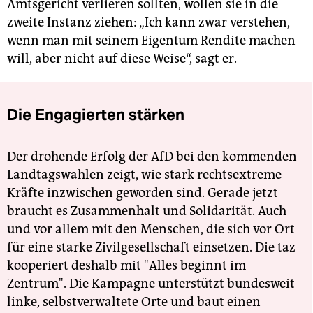
Amtsgericht verlieren sollten, wollen sie in die
zweite Instanz ziehen: „Ich kann zwar verstehen,
wenn man mit seinem Eigentum Rendite machen
will, aber nicht auf diese Weise“, sagt er.
Die Engagierten stärken
Der drohende Erfolg der AfD bei den kommenden
Landtagswahlen zeigt, wie stark rechtsextreme
Kräfte inzwischen geworden sind. Gerade jetzt
braucht es Zusammenhalt und Solidarität. Auch
und vor allem mit den Menschen, die sich vor Ort
für eine starke Zivilgesellschaft einsetzen. Die taz
kooperiert deshalb mit "Alles beginnt im
Zentrum". Die Kampagne unterstützt bundesweit
linke, selbstverwaltete Orte und baut einen