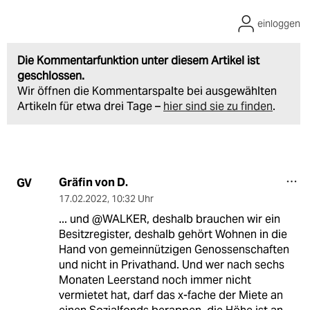
einloggen
Die Kommentarfunktion unter diesem Artikel ist
geschlossen.
Wir öffnen die Kommentarspalte bei ausgewählten
Artikeln für etwa drei Tage –
hier sind sie zu finden
.
Gräfin von D.
GV
17.02.2022
,
10:32 Uhr
... und @WALKER, deshalb brauchen wir ein
Besitzregister, deshalb gehört Wohnen in die
Hand von gemeinnützigen Genossenschaften
und nicht in Privathand. Und wer nach sechs
Monaten Leerstand noch immer nicht
vermietet hat, darf das x-fache der Miete an