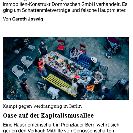
Immobilien-Konstrukt Dornröschen GmbH verhandelt. Es
ging um Schattenmietverträge und falsche Hauptmieter.
Von
Gareth Joswig
Kampf gegen Verdrängung in Berlin
Oase auf der Kapitalismusallee
Eine Hausgemeinschaft in Prenzlauer Berg wehrt sich
gegen den Verkauf: Mithilfe von Genossenschaften