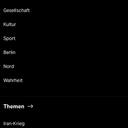
Gesellschaft
Kultur
Sport
Berlin
Nord
Wahrheit
Themen
Iran-Krieg