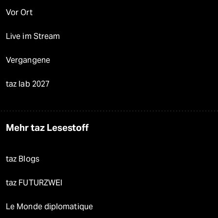
Vor Ort
Live im Stream
Vergangene
taz lab 2027
Mehr taz Lesestoff
taz Blogs
taz FUTURZWEI
Le Monde diplomatique