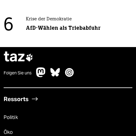
6
Krise der Demokratie
AfD-Wählen als Triebabfuhr
taz

Folgen Sie uns
Ressorts
Politik
Öko