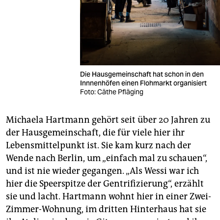
Die Hausgemeinschaft hat schon in den
Innnenhöfen einen Flohmarkt organisiert
Foto: Cäthe Pfläging
Michaela Hartmann gehört seit über 20 Jahren zu
der Hausgemeinschaft, die für viele hier ihr
Lebensmittelpunkt ist. Sie kam kurz nach der
Wende nach Berlin, um „einfach mal zu schauen“,
und ist nie wieder gegangen. „Als Wessi war ich
hier die Speerspitze der Gentrifizierung“, erzählt
sie und lacht. Hartmann wohnt hier in einer Zwei-
Zimmer-Wohnung, im dritten Hinterhaus hat sie