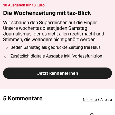
10 Ausgaben für 10 Euro
Die Wochenzeitung mit taz-Blick
Wir schauen den Superreichen auf die Finger.
Unsere wochentaz bietet jeden Samstag
Journalismus, der es nicht allen recht macht und
Stimmen, die woanders nicht gehört werden.
Jeden Samstag als gedruckte Zeitung frei Haus
Zusätzlich digitale Ausgabe inkl. Vorlesefunktion
Jetzt kennenlernen
5 Kommentare
/
Neueste
Älteste