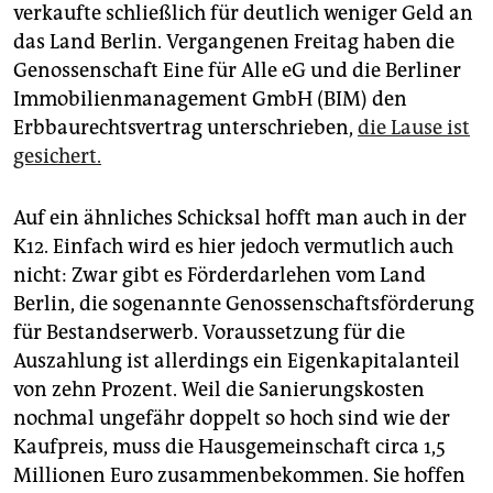
verkaufte schließlich für deutlich weniger Geld an
das Land Berlin. Vergangenen Freitag haben die
Genossenschaft Eine für Alle eG und die Berliner
Immobilienmanagement GmbH (BIM) den
Erbbaurechtsvertrag unterschrieben,
die Lause ist
gesichert.
Auf ein ähnliches Schicksal hofft man auch in der
K12. Einfach wird es hier jedoch vermutlich auch
nicht: Zwar gibt es Förderdarlehen vom Land
Berlin, die sogenannte Genossenschaftsförderung
für Bestandserwerb. Voraussetzung für die
Auszahlung ist allerdings ein ­Eigenkapitalanteil
von zehn Prozent. Weil die Sanierungskosten
nochmal ungefähr doppelt so hoch sind wie der
Kaufpreis, muss die Hausgemeinschaft circa 1,5
Millionen Euro zusammenbekommen. Sie hoffen