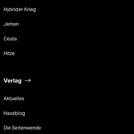
Hybrider Krieg
Jemen
Ceuta
Hitze
Verlag
Aktuelles
Hausblog
Die Seitenwende