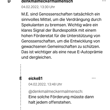
denkmalmeckermalmensch
D
04.02.2022
,
13:30 Uhr
M.E. sind Genossenschaften tatsächlich ein
sinnvolles Mittel, um die Verdrängung durch
Spekulanten zu bremsen. Wichtig wäre ein
klares Signal der Bundespolitik mit einem
hohen Förderetat für die Unterstützung von
Genossenschaften, um die Entwicklung von
gewachsenen Gemeinschaften zu schützen.
Das ist wichtiger als eine neue E-Autoprämie
und dergleichen.
eicke81
E
04.02.2022
,
13:48 Uhr
@denkmalmeckermalmensch:
Eine solche Förderung müsste dann
halt jedem offenstehen.