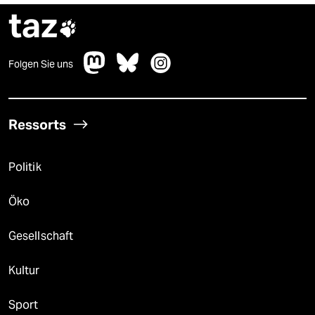
taz

Folgen Sie uns
Ressorts
Politik
Öko
Gesellschaft
Kultur
Sport