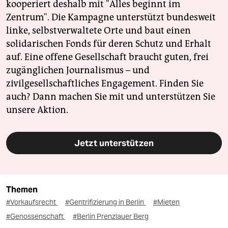
kooperiert deshalb mit "Alles beginnt im
Zentrum". Die Kampagne unterstützt bundesweit
linke, selbstverwaltete Orte und baut einen
solidarischen Fonds für deren Schutz und Erhalt
auf. Eine offene Gesellschaft braucht guten, frei
zugänglichen Journalismus – und
zivilgesellschaftliches Engagement. Finden Sie
auch? Dann machen Sie mit und unterstützen Sie
unsere Aktion.
Jetzt unterstützen
Themen
#Vorkaufsrecht
#Gentrifizierung in Berlin
#Mieten
#Genossenschaft
#Berlin Prenzlauer Berg