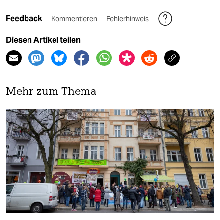
Feedback
Kommentieren
Fehlerhinweis
Diesen Artikel teilen
Mehr zum Thema