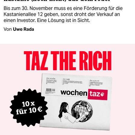
Bis zum 30. November muss es eine Förderung für die
Kastanienallee 12 geben, sonst droht der Verkauf an
einen Investor. Eine Lösung ist in Sicht.
Von
Uwe Rada