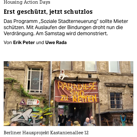
Housing Action Days
Erst geschützt, jetzt schutzlos
Das Programm „Soziale Stadterneuerung“ sollte Mieter
schützen. Mit Auslaufen der Bindungen droht nun die
Verdrängung. Am Samstag wird demonstriert.
Von
Erik Peter
und
Uwe Rada
Berliner Hausprojekt Kastanienallee 12