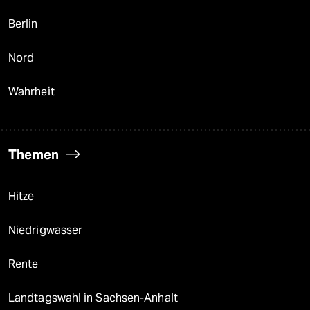
Berlin
Nord
Wahrheit
Themen
Hitze
Niedrigwasser
Rente
Landtagswahl in Sachsen-Anhalt