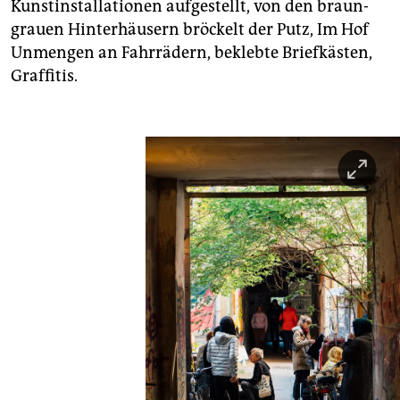
Kunstinstallationen aufgestellt, von den braun-
grauen Hinterhäusern bröckelt der Putz, Im Hof
Unmengen an Fahrrädern, beklebte Briefkästen,
Graffitis.