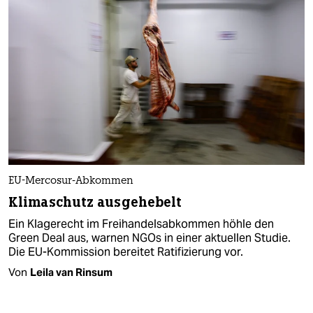
EU-Mercosur-Abkommen
Klimaschutz ausgehebelt
Ein Klagerecht im Freihandelsabkommen höhle den
Green Deal aus, warnen NGOs in einer aktuellen Studie.
Die EU-Kommission bereitet Ratifizierung vor.
Von
Leila van Rinsum