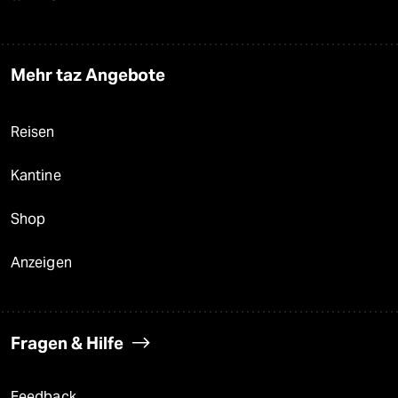
Mehr taz Angebote
Reisen
Kantine
Shop
Anzeigen
Fragen & Hilfe
Feedback