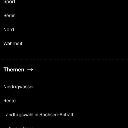
Sport
Berlin
Nord
Wahrheit
Themen
Niedrigwasser
Rente
Landtagswahl in Sachsen-Anhalt