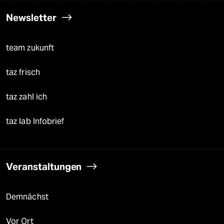
Newsletter
team zukunft
taz frisch
taz zahl ich
taz lab Infobrief
Veranstaltungen
Demnächst
Vor Ort