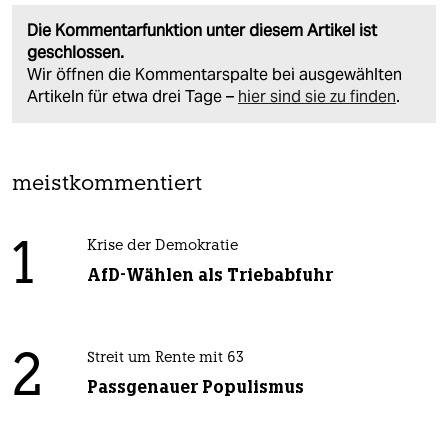
Die Kommentarfunktion unter diesem Artikel ist
geschlossen.
Wir öffnen die Kommentarspalte bei ausgewählten
Artikeln für etwa drei Tage –
hier sind sie zu finden
.
meistkommentiert
1
Krise der Demokratie
AfD-Wählen als Triebabfuhr
2
Streit um Rente mit 63
Passgenauer Populismus