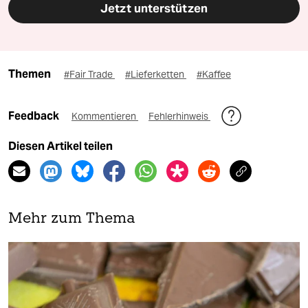
Jetzt unterstützen
Themen
#Fair Trade
#Lieferketten
#Kaffee
Feedback
Kommentieren
Fehlerhinweis
Diesen Artikel teilen
Mehr zum Thema