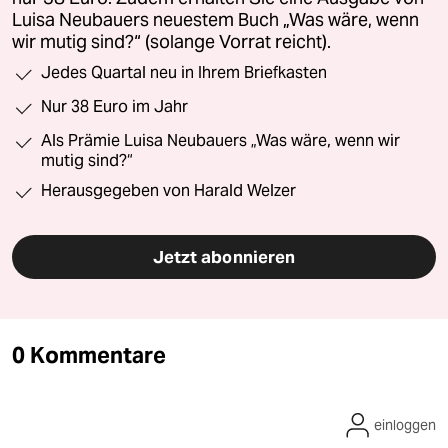
Luisa Neubauers neuestem Buch „Was wäre, wenn
wir mutig sind?“ (solange Vorrat reicht).
Jedes Quartal neu in Ihrem Briefkasten
Nur 38 Euro im Jahr
Als Prämie Luisa Neubauers „Was wäre, wenn wir
mutig sind?“
Herausgegeben von Harald Welzer
Jetzt abonnieren
0 Kommentare
einloggen