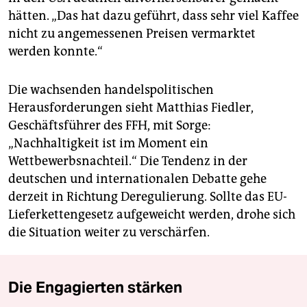
hätten. „Das hat dazu geführt, dass sehr viel Kaffee
nicht zu angemessenen Preisen vermarktet
werden konnte.“
Die wachsenden handelspolitischen
Herausforderungen sieht Matthias Fiedler,
Geschäftsführer des FFH, mit Sorge:
„Nachhaltigkeit ist im Moment ein
Wettbewerbsnachteil.“ Die Tendenz in der
deutschen und internationalen Debatte gehe
derzeit in Richtung Deregulierung. Sollte das EU-
Lieferkettengesetz aufgeweicht werden, drohe sich
die Situation weiter zu verschärfen.
Die Engagierten stärken