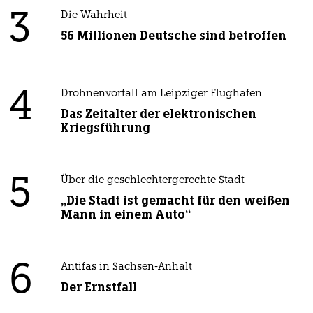
3
Die Wahrheit
56 Millionen Deutsche sind betroffen
4
Drohnenvorfall am Leipziger Flughafen
Das Zeitalter der elektronischen
Kriegsführung
5
Über die geschlechtergerechte Stadt
„Die Stadt ist gemacht für den weißen
Mann in einem Auto“
6
Antifas in Sachsen-Anhalt
Der Ernstfall