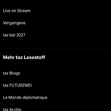
Live im Stream
Vergangene
taz lab 2027
Mehr taz Lesestoff
taz Blogs
taz FUTURZWEI
Le Monde diplomatique
taz Archiv