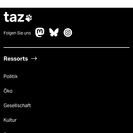
taz

Folgen Sie uns
Ressorts
Politik
Öko
Gesellschaft
Kultur