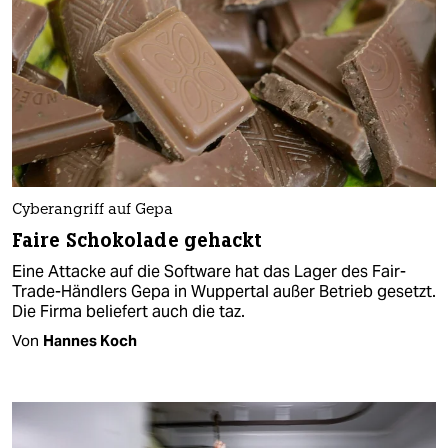
Cyberangriff auf Gepa
Faire Schokolade gehackt
Eine Attacke auf die Software hat das Lager des Fair-
Trade-Händlers Gepa in Wuppertal außer Betrieb gesetzt.
Die Firma beliefert auch die taz.
Von
Hannes Koch