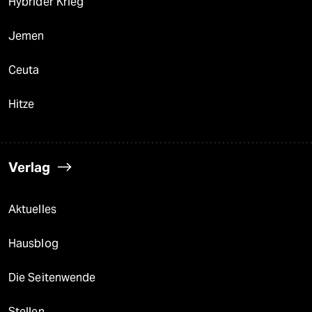
Hybrider Krieg
Jemen
Ceuta
Hitze
Verlag
Aktuelles
Hausblog
Die Seitenwende
Stellen