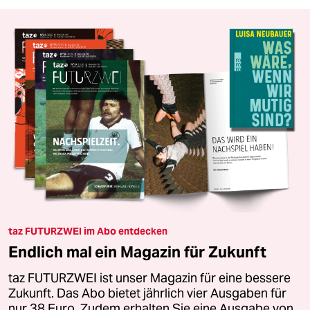
taz FUTURZWEI im Abo entdecken
Endlich mal ein Magazin für Zukunft
taz FUTURZWEI ist unser Magazin für eine bessere
Zukunft. Das Abo bietet jährlich vier Ausgaben für
nur 38 Euro. Zudem erhalten Sie eine Ausgabe von