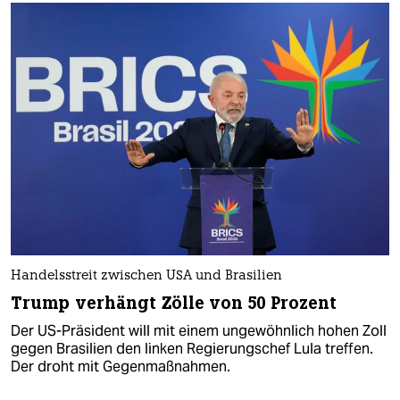
Handelsstreit zwischen USA und Brasilien
Trump verhängt Zölle von 50 Prozent
Der US-Präsident will mit einem ungewöhnlich hohen Zoll
gegen Brasilien den linken Regierungschef Lula treffen.
Der droht mit Gegenmaßnahmen.