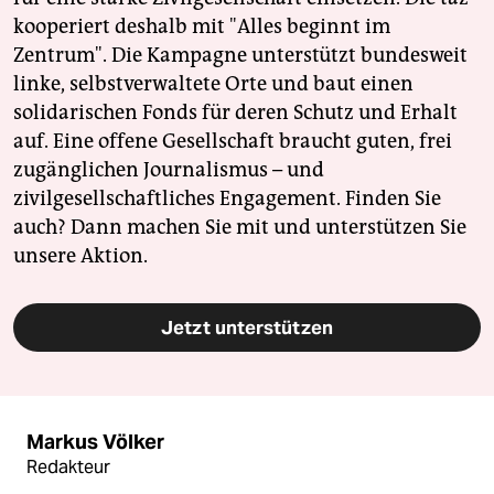
kooperiert deshalb mit "Alles beginnt im
Zentrum". Die Kampagne unterstützt bundesweit
linke, selbstverwaltete Orte und baut einen
solidarischen Fonds für deren Schutz und Erhalt
auf. Eine offene Gesellschaft braucht guten, frei
zugänglichen Journalismus – und
zivilgesellschaftliches Engagement. Finden Sie
auch? Dann machen Sie mit und unterstützen Sie
unsere Aktion.
Jetzt unterstützen
Markus Völker
Redakteur