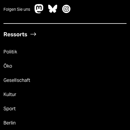
Folgen Sie uns
Ressorts
Politik
Öko
Gesellschaft
Kultur
Sport
Berlin