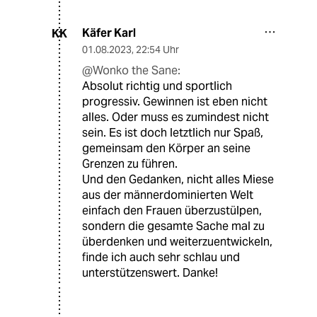
Käfer Karl
KK
01.08.2023
,
22:54 Uhr
@Wonko the Sane:
Absolut richtig und sportlich
progressiv. Gewinnen ist eben nicht
alles. Oder muss es zumindest nicht
sein. Es ist doch letztlich nur Spaß,
gemeinsam den Körper an seine
Grenzen zu führen.
Und den Gedanken, nicht alles Miese
aus der männerdominierten Welt
einfach den Frauen überzustülpen,
sondern die gesamte Sache mal zu
überdenken und weiterzuentwickeln,
finde ich auch sehr schlau und
unterstützenswert. Danke!