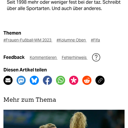
Seit 1998 mehr oder weniger fest bei der taz. Schreibt
über alle Sportarten. Und auch über anderes.
Themen
#Frauen-Fußball-WM 2023
#Kolumne Oben
#Fifa
Feedback
Kommentieren
Fehlerhinweis
Diesen Artikel teilen
Mehr zum Thema