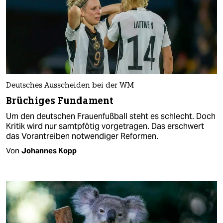
Deutsches Ausscheiden bei der WM
Brüchiges Fundament
Um den deutschen Frauenfußball steht es schlecht. Doch
Kritik wird nur samtpfötig vorgetragen. Das erschwert
das Vorantreiben notwendiger Reformen.
Von
Johannes Kopp