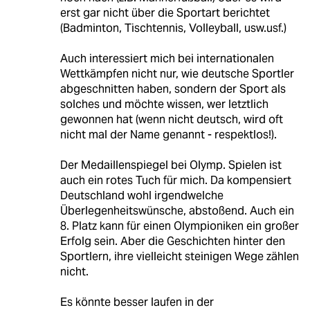
erst gar nicht über die Sportart berichtet
(Badminton, Tischtennis, Volleyball, usw.usf.)
Auch interessiert mich bei internationalen
Wettkämpfen nicht nur, wie deutsche Sportler
abgeschnitten haben, sondern der Sport als
solches und möchte wissen, wer letztlich
gewonnen hat (wenn nicht deutsch, wird oft
nicht mal der Name genannt - respektlos!).
Der Medaillenspiegel bei Olymp. Spielen ist
auch ein rotes Tuch für mich. Da kompensiert
Deutschland wohl irgendwelche
Überlegenheitswünsche, abstoßend. Auch ein
8. Platz kann für einen Olympioniken ein großer
Erfolg sein. Aber die Geschichten hinter den
Sportlern, ihre vielleicht steinigen Wege zählen
nicht.
Es könnte besser laufen in der