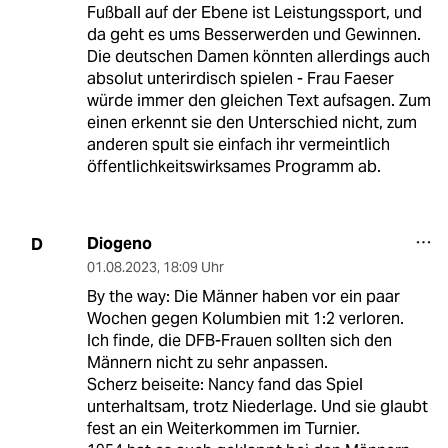
Fußball auf der Ebene ist Leistungssport, und
da geht es ums Besserwerden und Gewinnen.
Die deutschen Damen könnten allerdings auch
absolut unterirdisch spielen - Frau Faeser
würde immer den gleichen Text aufsagen. Zum
einen erkennt sie den Unterschied nicht, zum
anderen spult sie einfach ihr vermeintlich
öffentlichkeitswirksames Programm ab.
Diogeno
D
01.08.2023
,
18:09 Uhr
By the way: Die Männer haben vor ein paar
Wochen gegen Kolumbien mit 1:2 verloren.
Ich finde, die DFB-Frauen sollten sich den
Männern nicht zu sehr anpassen.
Scherz beiseite: Nancy fand das Spiel
unterhaltsam, trotz Niederlage. Und sie glaubt
fest an ein Weiterkommen im Turnier.