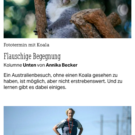
Fototermin mit Koala
Flauschige Begegnung
Kolumne
Unten
von
Annika Becker
Ein Australienbesuch, ohne einen Koala gesehen zu
haben, ist möglich, aber nicht erstrebenswert. Und zu
lernen gibt es dabei einiges.