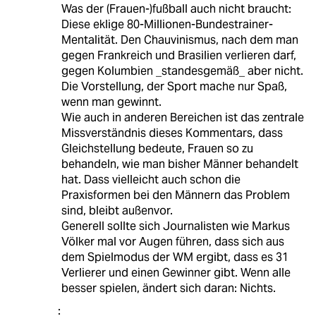
Was der (Frauen-)fußball auch nicht braucht:
Diese eklige 80-Millionen-Bundestrainer-
Mentalität. Den Chauvinismus, nach dem man
gegen Frankreich und Brasilien verlieren darf,
gegen Kolumbien _standesgemäß_ aber nicht.
Die Vorstellung, der Sport mache nur Spaß,
wenn man gewinnt.
Wie auch in anderen Bereichen ist das zentrale
Missverständnis dieses Kommentars, dass
Gleichstellung bedeute, Frauen so zu
behandeln, wie man bisher Männer behandelt
hat. Dass vielleicht auch schon die
Praxisformen bei den Männern das Problem
sind, bleibt außenvor.
Generell sollte sich Journalisten wie Markus
Völker mal vor Augen führen, dass sich aus
dem Spielmodus der WM ergibt, dass es 31
Verlierer und einen Gewinner gibt. Wenn alle
besser spielen, ändert sich daran: Nichts.