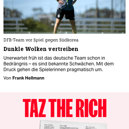
DFB-Team vor Spiel gegen Südkorea
Dunkle Wolken vertreiben
Unerwartet früh ist das deutsche Team schon in
Bedrängnis – es sind bekannte Schwächen. Mit dem
Druck gehen die Spielerinnen pragmatisch um.
Von
Frank Hellmann