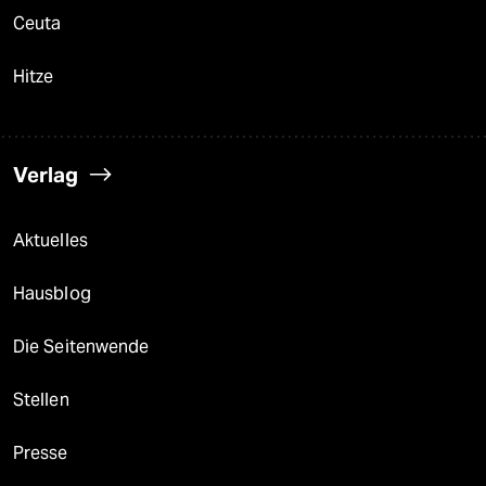
Ceuta
Hitze
Verlag
Aktuelles
Hausblog
Die Seitenwende
Stellen
Presse