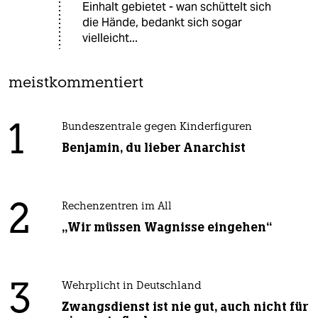
Einhalt gebietet - wan schüttelt sich
die Hände, bedankt sich sogar
vielleicht...
meistkommentiert
1
Bundeszentrale gegen Kinderfiguren
Benjamin, du lieber Anarchist
2
Rechenzentren im All
„Wir müssen Wagnisse eingehen“
3
Wehrplicht in Deutschland
Zwangsdienst ist nie gut, auch nicht für