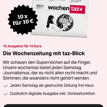
10 Ausgaben für 10 Euro
Die Wochenzeitung mit taz-Blick
Wir schauen den Superreichen auf die Finger.
Unsere wochentaz bietet jeden Samstag
Journalismus, der es nicht allen recht macht und
Stimmen, die woanders nicht gehört werden.
Jeden Samstag als gedruckte Zeitung frei Haus
Zusätzlich digitale Ausgabe inkl. Vorlesefunktion