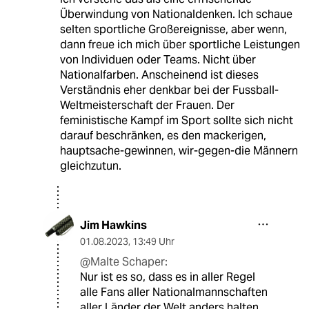
Überwindung von Nationaldenken. Ich schaue
selten sportliche Großereignisse, aber wenn,
dann freue ich mich über sportliche Leistungen
von Individuen oder Teams. Nicht über
Nationalfarben. Anscheinend ist dieses
Verständnis eher denkbar bei der Fussball-
Weltmeisterschaft der Frauen. Der
feministische Kampf im Sport sollte sich nicht
darauf beschränken, es den mackerigen,
hauptsache-gewinnen, wir-gegen-die Männern
gleichzutun.
Jim Hawkins
01.08.2023
,
13:49 Uhr
@Malte Schaper:
Nur ist es so, dass es in aller Regel
alle Fans aller Nationalmannschaften
aller Länder der Welt anders halten.