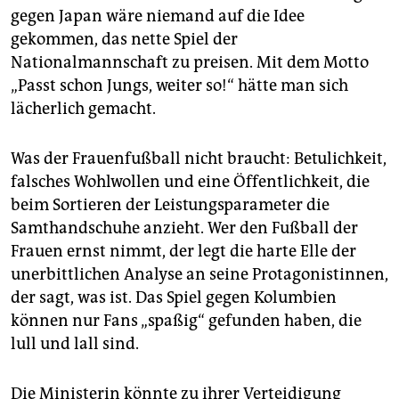
gegen Japan wäre niemand auf die Idee
gekommen, das nette Spiel der
Nationalmannschaft zu preisen. Mit dem Motto
„Passt schon Jungs, weiter so!“ hätte man sich
lächerlich gemacht.
Was der Frauenfußball nicht braucht: Betulichkeit,
falsches Wohlwollen und eine Öffentlichkeit, die
beim Sortieren der Leistungsparameter die
Samthandschuhe anzieht. Wer den Fußball der
Frauen ernst nimmt, der legt die harte Elle der
unerbittlichen Analyse an seine Protagonistinnen,
der sagt, was ist. Das Spiel gegen Kolumbien
können nur Fans „spaßig“ gefunden haben, die
lull und lall sind.
Die Ministerin könnte zu ihrer Verteidigung