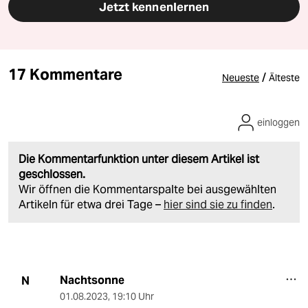
Jetzt kennenlernen
17 Kommentare
/
Neueste
Älteste
einloggen
Die Kommentarfunktion unter diesem Artikel ist
geschlossen.
Wir öffnen die Kommentarspalte bei ausgewählten
Artikeln für etwa drei Tage –
hier sind sie zu finden
.
Nachtsonne
N
01.08.2023
,
19:10 Uhr