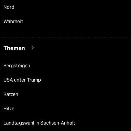
Nord
Wahrheit
Themen
Bergsteigen
USA unter Trump
Katzen
Hitze
Landtagswahl in Sachsen-Anhalt