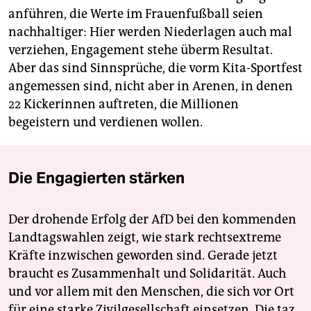
anführen, die Werte im Frauenfußball seien
nachhaltiger: Hier werden Niederlagen auch mal
verziehen, Engagement stehe überm Resultat.
Aber das sind Sinnsprüche, die vorm Kita-Sportfest
angemessen sind, nicht aber in Arenen, in denen
22 Kickerinnen auftreten, die Millionen
begeistern und verdienen wollen.
Die Engagierten stärken
Der drohende Erfolg der AfD bei den kommenden
Landtagswahlen zeigt, wie stark rechtsextreme
Kräfte inzwischen geworden sind. Gerade jetzt
braucht es Zusammenhalt und Solidarität. Auch
und vor allem mit den Menschen, die sich vor Ort
für eine starke Zivilgesellschaft einsetzen. Die taz