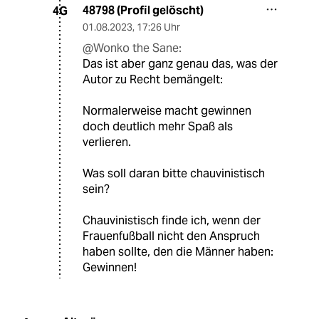
48798 (Profil gelöscht)
4G
01.08.2023
,
17:26 Uhr
@Wonko the Sane:
Das ist aber ganz genau das, was der
Autor zu Recht bemängelt:
Normalerweise macht gewinnen
doch deutlich mehr Spaß als
verlieren.
Was soll daran bitte chauvinistisch
sein?
Chauvinistisch finde ich, wenn der
Frauenfußball nicht den Anspruch
haben sollte, den die Männer haben:
Gewinnen!