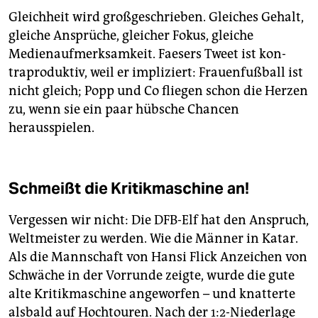
Gleichheit wird großgeschrieben. Gleiches Gehalt,
gleiche Ansprüche, gleicher Fokus, gleiche
Medienaufmerksamkeit. Faesers Tweet ist kon­
traproduktiv, weil er impliziert: Frauenfußball ist
nicht gleich; Popp und Co fliegen schon die Herzen
zu, wenn sie ein paar hübsche Chancen
herausspielen.
Schmeißt die Kritikmaschine an!
Vergessen wir nicht: Die DFB-Elf hat den Anspruch,
Weltmeister zu werden. Wie die Männer in Katar.
Als die Mannschaft von Hansi Flick Anzeichen von
Schwäche in der Vorrunde zeigte, wurde die gute
alte Kritikmaschine angeworfen – und knatterte
alsbald auf Hochtouren. Nach der 1:2-Niederlage