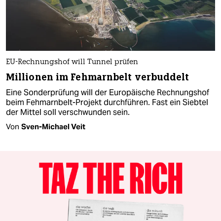
EU-Rechnungshof will Tunnel prüfen
Millionen im Fehmarnbelt verbuddelt
Eine Sonderprüfung will der Europäische Rechnungshof
beim Fehmarnbelt-Projekt durchführen. Fast ein Siebtel
der Mittel soll verschwunden sein.
Von
Sven-Michael Veit