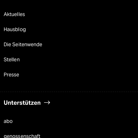
Aktuelles
Hausblog
Die Seitenwende
Stellen
Presse
Unterstützen
abo
genossenschaft