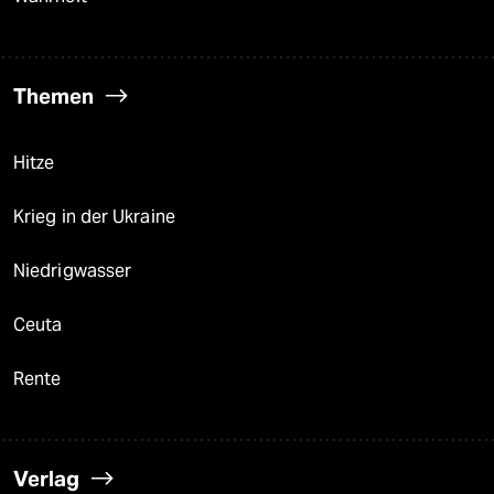
Themen
Hitze
Krieg in der Ukraine
Niedrigwasser
Ceuta
Rente
Verlag