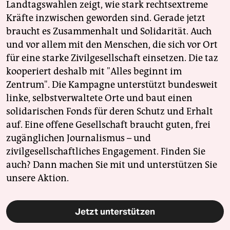
Landtagswahlen zeigt, wie stark rechtsextreme
Kräfte inzwischen geworden sind. Gerade jetzt
braucht es Zusammenhalt und Solidarität. Auch
und vor allem mit den Menschen, die sich vor Ort
für eine starke Zivilgesellschaft einsetzen. Die taz
kooperiert deshalb mit "Alles beginnt im
Zentrum". Die Kampagne unterstützt bundesweit
linke, selbstverwaltete Orte und baut einen
solidarischen Fonds für deren Schutz und Erhalt
auf. Eine offene Gesellschaft braucht guten, frei
zugänglichen Journalismus – und
zivilgesellschaftliches Engagement. Finden Sie
auch? Dann machen Sie mit und unterstützen Sie
unsere Aktion.
Jetzt unterstützen