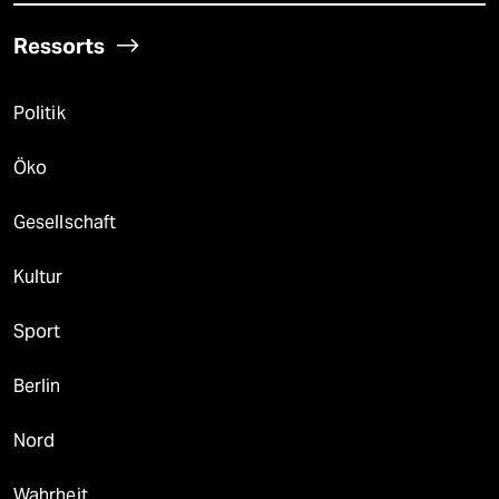
Ressorts
Politik
Öko
Gesellschaft
Kultur
Sport
Berlin
Nord
Wahrheit