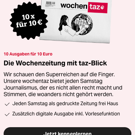
10 Ausgaben für 10 Euro
Die Wochenzeitung mit taz-Blick
Wir schauen den Superreichen auf die Finger.
Unsere wochentaz bietet jeden Samstag
Journalismus, der es nicht allen recht macht und
Stimmen, die woanders nicht gehört werden.
Jeden Samstag als gedruckte Zeitung frei Haus
Zusätzlich digitale Ausgabe inkl. Vorlesefunktion
Jetzt kennenlernen