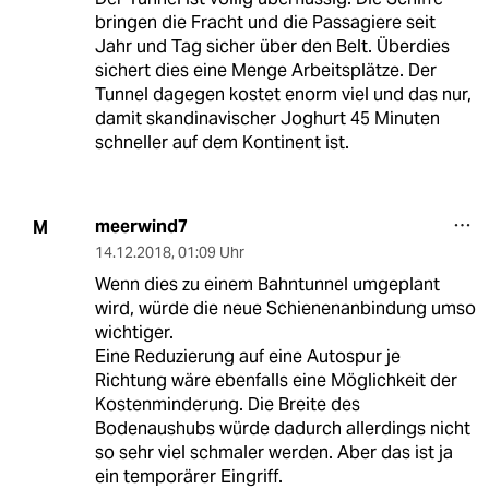
bringen die Fracht und die Passagiere seit
Jahr und Tag sicher über den Belt. Überdies
sichert dies eine Menge Arbeitsplätze. Der
Tunnel dagegen kostet enorm viel und das nur,
damit skandinavischer Joghurt 45 Minuten
schneller auf dem Kontinent ist.
meerwind7
M
14.12.2018
,
01:09 Uhr
Wenn dies zu einem Bahntunnel umgeplant
wird, würde die neue Schienenanbindung umso
wichtiger.
Eine Reduzierung auf eine Autospur je
Richtung wäre ebenfalls eine Möglichkeit der
Kostenminderung. Die Breite des
Bodenaushubs würde dadurch allerdings nicht
so sehr viel schmaler werden. Aber das ist ja
ein temporärer Eingriff.