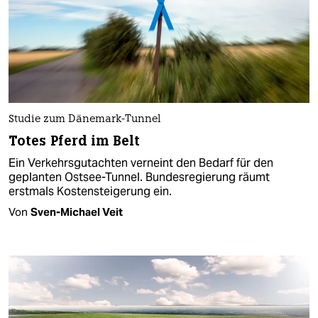
Studie zum Dänemark-Tunnel
Totes Pferd im Belt
Ein Verkehrsgutachten verneint den Bedarf für den
geplanten Ostsee-Tunnel. Bundesregierung räumt
erstmals Kostensteigerung ein.
Von
Sven-Michael Veit