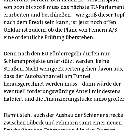
von 2021 bis 2028 muss das nächste EU-Parlament
erarbeiten und beschließen – wie groß dieser Topf
nach dem Brexit sein kann, ist jetzt noch offen.
Unklar ist zudem, ob die Pläne von Femern A/S
eine ordentliche Prüfung überstehen.
Denn nach den EU-Förderregeln dürfen nur
Schienenprojekte unterstützt werden, keine
Straßen. Nicht wenige Experten gehen davon aus,
dass der Autobahnanteil am Tunnel
herausgerechnet werden muss – dann würde der
eventuell förderungswürdige Anteil mindestens
halbiert und die Finanzierungslücke umso größer.
Damit steht auch der Ausbau der Schienenstrecke
zwischen Lübeck und Fehmarn samt einer neuen