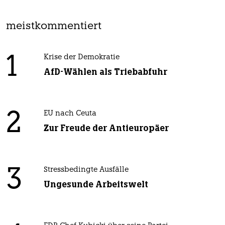
meistkommentiert
1
Krise der Demokratie
AfD-Wählen als Triebabfuhr
2
EU nach Ceuta
Zur Freude der Antieuropäer
3
Stressbedingte Ausfälle
Ungesunde Arbeitswelt