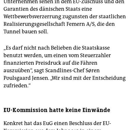
Unternehmen sehen in dem EU-Zuschuss und den
Garantien des dänischen Staats eine
Wettbewerbsverzerrung zugunsten der staatlichen
Realisierungsgesellschaft Femern A/S, die den
Tunnel bauen soll.
„Es darf nicht nach Belieben die Staatskasse
benutzt werden, um einen vom Steuerzahler
finanzierten Preisdruck auf die Fähren
auszuüben“, sagt Scandlines-Chef Søren
Poulsgaard Jensen. „Wir sind mit der Entscheidung
zufrieden.“
EU-Kommission hatte keine Einwände
Konkret hat das EuG einen Beschluss der EU-