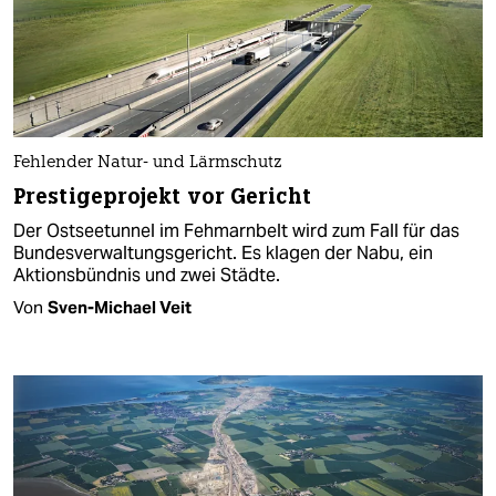
Fehlender Natur- und Lärmschutz
Prestigeprojekt vor Gericht
Der Ostseetunnel im Fehmarnbelt wird zum Fall für das
Bundesverwaltungsgericht. Es klagen der Nabu, ein
Aktionsbündnis und zwei Städte.
Von
Sven-Michael Veit