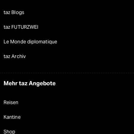
taz Blogs
taz FUTURZWEI
Le Monde diplomatique
taz Archiv
Mehr taz Angebote
Reisen
Kantine
Shop