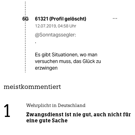
61321 (Profil gelöscht)
6G
12.07.2019
,
04:58 Uhr
@Sonntagssegler:
.
Es gibt Situationen, wo man
versuchen muss, das Glück zu
erzwingen
meistkommentiert
1
Wehrplicht in Deutschland
Zwangsdienst ist nie gut, auch nicht für
eine gute Sache