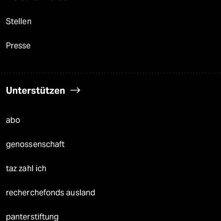
Stellen
Presse
Unterstützen
abo
genossenschaft
taz zahl ich
recherchefonds ausland
panterstiftung