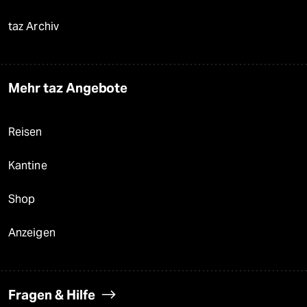
taz Archiv
Mehr taz Angebote
Reisen
Kantine
Shop
Anzeigen
Fragen & Hilfe