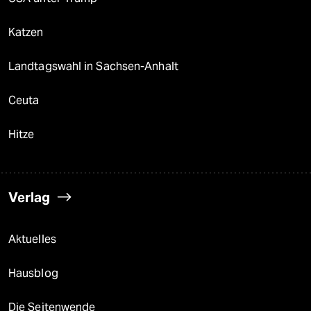
Katzen
Landtagswahl in Sachsen-Anhalt
Ceuta
Hitze
Verlag
Aktuelles
Hausblog
Die Seitenwende