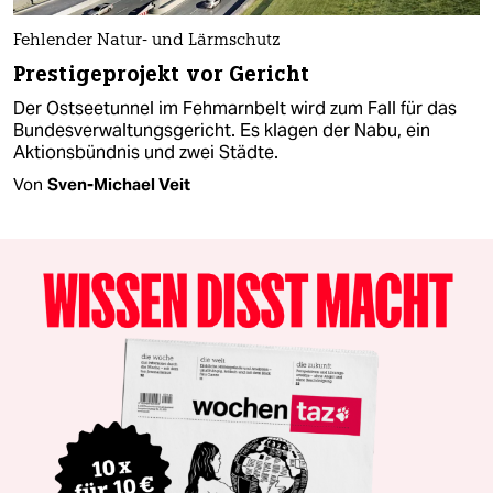
Fehlender Natur- und Lärmschutz
Prestigeprojekt vor Gericht
Der Ostseetunnel im Fehmarnbelt wird zum Fall für das
Bundesverwaltungsgericht. Es klagen der Nabu, ein
Aktionsbündnis und zwei Städte.
Von
Sven-Michael Veit