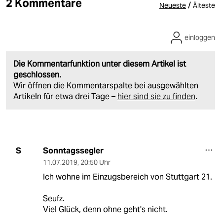
2 Kommentare
/
Neueste
Älteste
einloggen
Die Kommentarfunktion unter diesem Artikel ist
geschlossen.
Wir öffnen die Kommentarspalte bei ausgewählten
Artikeln für etwa drei Tage –
hier sind sie zu finden
.
Sonntagssegler
S
11.07.2019
,
20:50 Uhr
Ich wohne im Einzugsbereich von Stuttgart 21.
Seufz.
Viel Glück, denn ohne geht's nicht.