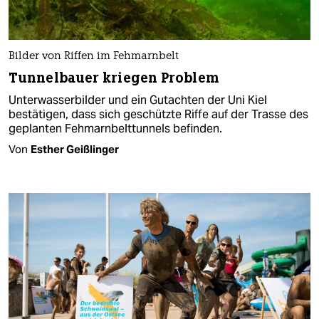
Bilder von Riffen im Fehmarnbelt
Tunnelbauer kriegen Problem
Unterwasserbilder und ein Gutachten der Uni Kiel
bestätigen, dass sich geschützte Riffe auf der Trasse des
geplanten Fehmarnbelttunnels befinden.
Von
Esther Geißlinger