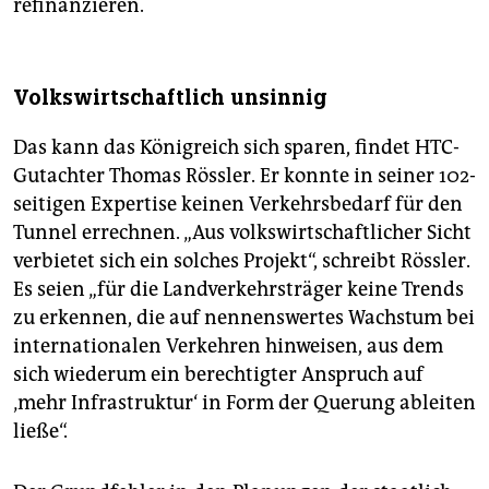
refinanzieren.
Volkswirtschaftlich unsinnig
Das kann das Königreich sich sparen, findet HTC-
Gutachter Thomas Rössler. Er konnte in seiner 102-
seitigen Expertise keinen Verkehrsbedarf für den
Tunnel errechnen. „Aus volkswirtschaftlicher Sicht
verbietet sich ein solches Projekt“, schreibt Rössler.
Es seien „für die Landverkehrsträger keine Trends
zu erkennen, die auf nennenswertes Wachstum bei
internationalen Verkehren hinweisen, aus dem
sich wiederum ein berechtigter Anspruch auf
‚mehr Infrastruktur‘ in Form der Querung ableiten
ließe“.