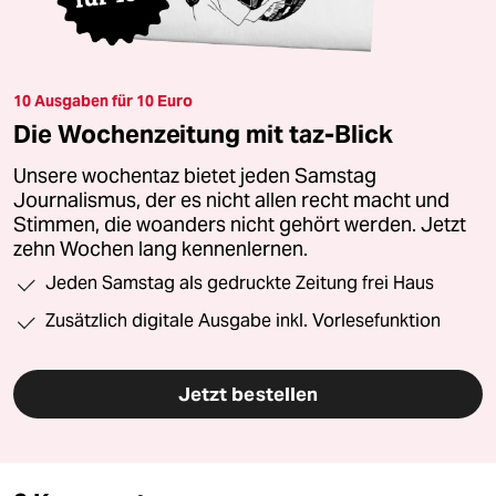
10 Ausgaben für 10 Euro
Die Wochenzeitung mit taz-Blick
Unsere wochentaz bietet jeden Samstag
Journalismus, der es nicht allen recht macht und
Stimmen, die woanders nicht gehört werden. Jetzt
zehn Wochen lang kennenlernen.
Jeden Samstag als gedruckte Zeitung frei Haus
Zusätzlich digitale Ausgabe inkl. Vorlesefunktion
Jetzt bestellen