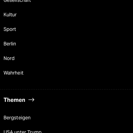
Gesellschaft
Kultur
Sport
Berlin
Nord
Wahrheit
Themen
Bergsteigen
USA unter Trump