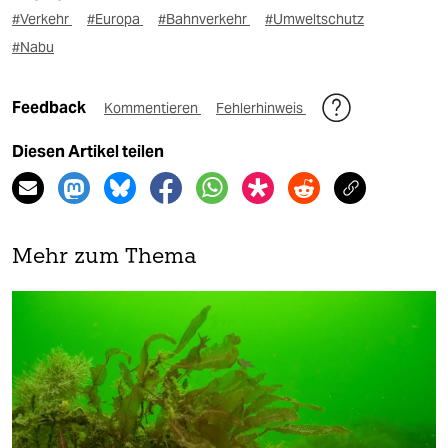
#Verkehr
#Europa
#Bahnverkehr
#Umweltschutz
#Nabu
Feedback
Kommentieren
Fehlerhinweis
Diesen Artikel teilen
Mehr zum Thema