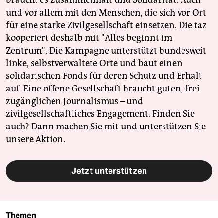
braucht es Zusammenhalt und Solidarität. Auch
und vor allem mit den Menschen, die sich vor Ort
für eine starke Zivilgesellschaft einsetzen. Die taz
kooperiert deshalb mit "Alles beginnt im
Zentrum". Die Kampagne unterstützt bundesweit
linke, selbstverwaltete Orte und baut einen
solidarischen Fonds für deren Schutz und Erhalt
auf. Eine offene Gesellschaft braucht guten, frei
zugänglichen Journalismus – und
zivilgesellschaftliches Engagement. Finden Sie
auch? Dann machen Sie mit und unterstützen Sie
unsere Aktion.
Jetzt unterstützen
Themen