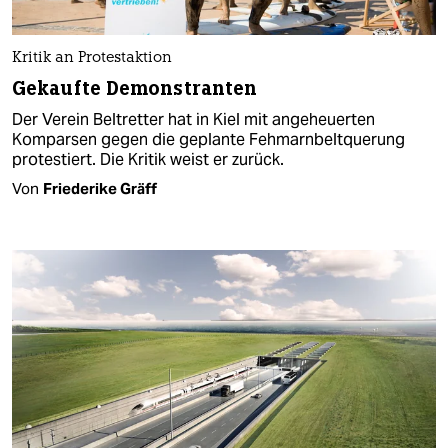
Kritik an Protestaktion
Gekaufte Demonstranten
Der Verein Beltretter hat in Kiel mit angeheuerten
Komparsen gegen die geplante Fehmarnbeltquerung
protestiert. Die Kritik weist er zurück.
Von
Friederike Gräff