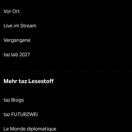
Vor Ort
Live im Stream
Vergangene
taz lab 2027
Mehr taz Lesestoff
taz Blogs
taz FUTURZWEI
Le Monde diplomatique