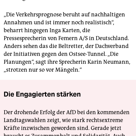
„Die Verkehrsprognose beruht auf nachhaltigen
Annahmen und ist immer noch realistisch“,
beharrt hingegen Inga Karten, die
Pressesprecherin von Femern A/S in Deutschland.
Anders sehen das die Beltretter, der Dachverband
der Initiativen gegen den Ostsee-Tunnel. „Die
Planungen“, sagt ihre Sprecherin Karin Neumann,
„strotzen nur so vor Mängeln.“
Die Engagierten stärken
Der drohende Erfolg der AfD bei den kommenden
Landtagswahlen zeigt, wie stark rechtsextreme
Kräfte inzwischen geworden sind. Gerade jetzt