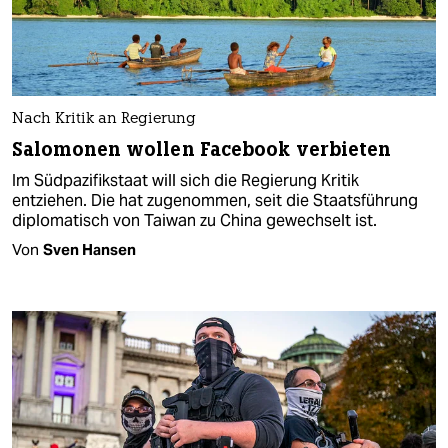
Nach Kritik an Regierung
Salomonen wollen Facebook verbieten
Im Südpazifikstaat will sich die Regierung Kritik
entziehen. Die hat zugenommen, seit die Staatsführung
diplomatisch von Taiwan zu China gewechselt ist.
Von
Sven Hansen