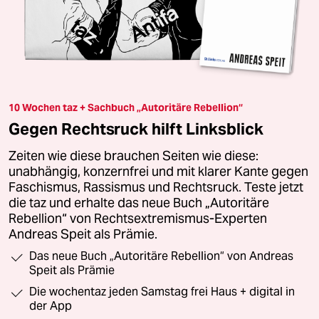
10 Wochen taz + Sachbuch „Autoritäre Rebellion“
Gegen Rechtsruck hilft Linksblick
Zeiten wie diese brauchen Seiten wie diese:
unabhängig, konzernfrei und mit klarer Kante gegen
Faschismus, Rassismus und Rechtsruck. Teste jetzt
die taz und erhalte das neue Buch „Autoritäre
Rebellion“ von Rechtsextremismus-Experten
Andreas Speit als Prämie.
Das neue Buch „Autoritäre Rebellion“ von Andreas
Speit als Prämie
Die wochentaz jeden Samstag frei Haus + digital in
der App