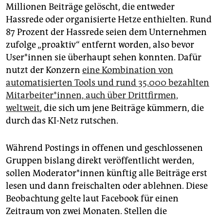
Millionen Beiträge gelöscht, die entweder
Hassrede oder organisierte Hetze enthielten. Rund
87 Prozent der Hassrede seien dem Unternehmen
zufolge „proaktiv“ entfernt worden, also bevor
User*innen sie überhaupt sehen konnten. Dafür
nutzt der Konzern
eine Kombination von
automatisierten Tools und rund 35.000 bezahlten
Mitarbeiter*innen, auch über Drittfirmen,
weltweit
, die sich um jene Beiträge kümmern, die
durch das KI-Netz rutschen.
Während Postings in offenen und geschlossenen
Gruppen bislang direkt veröffentlicht werden,
sollen Moderator*innen künftig alle Beiträge erst
lesen und dann freischalten oder ablehnen. Diese
Beobachtung gelte laut Facebook für einen
Zeitraum von zwei Monaten. Stellen die