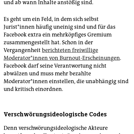
und ab wann Inhalte anstößig sind.
Es geht um ein Feld, in dem sich selbst
Jurist*innen häufig uneinig sind und für das
Facebook extra ein mehrköpfiges Gremium
zusammengestellt hat. Schon in der
Vergangenheit
berichteten freiwillige
Moderator*innen von Burnout-Erscheinungen
.
Facebook darf seine Verantwortung nicht
abwälzen und muss mehr bezahlte
Moderator*innen einstellen, die unabhängig sind
und kritisch einordnen.
Verschwörungsideologische Codes
Denn verschwörungsideologische Akteure