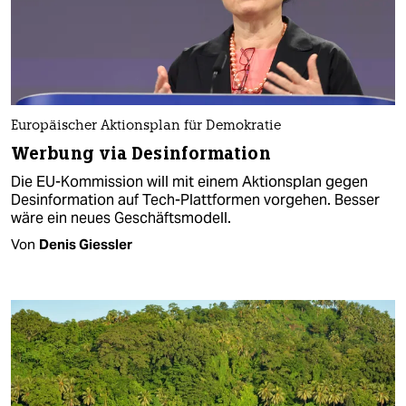
Europäischer Aktionsplan für Demokratie
Werbung via Desinformation
Die EU-Kommission will mit einem Aktionsplan gegen
Desinformation auf Tech-Plattformen vorgehen. Besser
wäre ein neues Geschäftsmodell.
Von
Denis Giessler