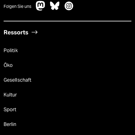
Folgen Sie uns
Ressorts
Politik
Öko
Gesellschaft
Kultur
Sport
Berlin