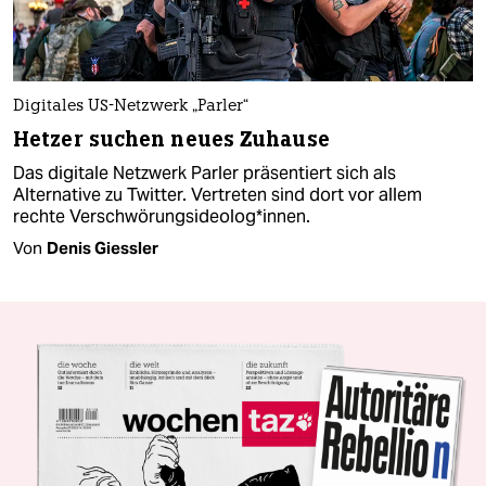
Digitales US-Netzwerk „Parler“
Hetzer suchen neues Zuhause
Das digitale Netzwerk Parler präsentiert sich als
Alternative zu Twitter. Vertreten sind dort vor allem
rechte Verschwörungsideolog*innen.
Von
Denis Giessler