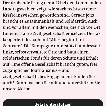
Der drohende Erfolg der AfD bei den kommenden
Landtagswahlen zeigt, wie stark rechtsextreme
Kräfte inzwischen geworden sind. Gerade jetzt
braucht es Zusammenhalt und Solidarität. Auch
und vor allem mit den Menschen, die sich vor Ort
für eine starke Zivilgesellschaft einsetzen. Die taz
kooperiert deshalb mit "Alles beginnt im
Zentrum". Die Kampagne unterstützt bundesweit
linke, selbstverwaltete Orte und baut einen
solidarischen Fonds für deren Schutz und Erhalt
auf. Eine offene Gesellschaft braucht guten, frei
zugänglichen Journalismus – und
zivilgesellschaftliches Engagement. Finden Sie
auch? Dann machen Sie mit und unterstützen Sie
unsere Aktion.
Jetzt unterstützen