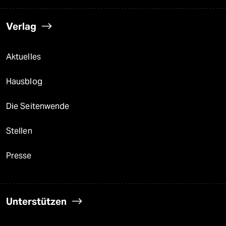
Verlag
Aktuelles
Hausblog
Die Seitenwende
Stellen
Presse
Unterstützen