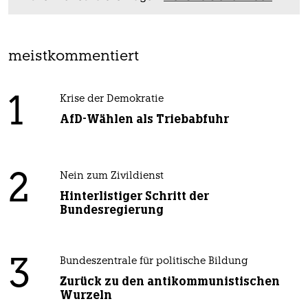
meistkommentiert
1
Krise der Demokratie
AfD-Wählen als Triebabfuhr
2
Nein zum Zivildienst
Hinterlistiger Schritt der
Bundesregierung
3
Bundeszentrale für politische Bildung
Zurück zu den antikommunistischen
Wurzeln