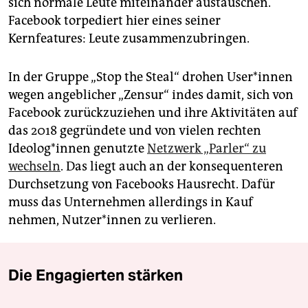
sich normale Leute miteinander austauschen.
Facebook torpediert hier eines seiner
Kernfeatures: Leute zusammenzubringen.
In der Gruppe „Stop the Steal“ drohen User*innen
wegen angeblicher „Zensur“ indes damit, sich von
Facebook zurückzuziehen und ihre Aktivitäten auf
das 2018 gegründete und von vielen rechten
Ideolog*innen genutzte
Netzwerk „Parler“ zu
wechseln
. Das liegt auch an der konsequenteren
Durchsetzung von Facebooks Hausrecht. Dafür
muss das Unternehmen allerdings in Kauf
nehmen, Nutzer*innen zu verlieren.
Die Engagierten stärken