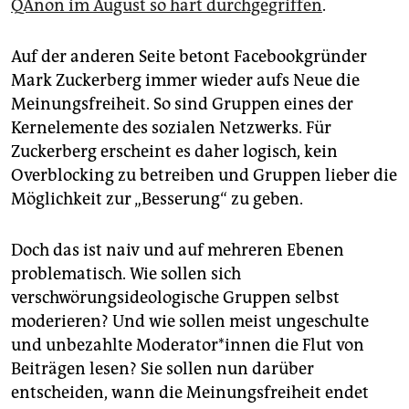
QAnon im August so hart durchgegriffen
.
Auf der anderen Seite betont Facebookgründer
Mark Zuckerberg immer wieder aufs Neue die
Meinungsfreiheit. So sind Gruppen eines der
Kernelemente des sozialen Netzwerks. Für
Zuckerberg erscheint es daher logisch, kein
Overblocking zu betreiben und Gruppen lieber die
Möglichkeit zur „Besserung“ zu geben.
Doch das ist naiv und auf mehreren Ebenen
problematisch. Wie sollen sich
verschwörungsideologische Gruppen selbst
moderieren? Und wie sollen meist ungeschulte
und unbezahlte Moderator*innen die Flut von
Beiträgen lesen? Sie sollen nun darüber
entscheiden, wann die Meinungsfreiheit endet