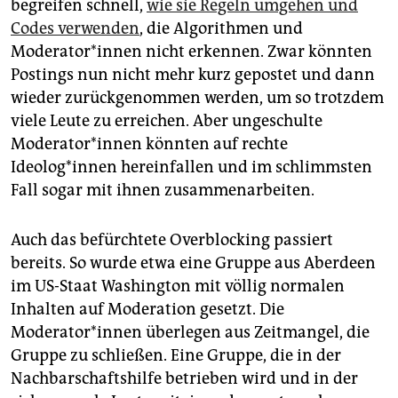
begreifen schnell,
wie sie Regeln umgehen und
Codes verwenden
, die Algorithmen und
Moderator*innen nicht erkennen. Zwar könnten
Postings nun nicht mehr kurz gepostet und dann
wieder zurückgenommen werden, um so trotzdem
viele Leute zu erreichen. Aber ungeschulte
Moderator*innen könnten auf rechte
Ideolog*innen hereinfallen und im schlimmsten
Fall sogar mit ihnen zusammenarbeiten.
Auch das befürchtete Overblocking passiert
bereits. So wurde etwa eine Gruppe aus Aberdeen
im US-Staat Washington mit völlig normalen
Inhalten auf Moderation gesetzt. Die
Moderator*innen überlegen aus Zeitmangel, die
Gruppe zu schließen. Eine Gruppe, die in der
Nachbarschaftshilfe betrieben wird und in der