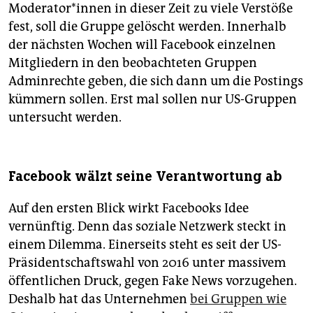
Moderator*innen in dieser Zeit zu viele Verstöße
fest, soll die Gruppe gelöscht werden. Innerhalb
der nächsten Wochen will Facebook einzelnen
Mitgliedern in den beobachteten Gruppen
Adminrechte geben, die sich dann um die Postings
kümmern sollen. Erst mal sollen nur US-Gruppen
untersucht werden.
Facebook wälzt seine Verantwortung ab
Auf den ersten Blick wirkt Facebooks Idee
vernünftig. Denn das soziale Netzwerk steckt in
einem Dilemma. Einerseits steht es seit der US-
Präsidentschaftswahl von 2016 unter massivem
öffentlichen Druck, gegen Fake News vorzugehen.
Deshalb hat das Unternehmen
bei Gruppen wie