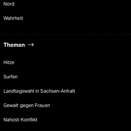
Nord
Wahrheit
Themen
Hitze
Surfen
Landtagswahl in Sachsen-Anhalt
Gewalt gegen Frauen
Nahost-Konflikt