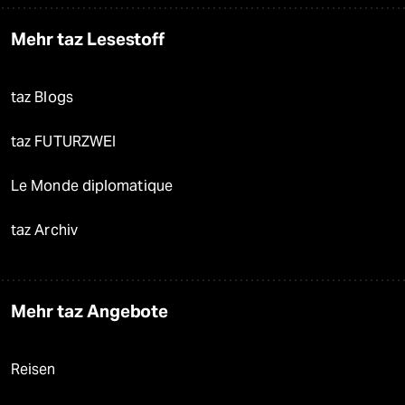
Mehr taz Lesestoff
taz Blogs
taz FUTURZWEI
Le Monde diplomatique
taz Archiv
Mehr taz Angebote
Reisen