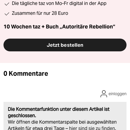
Die tägliche taz von Mo-Fr digital in der App
Zusammen für nur 28 Euro
10 Wochen taz + Buch „Autoritäre Rebellion“
Jetzt bestellen
0 Kommentare
einloggen
Die Kommentarfunktion unter diesem Artikel ist
geschlossen.
Wir öffnen die Kommentarspalte bei ausgewählten
Artikeln für etwa drei Tage –
hier sind sie zu finden
.