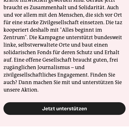
braucht es Zusammenhalt und Solidarität. Auch
und vor allem mit den Menschen, die sich vor Ort
für eine starke Zivilgesellschaft einsetzen. Die taz
kooperiert deshalb mit "Alles beginnt im
Zentrum". Die Kampagne unterstützt bundesweit
linke, selbstverwaltete Orte und baut einen
solidarischen Fonds für deren Schutz und Erhalt
auf. Eine offene Gesellschaft braucht guten, frei
zugänglichen Journalismus – und
zivilgesellschaftliches Engagement. Finden Sie
auch? Dann machen Sie mit und unterstützen Sie
unsere Aktion.
Jetzt unterstützen