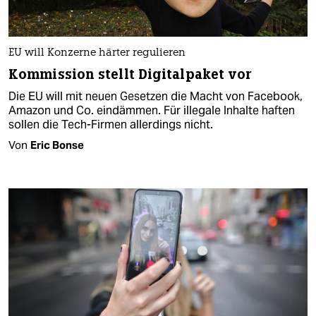
EU will Konzerne härter regulieren
Kommission stellt Digitalpaket vor
Die EU will mit neuen Gesetzen die Macht von Facebook,
Amazon und Co. eindämmen. Für illegale Inhalte haften
sollen die Tech-Firmen allerdings nicht.
Von
Eric Bonse