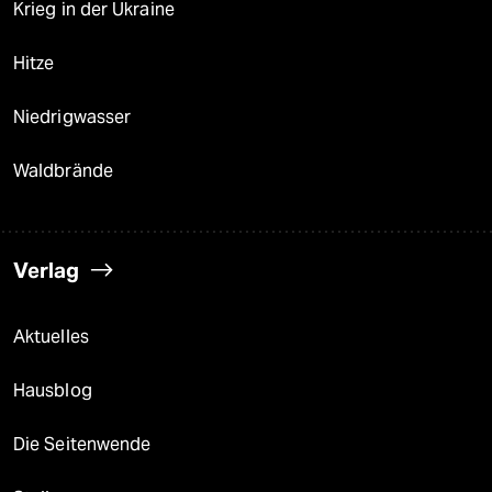
Krieg in der Ukraine
Hitze
Niedrigwasser
Waldbrände
Verlag
Aktuelles
Hausblog
Die Seitenwende