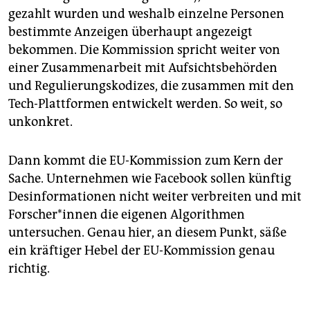
gezahlt wurden und weshalb einzelne Personen
bestimmte Anzeigen überhaupt angezeigt
bekommen. Die Kommission spricht weiter von
einer Zusammenarbeit mit Aufsichtsbehörden
und Regulierungskodizes, die zusammen mit den
Tech-Plattformen entwickelt werden. So weit, so
unkonkret.
Dann kommt die EU-Kommission zum Kern der
Sache. Unternehmen wie Facebook sollen künftig
Desinformationen nicht weiter verbreiten und mit
Forscher*innen die eigenen Algorithmen
untersuchen. Genau hier, an diesem Punkt, säße
ein kräftiger Hebel der EU-Kommission genau
richtig.