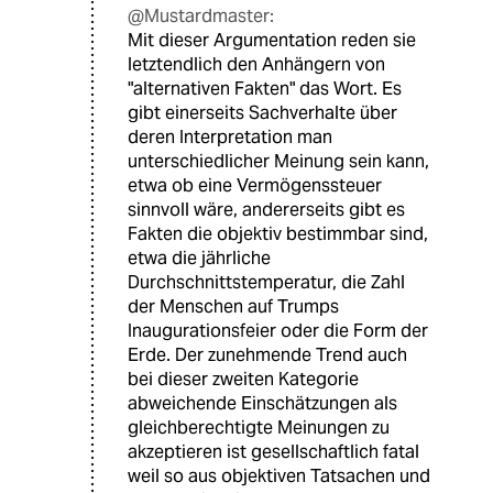
@Mustardmaster:
Mit dieser Argumentation reden sie
letztendlich den Anhängern von
"alternativen Fakten" das Wort. Es
gibt einerseits Sachverhalte über
deren Interpretation man
unterschiedlicher Meinung sein kann,
etwa ob eine Vermögenssteuer
sinnvoll wäre, andererseits gibt es
Fakten die objektiv bestimmbar sind,
etwa die jährliche
Durchschnittstemperatur, die Zahl
der Menschen auf Trumps
Inaugurationsfeier oder die Form der
Erde. Der zunehmende Trend auch
bei dieser zweiten Kategorie
abweichende Einschätzungen als
gleichberechtigte Meinungen zu
akzeptieren ist gesellschaftlich fatal
weil so aus objektiven Tatsachen und