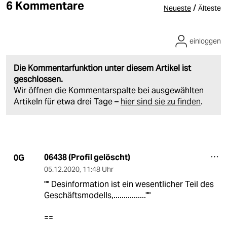
6 Kommentare
/
Neueste
Älteste
einloggen
Die Kommentarfunktion unter diesem Artikel ist
geschlossen.
Wir öffnen die Kommentarspalte bei ausgewählten
Artikeln für etwa drei Tage –
hier sind sie zu finden
.
06438 (Profil gelöscht)
0G
05.12.2020
,
11:48 Uhr
"" Desinformation ist ein wesentlicher Teil des
Geschäftsmodells,................""
==