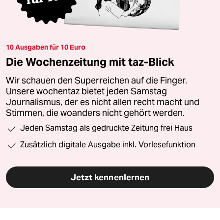
10 Ausgaben für 10 Euro
Die Wochenzeitung mit taz-Blick
Wir schauen den Superreichen auf die Finger.
Unsere wochentaz bietet jeden Samstag
Journalismus, der es nicht allen recht macht und
Stimmen, die woanders nicht gehört werden.
Jeden Samstag als gedruckte Zeitung frei Haus
Zusätzlich digitale Ausgabe inkl. Vorlesefunktion
Jetzt kennenlernen