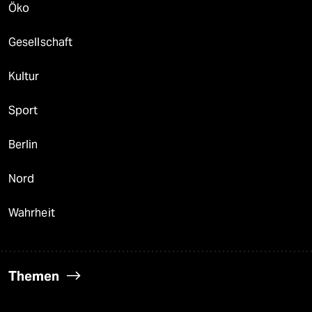
Öko
Gesellschaft
Kultur
Sport
Berlin
Nord
Wahrheit
Themen