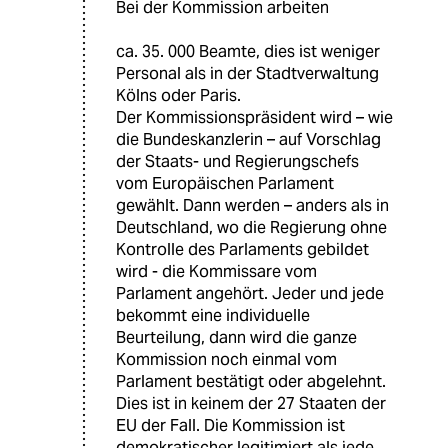
Bei der Kommission arbeiten
ca. 35. 000 Beamte, dies ist weniger
Personal als in der Stadtverwaltung
Kölns oder Paris.
Der Kommissionspräsident wird – wie
die Bundeskanzlerin – auf Vorschlag
der Staats- und Regierungschefs
vom Europäischen Parlament
gewählt. Dann werden – anders als in
Deutschland, wo die Regierung ohne
Kontrolle des Parlaments gebildet
wird - die Kommissare vom
Parlament angehört. Jeder und jede
bekommt eine individuelle
Beurteilung, dann wird die ganze
Kommission noch einmal vom
Parlament bestätigt oder abgelehnt.
Dies ist in keinem der 27 Staaten der
EU der Fall. Die Kommission ist
demokratischer legitimiert als jede