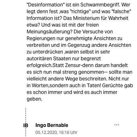
"Desinformation" ist ein Schwammbegriff. Wer
legt denn fest ,was "richtige" und was "falsche"
Information ist? Das Ministerium für Wahrheit
etwa? Und was ist mit der freien
Meinungsäußerung? Die Versuche von
Regierungen nur genehmigte Ansichten zu
verbreiten und im Gegenzug andere Ansichten
zu unterdrücken ,waren selbst in sehr
autoritären Staaten nur begrenzt
erfolgreich.Statt Zensur-denn darum handelt
es sich nun mal streng genommen-- sollte man
vielleicht andere Wege beschreiten. Nicht nur
in Worten,sondern auch in Taten! Gerüchte gab
es schon immer und wird es auch immer
geben.
Ingo Bernable
IB
05.12.2020
,
16:16 Uhr