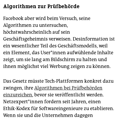
Algorithmen zur Prüfbehörde
Facebook aber wird beim Versuch, seine
Algorithmen zu untersuchen,
höchstwahrscheinlich auf sein
Geschäftsgeheimnis verweisen. Desinformation ist
ein wesentlicher Teil des Geschäftsmodells, weil
ein Element, das User*innen aufwühlende Inhalte
zeigt, um sie lang am Bildschirm zu halten und
ihnen möglichst viel Werbung zeigen zu können.
Das Gesetz müsste Tech-Plattformen konkret dazu
zwingen, ihre
Algorithmen bei Prüfbehörden
einzureichen
, bevor sie veröffentlicht werden.
Netzexpert*innen fordern seit Jahren, einen
Ethik-Kodex für Softwareingenieure zu etablieren.
Wenn sie und die Unternehmen dagegen