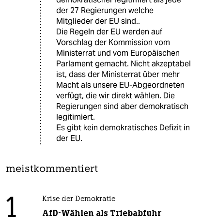
der 27 Regierungen welche
Mitglieder der EU sind..
Die Regeln der EU werden auf
Vorschlag der Kommission vom
Ministerrat und vom Europäischen
Parlament gemacht. Nicht akzeptabel
ist, dass der Ministerrat über mehr
Macht als unsere EU-Abgeordneten
verfügt, die wir direkt wählen. Die
Regierungen sind aber demokratisch
legitimiert.
Es gibt kein demokratisches Defizit in
der EU.
meistkommentiert
1
Krise der Demokratie
AfD-Wählen als Triebabfuhr