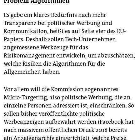
Problem Algorithmen
Es gebe ein klares Bedürfnis nach mehr
Transparenz bei politischer Werbung und
Kommunikation, heißt es auf Seite vier des EU-
Papiers. Deshalb sollen Tech-Unternehmen
angemessene Werkzeuge für das
Risikomanagement entwickeln, um abzuschätzen,
welche Risiken die Algorithmen für die
Allgemeinheit haben.
Vor allem will die Kommission sogenanntes
Mikro-Targeting, also politische Werbung, die an
einzelne Personen adressiert ist, einschränken. So
sollen bisher veröffentlichte politische
Werbeanzeigen aufbewahrt werden (Facebook hat
nach massivem öffentlichen Druck 2018 bereits
ein Anzeigenarchiv eingerichtet), welche Preise