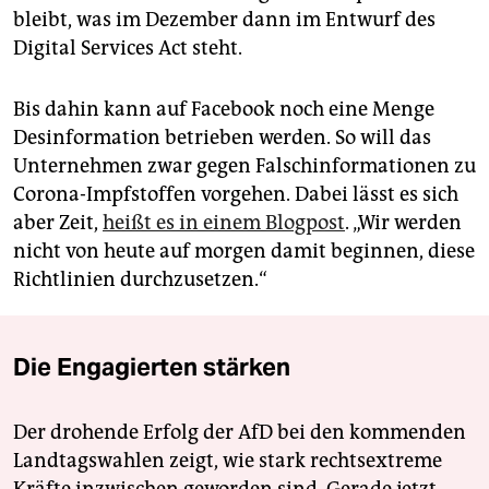
bleibt, was im Dezember dann im Entwurf des
Digital Services Act steht.
Bis dahin kann auf Facebook noch eine Menge
Desinformation betrieben werden. So will das
Unternehmen zwar gegen Falschinformationen zu
Corona-Impfstoffen vorgehen. Dabei lässt es sich
aber Zeit,
heißt es in einem Blogpost
. „Wir werden
nicht von heute auf morgen damit beginnen, diese
Richtlinien durchzusetzen.“
Die Engagierten stärken
Der drohende Erfolg der AfD bei den kommenden
Landtagswahlen zeigt, wie stark rechtsextreme
Kräfte inzwischen geworden sind. Gerade jetzt