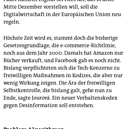
Mitte Dezember vorstellen will, soll die
Digitalwirtschaft in der Europäischen Union neu
regeln.
Höchste Zeit wird es, stammt doch die bisherige
Gesetzesgrundlage, die e-commerce-Richtlinie,
noch aus dem Jahr 2000. Damals hat Amazon nur
Bücher verkauft, und Facebook gab es noch nicht.
Bislang verpflichteten sich die Tech-Konzerne zu
freiwilligen Maßnahmen in Kodizes, die aber nur
wenig Wirkung zeigen. Die Ära der freiwilligen
Selbstkontrolle, die bislang galt, gehe nun zu
Ende, sagte Jourová. Ein neuer Verhaltenskodex
gegen Desinformation soll entstehen.