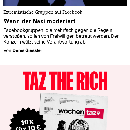
Extremistische Gruppen auf Facebook
Wenn der Nazi moderiert
Facebookgruppen, die mehrfach gegen die Regeln
verstoßen, sollen von Freiwilligen betreut werden. Der
Konzern wälzt seine Verantwortung ab.
Von
Denis Giessler