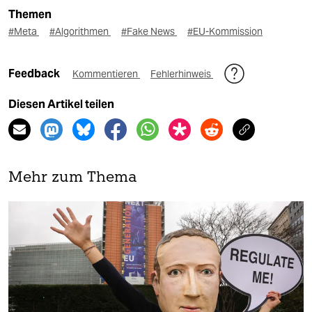
Themen
#Meta
#Algorithmen
#Fake News
#EU-Kommission
Feedback
Kommentieren
Fehlerhinweis
Diesen Artikel teilen
Mehr zum Thema