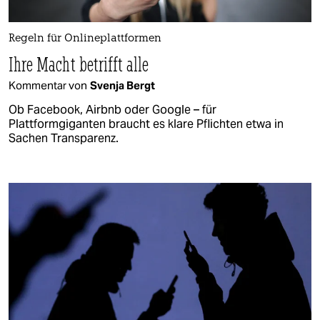
Regeln für Onlineplattformen
Ihre Macht betrifft alle
Kommentar von
Svenja Bergt
Ob Facebook, Airbnb oder Google – für
Plattformgiganten braucht es klare Pflichten etwa in
Sachen Transparenz.