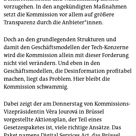
epaper login
vorzugehen. In den angekündigten Maßnahmen
setzt die Kommission vor allem auf größere
Transparenz durch die Anbieter*innen.
Doch an den grundlegenden Strukturen und
damit den Geschäftsmodellen der Tech-Konzerne
wird die Kommission allein mit dieser Forderung
nicht viel verändern. Und eben in den
Geschäftsmodellen, die Desinformation profitabel
machen, liegt das Problem. Hier bleibt die
Kommission schwammig.
Dabei zeigt der am Donnerstag von Kommissions-
Vizepräsidentin Věra Jourová in Brüssel
vorgestellte Aktionsplan, der Teil eines
Gesetzespaketes ist, viele richtige Ansätze. Das
Paket namens Digital Services Act, das Brüssel