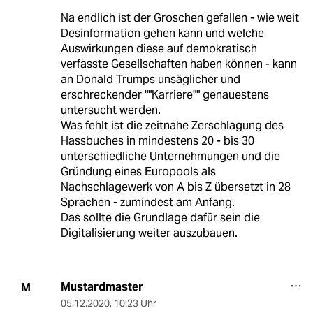
Na endlich ist der Groschen gefallen - wie weit
Desinformation gehen kann und welche
Auswirkungen diese auf demokratisch
verfasste Gesellschaften haben können - kann
an Donald Trumps unsäglicher und
erschreckender ""Karriere"" genauestens
untersucht werden.
Was fehlt ist die zeitnahe Zerschlagung des
Hassbuches in mindestens 20 - bis 30
unterschiedliche Unternehmungen und die
Gründung eines Europools als
Nachschlagewerk von A bis Z übersetzt in 28
Sprachen - zumindest am Anfang.
Das sollte die Grundlage dafür sein die
Digitalisierung weiter auszubauen.
Mustardmaster
M
05.12.2020
,
10:23 Uhr