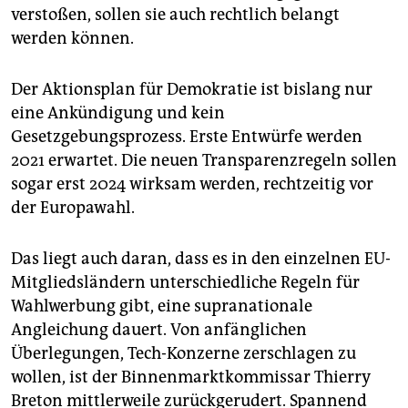
verstoßen, sollen sie auch rechtlich belangt
werden können.
Der Aktionsplan für Demokratie ist bislang nur
eine Ankündigung und kein
Gesetzgebungsprozess. Erste Entwürfe werden
2021 erwartet. Die neuen Transparenzregeln sollen
sogar erst 2024 wirksam werden, rechtzeitig vor
der Europawahl.
Das liegt auch daran, dass es in den einzelnen EU-
Mitgliedsländern unterschiedliche Regeln für
Wahlwerbung gibt, eine supranationale
Angleichung dauert. Von anfänglichen
Überlegungen, Tech-Konzerne zerschlagen zu
wollen, ist der Binnenmarktkommissar Thierry
Breton mittlerweile zurückgerudert. Spannend