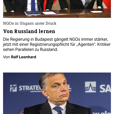
NGOs in Ungarn unter Druck
Von Russland lernen
Die Regierung in Budapest gängelt NGOs immer stärker,
jetzt mit einer Registrierungspflicht für „Agenten“. Kritiker
sehen Parallelen zu Russland.
Von
Ralf Leonhard