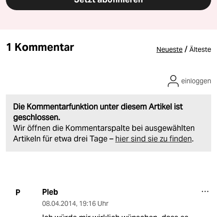
1 Kommentar
/
Neueste
Älteste
einloggen
Die Kommentarfunktion unter diesem Artikel ist
geschlossen.
Wir öffnen die Kommentarspalte bei ausgewählten
Artikeln für etwa drei Tage –
hier sind sie zu finden
.
Pleb
P
08.04.2014
,
19:16 Uhr