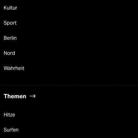
Kultur
Sport
Berlin
Nord
Wahrheit
Themen
Hitze
Surfen