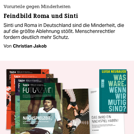
Vorurteile gegen Minderheiten
Feindbild Roma und Sinti
Sinti und Roma in Deutschland sind die Minderheit, die
auf die größte Ablehnung stößt. Menschenrechtler
fordern deutlich mehr Schutz.
Von
Christian Jakob