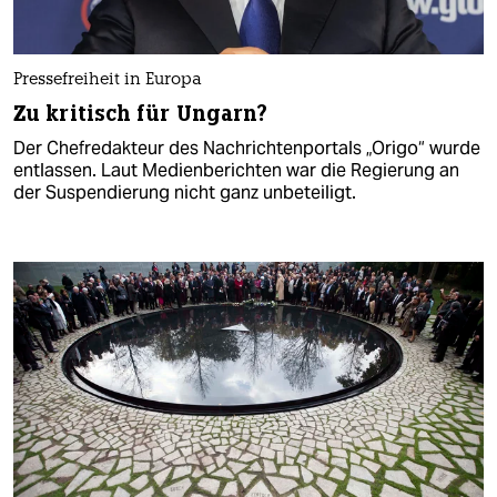
Pressefreiheit in Europa
Zu kritisch für Ungarn?
Der Chefredakteur des Nachrichtenportals „Origo“ wurde
entlassen. Laut Medienberichten war die Regierung an
der Suspendierung nicht ganz unbeteiligt.