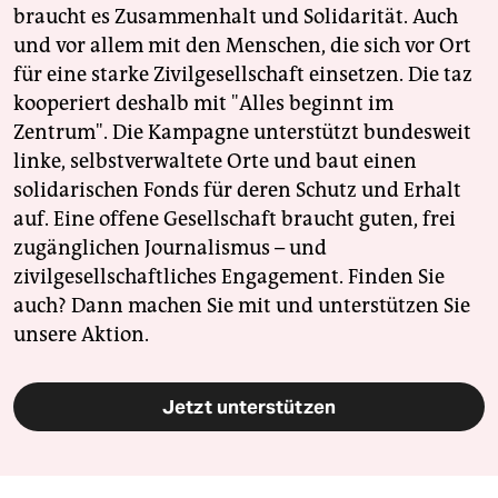
braucht es Zusammenhalt und Solidarität. Auch
und vor allem mit den Menschen, die sich vor Ort
für eine starke Zivilgesellschaft einsetzen. Die taz
kooperiert deshalb mit "Alles beginnt im
Zentrum". Die Kampagne unterstützt bundesweit
linke, selbstverwaltete Orte und baut einen
solidarischen Fonds für deren Schutz und Erhalt
auf. Eine offene Gesellschaft braucht guten, frei
zugänglichen Journalismus – und
zivilgesellschaftliches Engagement. Finden Sie
auch? Dann machen Sie mit und unterstützen Sie
unsere Aktion.
Jetzt unterstützen