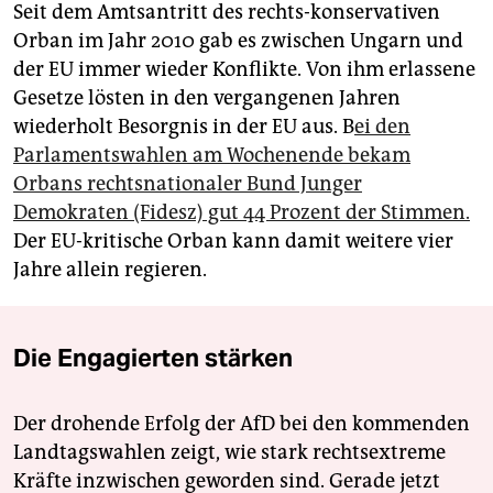
Seit dem Amtsantritt des rechts-konservativen
Orban im Jahr 2010 gab es zwischen Ungarn und
der EU immer wieder Konflikte. Von ihm erlassene
Gesetze lösten in den vergangenen Jahren
wiederholt Besorgnis in der EU aus. B
ei den
Parlamentswahlen am Wochenende bekam
Orbans rechtsnationaler Bund Junger
Demokraten (Fidesz) gut 44 Prozent der Stimmen.
Der EU-kritische Orban kann damit weitere vier
Jahre allein regieren.
Die Engagierten stärken
Der drohende Erfolg der AfD bei den kommenden
Landtagswahlen zeigt, wie stark rechtsextreme
Kräfte inzwischen geworden sind. Gerade jetzt