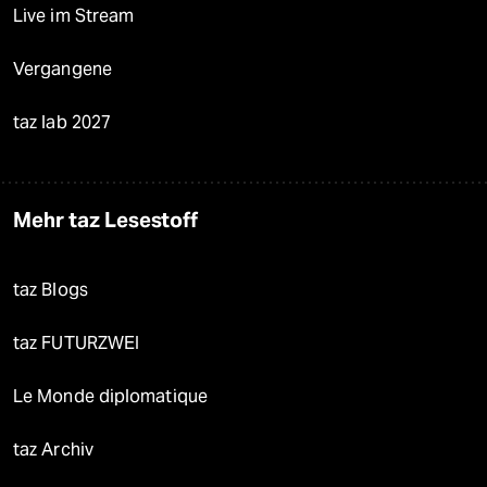
Live im Stream
Vergangene
taz lab 2027
Mehr taz Lesestoff
taz Blogs
taz FUTURZWEI
Le Monde diplomatique
taz Archiv