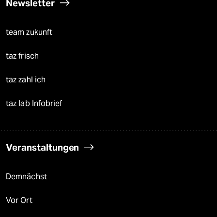
Newsletter
team zukunft
taz frisch
taz zahl ich
taz lab Infobrief
Veranstaltungen
Demnächst
Vor Ort