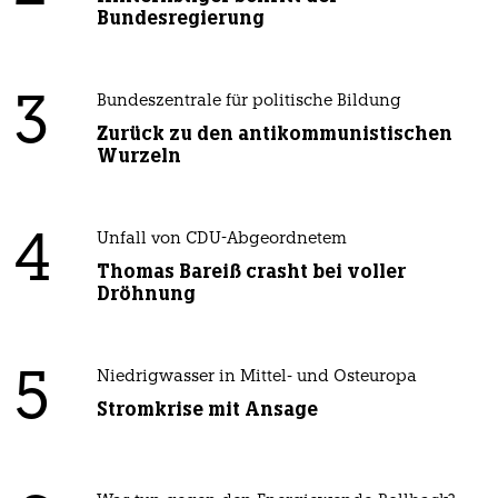
Bundesregierung
3
Bundeszentrale für politische Bildung
Zurück zu den antikommunistischen
Wurzeln
4
Unfall von CDU-Abgeordnetem
Thomas Bareiß crasht bei voller
Dröhnung
5
Niedrigwasser in Mittel- und Osteuropa
Stromkrise mit Ansage