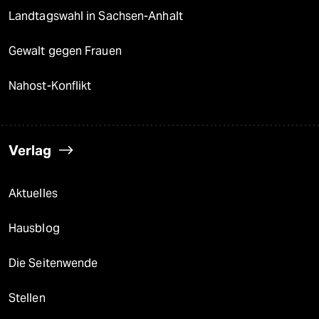
Landtagswahl in Sachsen-Anhalt
Gewalt gegen Frauen
Nahost-Konflikt
Verlag
Aktuelles
Hausblog
Die Seitenwende
Stellen