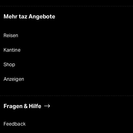
Mehr taz Angebote
Reisen
Kantine
Shop
Anzeigen
Fragen & Hilfe
Feedback