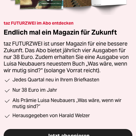
taz FUTURZWEI im Abo entdecken
Endlich mal ein Magazin für Zukunft
taz FUTURZWEI ist unser Magazin für eine bessere
Zukunft. Das Abo bietet jährlich vier Ausgaben für
nur 38 Euro. Zudem erhalten Sie eine Ausgabe von
Luisa Neubauers neuestem Buch „Was wäre, wenn
wir mutig sind?“ (solange Vorrat reicht).
Jedes Quartal neu in Ihrem Briefkasten
Nur 38 Euro im Jahr
Als Prämie Luisa Neubauers „Was wäre, wenn wir
mutig sind?“
Herausgegeben von Harald Welzer
Jetzt abonnieren