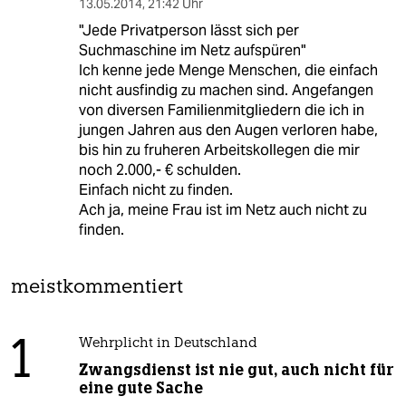
13.05.2014
,
21:42 Uhr
"Jede Privatperson lässt sich per
Suchmaschine im Netz aufspüren"
Ich kenne jede Menge Menschen, die einfach
nicht ausfindig zu machen sind. Angefangen
von diversen Familienmitgliedern die ich in
jungen Jahren aus den Augen verloren habe,
bis hin zu fruheren Arbeitskollegen die mir
noch 2.000,- € schulden.
Einfach nicht zu finden.
Ach ja, meine Frau ist im Netz auch nicht zu
finden.
meistkommentiert
1
Wehrplicht in Deutschland
Zwangsdienst ist nie gut, auch nicht für
eine gute Sache