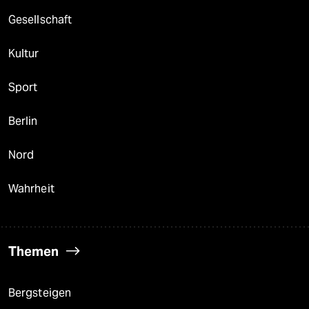
Gesellschaft
Kultur
Sport
Berlin
Nord
Wahrheit
Themen
Bergsteigen