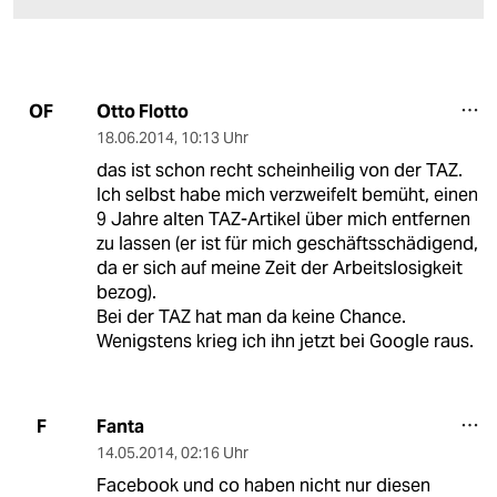
Otto Flotto
OF
18.06.2014
,
10:13 Uhr
das ist schon recht scheinheilig von der TAZ.
Ich selbst habe mich verzweifelt bemüht, einen
9 Jahre alten TAZ-Artikel über mich entfernen
zu lassen (er ist für mich geschäftsschädigend,
da er sich auf meine Zeit der Arbeitslosigkeit
bezog).
Bei der TAZ hat man da keine Chance.
Wenigstens krieg ich ihn jetzt bei Google raus.
Fanta
F
14.05.2014
,
02:16 Uhr
Facebook und co haben nicht nur diesen