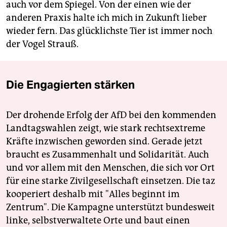
auch vor dem Spiegel. Von der einen wie der
anderen Praxis halte ich mich in Zukunft lieber
wieder fern. Das glücklichste Tier ist immer noch
der Vogel Strauß.
Die Engagierten stärken
Der drohende Erfolg der AfD bei den kommenden
Landtagswahlen zeigt, wie stark rechtsextreme
Kräfte inzwischen geworden sind. Gerade jetzt
braucht es Zusammenhalt und Solidarität. Auch
und vor allem mit den Menschen, die sich vor Ort
für eine starke Zivilgesellschaft einsetzen. Die taz
kooperiert deshalb mit "Alles beginnt im
Zentrum". Die Kampagne unterstützt bundesweit
linke, selbstverwaltete Orte und baut einen