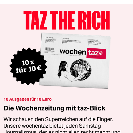
10 Ausgaben für 10 Euro
Die Wochenzeitung mit taz-Blick
Wir schauen den Superreichen auf die Finger.
Unsere wochentaz bietet jeden Samstag
Journalismus, der es nicht allen recht macht und