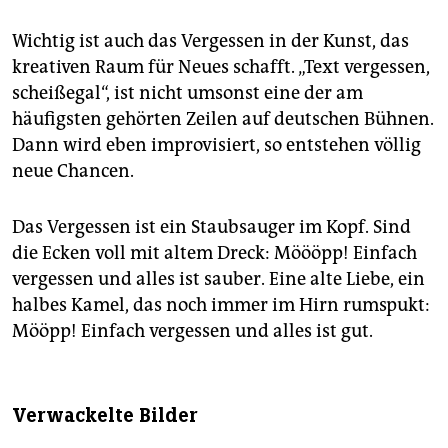
Wichtig ist auch das Vergessen in der Kunst, das
kreativen Raum für Neues schafft. „Text vergessen,
scheißegal“, ist nicht umsonst eine der am
häufigsten gehörten Zeilen auf deutschen Bühnen.
Dann wird eben improvisiert, so entstehen völlig
neue Chancen.
Das Vergessen ist ein Staubsauger im Kopf. Sind
die Ecken voll mit altem Dreck: Möööpp! Einfach
vergessen und alles ist sauber. Eine alte Liebe, ein
halbes Kamel, das noch immer im Hirn rumspukt:
Mööpp! Einfach vergessen und alles ist gut.
Verwackelte Bilder