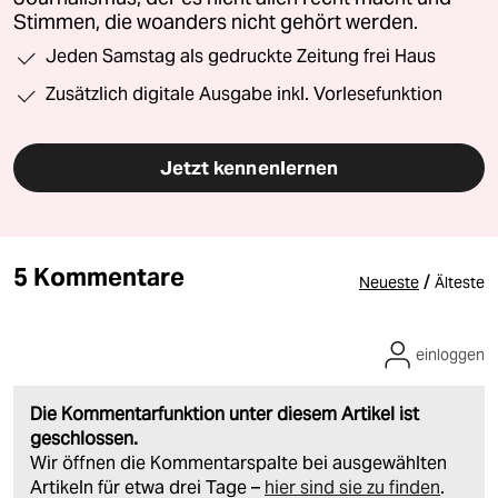
Stimmen, die woanders nicht gehört werden.
Jeden Samstag als gedruckte Zeitung frei Haus
Zusätzlich digitale Ausgabe inkl. Vorlesefunktion
Jetzt kennenlernen
5 Kommentare
/
Neueste
Älteste
einloggen
Die Kommentarfunktion unter diesem Artikel ist
geschlossen.
Wir öffnen die Kommentarspalte bei ausgewählten
Artikeln für etwa drei Tage –
hier sind sie zu finden
.