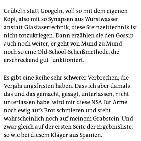
Grübeln statt Googeln, voll so mit dem eigenen
Kopf, also mit so Synapsen aus Wurstwasser
anstatt Glasfasertechnik, diese Steinzeittechnik ist
nicht totzukriegen. Dann erzählen sie den Gossip
auch noch weiter, er geht von Mund zu Mund –
noch so eine Old-School-Scheißmethode, die
erschreckend gut funktioniert.
Es gibt eine Reihe sehr schwerer Verbrechen, die
Verjährungsfristen haben. Dass ich aber damals
das und das gemacht, gesagt, unterlassen, nicht
unterlassen habe, wird mir diese NSA für Arme
noch ewig aufs Brot schmieren und steht
wahrscheinlich noch auf meinem Grabstein. Und
zwar gleich auf der ersten Seite der Ergebnisliste,
so wie bei diesem Kläger aus Spanien.