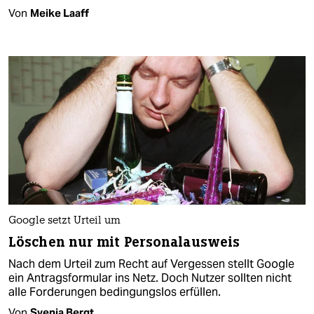
Von
Meike Laaff
Google setzt Urteil um
Löschen nur mit Personalausweis
Nach dem Urteil zum Recht auf Vergessen stellt Google
ein Antragsformular ins Netz. Doch Nutzer sollten nicht
alle Forderungen bedingungslos erfüllen.
Von
Svenja Bergt