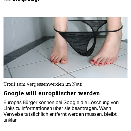
Urteil zum Vergessenwerden im Netz
Google will europäischer werden
Europas Bürger können bei Google die Löschung von
Links zu Informationen über sie beantragen. Wann
Verweise tatsächlich entfernt werden müssen, bleibt
unklar.