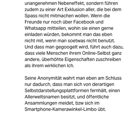
unangenehmen Nebeneffekt, sondern führen
zudem zu einer Art Exklusion aller, die bei dem
Spass nicht mitmachen wollen. Wenn die
Freunde nur noch über Facebook und
Whatsapp mitteilen, wohin sie einen gerne
einladen würden, bekommt man das eben
nicht mit, wenn man soetwas nicht benutzt.
Und dass man gegoogelt wird, führt auch dazu,
dass viele Menschen ihrem Online-Selbst ganz
andere, überhöhte Eigenschaften zuschreiben
als ihrem wirklichen Ich.
Seine Anonymität wahrt man eben am Schluss
nur dadurch, dass man sich von derartigen
Selbstdarstellungsplattformen fernhält, einen
Allerweltsnamen besitzt, und öffentliche
Ansammlungen meidet, bzw sich im
Smartphone-Kamerawinkel-Limbo übt.