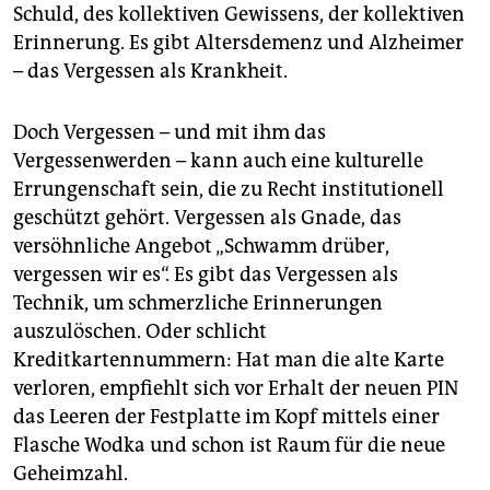
epaper login
Schuld, des kollektiven Gewissens, der kollektiven
Erinnerung. Es gibt Altersdemenz und Alzheimer
– das Vergessen als Krankheit.
Doch Vergessen – und mit ihm das
Vergessenwerden – kann auch eine kulturelle
Errungenschaft sein, die zu Recht institutionell
geschützt gehört. Vergessen als Gnade, das
versöhnliche Angebot „Schwamm drüber,
vergessen wir es“. Es gibt das Vergessen als
Technik, um schmerzliche Erinnerungen
auszulöschen. Oder schlicht
Kreditkartennummern: Hat man die alte Karte
verloren, empfiehlt sich vor Erhalt der neuen PIN
das Leeren der Festplatte im Kopf mittels einer
Flasche Wodka und schon ist Raum für die neue
Geheimzahl.