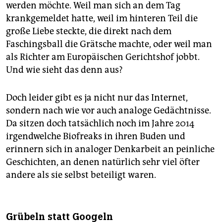
werden möchte. Weil man sich an dem Tag
krankgemeldet hatte, weil im hinteren Teil die
große Liebe steckte, die direkt nach dem
Faschingsball die Grätsche machte, oder weil man
als Richter am Europäischen Gerichtshof jobbt.
Und wie sieht das denn aus?
Doch leider gibt es ja nicht nur das Internet,
sondern nach wie vor auch analoge Gedächtnisse.
Da sitzen doch tatsächlich noch im Jahre 2014
irgendwelche Biofreaks in ihren Buden und
erinnern sich in analoger Denkarbeit an peinliche
Geschichten, an denen natürlich sehr viel öfter
andere als sie selbst beteiligt waren.
Grübeln statt Googeln