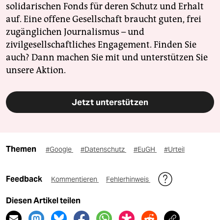
solidarischen Fonds für deren Schutz und Erhalt
auf. Eine offene Gesellschaft braucht guten, frei
zugänglichen Journalismus – und
zivilgesellschaftliches Engagement. Finden Sie
auch? Dann machen Sie mit und unterstützen Sie
unsere Aktion.
Jetzt unterstützen
Themen
#Google
#Datenschutz
#EuGH
#Urteil
Feedback
Kommentieren
Fehlerhinweis
Diesen Artikel teilen