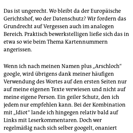
Das ist ungerecht. Wo bleibt da der Europäische
Gerichtshof, wo der Datenschutz? Wir fordern das
Grundrecht auf Vergessen auch im analogen
Bereich. Praktisch bewerkstelligen ließe sich das in
etwa so wie beim Thema Kartennummern
angerissen.
Wenn ich nach meinen Namen plus „Arschloch“
google, wird übrigens dank meiner häufigen
Verwendung des Wortes auf den ersten Seiten nur
auf meine eigenen Texte verwiesen und nicht auf
meine eigene Person. Ein geiler Schutz, den ich
jedem nur empfehlen kann. Bei der Kombination
mit „Idiot“ lande ich hingegen relativ bald auf
Links mit Leserkommentaren. Doch wer
regelmäßig nach sich selber googelt, onaniert