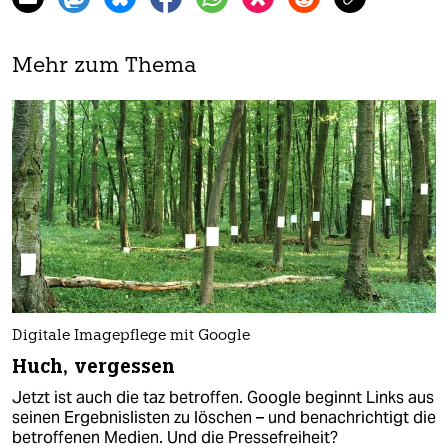
Mehr zum Thema
Digitale Imagepflege mit Google
Huch, vergessen
Jetzt ist auch die taz betroffen. Google beginnt Links aus
seinen Ergebnislisten zu löschen – und benachrichtigt die
betroffenen Medien. Und die Pressefreiheit?