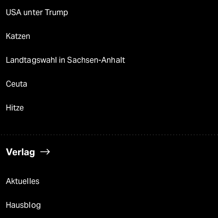
USA unter Trump
Katzen
Landtagswahl in Sachsen-Anhalt
Ceuta
Hitze
Verlag
Aktuelles
Hausblog