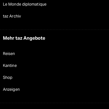
Le Monde diplomatique
taz Archiv
Mehr taz Angebote
Reisen
Kantine
Shop
Anzeigen