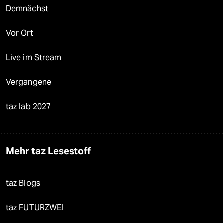
Demnächst
Vor Ort
Live im Stream
Vergangene
taz lab 2027
Mehr taz Lesestoff
taz Blogs
taz FUTURZWEI