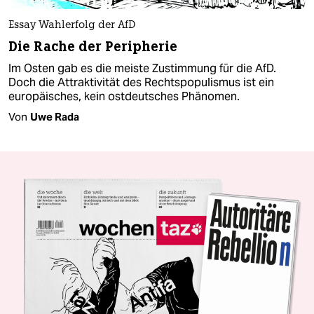
Essay Wahlerfolg der AfD
Die Rache der Peripherie
Im Osten gab es die meiste Zustimmung für die AfD.
Doch die Attraktivität des Rechtspopulismus ist ein
europäisches, kein ostdeutsches Phänomen.
Von
Uwe Rada