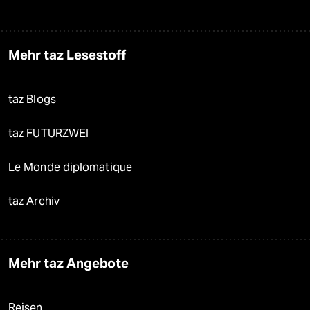
Mehr taz Lesestoff
taz Blogs
taz FUTURZWEI
Le Monde diplomatique
taz Archiv
Mehr taz Angebote
Reisen