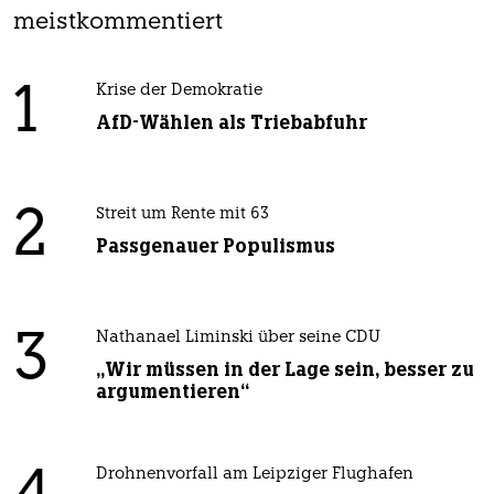
meistkommentiert
1
Krise der Demokratie
AfD-Wählen als Triebabfuhr
2
Streit um Rente mit 63
Passgenauer Populismus
3
Nathanael Liminski über seine CDU
„Wir müssen in der Lage sein, besser zu
argumentieren“
Drohnenvorfall am Leipziger Flughafen