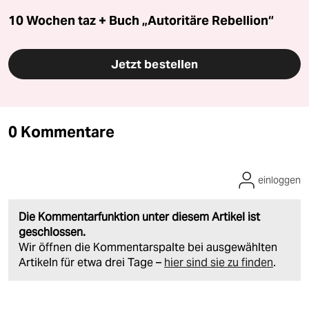
10 Wochen taz + Buch „Autoritäre Rebellion“
Jetzt bestellen
0 Kommentare
einloggen
Die Kommentarfunktion unter diesem Artikel ist
geschlossen.
Wir öffnen die Kommentarspalte bei ausgewählten
Artikeln für etwa drei Tage –
hier sind sie zu finden
.