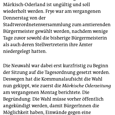
epaper login
Märkisch-Oderland ist ungültig und soll
wiederholt werden. Frye war am vergangenen
Donnerstag von der
Stadtverordnetenversammlung zum amtierenden
Bürgermeister gewählt worden, nachdem wenige
Tage zuvor sowohl die bisherige Bürgermeisterin
als auch deren Stellvertreterin ihre Ämter
niedergelegt hatten.
Die Neuwahl war dabei erst kurzfristig zu Beginn
der Sitzung auf die Tagesordnung gesetzt worden.
Deswegen hat die Kommunalaufsicht die Wahl
nun gekippt, wie zuerst die
Märkische Oderzeitung
am vergangenen Montag berichtete. Die
Begründung: Die Wahl müsse vorher öffentlich
angekündigt werden, damit BürgerInnen die
Möglichkeit haben, Einwände gegen eine