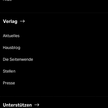
Verlag
Aktuelles
Hausblog
Die Seitenwende
Stellen
Presse
Unterstützen