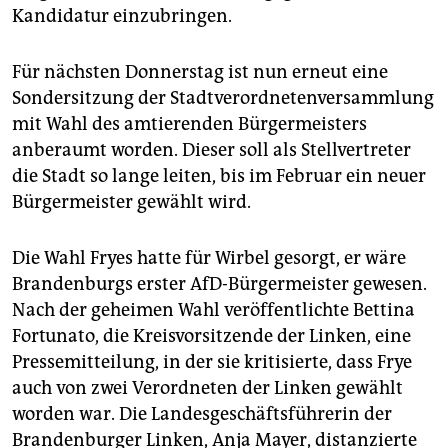
Kandidatur einzubringen.
Für nächsten Donnerstag ist nun erneut eine
Sondersitzung der Stadtverordnetenversammlung
mit Wahl des amtierenden Bürgermeisters
anberaumt worden. Dieser soll als Stellvertreter
die Stadt so lange leiten, bis im Februar ein neuer
Bürgermeister gewählt wird.
Die Wahl Fryes hatte für Wirbel gesorgt, er wäre
Brandenburgs erster AfD-Bürgermeister gewesen.
Nach der geheimen Wahl veröffentlichte Bettina
Fortunato, die Kreisvorsitzende der Linken, eine
Pressemitteilung, in der sie kritisierte, dass Frye
auch von zwei Verordneten der Linken gewählt
worden war. Die Landesgeschäftsführerin der
Brandenburger Linken, Anja Mayer, distanzierte