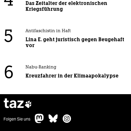
4
Das Zeitalter der elektronischen
Kriegsführung
5
Antifaschistin in Haft
Lina E. geht juristisch gegen Beugehaft
vor
6
Nabu-Ranking
Kreuzfahrer in der Klimaapokalypse
taz

Folgen Sie uns