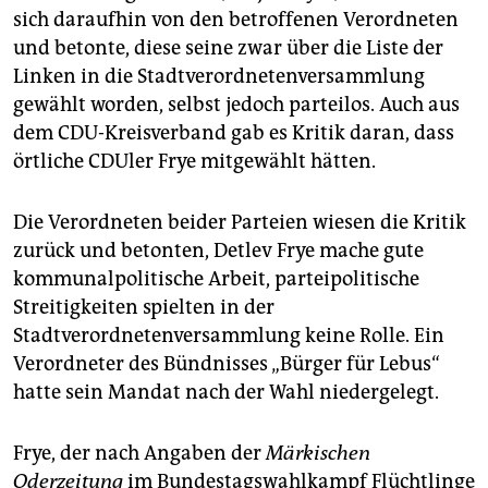
sich daraufhin von den betroffenen Verordneten
und betonte, diese seine zwar über die Liste der
Linken in die Stadtverordnetenversammlung
gewählt worden, selbst jedoch parteilos. Auch aus
dem CDU-Kreisverband gab es Kritik daran, dass
örtliche CDUler Frye mitgewählt hätten.
Die Verordneten beider Parteien wiesen die Kritik
zurück und betonten, Detlev Frye mache gute
kommunalpolitische Arbeit, parteipolitische
Streitigkeiten spielten in der
Stadtverordnetenversammlung keine Rolle. Ein
Verordneter des Bündnisses „Bürger für Lebus“
hatte sein Mandat nach der Wahl niedergelegt.
Frye, der nach Angaben der
Märkischen
Oderzeitung
im Bundestagswahlkampf Flüchtlinge