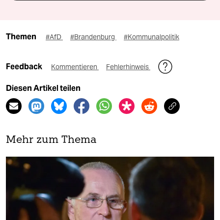
Themen
#AfD
#Brandenburg
#Kommunalpolitik
Feedback
Kommentieren
Fehlerhinweis
Diesen Artikel teilen
Mehr zum Thema