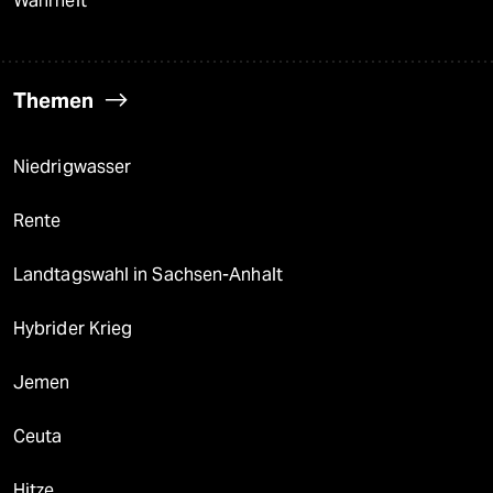
Wahrheit
Themen
Niedrigwasser
Rente
Landtagswahl in Sachsen-Anhalt
Hybrider Krieg
Jemen
Ceuta
Hitze