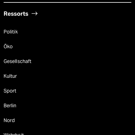
Ressorts
Politik
Öko
Gesellschaft
Kultur
Sport
Berlin
Nord