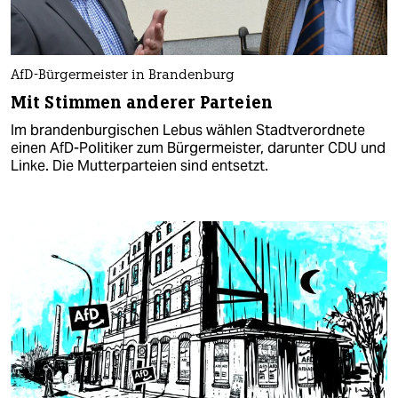
AfD-Bürgermeister in Brandenburg
Mit Stimmen anderer Parteien
Im brandenburgischen Lebus wählen Stadtverordnete
einen AfD-Politiker zum Bürgermeister, darunter CDU und
Linke. Die Mutterparteien sind entsetzt.