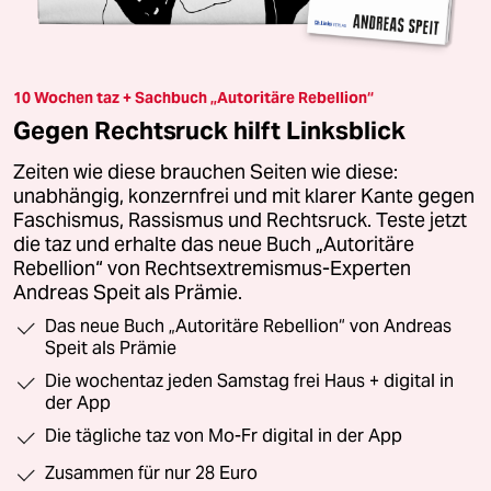
10 Wochen taz + Sachbuch „Autoritäre Rebellion“
Gegen Rechtsruck hilft Linksblick
Zeiten wie diese brauchen Seiten wie diese:
unabhängig, konzernfrei und mit klarer Kante gegen
Faschismus, Rassismus und Rechtsruck. Teste jetzt
die taz und erhalte das neue Buch „Autoritäre
Rebellion“ von Rechtsextremismus-Experten
Andreas Speit als Prämie.
Das neue Buch „Autoritäre Rebellion“ von Andreas
Speit als Prämie
Die wochentaz jeden Samstag frei Haus + digital in
der App
Die tägliche taz von Mo-Fr digital in der App
Zusammen für nur 28 Euro