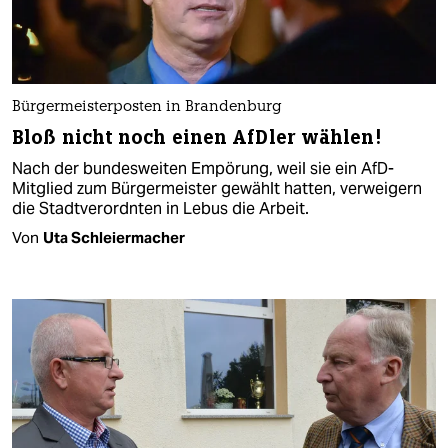
Bürgermeisterposten in Brandenburg
Bloß nicht noch einen AfDler wählen!
Nach der bundesweiten Empörung, weil sie ein AfD-
Mitglied zum Bürgermeister gewählt hatten, verweigern
die Stadtverordnten in Lebus die Arbeit.
Von
Uta Schleiermacher