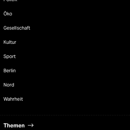
Öko
Gesellschaft
Kultur
Sport
Berlin
Nord
Wahrheit
Themen