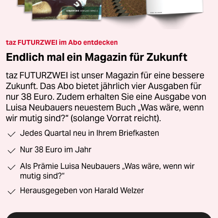
taz FUTURZWEI im Abo entdecken
Endlich mal ein Magazin für Zukunft
taz FUTURZWEI ist unser Magazin für eine bessere
Zukunft. Das Abo bietet jährlich vier Ausgaben für
nur 38 Euro. Zudem erhalten Sie eine Ausgabe von
Luisa Neubauers neuestem Buch „Was wäre, wenn
wir mutig sind?“ (solange Vorrat reicht).
Jedes Quartal neu in Ihrem Briefkasten
Nur 38 Euro im Jahr
Als Prämie Luisa Neubauers „Was wäre, wenn wir
mutig sind?“
Herausgegeben von Harald Welzer