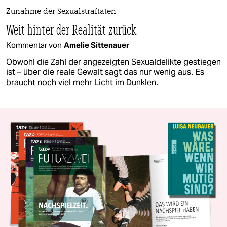
Zunahme der Sexualstraftaten
Weit hinter der Realität zurück
Kommentar von
Amelie Sittenauer
Obwohl die Zahl der angezeigten Sexualdelikte gestiegen
ist – über die reale Gewalt sagt das nur wenig aus. Es
braucht noch viel mehr Licht im Dunklen.