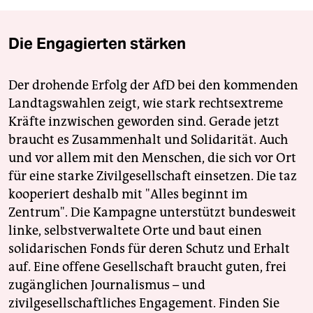
Die Engagierten stärken
Der drohende Erfolg der AfD bei den kommenden
Landtagswahlen zeigt, wie stark rechtsextreme
Kräfte inzwischen geworden sind. Gerade jetzt
braucht es Zusammenhalt und Solidarität. Auch
und vor allem mit den Menschen, die sich vor Ort
für eine starke Zivilgesellschaft einsetzen. Die taz
kooperiert deshalb mit "Alles beginnt im
Zentrum". Die Kampagne unterstützt bundesweit
linke, selbstverwaltete Orte und baut einen
solidarischen Fonds für deren Schutz und Erhalt
auf. Eine offene Gesellschaft braucht guten, frei
zugänglichen Journalismus – und
zivilgesellschaftliches Engagement. Finden Sie