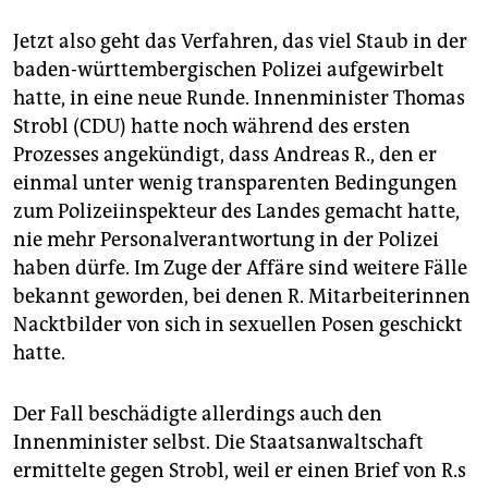
Jetzt also geht das Verfahren, das viel Staub in der
baden-württembergischen Polizei aufgewirbelt
hatte, in eine neue Runde. Innenminister Thomas
Strobl (CDU) hatte noch während des ersten
Prozesses angekündigt, dass Andreas R., den er
einmal unter wenig transparenten Bedingungen
zum Polizeiinspekteur des Landes gemacht hatte,
nie mehr Personalverantwortung in der Polizei
haben dürfe. Im Zuge der Affäre sind weitere Fälle
bekannt geworden, bei denen R. Mitarbeiterinnen
Nacktbilder von sich in sexuellen Posen geschickt
hatte.
Der Fall beschädigte allerdings auch den
Innenminister selbst. Die Staatsanwaltschaft
ermittelte gegen Strobl, weil er einen Brief von R.s