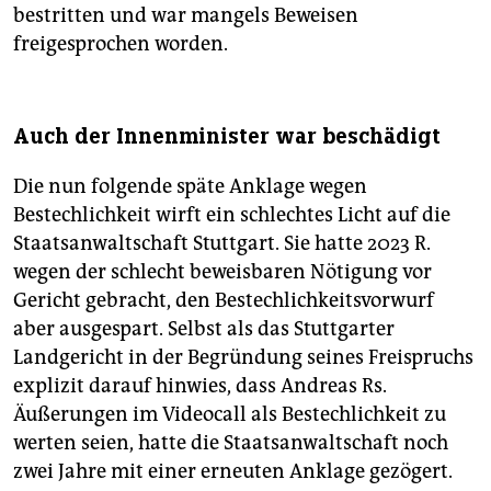
bestritten und war mangels Beweisen
freigesprochen worden.
Auch der Innenminister war beschädigt
Die nun folgende späte Anklage wegen
Bestechlichkeit wirft ein schlechtes Licht auf die
Staatsanwaltschaft Stuttgart. Sie hatte 2023 R.
wegen der schlecht beweisbaren Nötigung vor
Gericht gebracht, den Bestechlichkeitsvorwurf
aber ausgespart. Selbst als das Stuttgarter
Landgericht in der Begründung seines Freispruchs
explizit darauf hinwies, dass Andreas Rs.
Äußerungen im Videocall als Bestechlichkeit zu
werten seien, hatte die Staatsanwaltschaft noch
zwei Jahre mit einer erneuten Anklage gezögert.