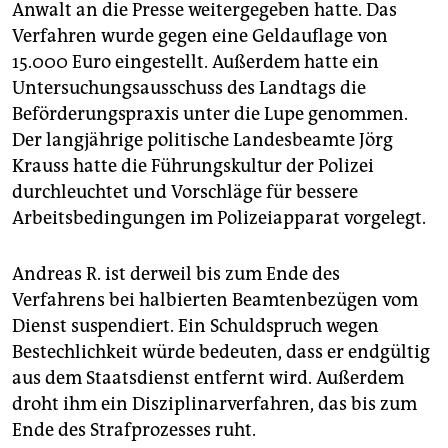
Anwalt an die Presse weitergegeben hatte. Das
Verfahren wurde gegen eine Geldauflage von
15.000 Euro eingestellt. Außerdem hatte ein
Untersuchungsausschuss des Landtags die
Beförderungspraxis unter die Lupe genommen.
Der langjährige politische Landesbeamte Jörg
Krauss hatte die Führungskultur der Polizei
durchleuchtet und Vorschläge für bessere
Arbeitsbedingungen im Polizeiapparat vorgelegt.
Andreas R. ist derweil bis zum Ende des
Verfahrens bei halbierten Beamtenbezügen vom
Dienst suspendiert. Ein Schuldspruch wegen
Bestechlichkeit würde bedeuten, dass er endgültig
aus dem Staatsdienst entfernt wird. Außerdem
droht ihm ein Disziplinarverfahren, das bis zum
Ende des Strafprozesses ruht.