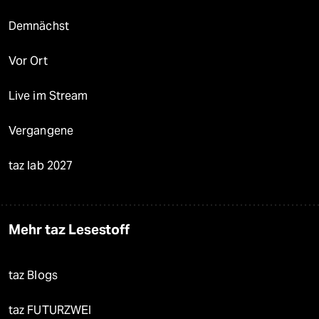
Demnächst
Vor Ort
Live im Stream
Vergangene
taz lab 2027
Mehr taz Lesestoff
taz Blogs
taz FUTURZWEI