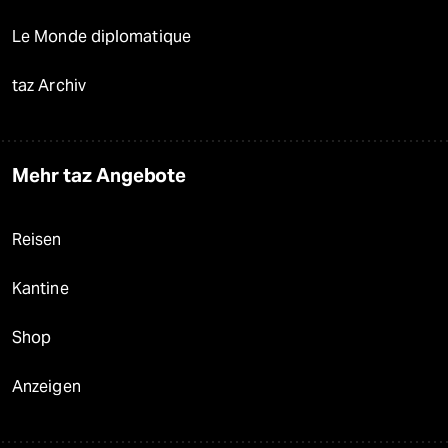
Le Monde diplomatique
taz Archiv
Mehr taz Angebote
Reisen
Kantine
Shop
Anzeigen