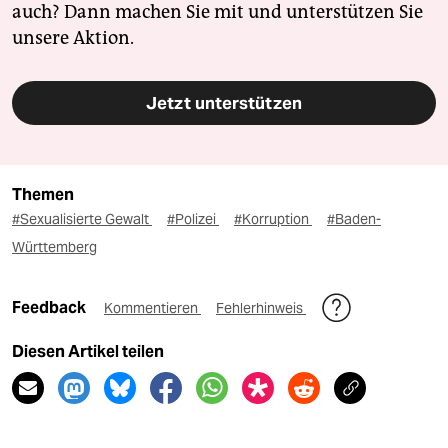
auch? Dann machen Sie mit und unterstützen Sie
unsere Aktion.
Jetzt unterstützen
Themen
#Sexualisierte Gewalt
#Polizei
#Korruption
#Baden-
Württemberg
Feedback
Kommentieren
Fehlerhinweis
Diesen Artikel teilen