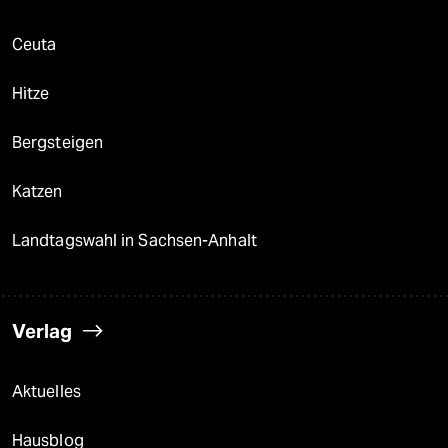
Ceuta
Hitze
Bergsteigen
Katzen
Landtagswahl in Sachsen-Anhalt
Verlag
Aktuelles
Hausblog