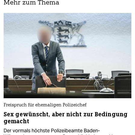
Mehr zum Thema
Freispruch für ehemaligen Polizeichef
Sex gewünscht, aber nicht zur Bedingung
gemacht
Der vormals höchste Polizeibeamte Baden-