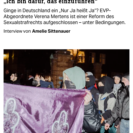
„Ich bin dafür, das einzuführen“
Ginge in Deutschland ein „Nur Ja heißt Ja“? EVP-
Abgeordnete Verena Mertens ist einer Reform des
Sexualstrafrechts aufgeschlossen – unter Bedingungen.
Interview von
Amelie Sittenauer