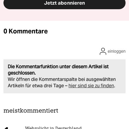
Jetzt abonnieren
0 Kommentare
einloggen
Die Kommentarfunktion unter diesem Artikel ist
geschlossen.
Wir öffnen die Kommentarspalte bei ausgewählten
Artikeln für etwa drei Tage –
hier sind sie zu finden
.
meistkommentiert
Wehrplicht in Deutschland