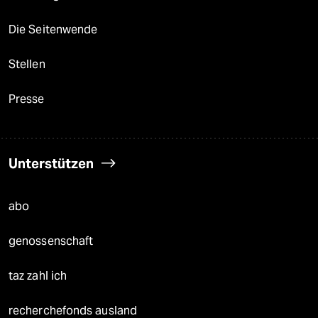
Die Seitenwende
Stellen
Presse
Unterstützen
abo
genossenschaft
taz zahl ich
recherchefonds ausland