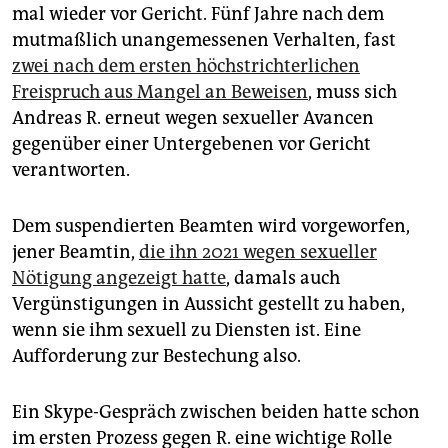
epaper login
mal wieder vor Gericht. Fünf Jahre nach dem
mutmaßlich unangemessenen Verhalten, fast
zwei nach dem ersten höchstrichterlichen
Freispruch aus Mangel an Beweisen
, muss sich
Andreas R. erneut wegen sexueller Avancen
gegenüber einer Untergebenen vor Gericht
verantworten.
Dem suspendierten Beamten wird vorgeworfen,
jener Beamtin,
die ihn 2021 wegen sexueller
Nötigung angezeigt hatte
, damals auch
Vergünstigungen in Aussicht gestellt zu haben,
wenn sie ihm sexuell zu Diensten ist. Eine
Aufforderung zur Bestechung also.
Ein Skype-Gespräch zwischen beiden hatte schon
im ersten Prozess gegen R. eine wichtige Rolle