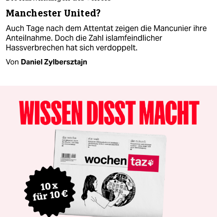
Manchester United?
Auch Tage nach dem Attentat zeigen die Mancunier ihre
Anteilnahme. Doch die Zahl islamfeindlicher
Hassverbrechen hat sich verdoppelt.
Von
Daniel Zylbersztajn