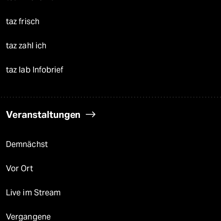
taz frisch
taz zahl ich
taz lab Infobrief
Veranstaltungen
Demnächst
Vor Ort
Live im Stream
Vergangene