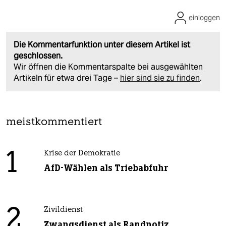
einloggen
Die Kommentarfunktion unter diesem Artikel ist
geschlossen.
Wir öffnen die Kommentarspalte bei ausgewählten
Artikeln für etwa drei Tage –
hier sind sie zu finden
.
meistkommentiert
1
Krise der Demokratie
AfD-Wählen als Triebabfuhr
2
Zivildienst
Zwangsdienst als Randnotiz