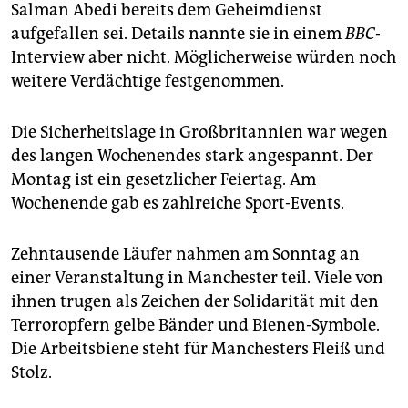
Salman Abedi bereits dem Geheimdienst
aufgefallen sei. Details nannte sie in einem
BBC
-
Interview aber nicht. Möglicherweise würden noch
weitere Verdächtige festgenommen.
Die Sicherheitslage in Großbritannien war wegen
des langen Wochenendes stark angespannt. Der
Montag ist ein gesetzlicher Feiertag. Am
Wochenende gab es zahlreiche Sport-Events.
Zehntausende Läufer nahmen am Sonntag an
einer Veranstaltung in Manchester teil. Viele von
ihnen trugen als Zeichen der Solidarität mit den
Terroropfern gelbe Bänder und Bienen-Symbole.
Die Arbeitsbiene steht für Manchesters Fleiß und
Stolz.