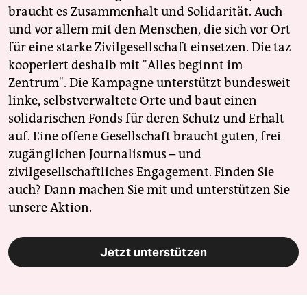
braucht es Zusammenhalt und Solidarität. Auch
und vor allem mit den Menschen, die sich vor Ort
für eine starke Zivilgesellschaft einsetzen. Die taz
kooperiert deshalb mit "Alles beginnt im
Zentrum". Die Kampagne unterstützt bundesweit
linke, selbstverwaltete Orte und baut einen
solidarischen Fonds für deren Schutz und Erhalt
auf. Eine offene Gesellschaft braucht guten, frei
zugänglichen Journalismus – und
zivilgesellschaftliches Engagement. Finden Sie
auch? Dann machen Sie mit und unterstützen Sie
unsere Aktion.
Jetzt unterstützen