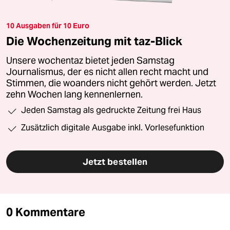
10 Ausgaben für 10 Euro
Die Wochenzeitung mit taz-Blick
Unsere wochentaz bietet jeden Samstag
Journalismus, der es nicht allen recht macht und
Stimmen, die woanders nicht gehört werden. Jetzt
zehn Wochen lang kennenlernen.
Jeden Samstag als gedruckte Zeitung frei Haus
Zusätzlich digitale Ausgabe inkl. Vorlesefunktion
Jetzt bestellen
0 Kommentare