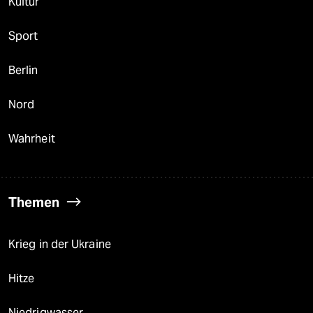
Kultur
Sport
Berlin
Nord
Wahrheit
Themen
Krieg in der Ukraine
Hitze
Niedrigwasser