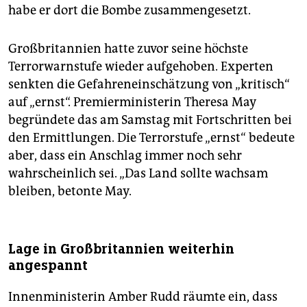
habe er dort die Bombe zusammengesetzt.
Großbritannien hatte zuvor seine höchste
Terrorwarnstufe wieder aufgehoben. Experten
senkten die Gefahreneinschätzung von „kritisch“
auf „ernst“. Premierministerin Theresa May
begründete das am Samstag mit Fortschritten bei
den Ermittlungen. Die Terrorstufe „ernst“ bedeute
aber, dass ein Anschlag immer noch sehr
wahrscheinlich sei. „Das Land sollte wachsam
bleiben, betonte May.
Lage in Großbritannien weiterhin
angespannt
Innenministerin Amber Rudd räumte ein, dass