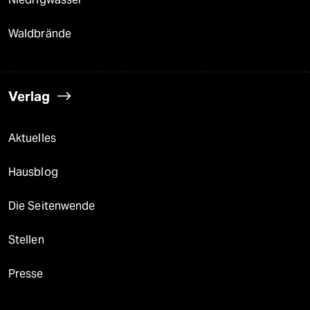
Waldbrände
Verlag
Aktuelles
Hausblog
Die Seitenwende
Stellen
Presse