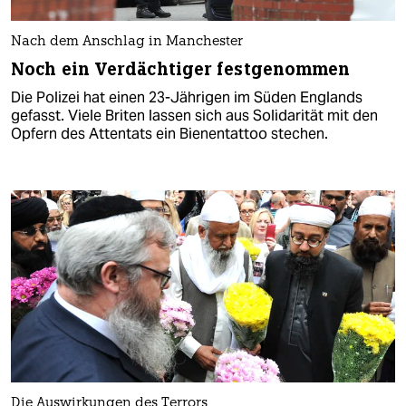
Nach dem Anschlag in Manchester
Noch ein Verdächtiger festgenommen
Die Polizei hat einen 23-Jährigen im Süden Englands
gefasst. Viele Briten lassen sich aus Solidarität mit den
Opfern des Attentats ein Bienentattoo stechen.
Die Auswirkungen des Terrors