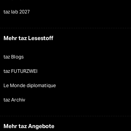
taz lab 2027
Mehr taz Lesestoff
taz Blogs
taz FUTURZWEI
Le Monde diplomatique
taz Archiv
Mehr taz Angebote