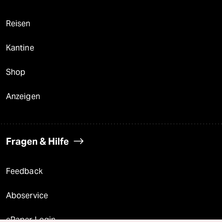
Reisen
Kantine
Shop
Anzeigen
Fragen & Hilfe
Feedback
Aboservice
ePaper Login