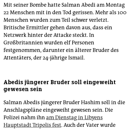
Mit seiner Bombe hatte Salman Abedi am Montag
22 Menschen mit in den Tod gerissen. Mehr als 100
Menschen wurden zum Teil schwer verletzt.
Britische Ermittler gehen davon aus, dass ein
Netzwerk hinter der Attacke steckt. In
Großbritannien wurden elf Personen
festgenommen, darunter ein älterer Bruder des
Attentäters, der 24-jährige Ismail.
Abedis jüngerer Bruder soll eingeweiht
gewesen sein
Salman Abedis jüngerer Bruder Hashim soll in die
Anschlagspläne eingeweiht gewesen sein. Die
Polizei nahm ihn
am Dienstag in Libyens
Hauptstadt Tripolis fest
. Auch der Vater wurde