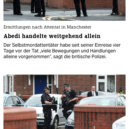
Ermittlungen nach Attentat in Manchester
Abedi handelte weitgehend allein
Der Selbstmordattentäter habe seit seiner Einreise vier
Tage vor der Tat „viele Bewegungen und Handlungen
alleine vorgenommen“, sagt die britische Polizei.