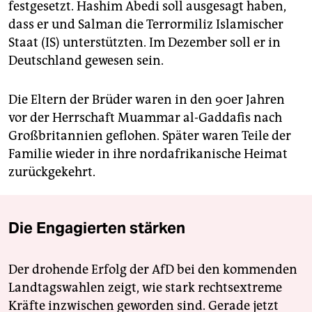
festgesetzt. Hashim Abedi soll ausgesagt haben,
dass er und Salman die Terrormiliz Islamischer
Staat (IS) unterstützten. Im Dezember soll er in
Deutschland gewesen sein.
Die Eltern der Brüder waren in den 90er Jahren
vor der Herrschaft Muammar al-Gaddafis nach
Großbritannien geflohen. Später waren Teile der
Familie wieder in ihre nordafrikanische Heimat
zurückgekehrt.
Die Engagierten stärken
Der drohende Erfolg der AfD bei den kommenden
Landtagswahlen zeigt, wie stark rechtsextreme
Kräfte inzwischen geworden sind. Gerade jetzt