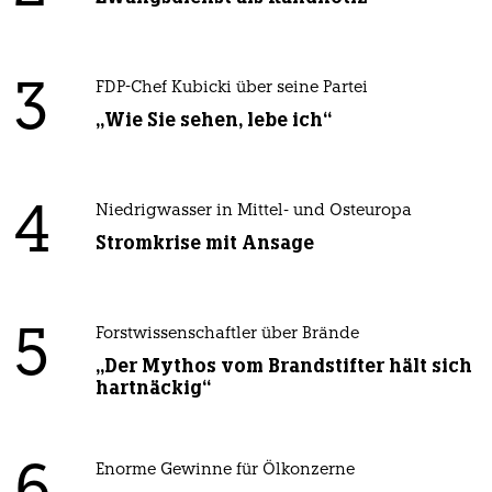
3
FDP-Chef Kubicki über seine Partei
„Wie Sie sehen, lebe ich“
4
Niedrigwasser in Mittel- und Osteuropa
Stromkrise mit Ansage
5
Forstwissenschaftler über Brände
„Der Mythos vom Brandstifter hält sich
hartnäckig“
Enorme Gewinne für Ölkonzerne