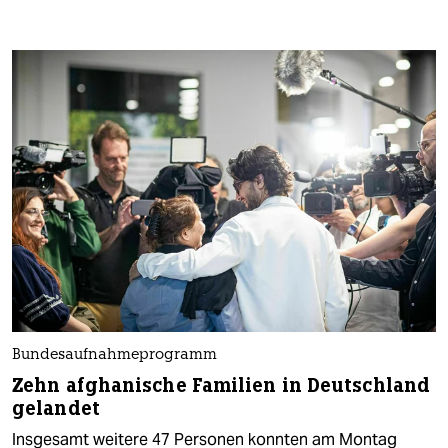
Bundesaufnahmeprogramm
Zehn afghanische Familien in Deutschland
gelandet
Insgesamt weitere 47 Personen konnten am Montag