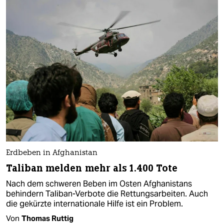
Erdbeben in Afghanistan
Taliban melden mehr als 1.400 Tote
Nach dem schweren Beben im Osten Afghanistans
behindern Taliban-Verbote die Rettungsarbeiten. Auch
die gekürzte internationale Hilfe ist ein Problem.
Von
Thomas Ruttig