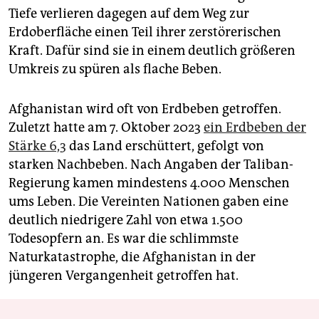
Tiefe verlieren dagegen auf dem Weg zur
Erdoberfläche einen Teil ihrer zerstörerischen
Kraft. Dafür sind sie in einem deutlich größeren
Umkreis zu spüren als flache Beben.
Afghanistan wird oft von Erdbeben getroffen.
Zuletzt hatte am 7. Oktober 2023
ein Erdbeben der
Stärke 6,3
das Land erschüttert, gefolgt von
starken Nachbeben. Nach Angaben der Taliban-
Regierung kamen mindestens 4.000 Menschen
ums Leben. Die Vereinten Nationen gaben eine
deutlich niedrigere Zahl von etwa 1.500
Todesopfern an. Es war die schlimmste
Naturkatastrophe, die Afghanistan in der
jüngeren Vergangenheit getroffen hat.