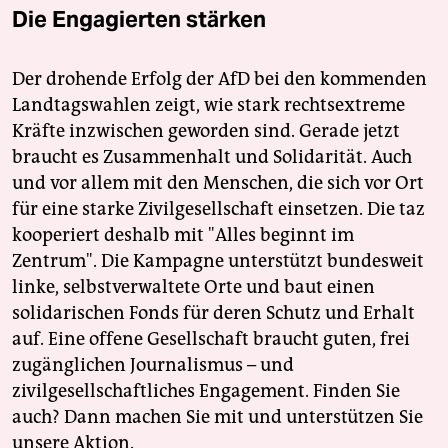
Die Engagierten stärken
Der drohende Erfolg der AfD bei den kommenden
Landtagswahlen zeigt, wie stark rechtsextreme
Kräfte inzwischen geworden sind. Gerade jetzt
braucht es Zusammenhalt und Solidarität. Auch
und vor allem mit den Menschen, die sich vor Ort
für eine starke Zivilgesellschaft einsetzen. Die taz
kooperiert deshalb mit "Alles beginnt im
Zentrum". Die Kampagne unterstützt bundesweit
linke, selbstverwaltete Orte und baut einen
solidarischen Fonds für deren Schutz und Erhalt
auf. Eine offene Gesellschaft braucht guten, frei
zugänglichen Journalismus – und
zivilgesellschaftliches Engagement. Finden Sie
auch? Dann machen Sie mit und unterstützen Sie
unsere Aktion.