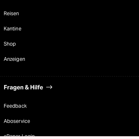
Reisen
Kantine
Shop
Anzeigen
Fragen & Hilfe
Feedback
Aboservice
ePaper Login