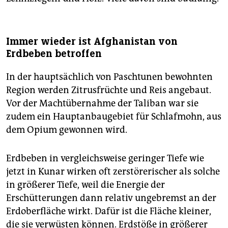
Immer wieder ist Afghanistan von
Erdbeben betroffen
In der hauptsächlich von Paschtunen bewohnten
Region werden Zitrusfrüchte und Reis angebaut.
Vor der Machtübernahme der Taliban war sie
zudem ein Hauptanbaugebiet für Schlafmohn, aus
dem Opium gewonnen wird.
Erdbeben in vergleichsweise geringer Tiefe wie
jetzt in Kunar wirken oft zerstörerischer als solche
in größerer Tiefe, weil die Energie der
Erschütterungen dann relativ ungebremst an der
Erdoberfläche wirkt. Dafür ist die Fläche kleiner,
die sie verwüsten können. Erdstöße in größerer