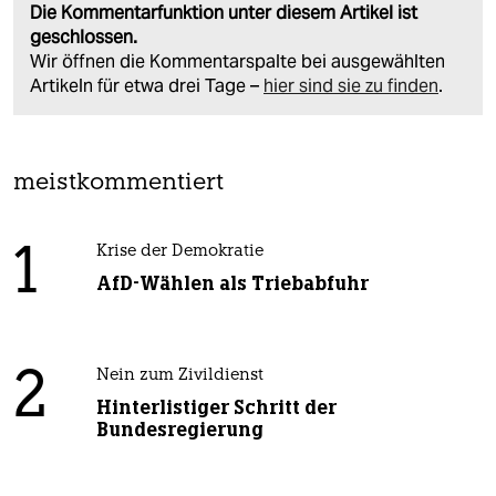
Die Kommentarfunktion unter diesem Artikel ist
geschlossen.
Wir öffnen die Kommentarspalte bei ausgewählten
Artikeln für etwa drei Tage –
hier sind sie zu finden
.
meistkommentiert
1
Krise der Demokratie
AfD-Wählen als Triebabfuhr
2
Nein zum Zivildienst
Hinterlistiger Schritt der
Bundesregierung