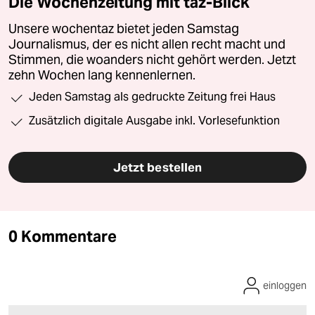
Die Wochenzeitung mit taz-Blick
Unsere wochentaz bietet jeden Samstag
Journalismus, der es nicht allen recht macht und
Stimmen, die woanders nicht gehört werden. Jetzt
zehn Wochen lang kennenlernen.
Jeden Samstag als gedruckte Zeitung frei Haus
Zusätzlich digitale Ausgabe inkl. Vorlesefunktion
Jetzt bestellen
0 Kommentare
einloggen