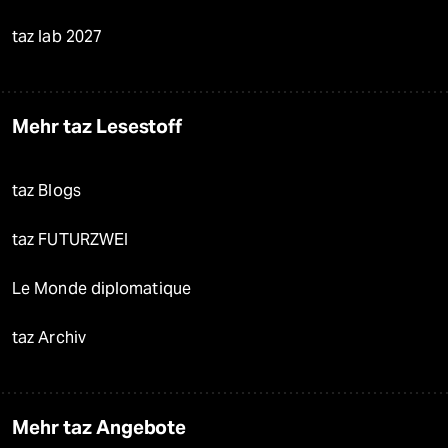
taz lab 2027
Mehr taz Lesestoff
taz Blogs
taz FUTURZWEI
Le Monde diplomatique
taz Archiv
Mehr taz Angebote