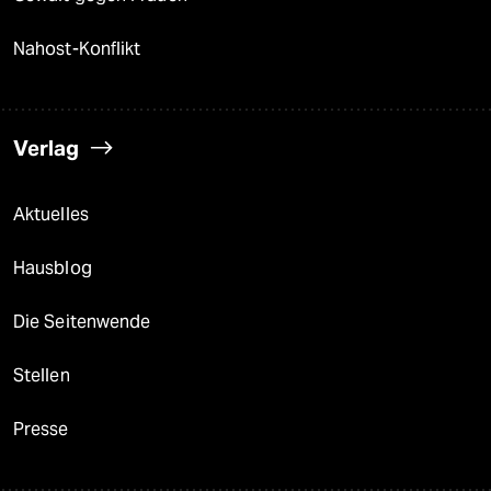
Nahost-Konflikt
Verlag
Aktuelles
Hausblog
Die Seitenwende
Stellen
Presse