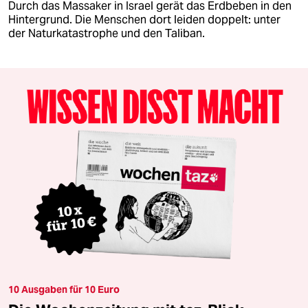
Durch das Massaker in Israel gerät das Erdbeben in den
Hintergrund. Die Menschen dort leiden doppelt: unter
der Naturkatastrophe und den Taliban.
10 Ausgaben für 10 Euro