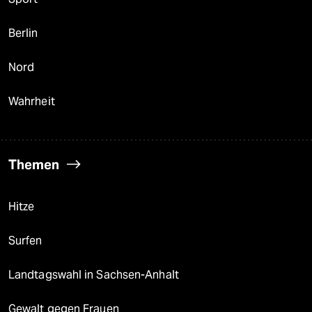
Berlin
Nord
Wahrheit
Themen
Hitze
Surfen
Landtagswahl in Sachsen-Anhalt
Gewalt gegen Frauen