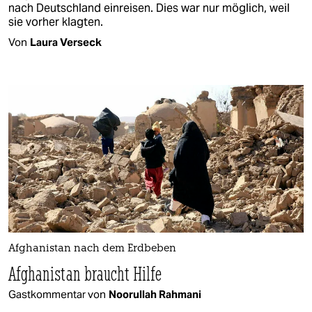
nach Deutschland einreisen. Dies war nur möglich, weil
sie vorher klagten.
Von
Laura Verseck
Afghanistan nach dem Erdbeben
Afghanistan braucht Hilfe
Gastkommentar von
Noorullah Rahmani