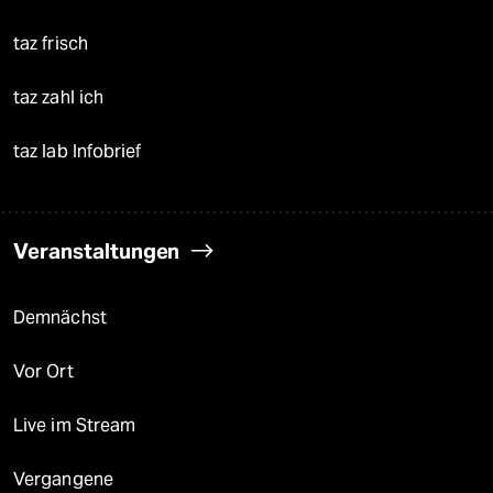
taz frisch
taz zahl ich
taz lab Infobrief
Veranstaltungen
Demnächst
Vor Ort
Live im Stream
Vergangene