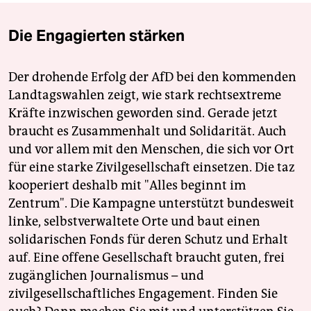
Die Engagierten stärken
Der drohende Erfolg der AfD bei den kommenden
Landtagswahlen zeigt, wie stark rechtsextreme
Kräfte inzwischen geworden sind. Gerade jetzt
braucht es Zusammenhalt und Solidarität. Auch
und vor allem mit den Menschen, die sich vor Ort
für eine starke Zivilgesellschaft einsetzen. Die taz
kooperiert deshalb mit "Alles beginnt im
Zentrum". Die Kampagne unterstützt bundesweit
linke, selbstverwaltete Orte und baut einen
solidarischen Fonds für deren Schutz und Erhalt
auf. Eine offene Gesellschaft braucht guten, frei
zugänglichen Journalismus – und
zivilgesellschaftliches Engagement. Finden Sie