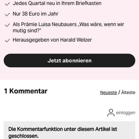
Jedes Quartal neu in Ihrem Briefkasten
Nur 38 Euro im Jahr
Als Prämie Luisa Neubauers „Was wäre, wenn wir
mutig sind?“
Herausgegeben von Harald Welzer
Jetzt abonnieren
1 Kommentar
/
Neueste
Älteste
einloggen
Die Kommentarfunktion unter diesem Artikel ist
geschlossen.