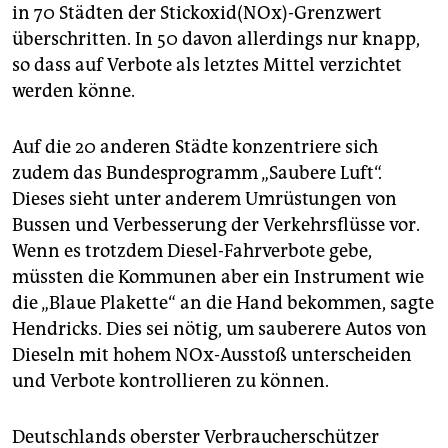
epaper login
in 70 Städten der Stickoxid(NOx)-Grenzwert
überschritten. In 50 davon allerdings nur knapp,
so dass auf Verbote als letztes Mittel verzichtet
werden könne.
Auf die 20 anderen Städte konzentriere sich
zudem das Bundesprogramm „Saubere Luft“.
Dieses sieht unter anderem Umrüstungen von
Bussen und Verbesserung der Verkehrsflüsse vor.
Wenn es trotzdem Diesel-Fahrverbote gebe,
müssten die Kommunen aber ein Instrument wie
die „Blaue Plakette“ an die Hand bekommen, sagte
Hendricks. Dies sei nötig, um sauberere Autos von
Dieseln mit hohem NOx-Ausstoß unterscheiden
und Verbote kontrollieren zu können.
Deutschlands oberster Verbraucherschützer