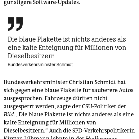
günstigere Software-Updates.

Die blaue Plakette ist nichts anderes als
eine kalte Enteignung für Millionen von
Dieselbesitzern
Bundesverkehrsminister Schmidt
Bundesverkehrsminister Christian Schmidt hat
sich gegen eine blaue Plakette für sauberere Autos
ausgesprochen. Fahrzeuge dürften nicht
ausgesperrt werden, sagte der CSU-Politiker der
Bild
. „Die blaue Plakette ist nichts anderes als eine
kalte Enteignung für Millionen von
Dieselbesitzern.“ Auch die SPD-Verkehrspolitikerin
Kirsten Lühmann lehnte in der
Heilbronner