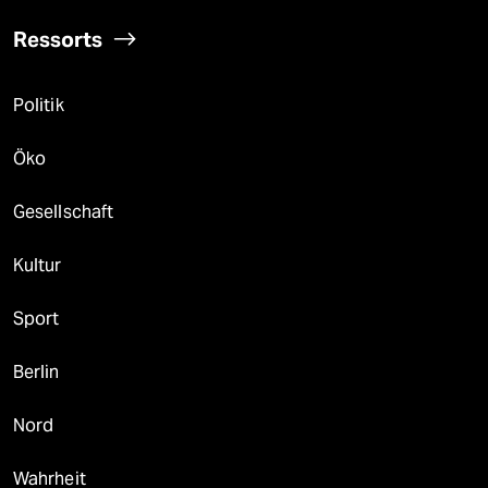
Ressorts
Politik
Öko
Gesellschaft
Kultur
Sport
Berlin
Nord
Wahrheit