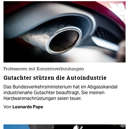
Professoren mit Konzernverbindungen
Gutachter stützen die Autoindustrie
Das Bundesverkehrsministerium hat im Abgasskandal
industrienahe Gutachter beauftragt. Sie meinen
Hardwarenachrüstungen seien teuer.
Von
Leonardo Pape