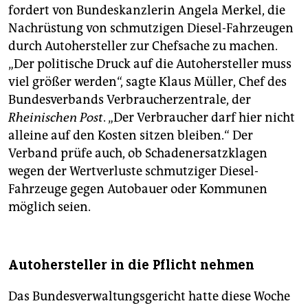
fordert von Bundeskanzlerin Angela Merkel, die
Nachrüstung von schmutzigen Diesel-Fahrzeugen
durch Autohersteller zur Chefsache zu machen.
„Der politische Druck auf die Autohersteller muss
viel größer werden“, sagte Klaus Müller, Chef des
Bundesverbands Verbraucherzentrale, der
Rheinischen Post
. „Der Verbraucher darf hier nicht
alleine auf den Kosten sitzen bleiben.“ Der
Verband prüfe auch, ob Schadenersatzklagen
wegen der Wertverluste schmutziger Diesel-
Fahrzeuge gegen Autobauer oder Kommunen
möglich seien.
Autohersteller in die Pflicht nehmen
Das Bundesverwaltungsgericht hatte diese Woche