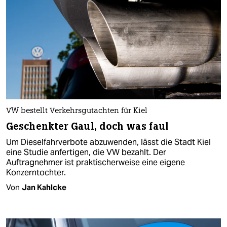
VW bestellt Verkehrsgutachten für Kiel
Geschenkter Gaul, doch was faul
Um Dieselfahrverbote abzuwenden, lässt die Stadt Kiel
eine Studie anfertigen, die VW bezahlt. Der
Auftragnehmer ist praktischerweise eine eigene
Konzerntochter.
Von
Jan Kahlcke