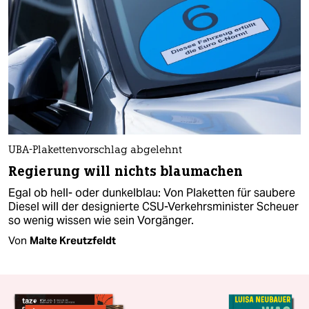
UBA-Plakettenvorschlag abgelehnt
Regierung will nichts blaumachen
Egal ob hell- oder dunkelblau: Von Plaketten für saubere
Diesel will der designierte CSU-Verkehrsminister Scheuer
so wenig wissen wie sein Vorgänger.
Von
Malte Kreutzfeldt