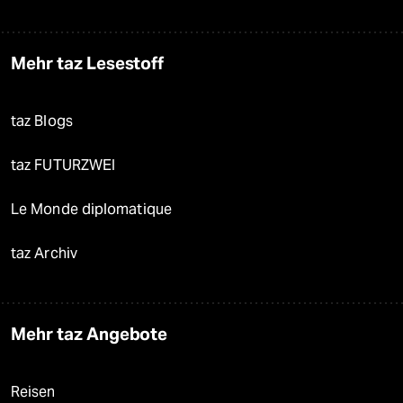
Mehr taz Lesestoff
taz Blogs
taz FUTURZWEI
Le Monde diplomatique
taz Archiv
Mehr taz Angebote
Reisen