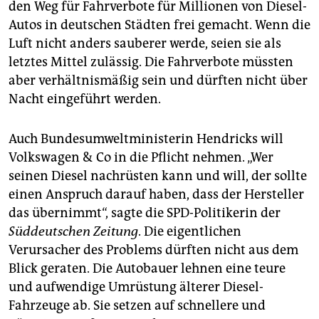
den Weg für Fahrverbote für Millionen von Diesel-
Autos in deutschen Städten frei gemacht. Wenn die
Luft nicht anders sauberer werde, seien sie als
letztes Mittel zulässig. Die Fahrverbote müssten
aber verhältnismäßig sein und dürften nicht über
Nacht eingeführt werden.
Auch Bundesumweltministerin Hendricks will
Volkswagen & Co in die Pflicht nehmen. „Wer
seinen Diesel nachrüsten kann und will, der sollte
einen Anspruch darauf haben, dass der Hersteller
das übernimmt“, sagte die SPD-Politikerin der
Süddeutschen Zeitung
. Die eigentlichen
Verursacher des Problems dürften nicht aus dem
Blick geraten. Die Autobauer lehnen eine teure
und aufwendige Umrüstung älterer Diesel-
Fahrzeuge ab. Sie setzen auf schnellere und