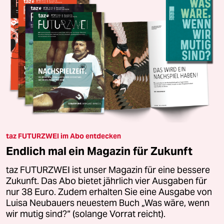
taz FUTURZWEI im Abo entdecken
Endlich mal ein Magazin für Zukunft
taz FUTURZWEI ist unser Magazin für eine bessere
Zukunft. Das Abo bietet jährlich vier Ausgaben für
nur 38 Euro. Zudem erhalten Sie eine Ausgabe von
Luisa Neubauers neuestem Buch „Was wäre, wenn
wir mutig sind?“ (solange Vorrat reicht).