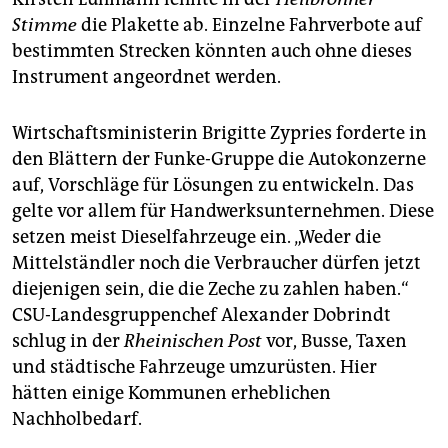
Stimme
die Plakette ab. Einzelne Fahrverbote auf
bestimmten Strecken könnten auch ohne dieses
Instrument angeordnet werden.
Wirtschaftsministerin Brigitte Zypries forderte in
den Blättern der Funke-Gruppe die Autokonzerne
auf, Vorschläge für Lösungen zu entwickeln. Das
gelte vor allem für Handwerksunternehmen. Diese
setzen meist Dieselfahrzeuge ein. „Weder die
Mittelständler noch die Verbraucher dürfen jetzt
diejenigen sein, die die Zeche zu zahlen haben.“
CSU-Landesgruppenchef Alexander Dobrindt
schlug in der
Rheinischen Post
vor, Busse, Taxen
und städtische Fahrzeuge umzurüsten. Hier
hätten einige Kommunen erheblichen
Nachholbedarf.