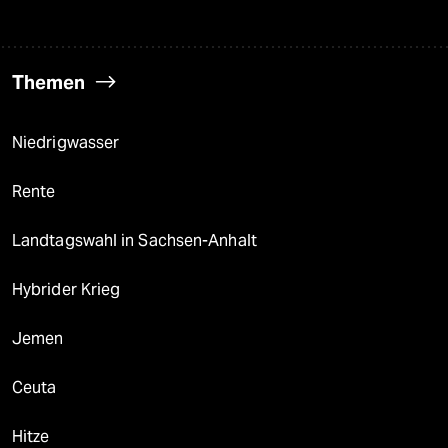
Themen
Niedrigwasser
Rente
Landtagswahl in Sachsen-Anhalt
Hybrider Krieg
Jemen
Ceuta
Hitze