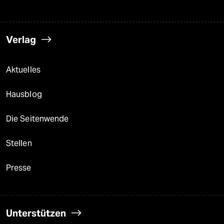
Verlag
Aktuelles
Hausblog
Die Seitenwende
Stellen
Presse
Unterstützen