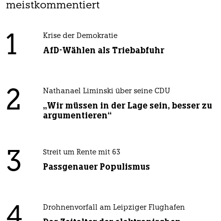
meistkommentiert
1
Krise der Demokratie
AfD-Wählen als Triebabfuhr
2
Nathanael Liminski über seine CDU
„Wir müssen in der Lage sein, besser zu
argumentieren“
3
Streit um Rente mit 63
Passgenauer Populismus
4
Drohnenvorfall am Leipziger Flughafen