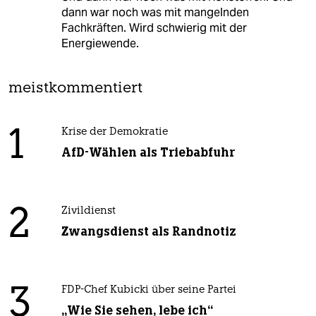
dann war noch was mit mangelnden
Fachkräften. Wird schwierig mit der
Energiewende.
meistkommentiert
1
Krise der Demokratie
AfD-Wählen als Triebabfuhr
2
Zivildienst
Zwangsdienst als Randnotiz
3
FDP-Chef Kubicki über seine Partei
„Wie Sie sehen, lebe ich“