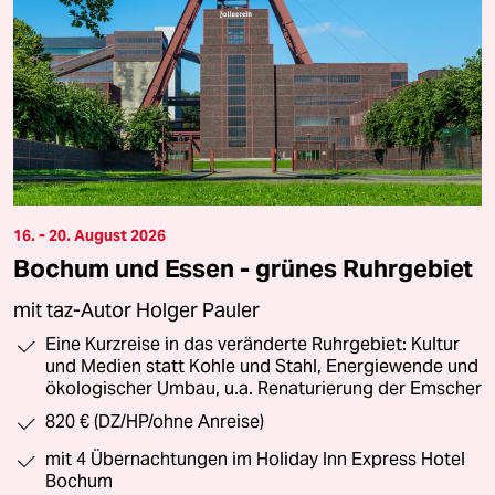
16. - 20. August 2026
Bochum und Essen - grünes Ruhrgebiet
mit taz-Autor Holger Pauler
Eine Kurzreise in das veränderte Ruhrgebiet: Kultur
und Medien statt Kohle und Stahl, Energiewende und
ökologischer Umbau, u.a. Renaturierung der Emscher
820 € (DZ/HP/ohne Anreise)
mit 4 Übernachtungen im Holiday Inn Express Hotel
Bochum