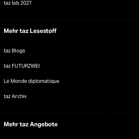
taz lab 2027
Mehr taz Lesestoff
taz Blogs
taz FUTURZWEI
Le Monde diplomatique
taz Archiv
Mehr taz Angebote