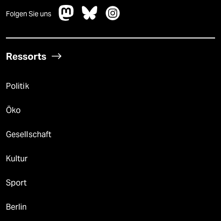
Folgen Sie uns
Ressorts
Politik
Öko
Gesellschaft
Kultur
Sport
Berlin