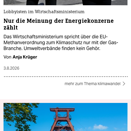
Lobbyisten im Wirtschaftsministerium
Nur die Meinung der Energiekonzerne
zählt
Das Wirtschaftsministerium spricht über die EU-
Methanverordnung zum Klimaschutz nur mit der Gas-
Branche. Umweltverbände finden kein Gehör.
Von
Anja Krüger
3.8.2026
mehr zum Thema klimawandel