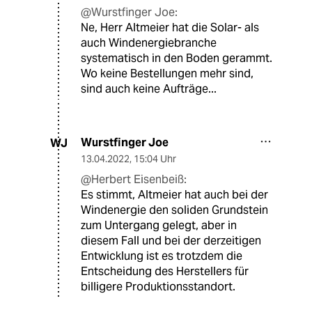
@Wurstfinger Joe:
Ne, Herr Altmeier hat die Solar- als
auch Windenergiebranche
systematisch in den Boden gerammt.
Wo keine Bestellungen mehr sind,
sind auch keine Aufträge...
Wurstfinger Joe
WJ
13.04.2022
,
15:04 Uhr
@Herbert Eisenbeiß:
Es stimmt, Altmeier hat auch bei der
Windenergie den soliden Grundstein
zum Untergang gelegt, aber in
diesem Fall und bei der derzeitigen
Entwicklung ist es trotzdem die
Entscheidung des Herstellers für
billigere Produktionsstandort.