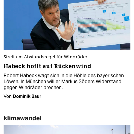
Streit um Abstandsregel für Windräder
Habeck hofft auf Rückenwind
Robert Habeck wagt sich in die Höhle des bayerischen
Löwen. In München will er Markus Söders Widerstand
gegen Windräder brechen.
Von
Dominik Baur
klimawandel