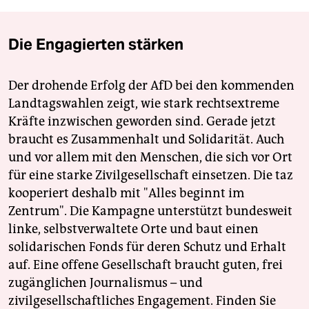
Die Engagierten stärken
Der drohende Erfolg der AfD bei den kommenden
Landtagswahlen zeigt, wie stark rechtsextreme
Kräfte inzwischen geworden sind. Gerade jetzt
braucht es Zusammenhalt und Solidarität. Auch
und vor allem mit den Menschen, die sich vor Ort
für eine starke Zivilgesellschaft einsetzen. Die taz
kooperiert deshalb mit "Alles beginnt im
Zentrum". Die Kampagne unterstützt bundesweit
linke, selbstverwaltete Orte und baut einen
solidarischen Fonds für deren Schutz und Erhalt
auf. Eine offene Gesellschaft braucht guten, frei
zugänglichen Journalismus – und
zivilgesellschaftliches Engagement. Finden Sie