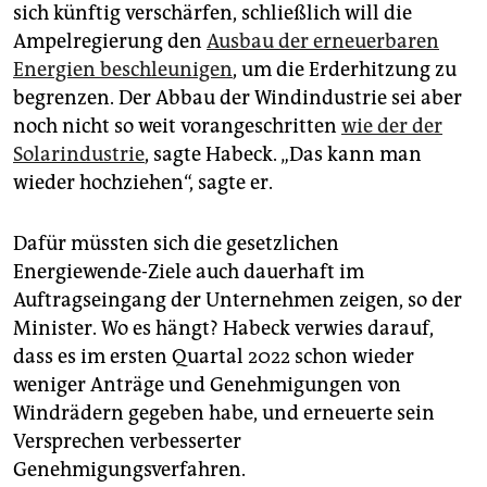
sich künftig verschärfen, schließlich will die
Ampelregierung den
Ausbau der erneuerbaren
Energien beschleunigen
, um die Erderhitzung zu
begrenzen. Der Abbau der Windindustrie sei aber
noch nicht so weit vorangeschritten
wie der der
Solarindustrie
, sagte Habeck. „Das kann man
wieder hochziehen“, sagte er.
Dafür müssten sich die gesetzlichen
Energiewende-Ziele auch dauerhaft im
Auftragseingang der Unternehmen zeigen, so der
Minister. Wo es hängt? Habeck verwies darauf,
dass es im ersten Quartal 2022 schon wieder
weniger Anträge und Genehmigungen von
Windrädern gegeben habe, und erneuerte sein
Versprechen verbesserter
Genehmigungsverfahren.