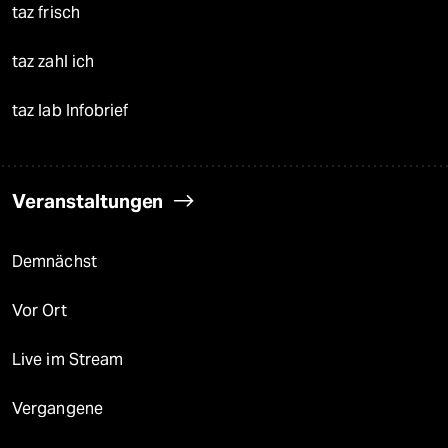
taz frisch
taz zahl ich
taz lab Infobrief
Veranstaltungen
Demnächst
Vor Ort
Live im Stream
Vergangene