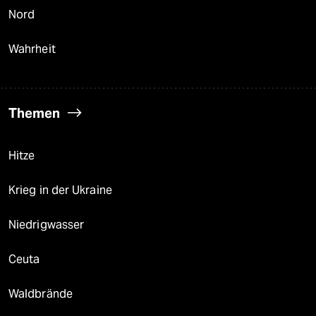
Nord
Wahrheit
Themen
Hitze
Krieg in der Ukraine
Niedrigwasser
Ceuta
Waldbrände