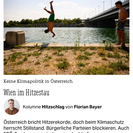
Keine Klimapolitik in Österreich
Wien im Hitzestau
Kolumne
Hitzschlag
von
Florian Bayer
Österreich bricht Hitzerekorde, doch beim Klimaschutz
herrscht Stillstand. Bürgerliche Parteien blockieren. Auch