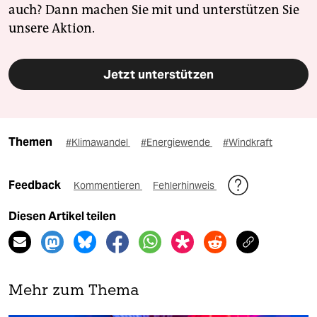
auch? Dann machen Sie mit und unterstützen Sie
unsere Aktion.
Jetzt unterstützen
Themen
#Klimawandel
#Energiewende
#Windkraft
Feedback
Kommentieren
Fehlerhinweis
Diesen Artikel teilen
Mehr zum Thema