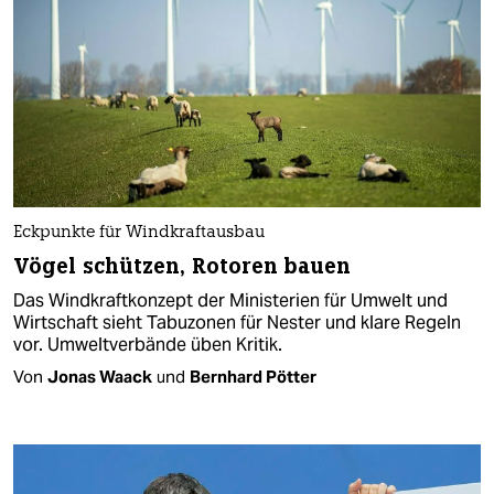
Eckpunkte für Windkraftausbau
Vögel schützen, Rotoren bauen
Das Windkraftkonzept der Ministerien für Umwelt und
Wirtschaft sieht Tabuzonen für Nester und klare Regeln
vor. Umweltverbände üben Kritik.
Von
Jonas Waack
und
Bernhard Pötter