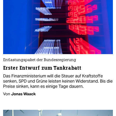
Entlastungspaket der Bundesregierung
Erster Entwurf zum Tankrabatt
Das Finanzministerium will die Steuer auf Kraftstoffe
senken, SPD und Grüne leisten keinen Widerstand. Bis die
Preise sinken, kann es einige Tage dauern.
Von
Jonas Waack