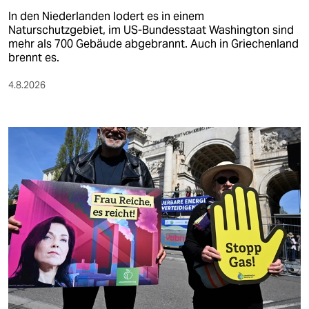
In den Niederlanden lodert es in einem
Naturschutzgebiet, im US-Bundesstaat Washington sind
mehr als 700 Gebäude abgebrannt. Auch in Griechenland
brennt es.
4.8.2026