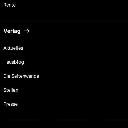
Rente
Verlag
Aktuelles
Hausblog
Die Seitenwende
Stellen
Presse