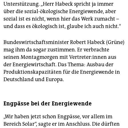
Unterstützung. „Herr Habeck spricht ja immer
über die sozial-ökologische Energiewende, aber
sozial ist es nicht, wenn hier das Werk zumacht –
und dass es ökologisch ist, glaube ich auch nicht.“
Bundeswirtschaftsminister Robert Habeck (Grüne)
mag ihm da sogar zustimmen. Er verbrachte
seinen Montagmorgen mit Ver­tre­te­r:in­nen aus
der Energiewirtschaft. Das Thema: Ausbau der
Produktionskapazitäten für die Energiewende in
Deutschland und Europa.
Engpässe bei der Energiewende
„Wir haben jetzt schon Engpässe, vor allem im
Bereich Solar“, sagte er im Anschluss. Die dürften