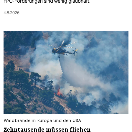
FPÖ-Forderungen sind wenig glaubhaft.
4.8.2026
Waldbrände in Europa und den USA
Zehntausende müssen fliehen