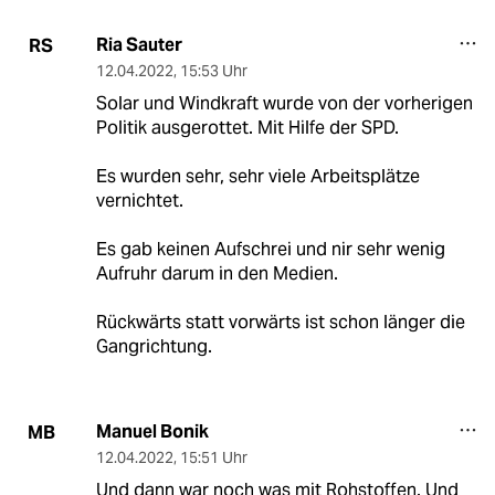
Ria Sauter
RS
12.04.2022
,
15:53 Uhr
Solar und Windkraft wurde von der vorherigen
Politik ausgerottet. Mit Hilfe der SPD.
Es wurden sehr, sehr viele Arbeitsplätze
vernichtet.
Es gab keinen Aufschrei und nir sehr wenig
Aufruhr darum in den Medien.
Rückwärts statt vorwärts ist schon länger die
Gangrichtung.
Manuel Bonik
MB
12.04.2022
,
15:51 Uhr
Und dann war noch was mit Rohstoffen. Und