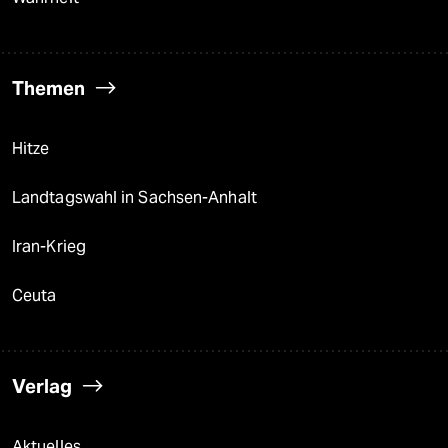
Themen
Hitze
Landtagswahl in Sachsen-Anhalt
Iran-Krieg
Ceuta
Verlag
Aktuelles