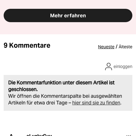
Mehr erfahren
9 Kommentare
/
Neueste
Älteste
einloggen
Die Kommentarfunktion unter diesem Artikel ist
geschlossen.
Wir öffnen die Kommentarspalte bei ausgewählten
Artikeln für etwa drei Tage –
hier sind sie zu finden
.