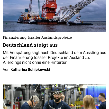
Finanzierung fossiler Auslandsprojekte
Deutschland steigt aus
Mit Verspätung sagt auch Deutschland dem Ausstieg aus
der Finanzierung fossiler Projekte im Ausland zu.
Allerdings nicht ohne eine Hintertür.
Von
Katharina Schipkowski