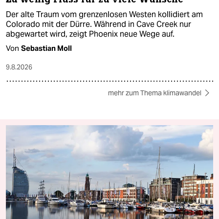
Der alte Traum vom grenzenlosen Westen kollidiert am
Colorado mit der Dürre. Während in Cave Creek nur
abgewartet wird, zeigt Phoenix neue Wege auf.
Von
Sebastian Moll
9.8.2026
mehr zum Thema klimawandel