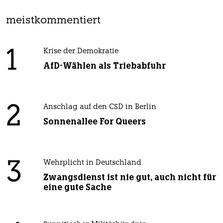
meistkommentiert
1
Krise der Demokratie
AfD-Wählen als Triebabfuhr
2
Anschlag auf den CSD in Berlin
Sonnenallee For Queers
3
Wehrplicht in Deutschland
Zwangsdienst ist nie gut, auch nicht für
eine gute Sache