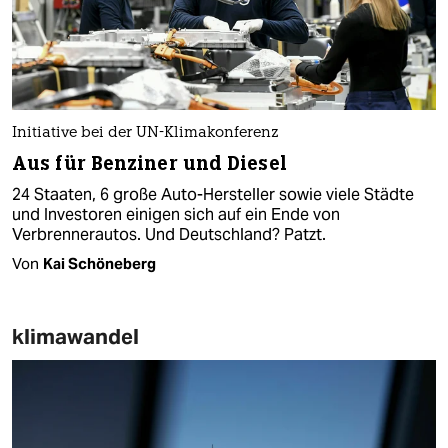
Initiative bei der UN-Klimakonferenz
Aus für Benziner und Diesel
24 Staaten, 6 große Auto-Hersteller sowie viele Städte
und Investoren einigen sich auf ein Ende von
Verbrennerautos. Und Deutschland? Patzt.
Von
Kai Schöneberg
klimawandel