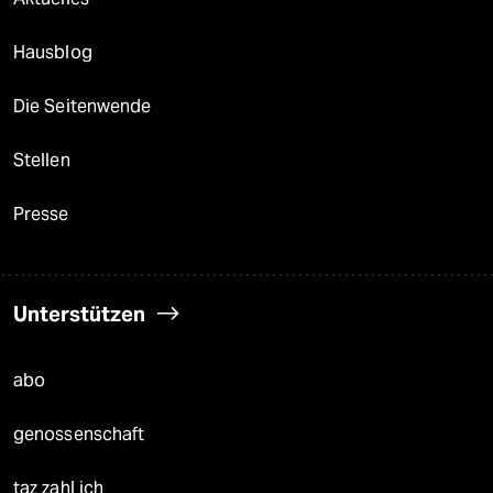
Hausblog
Die Seitenwende
Stellen
Presse
Unterstützen
abo
genossenschaft
taz zahl ich