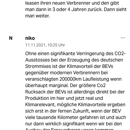
leasen ihren neuen Verbrenner und den gibt
man dann in 3 oder 4 Jahren zurück. Dann sieht
man weiter.
niko
N
11.11.2021
,
10:25 Uhr
Ohne einen signifikante Verringerung des CO2-
Ausstosses bei der Erzeugung des deutschen
Strommixes ist der Klimavorteil der BEVs
gegenüber modernen Verbrennern bei
veranschlagten 200000km Laufleistung wenn
überhaupt marginal. Der größere Co2
Rucksack der BEVs ist allerdings direkt bei der
Produktion im hier und jetzt real und
Klimarelevant, mögliche Klimavorteile ergeben
sich erst in der fernen Zukunft, wenn der BEV
viele tausende Kilometer gefahren ist und auch
nur dann wirklich signifikant wenn wir bei den