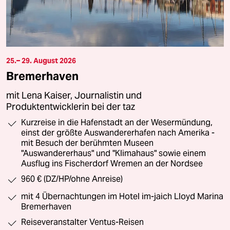
25.– 29. August 2026
Bremerhaven
mit Lena Kaiser, Journalistin und
Produktentwicklerin bei der taz
Kurzreise in die Hafenstadt an der Wesermündung,
einst der größte Auswandererhafen nach Amerika -
mit Besuch der berühmten Museen
"Auswandererhaus" und "Klimahaus" sowie einem
Ausflug ins Fischerdorf Wremen an der Nordsee
960 € (DZ/HP/ohne Anreise)
mit 4 Übernachtungen im Hotel im-jaich Lloyd Marina
Bremerhaven
Reiseveranstalter Ventus-Reisen