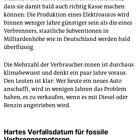
dass sie damit bald auch richtig Kasse machen
können: Die Produktion eines Elektroautos wird
binnen weniger Jahre günstiger sein als die eines
Verbrenners, staatliche Subventionen in
Milliardenhöhe wie in Deutschland werden bald
überflüssig.
Die Mehrzahl der Ver­brau­che­r:in­nen ist durchaus
klimabewusst und denkt ein paar Jahre voraus.
Den Leuten ist klar: Wer heute ein neues Auto
anschafft, wird in wenigen Jahren das Problem
haben, es zu verkaufen, wenn es mit Diesel oder
Benzin angetrieben wird.
Hartes Verfallsdatum für fossile
Verbrennermotoren