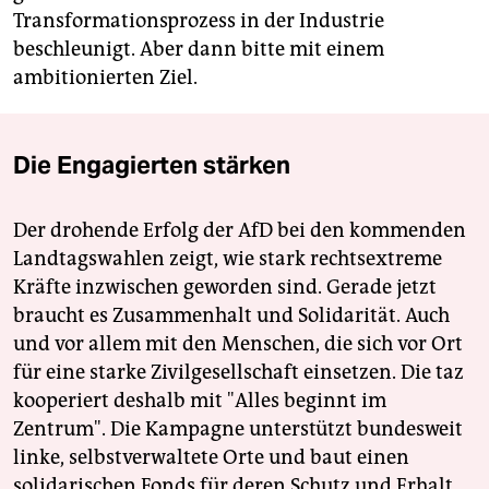
Transformationsprozess in der Industrie
beschleunigt. Aber dann bitte mit einem
ambitionierten Ziel.
Die Engagierten stärken
Der drohende Erfolg der AfD bei den kommenden
Landtagswahlen zeigt, wie stark rechtsextreme
Kräfte inzwischen geworden sind. Gerade jetzt
braucht es Zusammenhalt und Solidarität. Auch
und vor allem mit den Menschen, die sich vor Ort
für eine starke Zivilgesellschaft einsetzen. Die taz
kooperiert deshalb mit "Alles beginnt im
Zentrum". Die Kampagne unterstützt bundesweit
linke, selbstverwaltete Orte und baut einen
solidarischen Fonds für deren Schutz und Erhalt