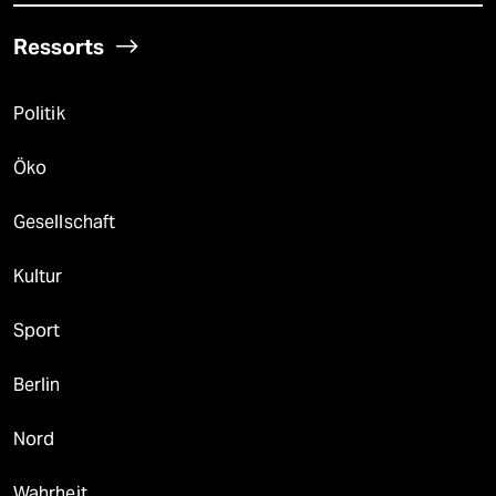
Ressorts
Politik
Öko
Gesellschaft
Kultur
Sport
Berlin
Nord
Wahrheit