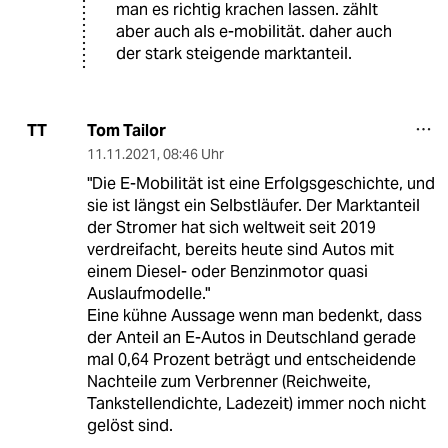
man es richtig krachen lassen. zählt
aber auch als e-mobilität. daher auch
der stark steigende marktanteil.
Tom Tailor
TT
11.11.2021
,
08:46 Uhr
"Die E-Mobilität ist eine Erfolgsgeschichte, und
sie ist längst ein Selbstläufer. Der Marktanteil
der Stromer hat sich weltweit seit 2019
verdreifacht, bereits heute sind Autos mit
einem Diesel- oder Benzinmotor quasi
Auslaufmodelle."
Eine kühne Aussage wenn man bedenkt, dass
der Anteil an E-Autos in Deutschland gerade
mal 0,64 Prozent beträgt und entscheidende
Nachteile zum Verbrenner (Reichweite,
Tankstellendichte, Ladezeit) immer noch nicht
gelöst sind.