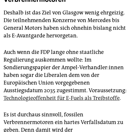
Deshalb ist das Ziel von Glasgow wenig ehrgeizig.
Die teilnehmenden Konzerne von Mercedes bis
General Motors haben sich ohnehin bislang nicht
als E-Avantgarde hervorgetan.
Auch wenn die FDP lange ohne staatliche
Regulierung auskommen wollte: Im
Sondierungspapier der Ampel-Verhandler:innen
haben sogar die Liberalen dem von der
Europäischen Union vorgegebenen
Ausstiegsdatum 2035 zugestimmt. Voraussetzung:
Technologieoffenheit für E-Fuels als Treibstoffe
.
Es ist durchaus sinnvoll, fossilen
Verbrennermotoren ein hartes Verfallsdatum zu
geben. Denn damit wird der