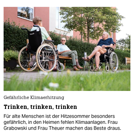
Gefährliche Klimaerhitzung
Trinken, trinken, trinken
Für alte Menschen ist der Hitzesommer besonders
gefährlich, in den Heimen fehlen Klimaanlagen. Frau
Grabowski und Frau Theuer machen das Beste draus.