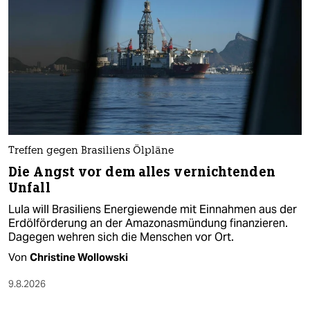
Treffen gegen Brasiliens Ölpläne
Die Angst vor dem alles vernichtenden
Unfall
Lula will Brasiliens Energiewende mit Einnahmen aus der
Erdölförderung an der Amazonasmündung finanzieren.
Dagegen wehren sich die Menschen vor Ort.
Von
Christine Wollowski
9.8.2026