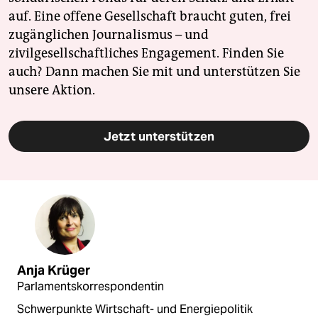
auf. Eine offene Gesellschaft braucht guten, frei
zugänglichen Journalismus – und
zivilgesellschaftliches Engagement. Finden Sie
auch? Dann machen Sie mit und unterstützen Sie
unsere Aktion.
Jetzt unterstützen
Anja Krüger
Parlamentskorrespondentin
Schwerpunkte Wirtschaft- und Energiepolitik