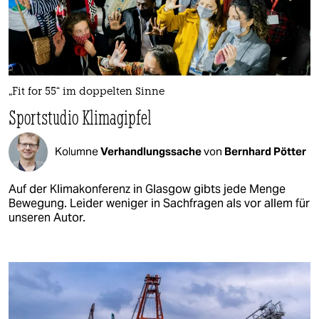
„Fit for 55“ im doppelten Sinne
Sportstudio Klimagipfel
Kolumne
Verhandlungssache
von
Bernhard Pötter
Auf der Klimakonferenz in Glasgow gibts jede Menge
Bewegung. Leider weniger in Sachfragen als vor allem für
unseren Autor.