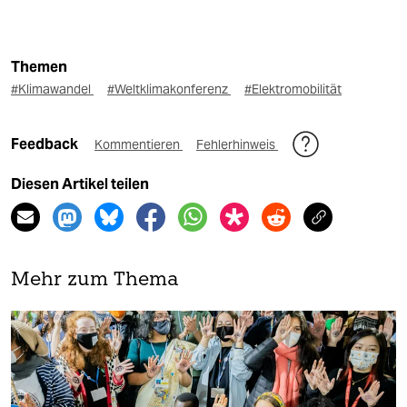
Themen
#Klimawandel
#Weltklimakonferenz
#Elektromobilität
Feedback
Kommentieren
Fehlerhinweis
Diesen Artikel teilen
Mehr zum Thema