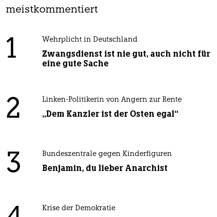
meistkommentiert
1
Wehrplicht in Deutschland
Zwangsdienst ist nie gut, auch nicht für
eine gute Sache
2
Linken-Politikerin von Angern zur Rente
„Dem Kanzler ist der Osten egal“
3
Bundeszentrale gegen Kinderfiguren
Benjamin, du lieber Anarchist
Krise der Demokratie