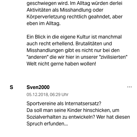
geschwiegen wird. Im Alltag würden derlei
Aktivitäten als Misshandlung oder
Körperverletzung rechtlich geahndet, aber
eben im Alltag.
Ein Blick in die eigene Kultur ist manchmal
auch recht erhellend. Brutalitäten und
Misshandlungen gibt es nicht nur bei den
"anderen" die wir hier in unserer "zivilisierten"
Welt nicht gerne haben wollen!
Sven2000
S
05.12.2018
,
06:29 Uhr
Sportvereine als Internatsersatz?
Da soll man seine Kinder hinschicken, um
Sozialverhalten zu entwickeln? Wer hat diesen
Spruch erfunden...