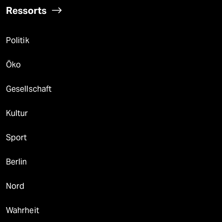
Ressorts
Politik
Öko
Gesellschaft
Kultur
Sport
Berlin
Nord
Wahrheit