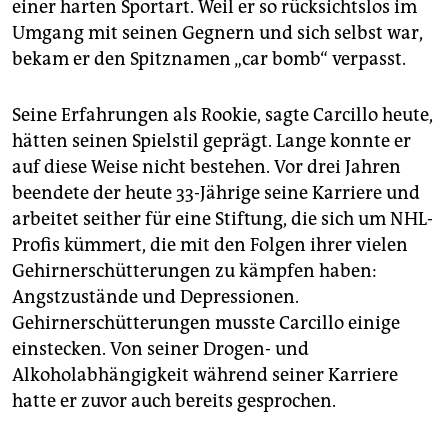
einer harten Sportart. Weil er so rücksichtslos im
Umgang mit seinen Gegnern und sich selbst war,
bekam er den Spitznamen „car bomb“ verpasst.
Seine Erfahrungen als Rookie, sagte Carcillo heute,
hätten seinen Spielstil geprägt. Lange konnte er
auf diese Weise nicht bestehen. Vor drei Jahren
beendete der heute 33-Jährige seine Karriere und
arbeitet seither für eine Stiftung, die sich um NHL-
Profis kümmert, die mit den Folgen ihrer vielen
Gehirnerschütterungen zu kämpfen haben:
Angstzustände und Depressionen.
Gehirnerschütterungen musste Carcillo einige
einstecken. Von seiner Drogen- und
Alkoholabhängigkeit während seiner Karriere
hatte er zuvor auch bereits gesprochen.