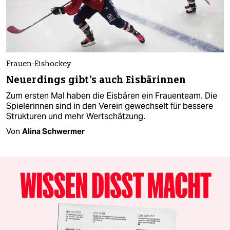
Frauen-Eishockey
Neuerdings gibt's auch Eisbärinnen
Zum ersten Mal haben die Eisbären ein Frauenteam. Die
Spielerinnen sind in den Verein gewechselt für bessere
Strukturen und mehr Wertschätzung.
Von
Alina Schwermer