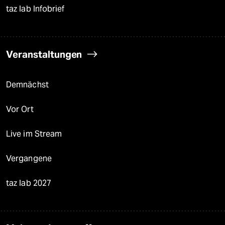
taz lab Infobrief
Veranstaltungen
Demnächst
Vor Ort
Live im Stream
Vergangene
taz lab 2027