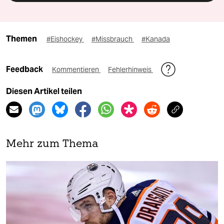
Themen
#Eishockey
#Missbrauch
#Kanada
Feedback
Kommentieren
Fehlerhinweis
Diesen Artikel teilen
Mehr zum Thema