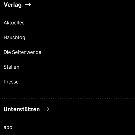
Verlag
Aktuelles
Hausblog
Die Seitenwende
Stellen
Presse
Unterstützen
abo