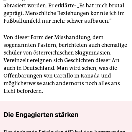
abrasiert worden. Er erklärte: „Es hat mich brutal
geprägt. Menschliche Beziehungen konnte ich im
Fußballumfeld nur mehr schwer aufbauen.“
Von dieser Form der Misshandlung, dem
sogenannten Pastern, berichteten auch ehemalige
Schüler von österreichischen Skigymnasien.
Vereinzelt ereignen sich Geschichten dieser Art
auch in Deutschland. Man wird sehen, was die
Offenbarungen von Carcillo in Kanada und
möglicherweise auch andernorts noch alles ans
Licht befördern.
Die Engagierten stärken