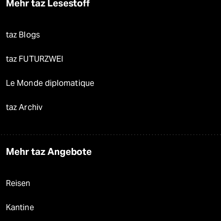
Mehr taz Lesestoff
taz Blogs
taz FUTURZWEI
Le Monde diplomatique
taz Archiv
Mehr taz Angebote
Reisen
Kantine