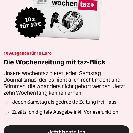
10 Ausgaben für 10 Euro
Die Wochenzeitung mit taz-Blick
Unsere wochentaz bietet jeden Samstag
Journalismus, der es nicht allen recht macht und
Stimmen, die woanders nicht gehört werden. Jetzt
zehn Wochen lang kennenlernen.
Jeden Samstag als gedruckte Zeitung frei Haus
Zusätzlich digitale Ausgabe inkl. Vorlesefunktion
Jetzt bestellen