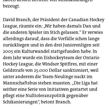
bezeugt.
David Branch, der Präsident der Canadian Hockey
League, räumte ein: „Wir haben damals Dan und
die anderen Spieler im Stich gelassen.“ Er verwies
allerdings darauf, dass die Vorfälle schon lange
zurückliegen und in den drei Juniorenligen seit
2005 ein Kulturwandel stattgefunden habe. In
dem Jahr wurde ein Eishockeyteam der Ontario
Hockey League, die Windsor Spitfires, mit einer
Geldstrafe von 25.000 Dollar sanktioniert, weil
unter anderem die Team-Neulinge nackt im
Mannschaftsbus stehen mussten. „Die Liga hat
seither eine Serie von Initiativen gestartet und
pflegt eine Nulltoleranzpolitik gegenüber
Schikanierungen“, betont Branch.