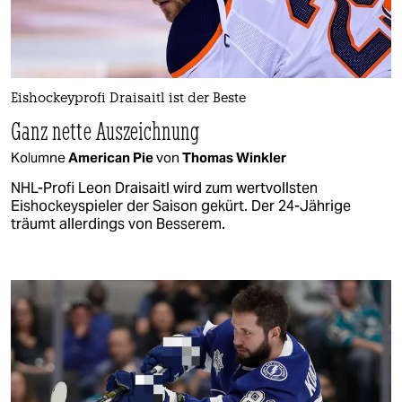
Eishockeyprofi Draisaitl ist der Beste
Ganz nette Auszeichnung
Kolumne
American Pie
von
Thomas Winkler
NHL-Profi Leon Draisaitl wird zum wertvollsten
Eishockeyspieler der Saison gekürt. Der 24-Jährige
träumt allerdings von Besserem.