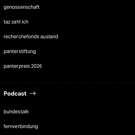
genossenschaft
taz zahl ich
recherchefonds ausland
panterstiftung
panterpreis 2026
Podcast
bundestalk
fernverbindung