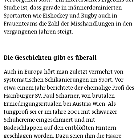
Studie ist, dass gerade in männerdominierten
Sportarten wie Eishockey und Rugby auch in
Frauenteams die Zahl der Misshandlungen in den
vergangenen Jahren steigt.
Die Geschichten gibt es überall
Auch in Europa hört man zuletzt vermehrt von
systematischen Schikanierungen im Sport. Vor
etwa einem Jahr berichtete der ehemalige Profi des
Hamburger SV, Paul Scharner, von brutalen
Erniedrigungsritualen bei Austria Wien. Als
Jungprofi sei er im Jahre 2001 mit schwarzer
Schuhcreme eingeschmiert und mit
Badeschlappen auf den entblößten Hintern
geschlagen worden. Dazu seien ihm die Haare