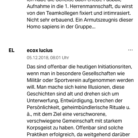
Aufnahme in die 1. Herrenmannschaft, du wirst
von den Teamkollegen fixiert und intimrasiert.
Nicht sehr erbauend. Ein Armutszeugnis dieser
Homo sapiens in der Gruppe...
ecox lucius
EL
05.12.2018
,
08:01 Uhr
Das sind offenbar die heutigen Initiationsriten,
wenn man in besondere Gesellschaften wie
Militär oder Sportverein aufgenommen werden
will. Man mache sich keine Illusionen, diese
Geschichten sind alt und drehen sich um
Unterwerfung, Entwürdigung, brechen der
Persönlichkeit, geheimbündlerische Rituale u.
ä., mit dem Ziel eine verschworene,
verschwiegene Gemeinschaft mit starkem
Korpsgeist zu haben. Offenbar sind solche
Praktiken erfolgreich, da weitgehend darüber