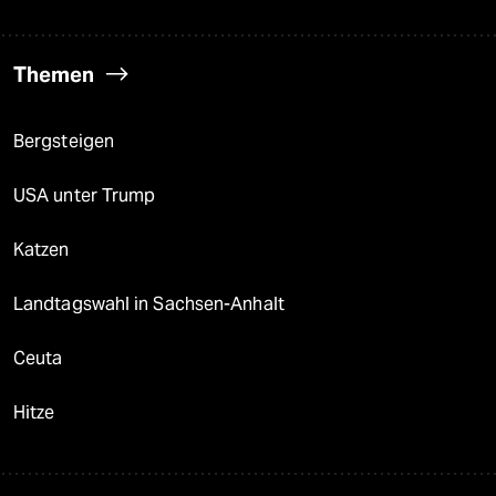
Themen
Bergsteigen
USA unter Trump
Katzen
Landtagswahl in Sachsen-Anhalt
Ceuta
Hitze