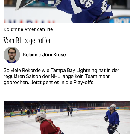
Kolumne American Pie
Vom Blitz getroffen
Kolumne
Jürn Kruse
So viele Rekorde wie Tampa Bay Lightning hat in der
regulären Saison der NHL lange kein Team mehr
gebrochen. Jetzt geht es in die Play-offs.