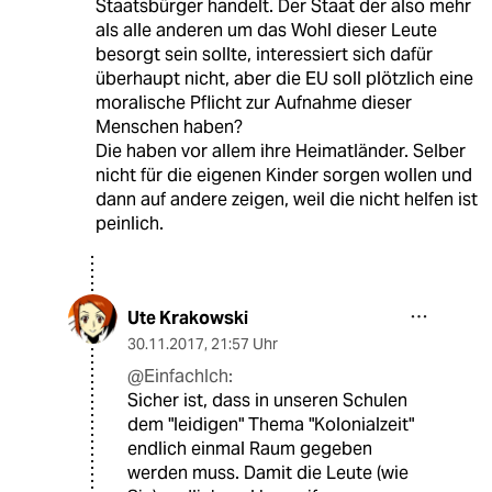
Staatsbürger handelt. Der Staat der also mehr
als alle anderen um das Wohl dieser Leute
besorgt sein sollte, interessiert sich dafür
überhaupt nicht, aber die EU soll plötzlich eine
moralische Pflicht zur Aufnahme dieser
Menschen haben?
Die haben vor allem ihre Heimatländer. Selber
nicht für die eigenen Kinder sorgen wollen und
dann auf andere zeigen, weil die nicht helfen ist
peinlich.
Ute Krakowski
30.11.2017
,
21:57 Uhr
@EinfachIch:
Sicher ist, dass in unseren Schulen
dem "leidigen" Thema "Kolonialzeit"
endlich einmal Raum gegeben
werden muss. Damit die Leute (wie