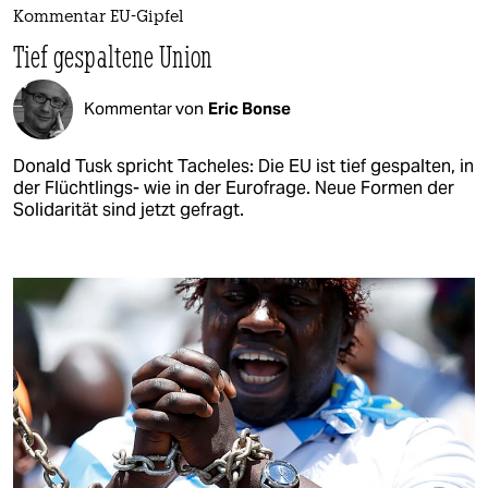
Kommentar EU-Gipfel
Tief gespaltene Union
Kommentar von
Eric Bonse
Donald Tusk spricht Tacheles: Die EU ist tief gespalten, in
der Flüchtlings- wie in der Eurofrage. Neue Formen der
Solidarität sind jetzt gefragt.