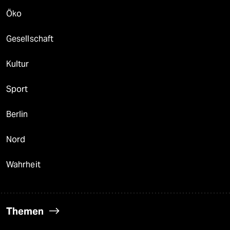
Öko
Gesellschaft
Kultur
Sport
Berlin
Nord
Wahrheit
Themen