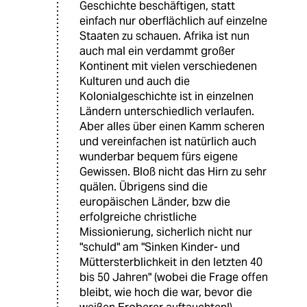
Geschichte beschäftigen, statt
einfach nur oberflächlich auf einzelne
Staaten zu schauen. Afrika ist nun
auch mal ein verdammt großer
Kontinent mit vielen verschiedenen
Kulturen und auch die
Kolonialgeschichte ist in einzelnen
Ländern unterschiedlich verlaufen.
Aber alles über einen Kamm scheren
und vereinfachen ist natürlich auch
wunderbar bequem fürs eigene
Gewissen. Bloß nicht das Hirn zu sehr
quälen. Übrigens sind die
europäischen Länder, bzw die
erfolgreiche christliche
Missionierung, sicherlich nicht nur
"schuld" am "Sinken Kinder- und
Müttersterblichkeit in den letzten 40
bis 50 Jahren" (wobei die Frage offen
bleibt, wie hoch die war, bevor die