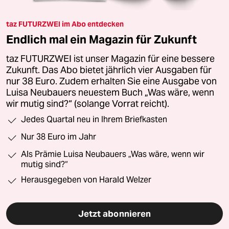
taz FUTURZWEI im Abo entdecken
Endlich mal ein Magazin für Zukunft
taz FUTURZWEI ist unser Magazin für eine bessere
Zukunft. Das Abo bietet jährlich vier Ausgaben für
nur 38 Euro. Zudem erhalten Sie eine Ausgabe von
Luisa Neubauers neuestem Buch „Was wäre, wenn
wir mutig sind?“ (solange Vorrat reicht).
Jedes Quartal neu in Ihrem Briefkasten
Nur 38 Euro im Jahr
Als Prämie Luisa Neubauers „Was wäre, wenn wir
mutig sind?“
Herausgegeben von Harald Welzer
Jetzt abonnieren