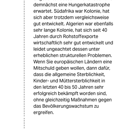
demnächst eine Hungerkatastrophe
erwartet. Südafrika war Kolonie, hat
sich aber trotzdem vergleichsweise
gut entwickelt. Algerien war ebenfalls
sehr lange Kolonie, hat sich seit 40
Jahren durch Rohstoffexporte
wirtschaftlich sehr gut entwickelt und
leidet ungeachtet dessen unter
erheblichen strukturellen Problemen.
Wenn Sie europäischen Ländern eine
Mitschuld geben wollen, dann dafür,
dass die allgemeine Sterblichkeit,
Kinder- und Müttersterblichkeit in
den letzten 40 bis 50 Jahren sehr
erfolgreich bekämpft worden sind,
ohne gleichzeitig Maßnahmen gegen
das Bevölkerungswachstum zu
ergreifen.