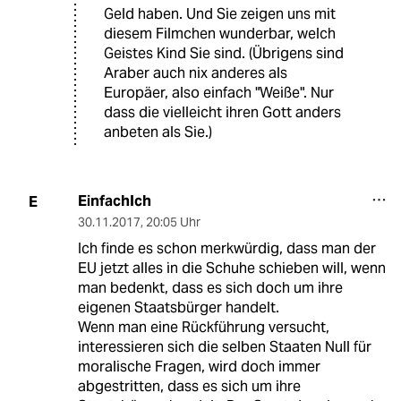
Geld haben. Und Sie zeigen uns mit
diesem Filmchen wunderbar, welch
Geistes Kind Sie sind. (Übrigens sind
Araber auch nix anderes als
Europäer, also einfach "Weiße". Nur
dass die vielleicht ihren Gott anders
anbeten als Sie.)
EinfachIch
E
30.11.2017
,
20:05 Uhr
Ich finde es schon merkwürdig, dass man der
EU jetzt alles in die Schuhe schieben will, wenn
man bedenkt, dass es sich doch um ihre
eigenen Staatsbürger handelt.
Wenn man eine Rückführung versucht,
interessieren sich die selben Staaten Null für
moralische Fragen, wird doch immer
abgestritten, dass es sich um ihre