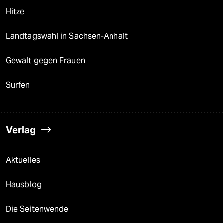
Hitze
Landtagswahl in Sachsen-Anhalt
Gewalt gegen Frauen
Surfen
Verlag
Aktuelles
Hausblog
Die Seitenwende