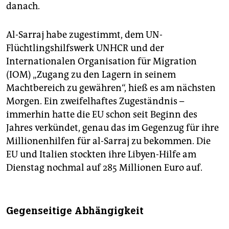
danach.
Al-Sarraj habe zugestimmt, dem UN-
Flüchtlingshilfswerk UNHCR und der
Internationalen Organisation für Migration
(IOM) „Zugang zu den Lagern in seinem
Machtbereich zu gewähren“, hieß es am nächsten
Morgen. Ein zweifelhaftes Zugeständnis –
immerhin hatte die EU schon seit Beginn des
Jahres verkündet, genau das im Gegenzug für ihre
Millionenhilfen für al-Sarraj zu bekommen. Die
EU und Italien stockten ihre Libyen-Hilfe am
Dienstag nochmal auf 285 Millionen Euro auf.
Gegenseitige Abhängigkeit