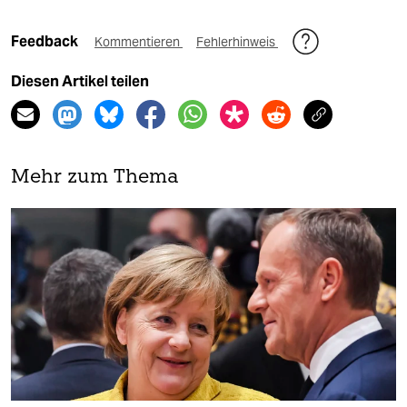
Feedback
Kommentieren
Fehlerhinweis
Diesen Artikel teilen
Mehr zum Thema