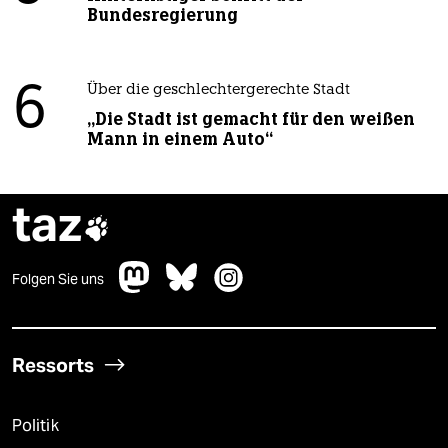
Bundesregierung
6
Über die geschlechtergerechte Stadt
„Die Stadt ist gemacht für den weißen
Mann in einem Auto“
taz

Folgen Sie uns
Ressorts
Politik