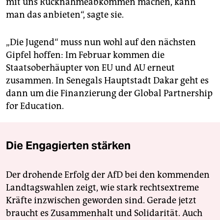
mit uns Rücknahmeabkommen machen, kann
man das anbieten“, sagte sie.
„Die Jugend“ muss nun wohl auf den nächsten
Gipfel hoffen: Im Februar kommen die
Staatsoberhäupter von EU und AU erneut
zusammen. In Senegals Hauptstadt Dakar geht es
dann um die Finanzierung der Global Partnership
for Education.
Die Engagierten stärken
Der drohende Erfolg der AfD bei den kommenden
Landtagswahlen zeigt, wie stark rechtsextreme
Kräfte inzwischen geworden sind. Gerade jetzt
braucht es Zusammenhalt und Solidarität. Auch