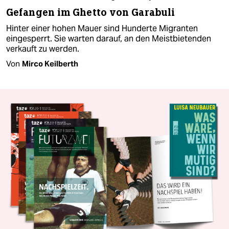
Gefangen im Ghetto von Garabuli
Hinter einer hohen Mauer sind Hunderte Migranten
eingesperrt. Sie warten darauf, an den Meistbietenden
verkauft zu werden.
Von
Mirco Keilberth