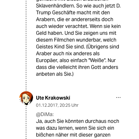
Sklavenhändlern. So wie auch jetzt D.
Trump Geschäfte macht mit den
Arabern, die er andererseits doch
auch wieder verachtet. Wenn sie kein
Geld haben. Und Sie zeigen uns mit
diesem Filmchen wunderbar, welch
Geistes Kind Sie sind. (Übrigens sind
Araber auch nix anderes als
Europäer, also einfach "Weiße". Nur
dass die vielleicht ihren Gott anders
anbeten als Sie.)
Ute Krakowski
01.12.2017
,
20:25 Uhr
@DiMa:
Ja, auch Sie könnten durchaus noch
was dazu lernen, wenn Sie sich ein
bißchen näher mit dieser ganzen