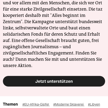
und vor allem mit den Menschen, die sich vor Ort
für eine starke Zivilgesellschaft einsetzen. Die taz
kooperiert deshalb mit "Alles beginnt im
Zentrum". Die Kampagne unterstützt bundesweit
linke, selbstverwaltete Orte und baut einen
solidarischen Fonds für deren Schutz und Erhalt
auf. Eine offene Gesellschaft braucht guten, frei
zugänglichen Journalismus – und
zivilgesellschaftliches Engagement. Finden Sie
auch? Dann machen Sie mit und unterstützen Sie
unsere Aktion.
Jetzt unterstützen
Themen
#EU-Afrika-Gipfel
#Moderne Sklaverei
#Libyen