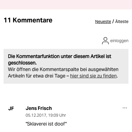
11 Kommentare
/
Neueste
Älteste
einloggen
Die Kommentarfunktion unter diesem Artikel ist
geschlossen.
Wir öffnen die Kommentarspalte bei ausgewählten
Artikeln für etwa drei Tage –
hier sind sie zu finden
.
Jens Frisch
JF
05.12.2017
,
19:09 Uhr
"Sklaverei ist doof"