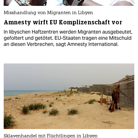
Misshandlung von Migranten in Libyen
Amnesty wirft EU Komplizenschaft vor
In libyschen Haftzentren werden Migranten ausgebeutet,
gefoltert und getötet. EU-Staaten tragen eine Mitschuld
an diesen Verbrechen, sagt Amnesty International.
Sklavenhandel mit Flüchtlingen in Libyen