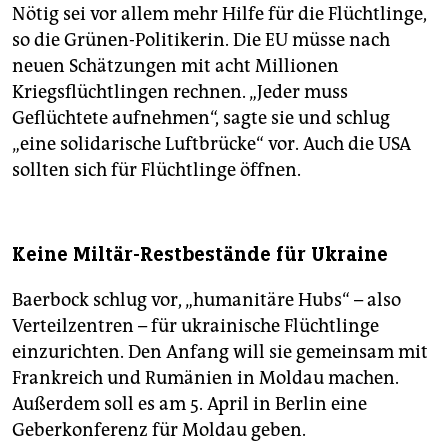
Nötig sei vor allem mehr Hilfe für die Flüchtlinge,
so die Grünen-Politikerin. Die EU müsse nach
neuen Schätzungen mit acht Millionen
Kriegsflüchtlingen rechnen. „Jeder muss
Geflüchtete aufnehmen“, sagte sie und schlug
„eine soli­darische Luftbrücke“ vor. Auch die USA
sollten sich für Flüchtlinge öffnen.
Keine Miltär-Restbestände für Ukraine
Baerbock schlug vor, „humanitäre Hubs“ – also
Verteilzentren – für ukrainische Flüchtlinge
einzurichten. Den Anfang will sie gemeinsam mit
Frankreich und Rumänien in Moldau machen.
Außerdem soll es am 5. April in Berlin eine
Geberkonferenz für Moldau geben.