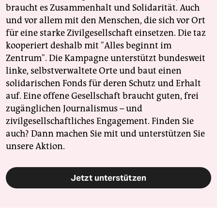
braucht es Zusammenhalt und Solidarität. Auch
und vor allem mit den Menschen, die sich vor Ort
für eine starke Zivilgesellschaft einsetzen. Die taz
kooperiert deshalb mit "Alles beginnt im
Zentrum". Die Kampagne unterstützt bundesweit
linke, selbstverwaltete Orte und baut einen
solidarischen Fonds für deren Schutz und Erhalt
auf. Eine offene Gesellschaft braucht guten, frei
zugänglichen Journalismus – und
zivilgesellschaftliches Engagement. Finden Sie
auch? Dann machen Sie mit und unterstützen Sie
unsere Aktion.
Jetzt unterstützen