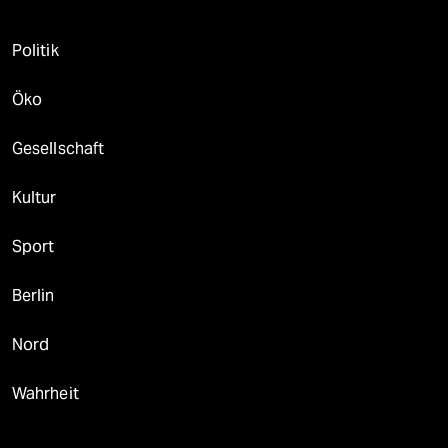
Politik
Öko
Gesellschaft
Kultur
Sport
Berlin
Nord
Wahrheit