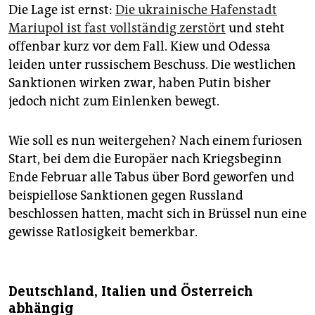
Die Lage ist ernst:
Die ukrainische Hafenstadt
Mariupol ist fast vollständig zerstört
und steht
offenbar kurz vor dem Fall. Kiew und Odessa
leiden unter russischem Beschuss. Die westlichen
Sanktionen wirken zwar, haben Putin bisher
jedoch nicht zum Einlenken bewegt.
Wie soll es nun weitergehen? Nach einem furiosen
Start, bei dem die Europäer nach Kriegsbeginn
Ende Februar alle Tabus über Bord geworfen und
beispiellose Sanktionen gegen Russland
beschlossen hatten, macht sich in Brüssel nun eine
gewisse Ratlosigkeit bemerkbar.
Deutschland, Italien und Österreich
abhängig