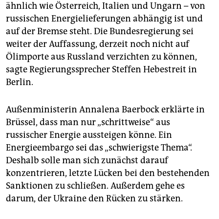
ähnlich wie Österreich, Italien und Ungarn – von
russischen Energielieferungen abhängig ist und
auf der Bremse steht. Die Bundesregierung sei
weiter der Auffassung, derzeit noch nicht auf
Ölimporte aus Russland verzichten zu können,
sagte Regierungssprecher Steffen Hebestreit in
Berlin.
Außenministerin Annalena Baer­bock erklärte in
Brüssel, dass man nur „schrittweise“ aus
russischer Energie aussteigen könne. Ein
Energieembargo sei das „schwierigste Thema“.
Deshalb solle man sich zunächst darauf
konzentrieren, letzte Lücken bei den bestehenden
Sanktionen zu schließen. Außerdem gehe es
darum, der Ukraine den Rücken zu stärken.