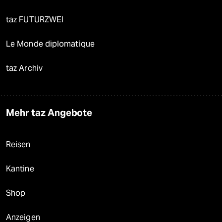
taz FUTURZWEI
Le Monde diplomatique
taz Archiv
Mehr taz Angebote
Reisen
Kantine
Shop
Anzeigen