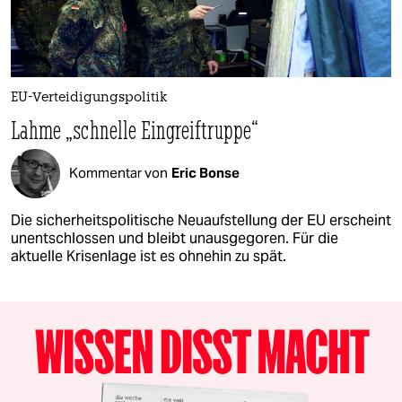
EU-Verteidigungspolitik
Lahme „schnelle Eingreiftruppe“
Kommentar von
Eric Bonse
Die sicherheitspolitische Neuaufstellung der EU erscheint
unentschlossen und bleibt unausgegoren. Für die
aktuelle Krisenlage ist es ohnehin zu spät.