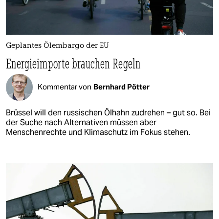
Geplantes Ölembargo der EU
Energieimporte brauchen Regeln
Kommentar von
Bernhard Pötter
Brüssel will den russischen Ölhahn zudrehen – gut so. Bei
der Suche nach Alternativen müssen aber
Menschenrechte und Klimaschutz im Fokus stehen.