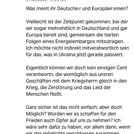
Was meint ihr Deutsche:r und Europäer:innen?
Vielleicht ist der Zeitpunkt gekommen, bei der
wir sogar mehrehitlich in Deutschland und gar
Europa bereit sind, gemeinsam die harten
Folgen eines Energeiembargos mitzutragen.
Ich möchte nicht indirekt mitveratwortlich sein
für das, was in Ukraina jetzt gerade passiert.
Eigentlich können wir doch kein einzigen Cent
verantwortn, die womöglich aus unsren
Geschäften mit dem Kriegsherrn gleich in den
Krieg, die Zerstörung und das Leid der
Menschen fließt.
Ganz sicher ist das nicht einfach, aber doch
Möglich? Würden wir es schaffen für den
Frieden auch Opfer auf uns zu nehmen? Ich
wäre sehr dafür zu haben, vor allem dann, wenn
wir das möglichts geschlossen zusammen