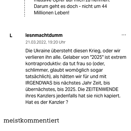
Darum geht es doch - nicht um 44
Millionen Leben!
lesnmachtdumm
L
21.03.2022
,
19:20 Uhr
Die Ukraine übersteht diesen Krieg, oder wir
verlieren ihn alle. Gelaber von "2025" ist extrem
kontraproduktiv: da tut frau so (oder,
schlimmer, glaubt womöglich sogar
tatsächlich), als hätten wir für und mit
IRGENDWAS bis nächstes Jahr Zeit, bis
übernächstes, bis 2025. Die ZEITENWENDE
ihres Kanzlers jedenfalls hat sie nich kapiert.
Hat es der Kanzler ?
meistkommentiert