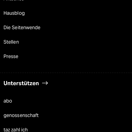
Hausblog
Die Seitenwende
Stellen
Presse
Unterstützen
abo
genossenschaft
taz zahl ich