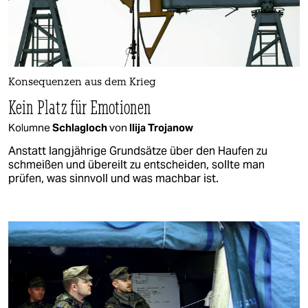
Konsequenzen aus dem Krieg
Kein Platz für Emotionen
Kolumne
Schlagloch
von
Ilija Trojanow
Anstatt langjährige Grundsätze über den Haufen zu
schmeißen und übereilt zu entscheiden, sollte man
prüfen, was sinnvoll und was machbar ist.