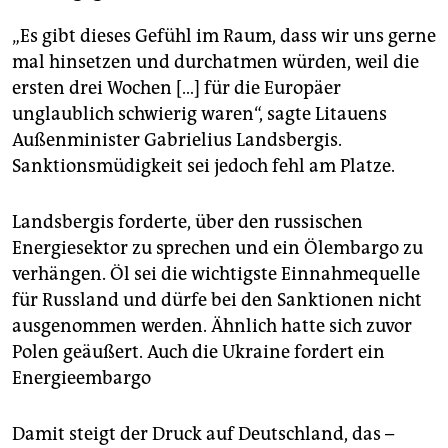
„Es gibt dieses Gefühl im Raum, dass wir uns gerne
mal hinsetzen und durchatmen würden, weil die
ersten drei Wochen […] für die Europäer
unglaublich schwierig waren“, sagte Litauens
Außenminister Gabrielius Landsbergis.
Sanktionsmüdigkeit sei jedoch fehl am Platze.
Landsbergis forderte, über den russischen
Energiesektor zu sprechen und ein Ölembargo zu
verhängen. Öl sei die wichtigste Einnahmequelle
für Russland und dürfe bei den Sanktionen nicht
ausgenommen werden. Ähnlich hatte sich zuvor
Polen geäußert. Auch die Ukraine fordert ein
Energieembargo
Damit steigt der Druck auf Deutschland, das –