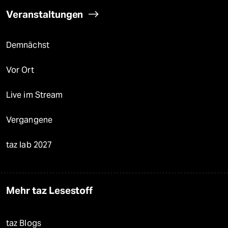
Veranstaltungen
Demnächst
Vor Ort
Live im Stream
Vergangene
taz lab 2027
Mehr taz Lesestoff
taz Blogs