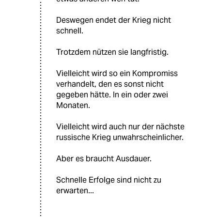
Deswegen endet der Krieg nicht
schnell.
Trotzdem nützen sie langfristig.
Vielleicht wird so ein Kompromiss
verhandelt, den es sonst nicht
gegeben hätte. In ein oder zwei
Monaten.
Vielleicht wird auch nur der nächste
russische Krieg unwahrscheinlicher.
Aber es braucht Ausdauer.
Schnelle Erfolge sind nicht zu
erwarten...