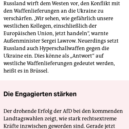
Russland wirft dem Westen vor, den Konflikt mit
den Waffenlieferungen an die Ukraine zu
verschärfen. „Wir sehen, wie gefährlich unsere
westlichen Kollegen, einschließlich der
Europäischen Union, jetzt handeln“, warnte
Außenminister Sergei Lawrow. Neuerdings setzt
Russland auch Hyperschallwaffen gegen die
Ukraine ein. Dies könne als „Antwort“ auf
westliche Waffenlieferungen gedeutet werden,
heißt es in Brüssel.
Die Engagierten stärken
Der drohende Erfolg der AfD bei den kommenden
Landtagswahlen zeigt, wie stark rechtsextreme
Kräfte inzwischen geworden sind. Gerade jetzt