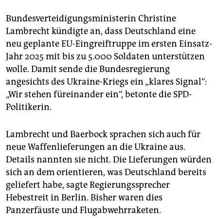
Bundesverteidigungsministerin Christine
Lambrecht kündigte an, dass Deutschland eine
neu geplante EU-Eingreiftruppe im ersten Einsatz-
Jahr 2025 mit bis zu 5.000 Soldaten unterstützen
wolle. Damit sende die Bundesregierung
angesichts des Ukraine-Kriegs ein ­„klares Signal“:
„Wir stehen füreinander ein“, betonte die SPD-
Politikerin.
Lambrecht und Baerbock sprachen sich auch für
neue Waffenlieferungen an die Ukraine aus.
Details nannten sie nicht. Die Lieferungen würden
sich an dem orientieren, was Deutschland bereits
geliefert habe, sagte Regierungssprecher
Hebestreit in Berlin. Bisher waren dies
Panzerfäuste und Flugabwehrraketen.