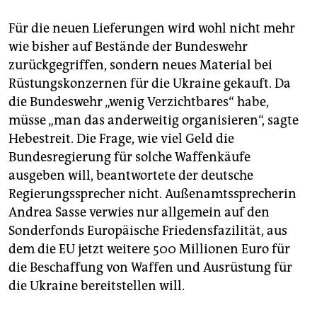
Für die neuen Lieferungen wird wohl nicht mehr
wie bisher auf Bestände der Bundeswehr
zurückgegriffen, sondern neues Material bei
Rüstungskonzernen für die Ukraine gekauft. Da
die Bundeswehr „wenig Verzichtbares“ habe,
müsse „man das anderweitig organisieren“, sagte
Hebestreit. Die Frage, wie viel Geld die
Bundesregierung für solche Waffenkäufe
ausgeben will, beantwortete der deutsche
Regierungssprecher nicht. Außenamtssprecherin
Andrea Sasse verwies nur allgemein auf den
Sonderfonds Europäische Friedensfazilität, aus
dem die EU jetzt weitere 500 Millionen Euro für
die Beschaffung von Waffen und Ausrüstung für
die Ukraine bereitstellen will.