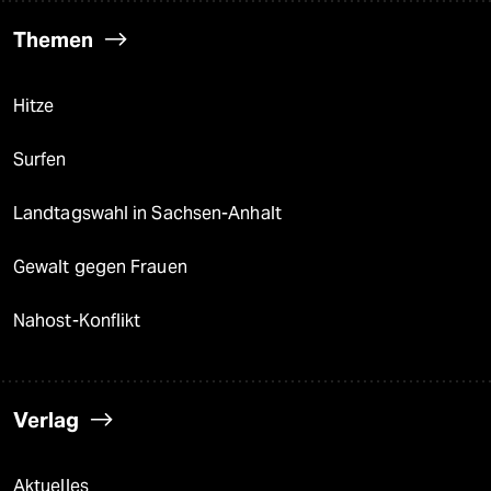
Themen
Hitze
Surfen
Landtagswahl in Sachsen-Anhalt
Gewalt gegen Frauen
Nahost-Konflikt
Verlag
Aktuelles