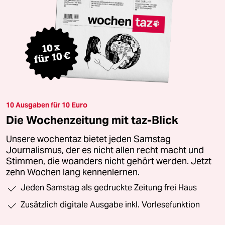
10 Ausgaben für 10 Euro
Die Wochenzeitung mit taz-Blick
Unsere wochentaz bietet jeden Samstag
Journalismus, der es nicht allen recht macht und
Stimmen, die woanders nicht gehört werden. Jetzt
zehn Wochen lang kennenlernen.
Jeden Samstag als gedruckte Zeitung frei Haus
Zusätzlich digitale Ausgabe inkl. Vorlesefunktion