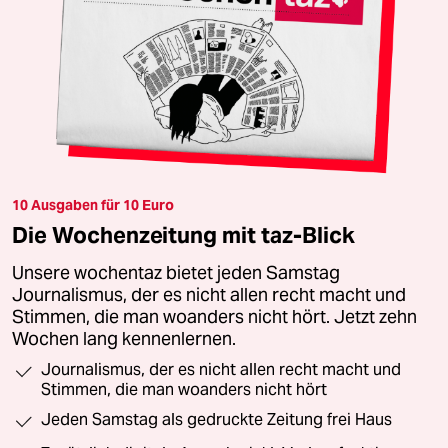
10 Ausgaben für 10 Euro
Die Wochenzeitung mit taz-Blick
Unsere wochentaz bietet jeden Samstag
Journalismus, der es nicht allen recht macht und
Stimmen, die man woanders nicht hört. Jetzt zehn
Wochen lang kennenlernen.
Journalismus, der es nicht allen recht macht und
Stimmen, die man woanders nicht hört
Jeden Samstag als gedruckte Zeitung frei Haus