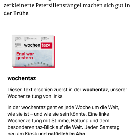
zerkleinerte Petersilienstängel machen sich gut in
der Brühe.
wochentaz
Dieser Text erschien zuerst in der
wochentaz
, unserer
Wochenzeitung von links!
In der wochentaz geht es jede Woche um die Welt,
wie sie ist – und wie sie sein könnte. Eine linke
Wochenzeitung mit Stimme, Haltung und dem
besonderen taz-Blick auf die Welt. Jeden Samstag
neu am Kiosk und
natürlich im Abo
.