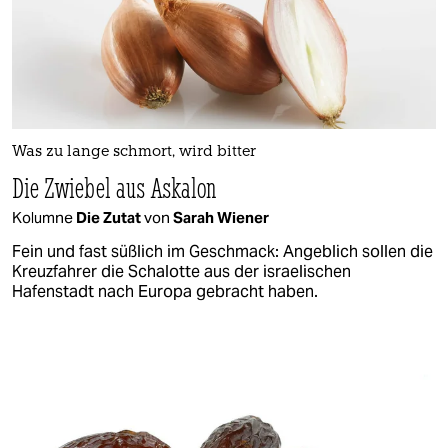
Was zu lange schmort, wird bitter
Die Zwiebel aus Askalon
Kolumne
Die Zutat
von
Sarah Wiener
Fein und fast süßlich im Geschmack: Angeblich sollen die
Kreuzfahrer die Schalotte aus der israelischen
Hafenstadt nach Europa gebracht haben.