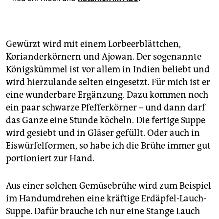
Gewürzt wird mit einem Lorbeerblättchen,
Korianderkörnern und Ajowan. Der sogenannte
Königskümmel ist vor allem in Indien beliebt und
wird hierzulande selten eingesetzt. Für mich ist er
eine wunderbare Ergänzung. Dazu kommen noch
ein paar schwarze Pfefferkörner – und dann darf
das Ganze eine Stunde köcheln. Die fertige Suppe
wird gesiebt und in Gläser gefüllt. Oder auch in
Eiswürfelformen, so habe ich die Brühe immer gut
portioniert zur Hand.
Aus einer solchen Gemüsebrühe wird zum Beispiel
im Handumdrehen eine kräftige Erdäpfel-Lauch-
Suppe. Dafür brauche ich nur eine Stange Lauch