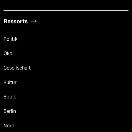
Ressorts
Politik
Öko
Gesellschaft
Kultur
Sport
Berlin
Nord