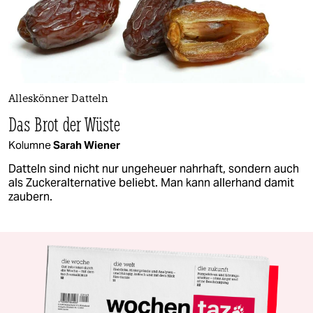
Alleskönner Datteln
Das Brot der Wüste
Kolumne
Sarah Wiener
Datteln sind nicht nur ungeheuer nahrhaft, sondern auch
als Zuckeralternative beliebt. Man kann allerhand damit
zaubern.