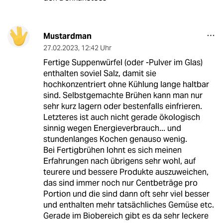
Mustardman
27.02.2023
,
12:42 Uhr
Fertige Suppenwürfel (oder -Pulver im Glas)
enthalten soviel Salz, damit sie
hochkonzentriert ohne Kühlung lange haltbar
sind. Selbstgemachte Brühen kann man nur
sehr kurz lagern oder bestenfalls einfrieren.
Letzteres ist auch nicht gerade ökologisch
sinnig wegen Energieverbrauch... und
stundenlanges Kochen genauso wenig.
Bei Fertigbrühen lohnt es sich meinen
Erfahrungen nach übrigens sehr wohl, auf
teurere und bessere Produkte auszuweichen,
das sind immer noch nur Centbeträge pro
Portion und die sind dann oft sehr viel besser
und enthalten mehr tatsächliches Gemüse etc.
Gerade im Biobereich gibt es da sehr leckere