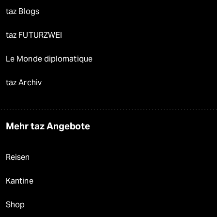
taz Blogs
taz FUTURZWEI
Le Monde diplomatique
taz Archiv
Mehr taz Angebote
Reisen
Kantine
Shop