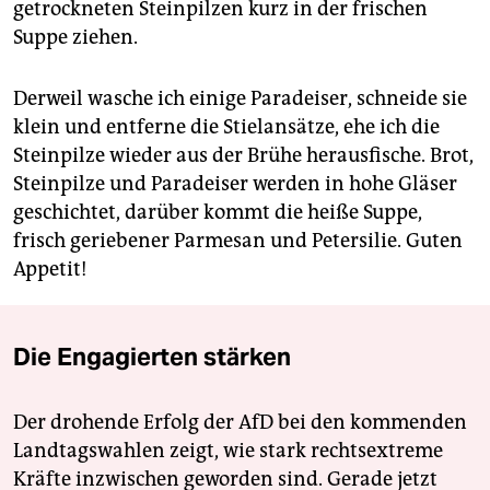
getrockneten Steinpilzen kurz in der frischen
Suppe ziehen.
Derweil wasche ich einige Paradeiser, schneide sie
klein und entferne die Stielansätze, ehe ich die
Steinpilze wieder aus der Brühe herausfische. Brot,
Steinpilze und Paradeiser werden in hohe Gläser
geschichtet, darüber kommt die heiße Suppe,
frisch geriebener Parmesan und Petersilie. Guten
Appetit!
Die Engagierten stärken
Der drohende Erfolg der AfD bei den kommenden
Landtagswahlen zeigt, wie stark rechtsextreme
Kräfte inzwischen geworden sind. Gerade jetzt