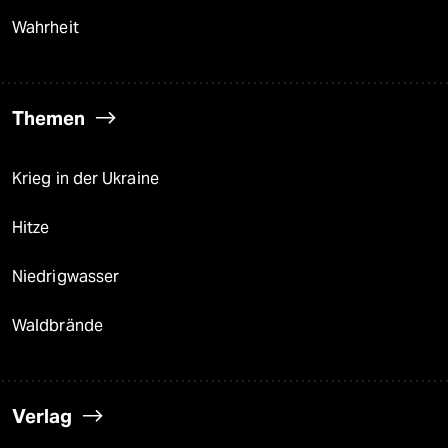
Wahrheit
Themen
Krieg in der Ukraine
Hitze
Niedrigwasser
Waldbrände
Verlag