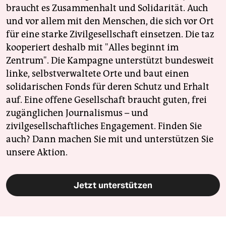
braucht es Zusammenhalt und Solidarität. Auch
und vor allem mit den Menschen, die sich vor Ort
für eine starke Zivilgesellschaft einsetzen. Die taz
kooperiert deshalb mit "Alles beginnt im
Zentrum". Die Kampagne unterstützt bundesweit
linke, selbstverwaltete Orte und baut einen
solidarischen Fonds für deren Schutz und Erhalt
auf. Eine offene Gesellschaft braucht guten, frei
zugänglichen Journalismus – und
zivilgesellschaftliches Engagement. Finden Sie
auch? Dann machen Sie mit und unterstützen Sie
unsere Aktion.
Jetzt unterstützen