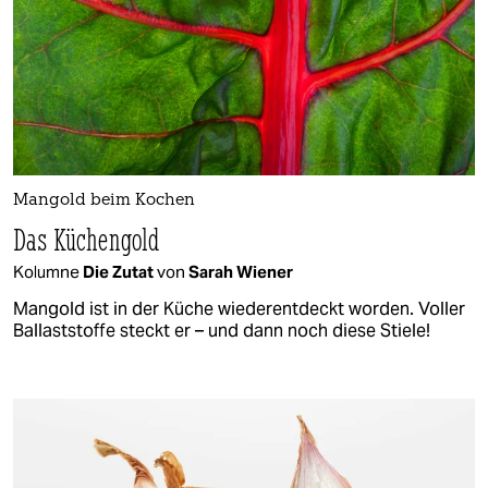
Mangold beim Kochen
Das Küchengold
Kolumne
Die Zutat
von
Sarah Wiener
Mangold ist in der Küche wiederentdeckt worden. Voller
Ballaststoffe steckt er – und dann noch diese Stiele!