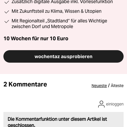
Zusätzlich digitale Ausgabe inkl. Vorlesefunktion
Mit Zukunftsteil zu Klima, Wissen & Utopien
Mit Regionalteil „Stadtland“ für alles Wichtige
zwischen Dorf und Metropole
10 Wochen für nur
10 Euro
wochentaz ausprobieren
2 Kommentare
/
Neueste
Älteste
einloggen
Die Kommentarfunktion unter diesem Artikel ist
geschlossen.