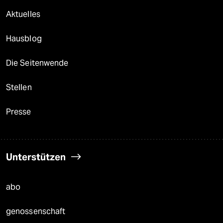
Aktuelles
Hausblog
Die Seitenwende
Stellen
Presse
Unterstützen
abo
genossenschaft