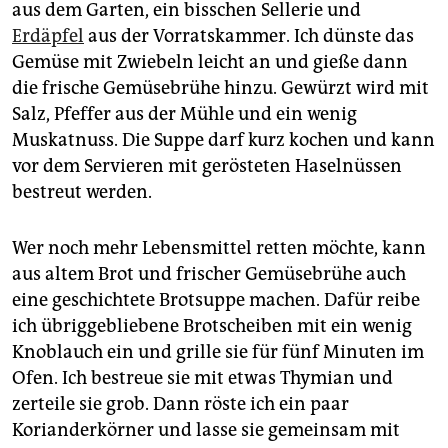
aus dem Garten, ein bisschen Sellerie und
Erdäpfel
aus der Vorratskammer. Ich dünste das
Gemüse mit Zwiebeln leicht an und gieße dann
die frische Gemüsebrühe hinzu. Gewürzt wird mit
Salz, Pfeffer aus der Mühle und ein wenig
Muskatnuss. Die Suppe darf kurz kochen und kann
vor dem Servieren mit gerösteten Haselnüssen
bestreut werden.
Wer noch mehr Lebensmittel retten möchte, kann
aus altem Brot und frischer Gemüsebrühe auch
eine geschichtete Brotsuppe machen. Dafür reibe
ich übriggebliebene Brotscheiben mit ein wenig
Knoblauch ein und grille sie für fünf Minuten im
Ofen. Ich bestreue sie mit etwas Thymian und
zerteile sie grob. Dann röste ich ein paar
Korianderkörner und lasse sie gemeinsam mit