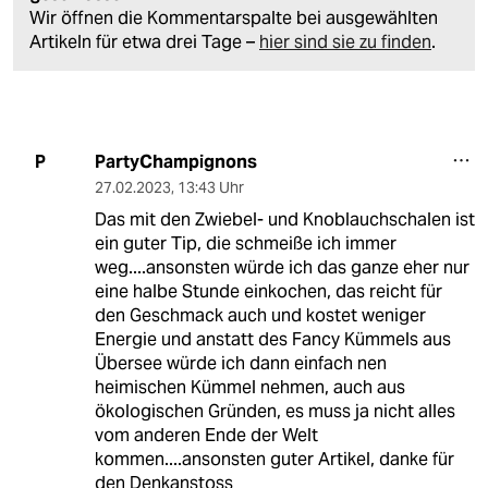
Wir öffnen die Kommentarspalte bei ausgewählten
Artikeln für etwa drei Tage –
hier sind sie zu finden
.
PartyChampignons
P
27.02.2023
,
13:43 Uhr
Das mit den Zwiebel- und Knoblauchschalen ist
ein guter Tip, die schmeiße ich immer
weg....ansonsten würde ich das ganze eher nur
eine halbe Stunde einkochen, das reicht für
den Geschmack auch und kostet weniger
Energie und anstatt des Fancy Kümmels aus
Übersee würde ich dann einfach nen
heimischen Kümmel nehmen, auch aus
ökologischen Gründen, es muss ja nicht alles
vom anderen Ende der Welt
kommen....ansonsten guter Artikel, danke für
den Denkanstoss