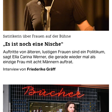
Satirikerin über Frauen auf der Bühne
„Es ist noch eine Nische“
Auftritte von älteren, lustigen Frauen sind ein Politikum,
sagt Ella Carina Werner, die gerade wieder mal als
einzige Frau mit acht Männern auftrat.
Interview von
Friederike Gräff