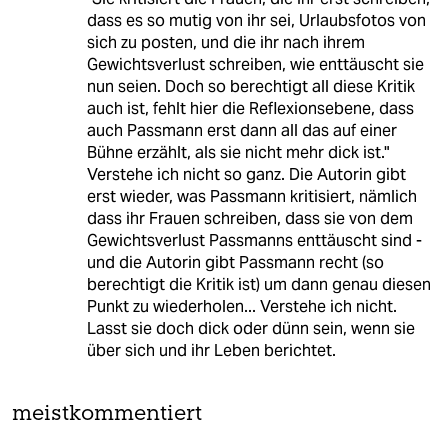
dass es so mutig von ihr sei, Urlaubsfotos von
sich zu posten, und die ihr nach ihrem
Gewichtsverlust schreiben, wie enttäuscht sie
nun seien. Doch so berechtigt all diese Kritik
auch ist, fehlt hier die Reflexionsebene, dass
auch Passmann erst dann all das auf einer
Bühne erzählt, als sie nicht mehr dick ist."
Verstehe ich nicht so ganz. Die Autorin gibt
erst wieder, was Passmann kritisiert, nämlich
dass ihr Frauen schreiben, dass sie von dem
Gewichtsverlust Passmanns enttäuscht sind -
und die Autorin gibt Passmann recht (so
berechtigt die Kritik ist) um dann genau diesen
Punkt zu wiederholen... Verstehe ich nicht.
Lasst sie doch dick oder dünn sein, wenn sie
über sich und ihr Leben berichtet.
meistkommentiert