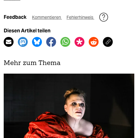
Feedback
Kommentieren
Fehlerhinweis
Diesen Artikel teilen
Mehr zum Thema