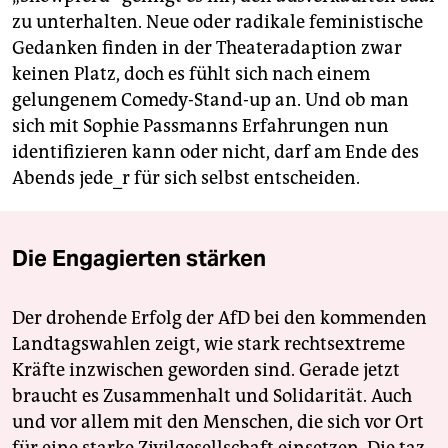
zu unterhalten. Neue oder radikale feministische
Gedanken finden in der Theateradaption zwar
keinen Platz, doch es fühlt sich nach einem
gelungenem Comedy-Stand-up an. Und ob man
sich mit Sophie Passmanns Erfahrungen nun
identifizieren kann oder nicht, darf am Ende des
Abends jede_r für sich selbst entscheiden.
Die Engagierten stärken
Der drohende Erfolg der AfD bei den kommenden
Landtagswahlen zeigt, wie stark rechtsextreme
Kräfte inzwischen geworden sind. Gerade jetzt
braucht es Zusammenhalt und Solidarität. Auch
und vor allem mit den Menschen, die sich vor Ort