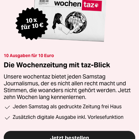
10 Ausgaben für 10 Euro
Die Wochenzeitung mit taz-Blick
Unsere wochentaz bietet jeden Samstag
Journalismus, der es nicht allen recht macht und
Stimmen, die woanders nicht gehört werden. Jetzt
zehn Wochen lang kennenlernen.
Jeden Samstag als gedruckte Zeitung frei Haus
Zusätzlich digitale Ausgabe inkl. Vorlesefunktion
Jetzt bestellen