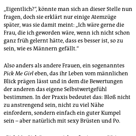
„Eigentlich?“, könnte man sich an dieser Stelle nun
fragen, doch sie erklärt nur einige Atemzüge
später, was sie damit meint: „Ich wäre gerne die
Frau, die ich geworden wäre, wenn ich nicht schon
ganz früh gelernt hätte, dass es besser ist, so zu
sein, wie es Männern gefällt.“
Also anders als andere Frauen, ein sogenanntes
Pick Me Girl
eben, das ihr Leben vom männlichen
Blick prägen lässt und in dem die Bewertungen
der anderen das eigene Selbstwertgefühl
bestimmen. In der Praxis bedeutet das: Bloß nicht
zu anstrengend sein, nicht zu viel Nähe
einfordern, sondern einfach ein guter Kumpel
sein – aber natürlich mit sexy Brüsten und Po.