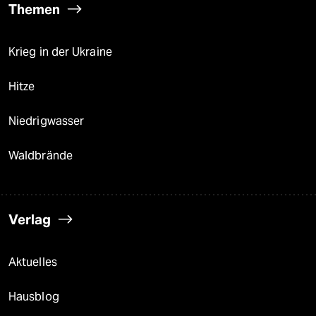
Themen
Krieg in der Ukraine
Hitze
Niedrigwasser
Waldbrände
Verlag
Aktuelles
Hausblog