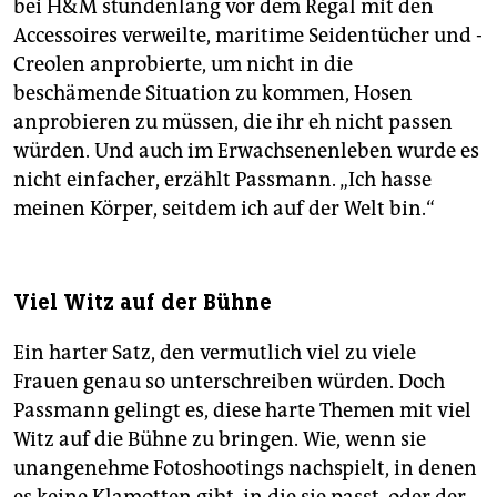
bei H&M stundenlang vor dem Regal mit den
Accessoires verweilte, maritime Seidentücher und ­
Creolen anprobierte, um nicht in die
beschämende Situation zu kommen, Hosen
anprobieren zu müssen, die ihr eh nicht passen
würden. Und auch im Erwachsenenleben wurde es
nicht einfacher, erzählt Passmann. „Ich hasse
meinen Körper, seitdem ich auf der Welt bin.“
Viel Witz auf der Bühne
Ein harter Satz, den vermutlich viel zu viele
Frauen genau so unterschreiben würden. Doch
Passmann gelingt es, diese harte Themen mit viel
Witz auf die Bühne zu bringen. Wie, wenn sie
unangenehme Foto­shootings nachspielt, in denen