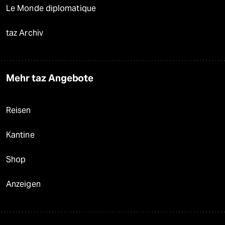
Le Monde diplomatique
taz Archiv
Mehr taz Angebote
Reisen
Kantine
Shop
Anzeigen