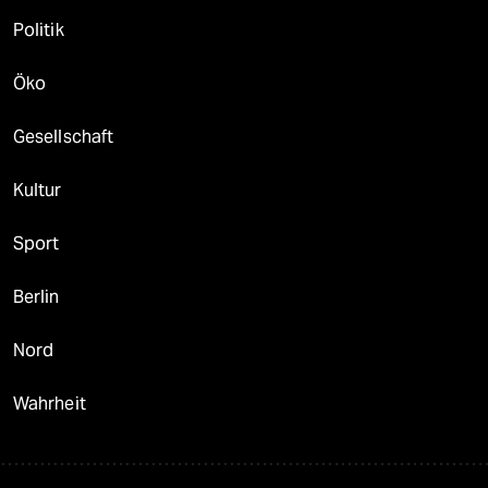
Politik
Öko
Gesellschaft
Kultur
Sport
Berlin
Nord
Wahrheit