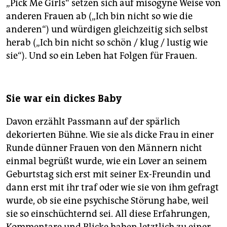
„Pick Me Girls“ setzen sich auf misogyne Weise von
anderen Frauen ab („Ich bin nicht so wie die
anderen“) und würdigen gleichzeitig sich selbst
herab („Ich bin nicht so schön / klug / lustig wie
sie“). Und so ein Leben hat Folgen für Frauen.
Sie war ein dickes Baby
Davon erzählt Passmann auf der spärlich
dekorierten Bühne. Wie sie als dicke Frau in einer
Runde dünner Frauen von den Männern nicht
einmal begrüßt wurde, wie ein Lover an seinem
Geburtstag sich erst mit seiner Ex-Freundin und
dann erst mit ihr traf oder wie sie von ihm gefragt
wurde, ob sie eine psychische Störung habe, weil
sie so einschüchternd sei. All diese Erfahrungen,