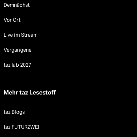
Demnächst
Vor Ort
Live im Stream
Vergangene
taz lab 2027
Mehr taz Lesestoff
taz Blogs
taz FUTURZWEI