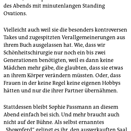
des Abends mit minutenlangen Standing
Ovations.
Vielleicht auch weil sie die besonders kontroversen
Takes und zugespitzten Verallgemeinerungen aus
ihrem Buch ausgelassen hat. Wie, dass wir
Schönheits­chirurgie nur noch ein bis zwei
Generationen benötigten, weil es dann keine
Mädchen mehr gäbe, die glaubten, dass sie etwas
an ihrem Körper verändern müssten. Oder, dass
Frauen in der keine Regel keine eigenen Hobbys
hätten und nur die ihrer Partner übernähmen.
Stattdessen bleibt Sophie Passmann an diesem
Abend einfach bei sich. Und mehr braucht auch
nicht auf der Bühne. Als selbst ernanntes
„Showpferd“ gelingt es ihr, den ausverkauften Saal