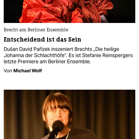
Brecht am Berliner Ensemble
Entscheidend ist das Sein
Dušan David Pařízek inszeniert Brechts „Die heilige
Johanna der Schlachthöfe“. Es ist Stefanie Reinspergers
letzte Premiere am Berliner Ensemble.
Von
Michael Wolf