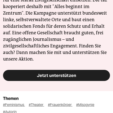
für eine starke Zivilgesellschaft einsetzen. Die taz
kooperiert deshalb mit "Alles beginnt im
Zentrum". Die Kampagne unterstützt bundesweit
linke, selbstverwaltete Orte und baut einen
solidarischen Fonds für deren Schutz und Erhalt
auf. Eine offene Gesellschaft braucht guten, frei
zugänglichen Journalismus – und
zivilgesellschaftliches Engagement. Finden Sie
auch? Dann machen Sie mit und unterstützen Sie
unsere Aktion.
Jetzt unterstützen
Themen
#Feminismus
#Theater
#Frauenkörper
#Misogynie
#Autorin