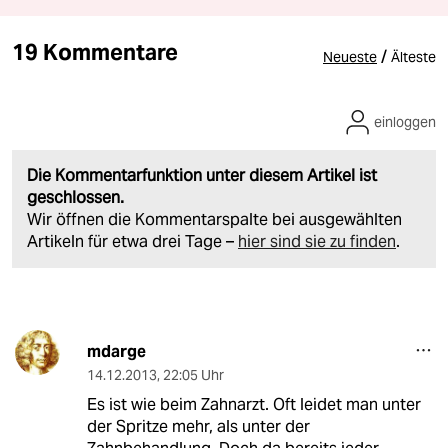
19 Kommentare
/
Neueste
Älteste
einloggen
Die Kommentarfunktion unter diesem Artikel ist
geschlossen.
Wir öffnen die Kommentarspalte bei ausgewählten
Artikeln für etwa drei Tage –
hier sind sie zu finden
.
mdarge
14.12.2013
,
22:05 Uhr
Es ist wie beim Zahnarzt. Oft leidet man unter
der Spritze mehr, als unter der