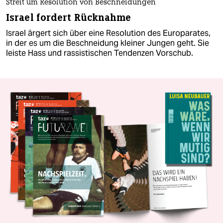
Streit um Resolution von Beschneidungen
Israel fordert Rücknahme
Israel ärgert sich über eine Resolution des Europarates,
in der es um die Beschneidung kleiner Jungen geht. Sie
leiste Hass und rassistischen Tendenzen Vorschub.