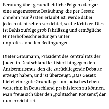
Beratung über gesundheitliche Folgen oder gar
eine angemessene Betäubung, die per Gesetz
ohnehin nur Ärzten erlaubt ist, werde dabei
jedoch nicht selten verzichtet, so die Kritiker. Dies
ist Bahls zufolge grob fahrlässig und ermögliche
Hinterhofbeschneidungen unter
unprofessionellen Bedingungen.
Dieter Graumann, Präsident des Zentralrats der
Juden in Deutschland kritisiert hingegen den
Antisemitismus, den die zurückliegende Debatte
erzeugt haben, und ist überzeugt: „Das Gesetz
bietet eine gute Grundlage, um jüdisches Leben
weiterhin in Deutschland praktizieren zu können.
Man freue sich über den „politischen Konsens“, der
nun erreicht sei.