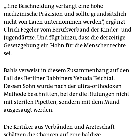
„Eine Beschneidung verlangt eine hohe
medizinische Präzision und sollte grundsätzlich
nicht von Laien unternommen werden“, ergänzt
Ulrich Fegeler vom Berufsverband der Kinder- und
Jugendärtze. Und fügt hinzu, dass die derzeitige
Gesetzgebung ein Hohn für die Menschenrechte
sei.
Bahls verweist in diesem Zusammenhang auf den
Fall des Berliner Rabbiners Yehuda Teichtal.
Dessen Sohn wurde nach der ultra-orthodoxen
Methode beschnitten, bei der die Blutungen nicht
mit sterilen Pipetten, sondern mit dem Mund
ausgesaugt werden.
Die Kritiker aus Verbänden und Ärzteschaft
schätzen die Chancen auf eine baldige