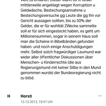
mittlerweile angeklagt wegen Korruption u
Geldwäsche, Bestechungsannahme u
Bestechungsversuche gg Leute die gg Ihn vor
Gericht aussagen sollten, bis zu 50% der
Gelder, die er für wohltät ZWecke sammelte
soll er für sich eingesteckt haben, es geht um
Millionensummen, sogar in seinem Haus soll
man die Scheine in Bibelbänden gefunden
haben. und noch einige Anschuldigungen
mehr. Selbst solch fragwürdiger Leumund war
wider aller öffentlicher Diskussionen über
Menschen- u Kinderrechte (die aus
Regierungsmund mit keiner Silbe in den Mund
genommen wurde) der Bundesregierung nicht
zu blöd.
Horsti
H
12.12.2013
,
19:47 Uhr