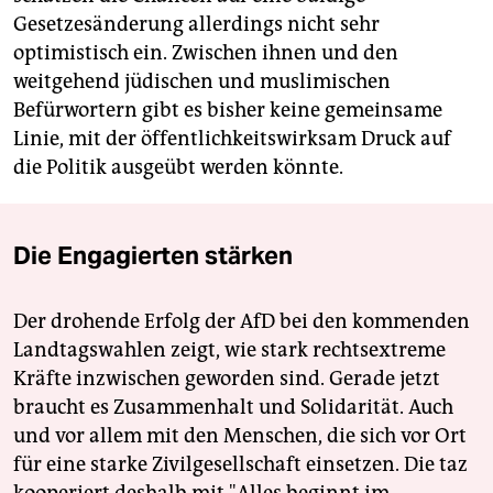
Gesetzesänderung allerdings nicht sehr
optimistisch ein. Zwischen ihnen und den
weitgehend jüdischen und muslimischen
Befürwortern gibt es bisher keine gemeinsame
Linie, mit der öffentlichkeitswirksam Druck auf
die Politik ausgeübt werden könnte.
Die Engagierten stärken
Der drohende Erfolg der AfD bei den kommenden
Landtagswahlen zeigt, wie stark rechtsextreme
Kräfte inzwischen geworden sind. Gerade jetzt
braucht es Zusammenhalt und Solidarität. Auch
und vor allem mit den Menschen, die sich vor Ort
für eine starke Zivilgesellschaft einsetzen. Die taz