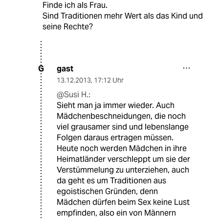
Finde ich als Frau.
Sind Traditionen mehr Wert als das Kind und
seine Rechte?
gast
G
13.12.2013
,
17:12 Uhr
@Susi H.:
Sieht man ja immer wieder. Auch
Mädchenbeschneidungen, die noch
viel grausamer sind und lebenslange
Folgen daraus ertragen müssen.
Heute noch werden Mädchen in ihre
Heimatländer verschleppt um sie der
Verstümmelung zu unterziehen, auch
da geht es um Traditionen aus
egoistischen Gründen, denn
Mädchen dürfen beim Sex keine Lust
empfinden, also ein von Männern