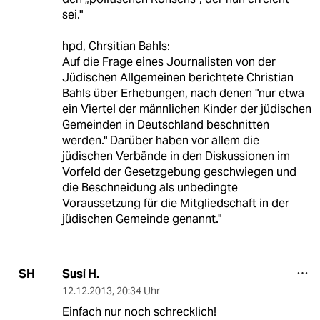
sei."
hpd, Chrsitian Bahls:
Auf die Frage eines Journalisten von der
Jüdischen Allgemeinen berichtete Christian
Bahls über Erhebungen, nach denen "nur etwa
ein Viertel der männlichen Kinder der jüdischen
Gemeinden in Deutschland beschnitten
werden." Darüber haben vor allem die
jüdischen Verbände in den Diskussionen im
Vorfeld der Gesetzgebung geschwiegen und
die Beschneidung als unbedingte
Voraussetzung für die Mitgliedschaft in der
jüdischen Gemeinde genannt."
Susi H.
SH
12.12.2013
,
20:34 Uhr
Einfach nur noch schrecklich!