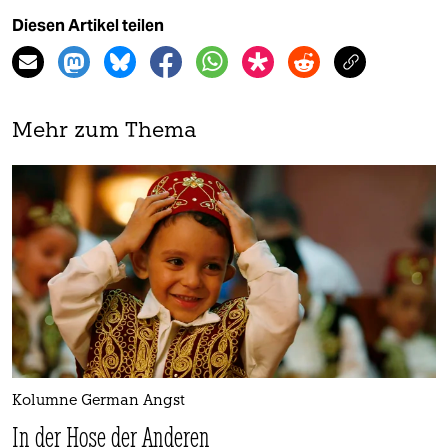
Diesen Artikel teilen
Mehr zum Thema
Kolumne German Angst
In der Hose der Anderen