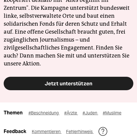
kooperiert deshalb mit "Alles beginnt im
Zentrum". Die Kampagne unterstützt bundesweit
linke, selbstverwaltete Orte und baut einen
solidarischen Fonds für deren Schutz und Erhalt
auf. Eine offene Gesellschaft braucht guten, frei
zugänglichen Journalismus – und
zivilgesellschaftliches Engagement. Finden Sie
auch? Dann machen Sie mit und unterstützen Sie
unsere Aktion.
Jetzt unterstützen
Themen
#Beschneidung
#Ärzte
#Juden
#Muslime
Feedback
Kommentieren
Fehlerhinweis