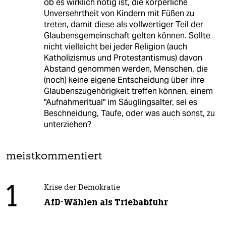
ob es wirklich nötig ist, die körperliche
Unversehrtheit von Kindern mit Füßen zu
treten, damit diese als vollwertiger Teil der
Glaubensgemeinschaft gelten können. Sollte
nicht vielleicht bei jeder Religion (auch
Katholizismus und Protestantismus) davon
Abstand genommen werden, Menschen, die
(noch) keine eigene Entscheidung über ihre
Glaubenszugehörigkeit treffen können, einem
"Aufnahmeritual" im Säuglingsalter, sei es
Beschneidung, Taufe, oder was auch sonst, zu
unterziehen?
meistkommentiert
1
Krise der Demokratie
AfD-Wählen als Triebabfuhr