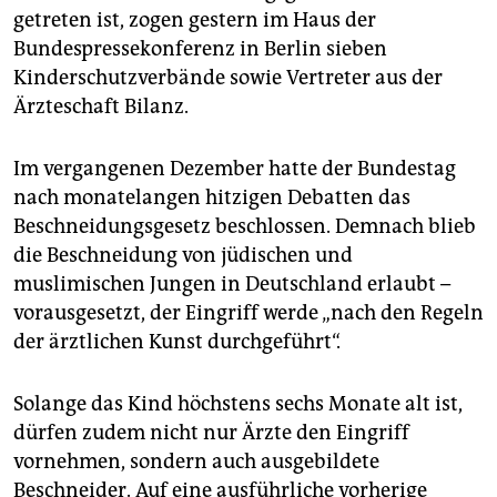
epaper login
getreten ist, zogen gestern im Haus der
Bundespressekonferenz in Berlin sieben
Kinderschutzverbände sowie Vertreter aus der
Ärzteschaft Bilanz.
Im vergangenen Dezember hatte der Bundestag
nach monatelangen hitzigen Debatten das
Beschneidungsgesetz beschlossen. Demnach blieb
die Beschneidung von jüdischen und
muslimischen Jungen in Deutschland erlaubt –
vorausgesetzt, der Eingriff werde „nach den Regeln
der ärztlichen Kunst durchgeführt“.
Solange das Kind höchstens sechs Monate alt ist,
dürfen zudem nicht nur Ärzte den Eingriff
vornehmen, sondern auch ausgebildete
Beschneider. Auf eine ausführliche vorherige