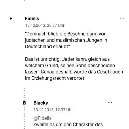
Fidelis
F
12.12.2013
,
23:27 Uhr
"Demnach blieb die Beschneidung von
jüdischen und muslimischen Jungen in
Deutschland erlaubt"
Das ist unrichtig. Jeder kann, gleich aus
welchem Grund, seinen Sohn beschneiden
lassen. Genau deshalb wurde das Gesetz auch
im Erziehungsrecht verortet.
Blacky
B
13.12.2013
,
12:37 Uhr
@Fidelis:
Zweifellos um den Charakter des