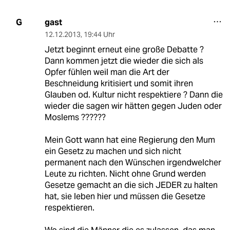
gast
G
12.12.2013
,
19:44 Uhr
Jetzt beginnt erneut eine große Debatte ?
Dann kommen jetzt die wieder die sich als
Opfer fühlen weil man die Art der
Beschneidung kritisiert und somit ihren
Glauben od. Kultur nicht respektiere ? Dann die
wieder die sagen wir hätten gegen Juden oder
Moslems ??????
Mein Gott wann hat eine Regierung den Mum
ein Gesetz zu machen und sich nicht
permanent nach den Wünschen irgendwelcher
Leute zu richten. Nicht ohne Grund werden
Gesetze gemacht an die sich JEDER zu halten
hat, sie leben hier und müssen die Gesetze
respektieren.