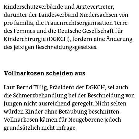
Kinderschutzverbände und Ärztevertreter,
darunter der Landesverband Niedersachsen von
pro familia, die Frauenrechtsorganisation Terre
des Femmes und die Deutsche Gesellschaft für
Kinderchirurgie (DGKCH), fordern eine Änderung
des jetzigen Beschneidungsgesetzes.
Vollnarkosen scheiden aus
Laut Bernd Tillig, Präsident der DGKCH, sei auch
die Schmerzbehandlung bei der Beschneidung von
Jungen nicht ausreichend geregelt. Nicht selten
würden Kinder ohne Betäubung beschnitten.
Vollnarkosen kämen für Neugeborene jedoch
grundsätzlich nicht infrage.