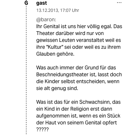
gast
G
13.12.2013
,
17:07 Uhr
@baron:
Ihr Genital ist uns hier völlig egal. Das
Theater darüber wird nur von
gewissen Leuten veranstaltet weil es
ihre "Kultur" sei oder weil es zu ihrem
Glauben gehöre.
Was auch immer der Grund für das
Beschneidungstheater ist, lasst doch
die Kinder selbst entscheiden, wenn
sie alt genug sind.
Was ist das für ein Schwachsinn, das
ein Kind in der Religion erst dann
aufgenommen ist, wenn es ein Stück
der Haut von seinem Genital opfert
?????