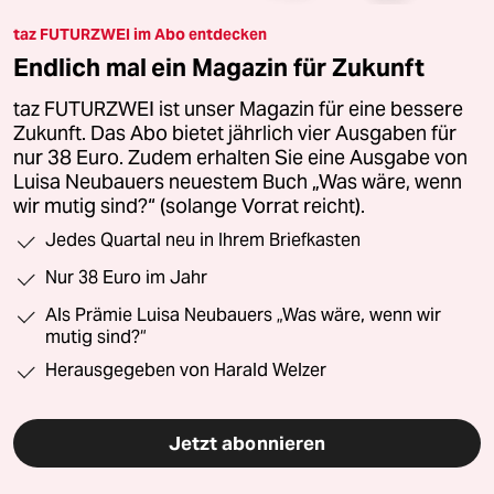
taz FUTURZWEI im Abo entdecken
Endlich mal ein Magazin für Zukunft
taz FUTURZWEI ist unser Magazin für eine bessere
Zukunft. Das Abo bietet jährlich vier Ausgaben für
nur 38 Euro. Zudem erhalten Sie eine Ausgabe von
Luisa Neubauers neuestem Buch „Was wäre, wenn
wir mutig sind?“ (solange Vorrat reicht).
Jedes Quartal neu in Ihrem Briefkasten
Nur 38 Euro im Jahr
Als Prämie Luisa Neubauers „Was wäre, wenn wir
mutig sind?“
Herausgegeben von Harald Welzer
Jetzt abonnieren