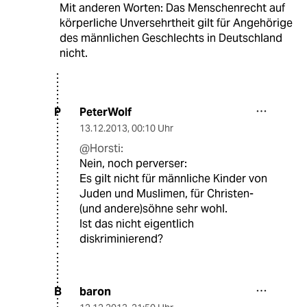
Mit anderen Worten: Das Menschenrecht auf
körperliche Unversehrtheit gilt für Angehörige
des männlichen Geschlechts in Deutschland
nicht.
PeterWolf
P
13.12.2013
,
00:10 Uhr
@Horsti:
Nein, noch perverser:
Es gilt nicht für männliche Kinder von
Juden und Muslimen, für Christen-
(und andere)söhne sehr wohl.
Ist das nicht eigentlich
diskriminierend?
baron
B