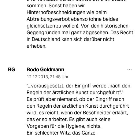
kommen. Sonst haben wir
Hinterhofbeschneidungen wie beim
Abtreibungsverbot ebenso (ohne beides
gleichsetzen zu wollen). Von den historischen
Gegengründen mal ganz abgesehen. Das Recht
in Deutschland kann sich darüber nicht
erheben.
Bodo Goldmann
BG
12.12.2013
,
21:48 Uhr
"...vorausgesetzt, der Eingriff werde „nach den
Regeln der ärztlichen Kunst durchgeführt“."
Es prüft aber niemand, ob der Eingriff nach
den Regeln der ärztlichen Kunst durchgeführt
wird, es reicht, wenn der Beschneider erklärt,
das er so arbeitet. Es gibt auch keine
Vorgaben für die Hygiene, nichts.
Ein schlechter Witz, das Ganze.