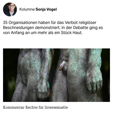
Kolumne
Sonja Vogel
35 Organisationen haben für das Verbot religiöser
Beschneidungen demonstriert. In der Debatte ging es
von Anfang an um mehr als ein Stück Haut.
Kommentar Rechte für Intersexuelle