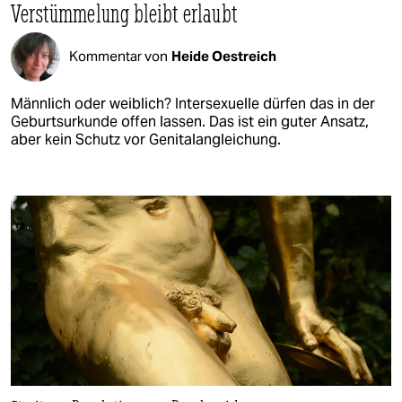
Verstümmelung bleibt erlaubt
Kommentar von
Heide Oestreich
Männlich oder weiblich? Intersexuelle dürfen das in der
Geburtsurkunde offen lassen. Das ist ein guter Ansatz,
aber kein Schutz vor Genitalangleichung.